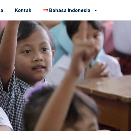
ia
Kontak
Bahasa Indonesia