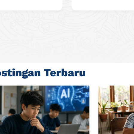
stingan Terbaru