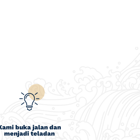
Kami buka jalan dan
menjadi teladan