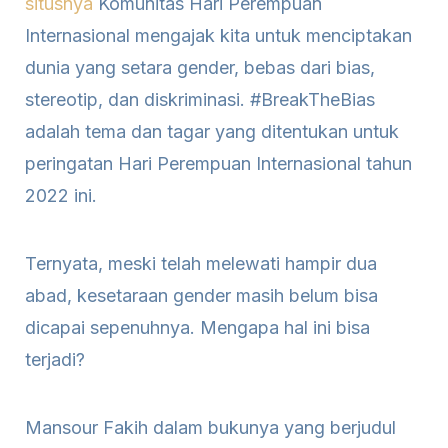
situsnya
Komunitas Hari Perempuan
Internasional mengajak kita untuk menciptakan
dunia yang setara gender, bebas dari bias,
stereotip, dan diskriminasi. #BreakTheBias
adalah tema dan tagar yang ditentukan untuk
peringatan Hari Perempuan Internasional tahun
2022 ini.
Ternyata, meski telah melewati hampir dua
abad, kesetaraan gender masih belum bisa
dicapai sepenuhnya. Mengapa hal ini bisa
terjadi?
Mansour Fakih dalam bukunya yang berjudul