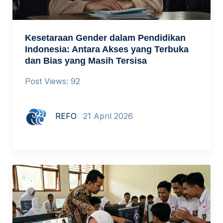
Kesetaraan Gender dalam Pendidikan
Indonesia: Antara Akses yang Terbuka
dan Bias yang Masih Tersisa
Post Views: 92
REFO
21 April 2026