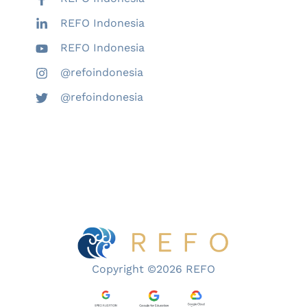
REFO Indonesia
REFO Indonesia
@refoindonesia
@refoindonesia
Copyright ©2026 REFO