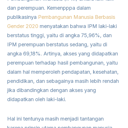
dan perempuan. Kemenpppa dalam
publikasinya
Pembangunan Manusia Berbasis
Gender 2020
menyatakan bahwa IPM laki-laki
berstatus tinggi, yaitu di angka 75,96%, dan
IPM perempuan berstatus sedang, yaitu di
angka 69,18%. Artinya, akses yang didapatkan
perempuan terhadap hasil pembangunan, yaitu
dalam hal memperoleh pendapatan, kesehatan,
pendidikan, dan sebagainya masih lebih rendah
jika dibandingkan dengan akses yang
didapatkan oleh laki-laki.
Hal ini tentunya masih menjadi tantangan
karena prinsip utama pembangunan manusia