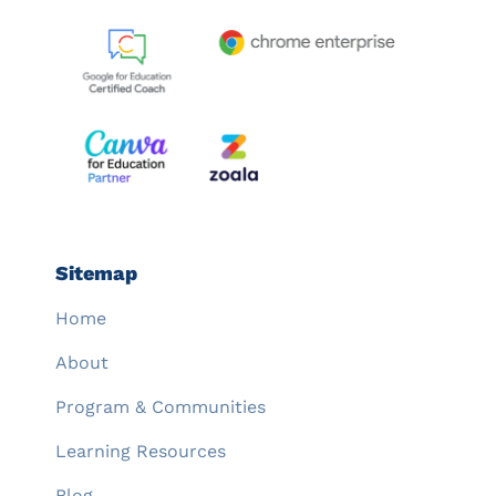
Sitemap
Home
About
Program & Communities
Learning Resources
Blog