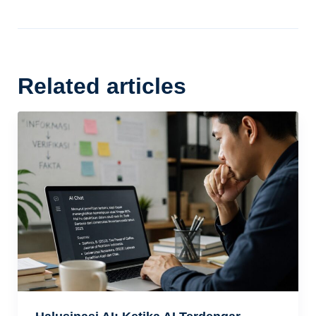
Related articles