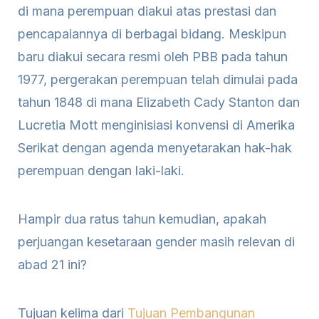
di mana perempuan diakui atas prestasi dan
pencapaiannya di berbagai bidang. Meskipun
baru diakui secara resmi oleh PBB pada tahun
1977, pergerakan perempuan telah dimulai pada
tahun 1848 di mana Elizabeth Cady Stanton dan
Lucretia Mott menginisiasi konvensi di Amerika
Serikat dengan agenda menyetarakan hak-hak
perempuan dengan laki-laki.
Hampir dua ratus tahun kemudian, apakah
perjuangan kesetaraan gender masih relevan di
abad 21 ini?
Tujuan kelima dari
Tujuan Pembangunan