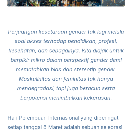
Perjuangan kesetaraan gender tak lagi melulu
soal akses terhadap pendidikan, profesi,
kesehatan, dan sebagainya. Kita diajak untuk
berpikir mikro dalam perspektif gender demi
mematahkan bias dan stereotip gender.
Maskulinitas dan feminitas tak hanya
mendegradasi, tapi juga beracun serta
berpotensi menimbulkan kekerasan.
Hari Perempuan Internasional yang diperingati
setiap tanggal 8 Maret adalah sebuah selebrasi