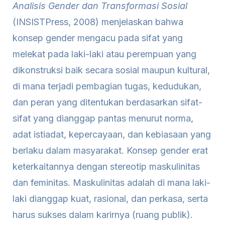
Analisis Gender dan Transformasi Sosial
(INSISTPress, 2008) menjelaskan bahwa
konsep gender mengacu pada sifat yang
melekat pada laki-laki atau perempuan yang
dikonstruksi baik secara sosial maupun kultural,
di mana terjadi pembagian tugas, kedudukan,
dan peran yang ditentukan berdasarkan sifat-
sifat yang dianggap pantas menurut norma,
adat istiadat, kepercayaan, dan kebiasaan yang
berlaku dalam masyarakat. Konsep gender erat
keterkaitannya dengan stereotip maskulinitas
dan feminitas. Maskulinitas adalah di mana laki-
laki dianggap kuat, rasional, dan perkasa, serta
harus sukses dalam karirnya (ruang publik).