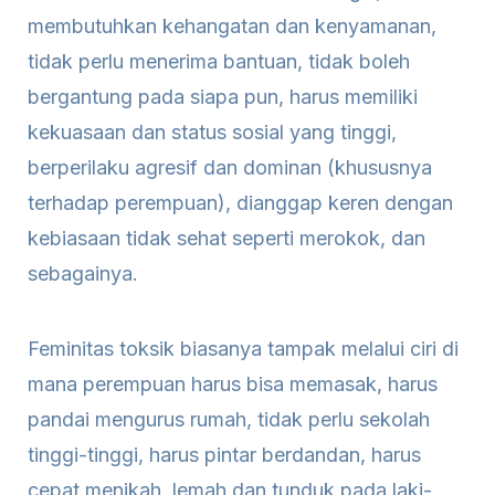
membutuhkan kehangatan dan kenyamanan,
tidak perlu menerima bantuan, tidak boleh
bergantung pada siapa pun, harus memiliki
kekuasaan dan status sosial yang tinggi,
berperilaku agresif dan dominan (khususnya
terhadap perempuan), dianggap keren dengan
kebiasaan tidak sehat seperti merokok, dan
sebagainya.
Feminitas toksik biasanya tampak melalui ciri di
mana perempuan harus bisa memasak, harus
pandai mengurus rumah, tidak perlu sekolah
tinggi-tinggi, harus pintar berdandan, harus
cepat menikah, lemah dan tunduk pada laki-