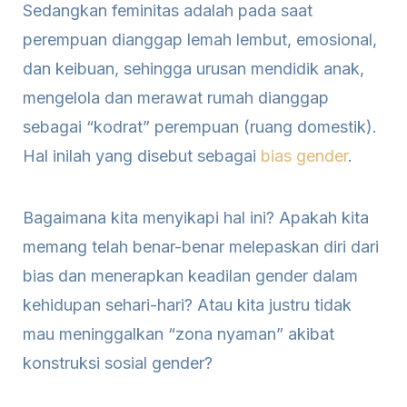
Sedangkan feminitas adalah pada saat
perempuan dianggap lemah lembut, emosional,
dan keibuan, sehingga urusan mendidik anak,
mengelola dan merawat rumah dianggap
sebagai “kodrat” perempuan (ruang domestik).
Hal inilah yang disebut sebagai
bias gender
.
Bagaimana kita menyikapi hal ini? Apakah kita
memang telah benar-benar melepaskan diri dari
bias dan menerapkan keadilan gender dalam
kehidupan sehari-hari? Atau kita justru tidak
mau meninggalkan “zona nyaman” akibat
konstruksi sosial gender?