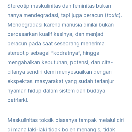
Stereotip maskulinitas dan feminitas bukan
hanya mendegradasi, tapi juga beracun (
toxic
).
Mendegradasi karena manusia dinilai bukan
berdasarkan kualifikasinya, dan menjadi
beracun pada saat seseorang menerima
stereotip sebagai “kodratnya”, hingga
mengabaikan kebutuhan, potensi, dan cita-
citanya sendiri demi menyesuaikan dengan
ekspektasi masyarakat yang sudah terlanjur
nyaman hidup dalam sistem dan budaya
patriarki.
Maskulinitas toksik biasanya tampak melalui ciri
di mana laki-laki tidak boleh menangis, tidak