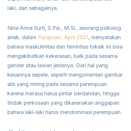
laki, dan sebagainya.
Nina Anna Surti, S.Psi., M.Si., seorang psikolog
anak, dalam
Parapuan, April 2021
, menyatakan
bahwa maskulinitas dan feminitas toksik ini bisa
mengakibatkan kekerasan, baik pada sesama
gender atau lawan jenisnya. Dari hal yang
kesannya sepele, seperti mengomentari gambar
alis yang miring pada sesama perempuan
karena merasa harus pintar berdandan, hingga
tindak perkosaan yang dikarenakan anggapan
bahwa laki-laki harus mendominasi perempuan.