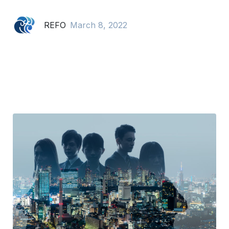
REFO
March 8, 2022