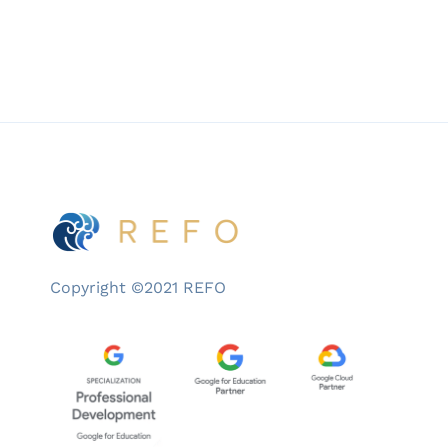
Copyright ©2021 REFO