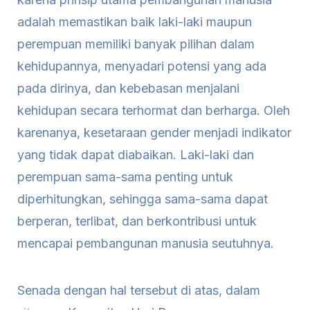
adalah memastikan baik laki-laki maupun
perempuan memiliki banyak pilihan dalam
kehidupannya, menyadari potensi yang ada
pada dirinya, dan kebebasan menjalani
kehidupan secara terhormat dan berharga. Oleh
karenanya, kesetaraan gender menjadi indikator
yang tidak dapat diabaikan. Laki-laki dan
perempuan sama-sama penting untuk
diperhitungkan, sehingga sama-sama dapat
berperan, terlibat, dan berkontribusi untuk
mencapai pembangunan manusia seutuhnya.
Senada dengan hal tersebut di atas, dalam