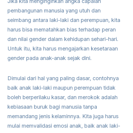
Jika kita menginginkan angka capaian
pembangunan manusia yang utuh dan
seimbang antara laki-laki dan perempuan, kita
harus bisa mematahkan bias terhadap peran
dan nilai gender dalam kehidupan sehari-hari.
Untuk itu, kita harus mengajarkan kesetaraan
gender pada anak-anak sejak dini.
Dimulai dari hal yang paling dasar, contohnya
baik anak laki-laki maupun perempuan tidak
boleh berperilaku kasar, dan merokok adalah
kebiasaan buruk bagi manusia tanpa
memandang jenis kelaminnya. Kita juga harus
mulai memvalidasi emosi anak, baik anak laki-