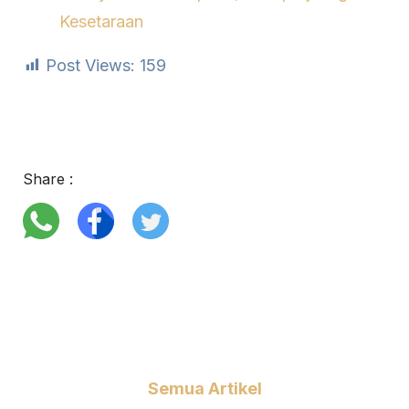
Kesetaraan
Post Views:
159
Share :
Semua Artikel