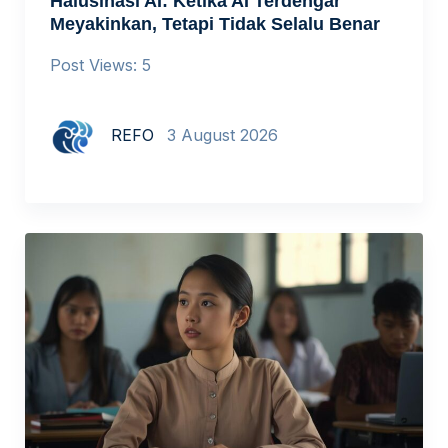
Halusinasi AI: Ketika AI Terdengar
Meyakinkan, Tetapi Tidak Selalu Benar
Post Views: 5
REFO
3 August 2026