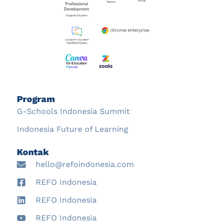
Program
G-Schools Indonesia Summit
Indonesia Future of Learning
Kontak
hello@refoindonesia.com
REFO Indonesia
REFO Indonesia
REFO Indonesia