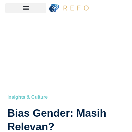
Insights & Culture
Bias Gender: Masih
Relevan?