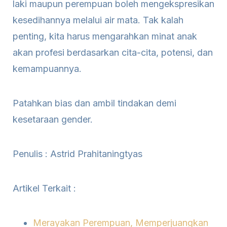
laki maupun perempuan boleh mengekspresikan
kesedihannya melalui air mata. Tak kalah
penting, kita harus mengarahkan minat anak
akan profesi berdasarkan cita-cita, potensi, dan
kemampuannya.
Patahkan bias dan ambil tindakan demi
kesetaraan gender.
Penulis : Astrid Prahitaningtyas
Artikel Terkait :
Merayakan Perempuan, Memperjuangkan