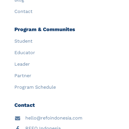
Contact
Program & Communites
Student
Educator
Leader
Partner
Program Schedule
Contact
hello@refoindonesia.com
REFO Indonesia