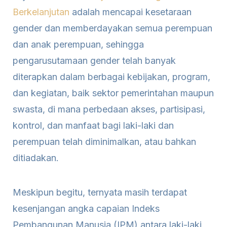
Berkelanjutan
adalah mencapai kesetaraan
gender dan memberdayakan semua perempuan
dan anak perempuan, sehingga
pengarusutamaan gender telah banyak
diterapkan dalam berbagai kebijakan, program,
dan kegiatan, baik sektor pemerintahan maupun
swasta, di mana perbedaan akses, partisipasi,
kontrol, dan manfaat bagi laki-laki dan
perempuan telah diminimalkan, atau bahkan
ditiadakan.
Meskipun begitu, ternyata masih terdapat
kesenjangan angka capaian Indeks
Pembangunan Manusia (IPM) antara laki-laki