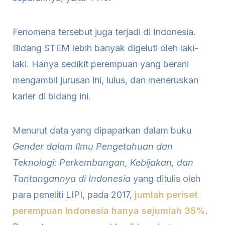
Fenomena tersebut juga terjadi di Indonesia.
Bidang STEM lebih banyak digeluti oleh laki-
laki. Hanya sedikit perempuan yang berani
mengambil jurusan ini, lulus, dan meneruskan
karier di bidang ini.
Menurut data yang dipaparkan dalam buku
Gender dalam Ilmu Pengetahuan dan
Teknologi: Perkembangan, Kebijakan, dan
Tantangannya di Indonesia
yang ditulis oleh
para peneliti LIPI, pada 2017,
jumlah periset
perempuan Indonesia hanya sejumlah 35%
.