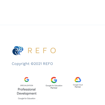
Copyright ©2021 REFO