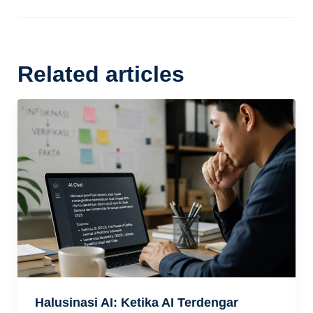
Related articles
Halusinasi AI: Ketika AI Terdengar