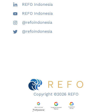
REFO Indonesia
REFO Indonesia
@refoindonesia
@refoindonesia
Copyright ©2026 REFO