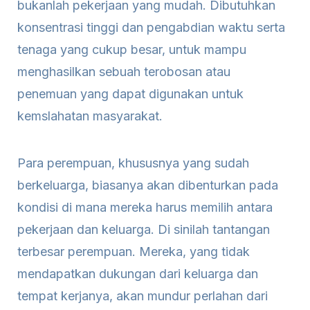
bukanlah pekerjaan yang mudah. Dibutuhkan
konsentrasi tinggi dan pengabdian waktu serta
tenaga yang cukup besar, untuk mampu
menghasilkan sebuah terobosan atau
penemuan yang dapat digunakan untuk
kemslahatan masyarakat.
Para perempuan, khususnya yang sudah
berkeluarga, biasanya akan dibenturkan pada
kondisi di mana mereka harus memilih antara
pekerjaan dan keluarga. Di sinilah tantangan
terbesar perempuan. Mereka, yang tidak
mendapatkan dukungan dari keluarga dan
tempat kerjanya, akan mundur perlahan dari