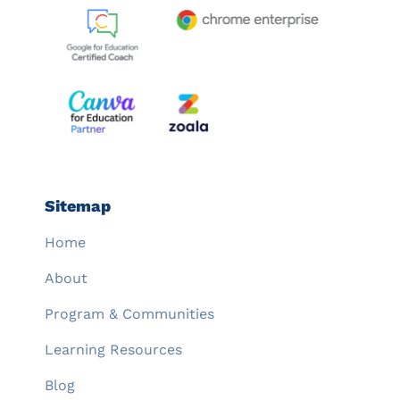
Sitemap
Home
About
Program & Communities
Learning Resources
Blog