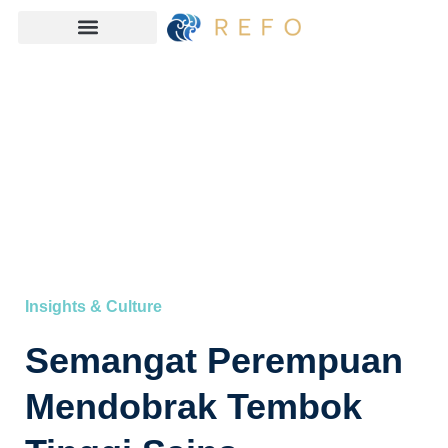
Insights & Culture
Semangat Perempuan
Mendobrak Tembok