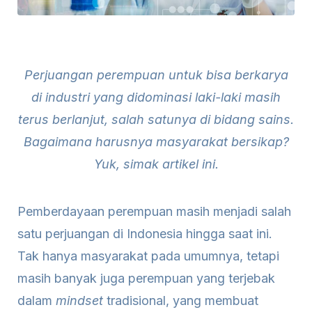
Perjuangan perempuan untuk bisa berkarya
di industri yang didominasi laki-laki masih
terus berlanjut, salah satunya di bidang sains.
Bagaimana harusnya masyarakat bersikap?
Yuk, simak artikel ini.
Pemberdayaan perempuan masih menjadi salah
satu perjuangan di Indonesia hingga saat ini.
Tak hanya masyarakat pada umumnya, tetapi
masih banyak juga perempuan yang terjebak
dalam
mindset
tradisional, yang membuat