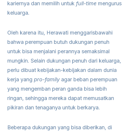
kariernya dan memilih untuk
full-time
mengurus
keluarga.
Oleh karena itu, Herawati menggarisbawahi
bahwa perempuan butuh dukungan penuh
untuk bisa menjalani perannya semaksimal
mungkin. Selain dukungan penuh dari keluarga,
perlu dibuat kebijakan-kebijakan dalam dunia
kerja yang
pro-family
agar beban perempuan
yang mengemban peran ganda bisa lebih
ringan, sehingga mereka dapat memusatkan
pikiran dan tenaganya untuk berkarya.
Beberapa dukungan yang bisa diberikan, di