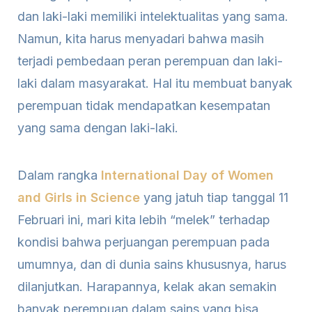
dan laki-laki memiliki intelektualitas yang sama.
Namun, kita harus menyadari bahwa masih
terjadi pembedaan peran perempuan dan laki-
laki dalam masyarakat. Hal itu membuat banyak
perempuan tidak mendapatkan kesempatan
yang sama dengan laki-laki.
Dalam rangka
International Day of Women
and Girls in Science
yang jatuh tiap tanggal 11
Februari ini, mari kita lebih “melek” terhadap
kondisi bahwa perjuangan perempuan pada
umumnya, dan di dunia sains khususnya, harus
dilanjutkan. Harapannya, kelak akan semakin
banyak perempuan dalam sains yang bisa