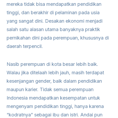
mereka tidak bisa mendapatkan pendidikan
tinggi, dan berakhir di pelaminan pada usia
yang sangat dini. Desakan ekonomi menjadi
salah satu alasan utama banyaknya praktik
pernikahan dini pada perempuan, khususnya di
daerah terpencil.
Nasib perempuan di kota besar lebih baik.
Walau jika ditelaah lebih jauh, masih terdapat
kesenjangan gender, baik dalam pendidikan
maupun karier. Tidak semua perempuan
Indonesia mendapatkan kesempatan untuk
mengenyam pendidikan tinggi, hanya karena
“kodratnya” sebagai ibu dan istri. Andai pun