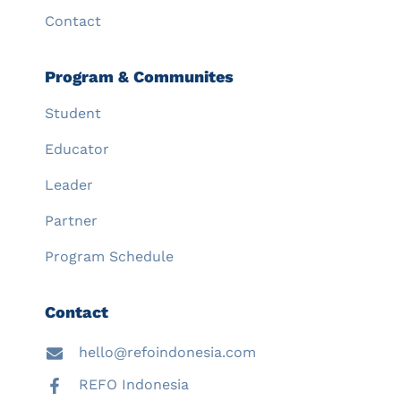
Contact
Program & Communites
Student
Educator
Leader
Partner
Program Schedule
Contact
hello@refoindonesia.com
REFO Indonesia