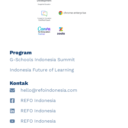
Program
G-Schools Indonesia Summit
Indonesia Future of Learning
Kontak
hello@refoindonesia.com
REFO Indonesia
REFO Indonesia
REFO Indonesia