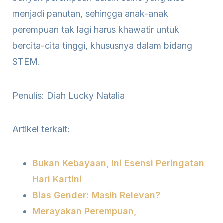
menjadi panutan, sehingga anak-anak
perempuan tak lagi harus khawatir untuk
bercita-cita tinggi, khususnya dalam bidang
STEM.
Penulis: Diah Lucky Natalia
Artikel terkait:
Bukan Kebayaan, Ini Esensi Peringatan
Hari Kartini
Bias Gender: Masih Relevan?
Merayakan Perempuan,