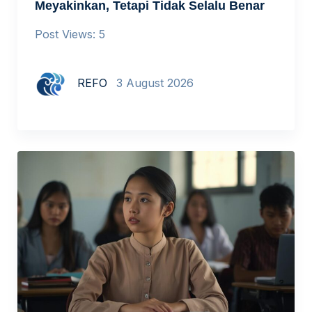
Meyakinkan, Tetapi Tidak Selalu Benar
Post Views: 5
REFO
3 August 2026