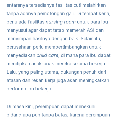
antaranya tersedianya fasilitas cuti melahirkan
tanpa adanya pemotongan gaji. Di tempat kerja,
perlu ada fasilitas
nursing room
untuk para ibu
menyusui agar dapat tetap memerah ASI dan
menyimpan hasilnya dengan baik. Selain itu,
perusahaan perlu mempertimbangkan untuk
menyediakan
child care
, di mana para ibu dapat
menitipkan anak-anak mereka selama bekerja.
Lalu, yang paling utama, dukungan penuh dari
atasan dan rekan kerja juga akan meningkatkan
performa ibu bekerja.
Di masa kini, perempuan dapat menekuni
bidang apa pun tanpa batas, karena perempuan