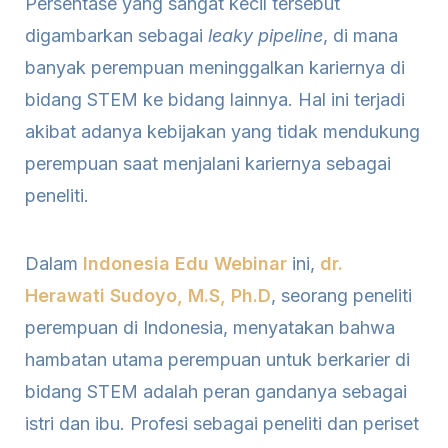
Persentase yang sangat kecil tersebut
digambarkan sebagai
leaky pipeline
, di mana
banyak perempuan meninggalkan kariernya di
bidang STEM ke bidang lainnya. Hal ini terjadi
akibat adanya kebijakan yang tidak mendukung
perempuan saat menjalani kariernya sebagai
peneliti.
Dalam
Indonesia Edu Webinar
ini,
dr.
Herawati Sudoyo, M.S, Ph.D
, seorang peneliti
perempuan di Indonesia, menyatakan bahwa
hambatan utama perempuan untuk berkarier di
bidang STEM adalah peran gandanya sebagai
istri dan ibu. Profesi sebagai peneliti dan periset