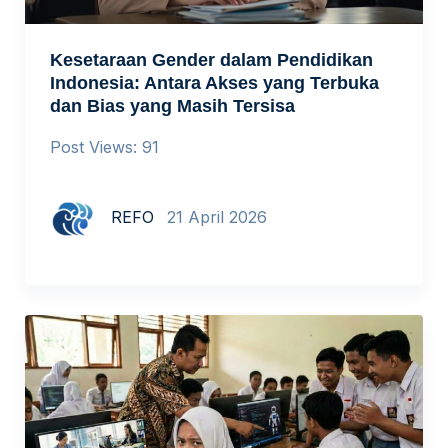
Kesetaraan Gender dalam Pendidikan
Indonesia: Antara Akses yang Terbuka
dan Bias yang Masih Tersisa
Post Views: 91
REFO
21 April 2026