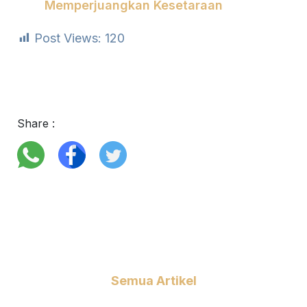
Memperjuangkan Kesetaraan
Post Views:
120
Share :
Semua Artikel