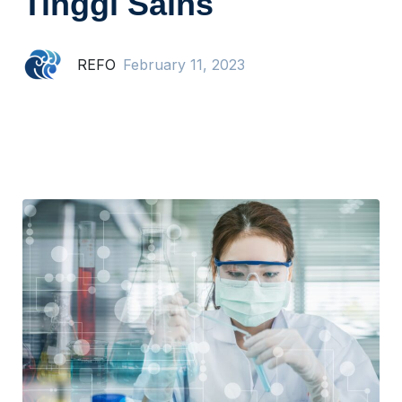
Tinggi Sains
REFO
February 11, 2023