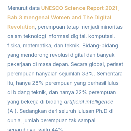
Menurut data
UNESCO Science Report 2021,
Bab 3 mengenai Women and The Digital
Revolution
, perempuan tetap menjadi minoritas
dalam teknologi informasi digital, komputasi,
fisika, matematika, dan teknik. Bidang-bidang
yang mendorong revolusi digital dan banyak
pekerjaan di masa depan. Secara global, periset
perempuan hanyalah sejumlah 33%. Sementara
itu, hanya 28% perempuan yang berhasil lulus
di bidang teknik, dan hanya 22% perempuan
yang bekerja di bidang
artificial intelligence
(AI). Sedangkan dari seluruh lulusan Ph.D di
dunia, jumlah perempuan tak sampai
separuhnya, yaitu 44%.