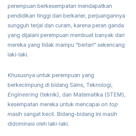
perempuan berkesempatan mendapatkan
pendidikan tinggi dan berkarier, perjuangannya
sungguh terjal dan curam, karena peran ganda
yang dijalani perempuan membuat banyak dari
mereka yang tidak mampu “berlari” sekencang
laki-laki.
Khususnya untuk perempuan yang
berkecimpung di bidang Sains, Teknologi,
Engineering
(teknik), dan Matematika (STEM),
kesempatan mereka untuk mencapai
on top
masih sangat kecil. Bidang-bidang ini masih
didominasi oleh laki-laki.