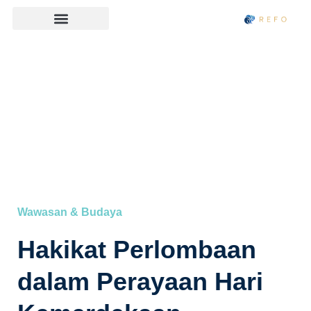
Wawasan & Budaya
Hakikat Perlombaan
dalam Perayaan Hari