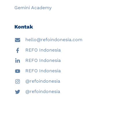
Gemini Academy
Kontak
hello@refoindonesia.com
REFO Indonesia
REFO Indonesia
REFO Indonesia
@refoindonesia
@refoindonesia