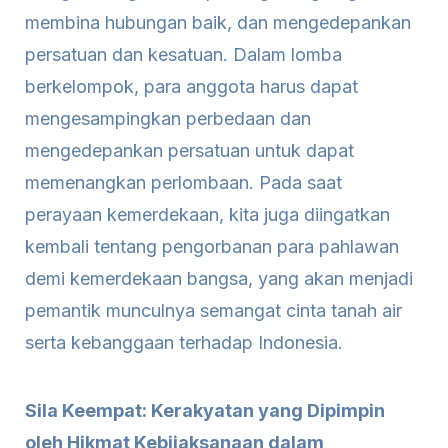
membina hubungan baik, dan mengedepankan
persatuan dan kesatuan. Dalam lomba
berkelompok, para anggota harus dapat
mengesampingkan perbedaan dan
mengedepankan persatuan untuk dapat
memenangkan perlombaan. Pada saat
perayaan kemerdekaan, kita juga diingatkan
kembali tentang pengorbanan para pahlawan
demi kemerdekaan bangsa, yang akan menjadi
pemantik munculnya semangat cinta tanah air
serta kebanggaan terhadap Indonesia.
Sila Keempat: Kerakyatan yang Dipimpin
oleh Hikmat Kebijaksanaan dalam