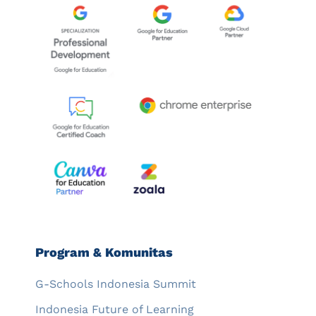
Program & Komunitas
G-Schools Indonesia Summit
Indonesia Future of Learning