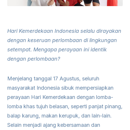
Hari Kemerdekaan Indonesia selalu dirayakan
dengan keseruan perlombaan di lingkungan
setempat. Mengapa perayaan ini identik
dengan perlombaan?
Menjelang tanggal 17 Agustus, seluruh
masyarakat Indonesia sibuk mempersiapkan
perayaan Hari Kemerdekaan dengan lomba-
lomba khas tujuh belasan, seperti panjat pinang,
balap karung, makan kerupuk, dan lain-lain.
Selain menjadi ajang kebersamaan dan