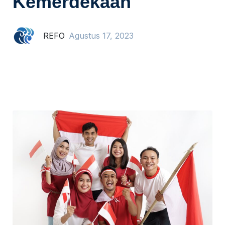
Kemerdekaan
REFO
Agustus 17, 2023