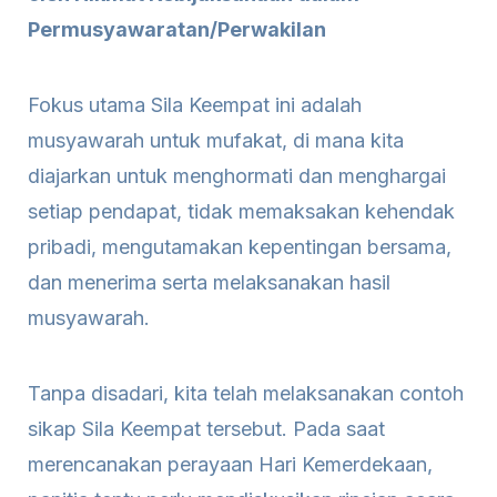
Permusyawaratan/Perwakilan
Fokus utama Sila Keempat ini adalah
musyawarah untuk mufakat, di mana kita
diajarkan untuk menghormati dan menghargai
setiap pendapat, tidak memaksakan kehendak
pribadi, mengutamakan kepentingan bersama,
dan menerima serta melaksanakan hasil
musyawarah.
Tanpa disadari, kita telah melaksanakan contoh
sikap Sila Keempat tersebut. Pada saat
merencanakan perayaan Hari Kemerdekaan,