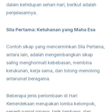
dalam kehidupan sehari-hari, berikut adalah
penjelasannya.
Sila Pertama: Ketuhanan yang Maha Esa
Contoh sikap yang mencerminkan Sila Pertama,
antara lain, adalah mengembangkan sikap
saling menghormati kebebasan, membina
kerukunan, kerja sama, dan tolong-menolong
antarumat beragama.
Beberapa jenis perlombaan di Hari
Kemerdekaan merupakan lomba kelompok,
seperti panjat pinang, tarik tambang, dan