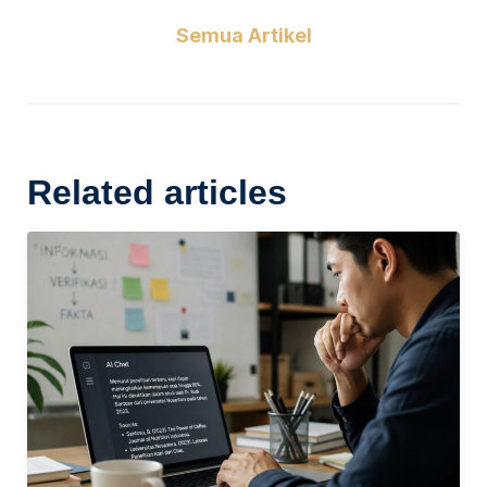
Semua Artikel
Related articles