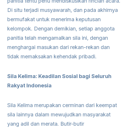
panitia tentu perlu mendiskusikan rincian acara.
Di situ terjadi musyawarah, dan pada akhirnya
bermufakat untuk menerima keputusan
kelompok. Dengan demikian, setiap anggota
panitia telah mengamalkan sila ini, dengan
menghargai masukan dari rekan-rekan dan
tidak memaksakan kehendak pribadi.
Sila Kelima: Keadilan Sosial bagi Seluruh
Rakyat Indonesia
Sila Kelima merupakan cerminan dari keempat
sila lainnya dalam mewujudkan masyarakat
yang adil dan merata. Butir-butir