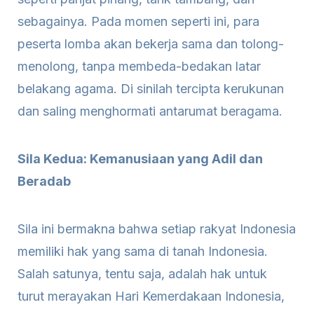
sebagainya. Pada momen seperti ini, para
peserta lomba akan bekerja sama dan tolong-
menolong, tanpa membeda-bedakan latar
belakang agama. Di sinilah tercipta kerukunan
dan saling menghormati antarumat beragama.
Sila Kedua: Kemanusiaan yang Adil dan
Beradab
Sila ini bermakna bahwa setiap rakyat Indonesia
memiliki hak yang sama di tanah Indonesia.
Salah satunya, tentu saja, adalah hak untuk
turut merayakan Hari Kemerdakaan Indonesia,