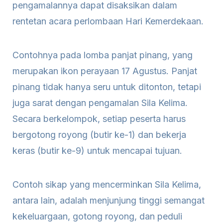
pengamalannya dapat disaksikan dalam
rentetan acara perlombaan Hari Kemerdekaan.
Contohnya pada lomba panjat pinang, yang
merupakan ikon perayaan 17 Agustus. Panjat
pinang tidak hanya seru untuk ditonton, tetapi
juga sarat dengan pengamalan Sila Kelima.
Secara berkelompok, setiap peserta harus
bergotong royong (butir ke-1) dan bekerja
keras (butir ke-9) untuk mencapai tujuan.
Contoh sikap yang mencerminkan Sila Kelima,
antara lain, adalah menjunjung tinggi semangat
kekeluargaan, gotong royong, dan peduli