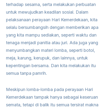
terhadap sesama, serta melakukan perbuatan
untuk mewujudkan keadilan sosial. Dalam
pelaksanaan perayaan Hari Kemerdekaan, kita
selalu bersumbangsih dengan memberikan apa
yang kita mampu sediakan, seperti waktu dan
tenaga menjadi panitia atau juri. Ada juga yang
menyumbangkan materi lomba, seperti botol,
meja, karung, kerupuk, dan lainnya, untuk
kepentingan bersama. Dan kita melakukan itu
semua tanpa pamrih.
Meskipun lomba-lomba pada perayaan Hari
Kemerdekaan tampak hanya sebagai keseruan
semata, tetapi di balik itu semua tersirat makna