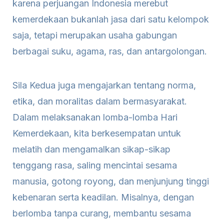
karena perjuangan Indonesia merebut
kemerdekaan bukanlah jasa dari satu kelompok
saja, tetapi merupakan usaha gabungan
berbagai suku, agama, ras, dan antargolongan.
Sila Kedua juga mengajarkan tentang norma,
etika, dan moralitas dalam bermasyarakat.
Dalam melaksanakan lomba-lomba Hari
Kemerdekaan, kita berkesempatan untuk
melatih dan mengamalkan sikap-sikap
tenggang rasa, saling mencintai sesama
manusia, gotong royong, dan menjunjung tinggi
kebenaran serta keadilan. Misalnya, dengan
berlomba tanpa curang, membantu sesama