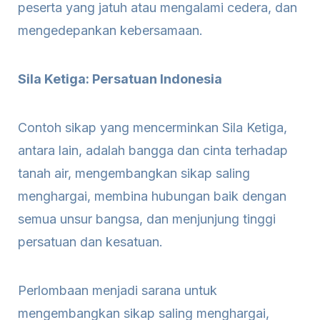
peserta yang jatuh atau mengalami cedera, dan
mengedepankan kebersamaan.
Sila Ketiga: Persatuan Indonesia
Contoh sikap yang mencerminkan Sila Ketiga,
antara lain, adalah bangga dan cinta terhadap
tanah air, mengembangkan sikap saling
menghargai, membina hubungan baik dengan
semua unsur bangsa, dan menjunjung tinggi
persatuan dan kesatuan.
Perlombaan menjadi sarana untuk
mengembangkan sikap saling menghargai,