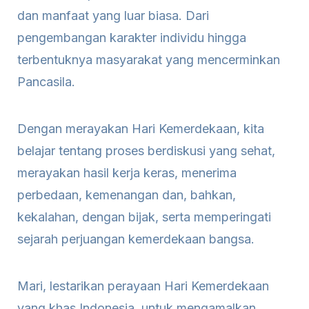
dan manfaat yang luar biasa. Dari
pengembangan karakter individu hingga
terbentuknya masyarakat yang mencerminkan
Pancasila.
Dengan merayakan Hari Kemerdekaan, kita
belajar tentang proses berdiskusi yang sehat,
merayakan hasil kerja keras, menerima
perbedaan, kemenangan dan, bahkan,
kekalahan, dengan bijak, serta memperingati
sejarah perjuangan kemerdekaan bangsa.
Mari, lestarikan perayaan Hari Kemerdekaan
yang khas Indonesia, untuk mengamalkan