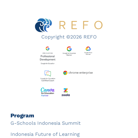
Copyright ©2026 REFO
Program
G-Schools Indonesia Summit
Indonesia Future of Learning