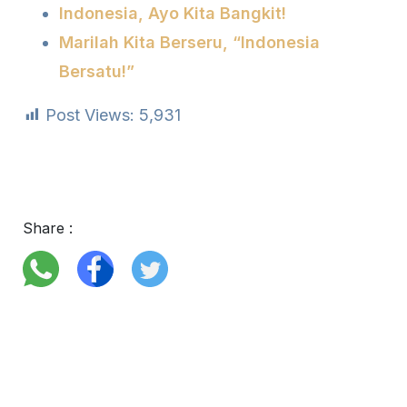
Indonesia, Ayo Kita Bangkit!
Marilah Kita Berseru, “Indonesia
Bersatu!”
Post Views:
5,931
Share :