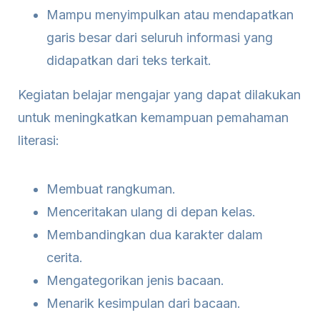
Mampu menyimpulkan atau mendapatkan
garis besar dari seluruh informasi yang
didapatkan dari teks terkait.
Kegiatan belajar mengajar yang dapat dilakukan
untuk meningkatkan kemampuan pemahaman
literasi:
Membuat rangkuman.
Menceritakan ulang di depan kelas.
Membandingkan dua karakter dalam
cerita.
Mengategorikan jenis bacaan.
Menarik kesimpulan dari bacaan.