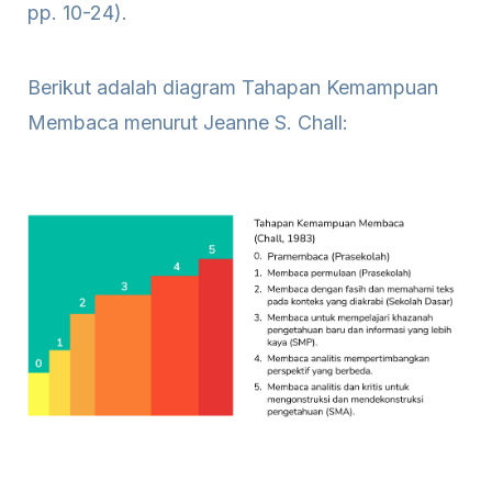
pp. 10-24).
Berikut adalah diagram Tahapan Kemampuan
Membaca menurut Jeanne S. Chall: