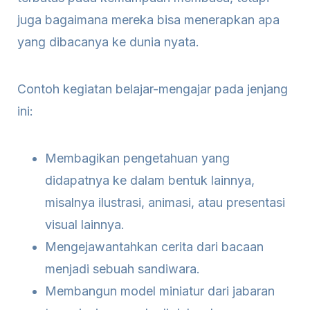
juga bagaimana mereka bisa menerapkan apa
yang dibacanya ke dunia nyata.
Contoh kegiatan belajar-mengajar pada jenjang
ini:
Membagikan pengetahuan yang
didapatnya ke dalam bentuk lainnya,
misalnya ilustrasi, animasi, atau presentasi
visual lainnya.
Mengejawantahkan cerita dari bacaan
menjadi sebuah sandiwara.
Membangun model miniatur dari jabaran