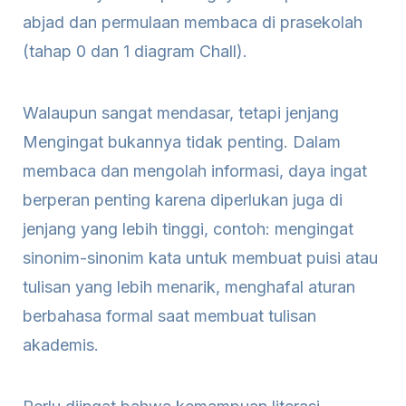
abjad dan permulaan membaca di prasekolah
(tahap 0 dan 1 diagram Chall).
Walaupun sangat mendasar, tetapi jenjang
Mengingat bukannya tidak penting. Dalam
membaca dan mengolah informasi, daya ingat
berperan penting karena diperlukan juga di
jenjang yang lebih tinggi, contoh: mengingat
sinonim-sinonim kata untuk membuat puisi atau
tulisan yang lebih menarik, menghafal aturan
berbahasa formal saat membuat tulisan
akademis.