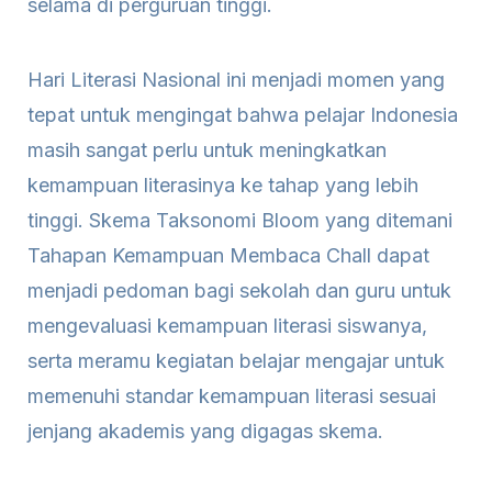
selama di perguruan tinggi.
Hari Literasi Nasional ini menjadi momen yang
tepat untuk mengingat bahwa pelajar Indonesia
masih sangat perlu untuk meningkatkan
kemampuan literasinya ke tahap yang lebih
tinggi. Skema Taksonomi Bloom yang ditemani
Tahapan Kemampuan Membaca Chall dapat
menjadi pedoman bagi sekolah dan guru untuk
mengevaluasi kemampuan literasi siswanya,
serta meramu kegiatan belajar mengajar untuk
memenuhi standar kemampuan literasi sesuai
jenjang akademis yang digagas skema.