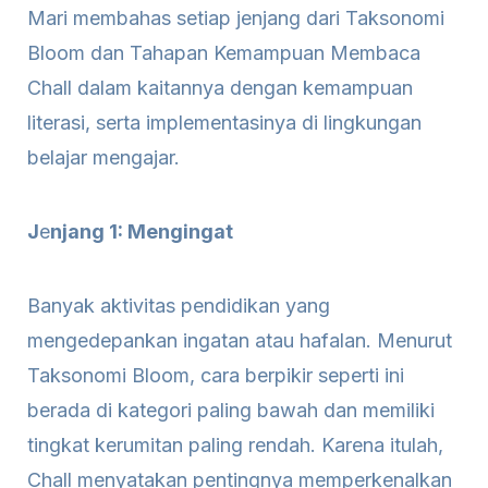
Mari membahas setiap jenjang dari Taksonomi
Bloom dan Tahapan Kemampuan Membaca
Chall dalam kaitannya dengan kemampuan
literasi, serta implementasinya di lingkungan
belajar mengajar.
J
e
njang 1: Mengingat
Banyak aktivitas pendidikan yang
mengedepankan ingatan atau hafalan. Menurut
Taksonomi Bloom, cara berpikir seperti ini
berada di kategori paling bawah dan memiliki
tingkat kerumitan paling rendah. Karena itulah,
Chall menyatakan pentingnya memperkenalkan