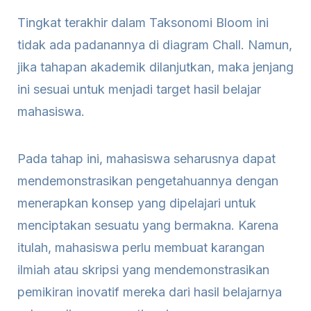
Tingkat terakhir dalam Taksonomi Bloom ini
tidak ada padanannya di diagram Chall. Namun,
jika tahapan akademik dilanjutkan, maka jenjang
ini sesuai untuk menjadi target hasil belajar
mahasiswa.
Pada tahap ini, mahasiswa seharusnya dapat
mendemonstrasikan pengetahuannya dengan
menerapkan konsep yang dipelajari untuk
menciptakan sesuatu yang bermakna. Karena
itulah, mahasiswa perlu membuat karangan
ilmiah atau skripsi yang mendemonstrasikan
pemikiran inovatif mereka dari hasil belajarnya