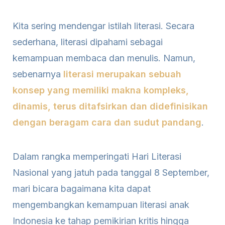
Kita sering mendengar istilah literasi. Secara
sederhana, literasi dipahami sebagai
kemampuan membaca dan menulis. Namun,
sebenarnya
literasi merupakan sebuah
konsep yang memiliki makna kompleks,
dinamis, terus ditafsirkan dan didefinisikan
dengan beragam cara dan sudut pandang
.
Dalam rangka memperingati Hari Literasi
Nasional yang jatuh pada tanggal 8 September,
mari bicara bagaimana kita dapat
mengembangkan kemampuan literasi anak
Indonesia ke tahap pemikirian kritis hingga