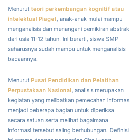
Menurut
teori perkembangan kognitif atau
intelektual Piaget
, anak-anak mulai mampu
menganalisis dan menangani pemikiran abstrak
dari usia 11-12 tahun. Ini berarti, siswa SMP
seharusnya sudah mampu untuk menganalisis
bacaannya.
Menurut
Pusat Pendidikan dan Pelatihan
Perpustakaan Nasional
, analisis merupakan
kegiatan yang melibatkan pemecahan informasi
menjadi beberapa bagian untuk diperiksa
secara satuan serta melihat bagaimana
informasi tersebut saling berhubungan. Definisi