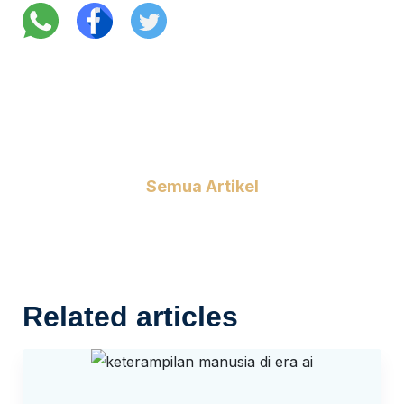
Semua Artikel
Related articles