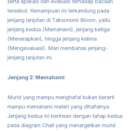
serta aplikasi dan evaluasi terhadap bacaan
tersebut. Kemampuan ini terkandung pada
jenjang lanjutan di Taksonomi Bloom, yaitu
jenjang kedua (Memahami), jenjang ketiga
(Menerapkan), hingga jenjang kelima
(Mengevaluasi). Mari membahas jenjang-
jenjang lanjutan ini.
Jenjang 2: Memahami
Murid yang mampu menghafal bukan berarti
mampu memahami materi yang dihafalnya.
Jenjang kedua ini beririsan dengan tahap kedua
pada diagram Chall yang menargetkan murid