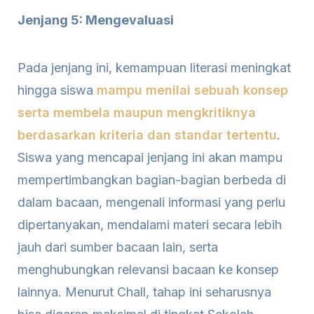
Jenjang 5: Mengevaluasi
Pada jenjang ini, kemampuan literasi meningkat
hingga siswa
mampu menilai sebuah konsep
serta membela maupun mengkritiknya
berdasarkan kriteria dan standar tertentu
.
Siswa yang mencapai jenjang ini akan mampu
mempertimbangkan bagian-bagian berbeda di
dalam bacaan, mengenali informasi yang perlu
dipertanyakan, mendalami materi secara lebih
jauh dari sumber bacaan lain, serta
menghubungkan relevansi bacaan ke konsep
lainnya. Menurut Chall, tahap ini seharusnya