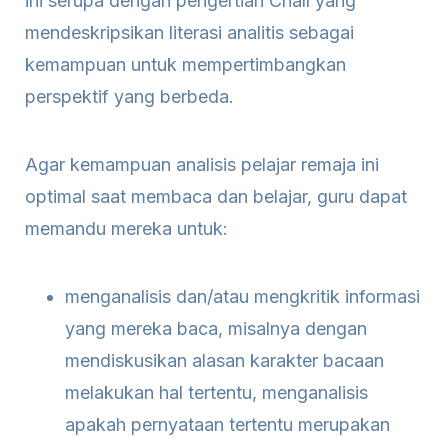
ini serupa dengan pengertian Chall yang
mendeskripsikan literasi analitis sebagai
kemampuan untuk mempertimbangkan
perspektif yang berbeda.
Agar kemampuan analisis pelajar remaja ini
optimal saat membaca dan belajar, guru dapat
memandu mereka untuk:
menganalisis dan/atau mengkritik informasi
yang mereka baca, misalnya dengan
mendiskusikan alasan karakter bacaan
melakukan hal tertentu, menganalisis
apakah pernyataan tertentu merupakan