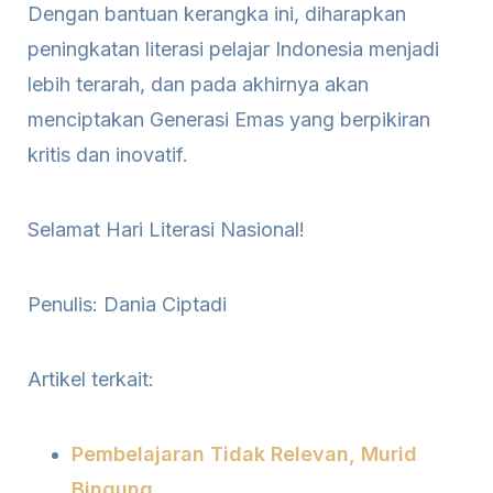
Dengan bantuan kerangka ini, diharapkan
peningkatan literasi pelajar Indonesia menjadi
lebih terarah, dan pada akhirnya akan
menciptakan Generasi Emas yang berpikiran
kritis dan inovatif.
Selamat Hari Literasi Nasional!
Penulis: Dania Ciptadi
Artikel terkait:
Pembelajaran Tidak Relevan, Murid
Bingung