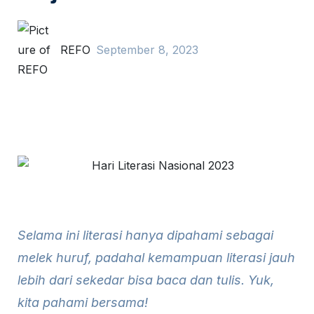
REFO
September 8, 2023
Selama ini literasi hanya dipahami sebagai
melek huruf, padahal kemampuan literasi jauh
lebih dari sekedar bisa baca dan tulis. Yuk,
kita pahami bersama!