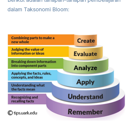
dalam Taksonomi Bloom: