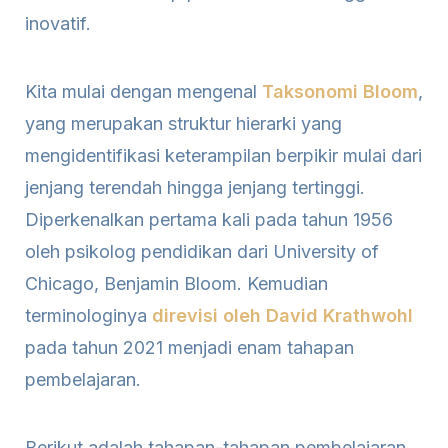
inovatif.
Kita mulai dengan mengenal
Taksonomi Bloom
,
yang merupakan struktur hierarki yang
mengidentifikasi keterampilan berpikir mulai dari
jenjang terendah hingga jenjang tertinggi.
Diperkenalkan pertama kali pada tahun 1956
oleh psikolog pendidikan dari University of
Chicago, Benjamin Bloom. Kemudian
terminologinya
direvisi oleh David Krathwohl
pada tahun 2021 menjadi enam tahapan
pembelajaran.
Berikut adalah tahapan-tahapan pembelajaran