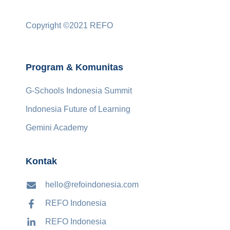
Copyright ©2021 REFO
Program & Komunitas
G-Schools Indonesia Summit
Indonesia Future of Learning
Gemini Academy
Kontak
hello@refoindonesia.com
REFO Indonesia
REFO Indonesia