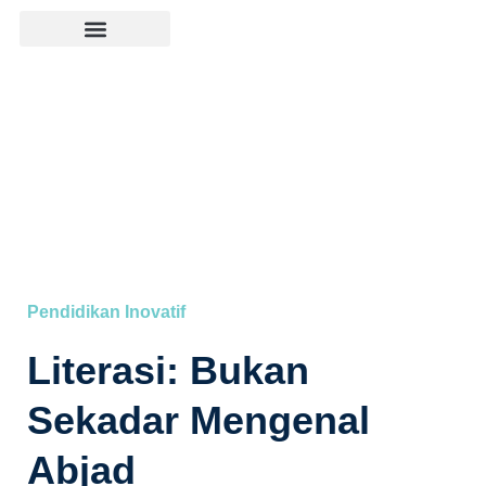
⁠Pendidikan Inovatif
Literasi: Bukan
Sekadar Mengenal
Abjad