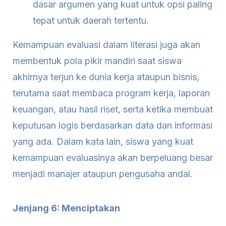
dasar argumen yang kuat untuk opsi paling
tepat untuk daerah tertentu.
Kemampuan evaluasi dalam literasi juga akan
membentuk pola pikir mandiri saat siswa
akhirnya terjun ke dunia kerja ataupun bisnis,
terutama saat membaca program kerja, laporan
keuangan, atau hasil riset, serta ketika membuat
keputusan logis berdasarkan data dan informasi
yang ada. Dalam kata lain, siswa yang kuat
kemampuan evaluasinya akan berpeluang besar
menjadi manajer ataupun pengusaha andal.
Jenjang 6: Menciptakan