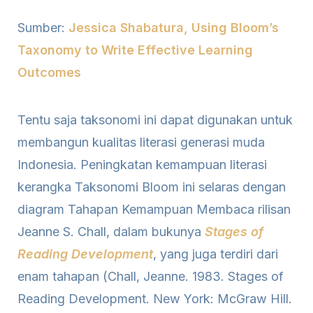
Sumber:
Jessica Shabatura, Using Bloom’s
Taxonomy to Write Effective Learning
Outcomes
Tentu saja taksonomi ini dapat digunakan untuk
membangun kualitas literasi generasi muda
Indonesia. Peningkatan kemampuan literasi
kerangka Taksonomi Bloom ini selaras dengan
diagram Tahapan Kemampuan Membaca rilisan
Jeanne S. Chall, dalam bukunya
Stages of
Reading Development
, yang juga terdiri dari
enam tahapan (Chall, Jeanne. 1983. Stages of
Reading Development. New York: McGraw Hill.