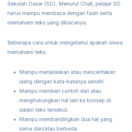
Sekolah Dasar (SD). Menurut Chall, pelajar SD
harus mampu membaca dengan fasih serta
memahami teks yang dibacanya.
Beberapa cara untuk mengetahui apakah siswa
memahami teks:
Mampu menjelaskan atau menceritakan
ulang dengan kata-katanya sendiri.
Mampu memberi contoh dari atau
menghubungkan hal lain ke konsep di
dalam teks tersebut.
Mampu membandingkan dua hal yang
sama dan/atau berbeda.