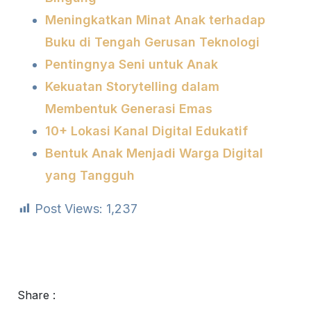
Meningkatkan Minat Anak terhadap
Buku di Tengah Gerusan Teknologi
Pentingnya Seni untuk Anak
Kekuatan Storytelling dalam
Membentuk Generasi Emas
10+ Lokasi Kanal Digital Edukatif
Bentuk Anak Menjadi Warga Digital
yang Tangguh
Post Views:
1,237
Share :