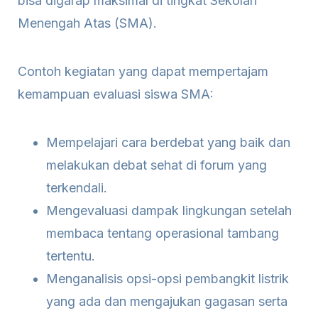
bisa digarap maksimal di tingkat Sekolah
Menengah Atas (SMA).
Contoh kegiatan yang dapat mempertajam
kemampuan evaluasi siswa SMA:
Mempelajari cara berdebat yang baik dan
melakukan debat sehat di forum yang
terkendali.
Mengevaluasi dampak lingkungan setelah
membaca tentang operasional tambang
tertentu.
Menganalisis opsi-opsi pembangkit listrik
yang ada dan mengajukan gagasan serta