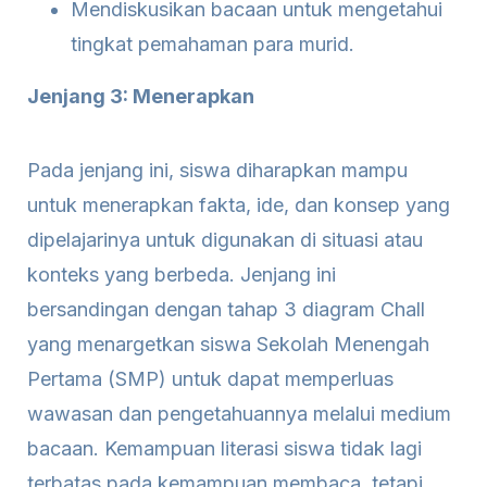
Mendiskusikan bacaan untuk mengetahui
tingkat pemahaman para murid.
Jenjang 3: Menerapkan
Pada jenjang ini, siswa diharapkan mampu
untuk menerapkan fakta, ide, dan konsep yang
dipelajarinya untuk digunakan di situasi atau
konteks yang berbeda. Jenjang ini
bersandingan dengan tahap 3 diagram Chall
yang menargetkan siswa Sekolah Menengah
Pertama (SMP) untuk dapat memperluas
wawasan dan pengetahuannya melalui medium
bacaan. Kemampuan literasi siswa tidak lagi
terbatas pada kemampuan membaca, tetapi