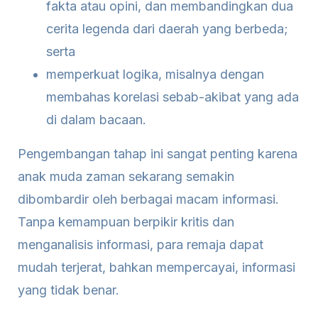
fakta atau opini, dan membandingkan dua
cerita legenda dari daerah yang berbeda;
serta
memperkuat logika, misalnya dengan
membahas korelasi sebab-akibat yang ada
di dalam bacaan.
Pengembangan tahap ini sangat penting karena
anak muda zaman sekarang semakin
dibombardir oleh berbagai macam informasi.
Tanpa kemampuan berpikir kritis dan
menganalisis informasi, para remaja dapat
mudah terjerat, bahkan mempercayai, informasi
yang tidak benar.