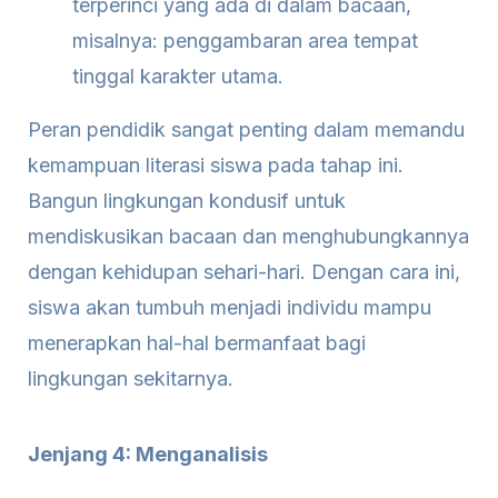
terperinci yang ada di dalam bacaan,
misalnya: penggambaran area tempat
tinggal karakter utama.
Peran pendidik sangat penting dalam memandu
kemampuan literasi siswa pada tahap ini.
Bangun lingkungan kondusif untuk
mendiskusikan bacaan dan menghubungkannya
dengan kehidupan sehari-hari. Dengan cara ini,
siswa akan tumbuh menjadi individu mampu
menerapkan hal-hal bermanfaat bagi
lingkungan sekitarnya.
Jenjang 4: Menganalisis