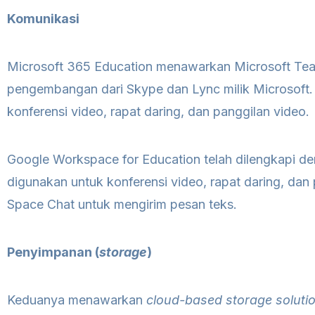
Komunikasi
Microsoft 365 Education menawarkan Microsoft Te
pengembangan dari Skype dan Lync milik Microsoft. F
konferensi video, rapat daring, dan panggilan video.
Google Workspace for Education telah dilengkapi d
digunakan untuk konferensi video, rapat daring, dan 
Space Chat untuk mengirim pesan teks.
Penyimpanan (
storage
)
Keduanya menawarkan
cloud-based storage soluti