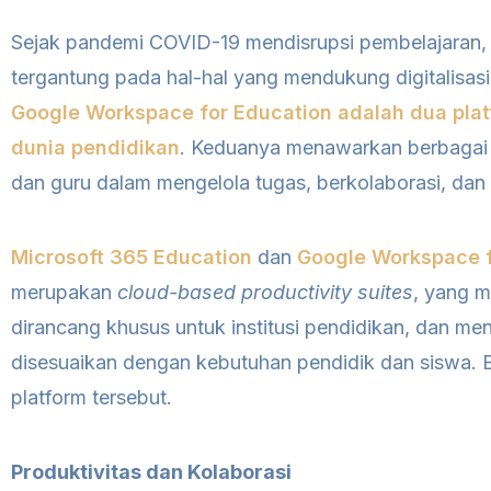
Sejak pandemi COVID-19 mendisrupsi pembelajaran,
tergantung pada hal-hal yang mendukung digitalisas
Google Workspace for Education adalah dua plat
dunia pendidikan
. Keduanya menawarkan berbagai 
dan guru dalam mengelola tugas, berkolaborasi, dan
Microsoft 365 Education
dan
Google Workspace f
merupakan
cloud-based productivity suites
, yang m
dirancang khusus untuk institusi pendidikan, dan me
disesuaikan dengan kebutuhan pendidik dan siswa. 
platform tersebut.
Produktivitas dan Kolaborasi