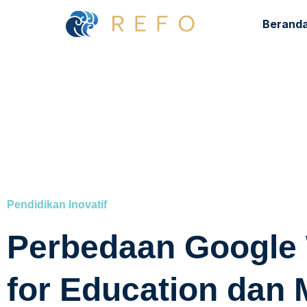
Berand
⁠Pendidikan Inovatif
Perbedaan Google
for Education dan 