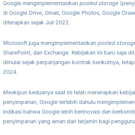
Google mengimplementasikan
pooled storage
(peny
di Google Drive, Gmail, Google Photos, Google Draw
diterapkan sejak Juli 2022.
Microsoft juga mengimplementasikan
pooled storag
SharePoint, dan Exchange. Kebijakan ini baru saja di
dimulai sejak perpanjangan kontrak berikutnya, tetapi
2024.
Meskipun keduanya saat ini telah menerapkan kebij
penyimpanan, Google terlebih dahulu mengimplement
indikasi bahwa Google lebih berinovasi dan berkom
penyimpanan yang aman dan terjamin bagi penggun