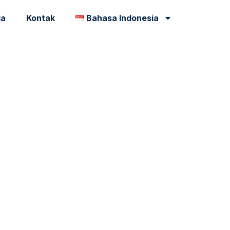
ia
Kontak
Bahasa Indonesia