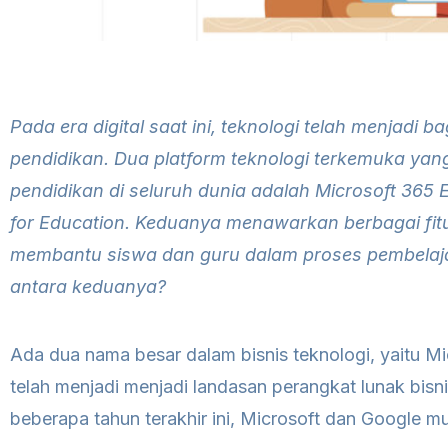
Pada era digital saat ini, teknologi telah menjadi 
pendidikan. Dua platform teknologi terkemuka yang
pendidikan di seluruh dunia adalah Microsoft 365
for Education. Keduanya menawarkan berbagai fit
membantu siswa dan guru dalam proses pembelaj
antara keduanya?
Ada dua nama besar dalam bisnis teknologi, yaitu M
telah menjadi menjadi landasan perangkat lunak bis
beberapa tahun terakhir ini, Microsoft dan Google m