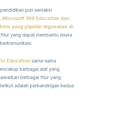
 pendidikan pun semakin
i.
Microsoft 365 Education dan
form yang populer digunakan di
fitur yang dapat membantu siswa
 berkomunikasi.
or Education
sama-sama
encakup berbagai alat yang
nawarkan berbagai fitur yang
Berikut adalah perbandingan kedua