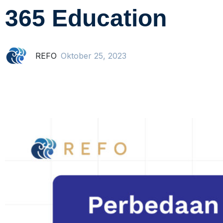
365 Education
REFO
Oktober 25, 2023