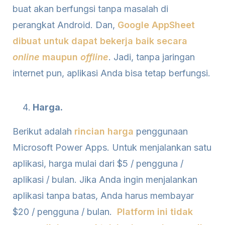
buat akan berfungsi tanpa masalah di
perangkat Android. Dan,
Google AppSheet
dibuat untuk dapat bekerja baik secara
online
maupun
offline
. Jadi, tanpa jaringan
internet pun, aplikasi Anda bisa tetap berfungsi.
Harga.
Berikut adalah
rincian harga
penggunaan
Microsoft Power Apps. Untuk menjalankan satu
aplikasi, harga mulai dari $5 / pengguna /
aplikasi / bulan. Jika Anda ingin menjalankan
aplikasi tanpa batas, Anda harus membayar
$20 / pengguna / bulan.
Platform ini tidak