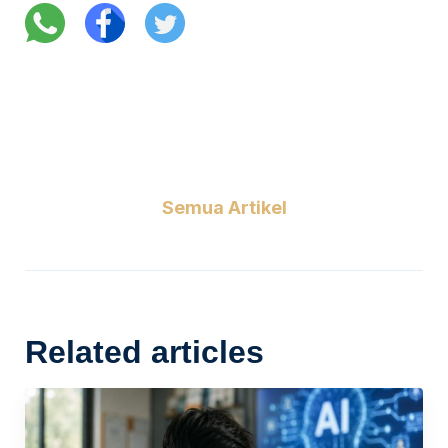
Semua Artikel
Related articles