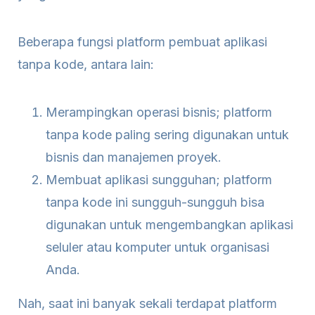
Beberapa fungsi platform pembuat aplikasi
tanpa kode, antara lain:
Merampingkan operasi bisnis; platform
tanpa kode paling sering digunakan untuk
bisnis dan manajemen proyek.
Membuat aplikasi sungguhan; platform
tanpa kode ini sungguh-sungguh bisa
digunakan untuk mengembangkan aplikasi
seluler atau komputer untuk organisasi
Anda.
Nah, saat ini banyak sekali terdapat platform