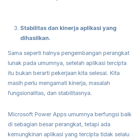
Stabilitas dan kinerja aplikasi yang
dihasilkan.
Sama seperti halnya pengembangan perangkat
lunak pada umumnya, setelah aplikasi tercipta
itu bukan berarti pekerjaan kita selesai. Kita
masih perlu mengamati kinerja, masalah
fungsionalitas, dan stabilitasnya.
Microsoft Power Apps umumnya berfungsi baik
di sebagian besar perangkat, tetapi ada
kemungkinan aplikasi yang tercipta tidak selalu