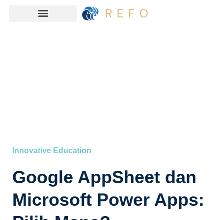
Innovative Education
Google AppSheet dan
Microsoft Power Apps: