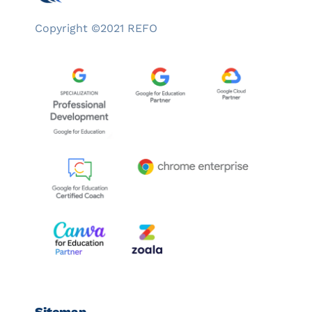
Copyright ©2021 REFO
Sitemap