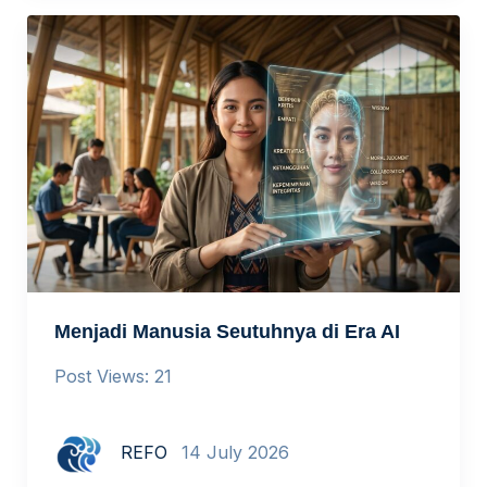
Menjadi Manusia Seutuhnya di Era AI
Post Views: 21
REFO
14 July 2026