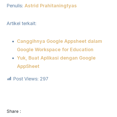
Penulis:
Astrid Prahitaningtyas
Artikel terkait:
Canggihnya Google Appsheet dalam
Google Workspace for Education
Yuk, Buat Aplikasi dengan Google
AppSheet
Post Views:
297
Share :