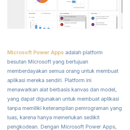
Microsoft Power Apps
adalah platform
besutan Microsoft yang bertujuan
memberdayakan semua orang untuk membuat
aplikasi mereka sendiri. Platform ini
menawarkan alat berbasis kanvas dan model,
yang dapat digunakan untuk membuat aplikasi
tanpa memiliki keterampilan pemrograman yang
luas, karena hanya memerlukan sedikit
pengkodean. Dengan Microsoft Power Apps,