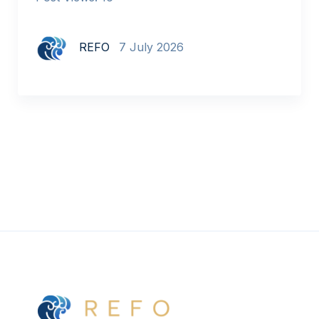
REFO
7 July 2026