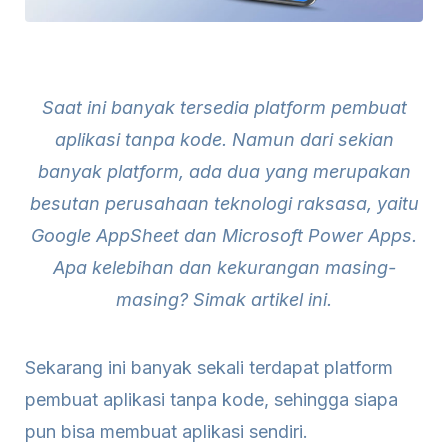
Saat ini banyak tersedia platform pembuat
aplikasi tanpa kode. Namun dari sekian
banyak platform, ada dua yang merupakan
besutan perusahaan teknologi raksasa, yaitu
Google AppSheet dan Microsoft Power Apps.
Apa kelebihan dan kekurangan masing-
masing? Simak artikel ini.
Sekarang ini banyak sekali terdapat platform
pembuat aplikasi tanpa kode, sehingga siapa
pun bisa membuat aplikasi sendiri.