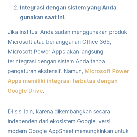
Integrasi dengan sistem yang Anda
gunakan saat ini.
Jika institusi Anda sudah menggunakan produk
Microsoft atau berlangganan Office 365,
Microsoft Power Apps akan langsung
terintegrasi dengan sistem Anda tanpa
pengaturan ekstensif. Namun,
Microsoft Power
Apps memiliki integrasi terbatas dengan
Google Drive
.
Di sisi lain, karena dikembangkan secara
independen dari ekosistem Google, versi
modern Google AppSheet memungkinkan untuk