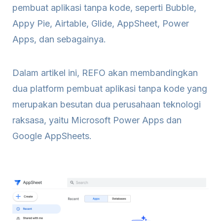
pembuat aplikasi tanpa kode, seperti Bubble,
Appy Pie, Airtable, Glide, AppSheet, Power
Apps, dan sebagainya.
Dalam artikel ini, REFO akan membandingkan
dua platform pembuat aplikasi tanpa kode yang
merupakan besutan dua perusahaan teknologi
raksasa, yaitu Microsoft Power Apps dan
Google AppSheets.