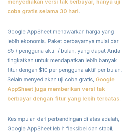
menyediakan versi tak berbayar, hanya uji
coba gratis selama 30 hari
.
Google AppSheet menawarkan harga yang
lebih ekonomis. Paket berbayarnya mulai dari
$5 / pengguna aktif / bulan, yang dapat Anda
tingkatkan untuk mendapatkan lebih banyak
fitur dengan $10 per pengguna aktif per bulan.
Selain menyediakan uji coba gratis,
Google
AppSheet juga memberikan versi tak
berbayar dengan fitur yang lebih terbatas
.
Kesimpulan dari perbandingan di atas adalah,
Google AppSheet lebih fleksibel dan stabil,