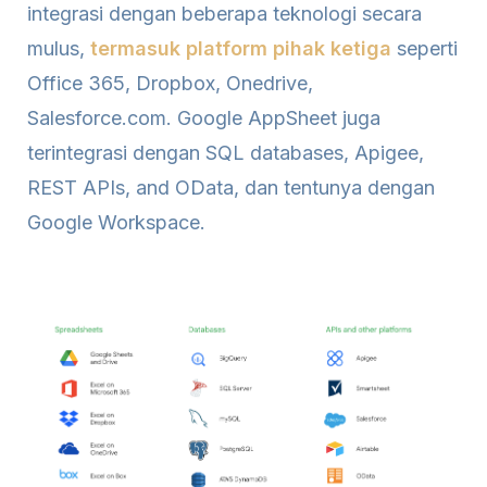
integrasi dengan beberapa teknologi secara
mulus,
termasuk platform pihak ketiga
seperti
Office 365, Dropbox, Onedrive,
Salesforce.com. Google AppSheet juga
terintegrasi dengan SQL databases, Apigee,
REST APIs, and OData, dan tentunya dengan
Google Workspace.