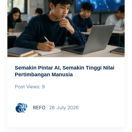
Semakin Pintar AI, Semakin Tinggi Nilai
Pertimbangan Manusia
Post Views: 9
REFO
28 July 2026