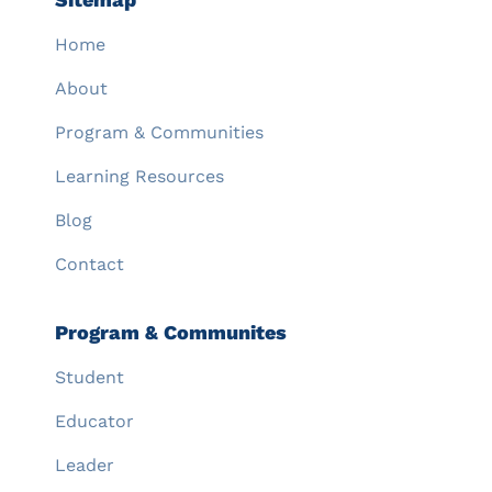
Home
About
Program & Communities
Learning Resources
Blog
Contact
Program & Communites
Student
Educator
Leader