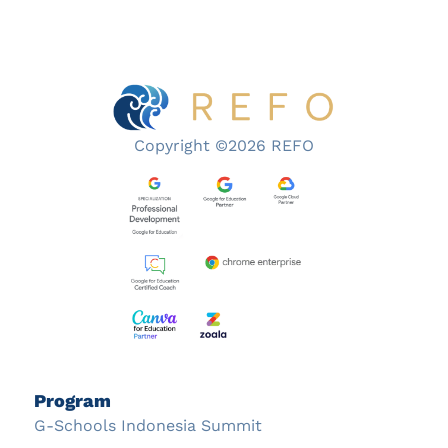
Copyright ©2026 REFO
Program
G-Schools Indonesia Summit