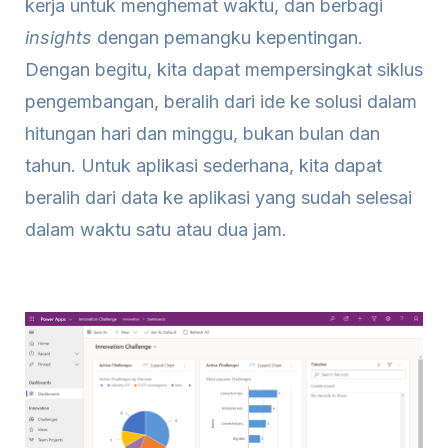
kerja untuk menghemat waktu, dan berbagi
insights
dengan pemangku kepentingan.
Dengan begitu, kita dapat mempersingkat siklus
pengembangan, beralih dari ide ke solusi dalam
hitungan hari dan minggu, bukan bulan dan
tahun. Untuk aplikasi sederhana, kita dapat
beralih dari data ke aplikasi yang sudah selesai
dalam waktu satu atau dua jam.