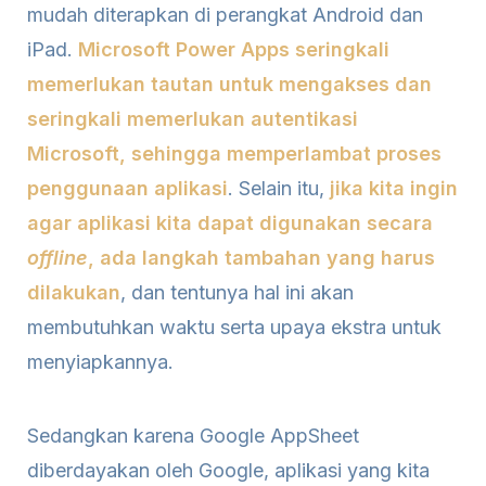
mudah diterapkan di perangkat Android dan
iPad.
Microsoft Power Apps seringkali
memerlukan tautan untuk mengakses dan
seringkali memerlukan autentikasi
Microsoft, sehingga memperlambat proses
penggunaan aplikasi
. Selain itu,
jika kita ingin
agar aplikasi kita dapat digunakan secara
offline
, ada langkah tambahan yang harus
dilakukan
, dan tentunya hal ini akan
membutuhkan waktu serta upaya ekstra untuk
menyiapkannya.
Sedangkan karena Google AppSheet
diberdayakan oleh Google, aplikasi yang kita