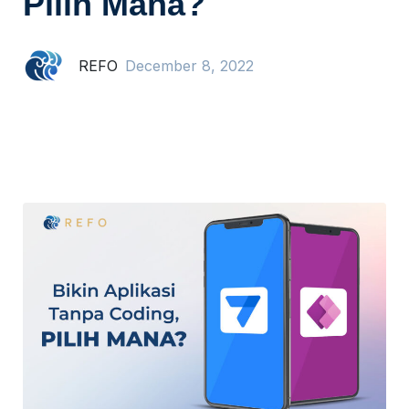
Pilih Mana?
REFO
December 8, 2022