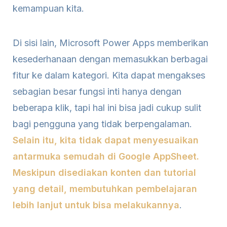
kemampuan kita.
Di sisi lain, Microsoft Power Apps memberikan
kesederhanaan dengan memasukkan berbagai
fitur ke dalam kategori. Kita dapat mengakses
sebagian besar fungsi inti hanya dengan
beberapa klik, tapi hal ini bisa jadi cukup sulit
bagi pengguna yang tidak berpengalaman.
Selain itu, kita tidak dapat menyesuaikan
antarmuka semudah di Google AppSheet.
Meskipun disediakan konten dan tutorial
yang detail, membutuhkan pembelajaran
lebih lanjut untuk bisa melakukannya
.