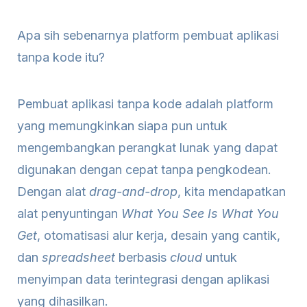
Apa sih sebenarnya platform pembuat aplikasi
tanpa kode itu?
Pembuat aplikasi tanpa kode adalah platform
yang memungkinkan siapa pun untuk
mengembangkan perangkat lunak yang dapat
digunakan dengan cepat tanpa pengkodean.
Dengan alat
drag-and-drop
, kita mendapatkan
alat penyuntingan
What You See Is What You
Get
, otomatisasi alur kerja, desain yang cantik,
dan
spreadsheet
berbasis
cloud
untuk
menyimpan data terintegrasi dengan aplikasi
yang dihasilkan.