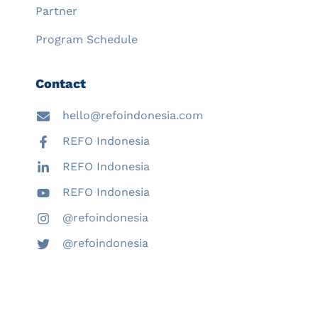
Partner
Program Schedule
Contact
hello@refoindonesia.com
REFO Indonesia
REFO Indonesia
REFO Indonesia
@refoindonesia
@refoindonesia