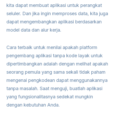
kita dapat membuat aplikasi untuk perangkat
seluler. Dan jika ingin memproses data, kita juga
dapat mengembangkan aplikasi berdasarkan
model data dan alur kerja.
Cara terbaik untuk menilai apakah platform
pengembang aplikasi tanpa kode layak untuk
dipertimbangkan adalah dengan melihat apakah
seorang pemula yang sama sekali tidak paham
mengenai pengkodean dapat menggunakannya
tanpa masalah. Saat menguji, buatlah aplikasi
yang fungsionalitasnya sedekat mungkin
dengan kebutuhan Anda.