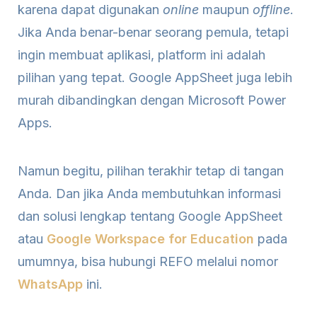
karena dapat digunakan
online
maupun
offline
.
Jika Anda benar-benar seorang pemula, tetapi
ingin membuat aplikasi, platform ini adalah
pilihan yang tepat. Google AppSheet juga lebih
murah dibandingkan dengan Microsoft Power
Apps.
Namun begitu, pilihan terakhir tetap di tangan
Anda. Dan jika Anda membutuhkan informasi
dan solusi lengkap tentang Google AppSheet
atau
Google Workspace for Education
pada
umumnya, bisa hubungi REFO melalui nomor
WhatsApp
ini.