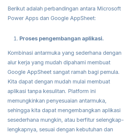
Berikut adalah perbandingan antara Microsoft
Power Apps dan Google AppSheet:
Proses pengembangan aplikasi.
Kombinasi antarmuka yang sederhana dengan
alur kerja yang mudah dipahami membuat
Google AppSheet sangat ramah bagi pemula.
Kita dapat dengan mudah mulai membuat
aplikasi tanpa kesulitan. Platform ini
memungkinkan penyesuaian antarmuka,
sehingga kita dapat mengembangkan aplikasi
sesederhana mungkin, atau berfitur selengkap-
lengkapnya, sesuai dengan kebutuhan dan