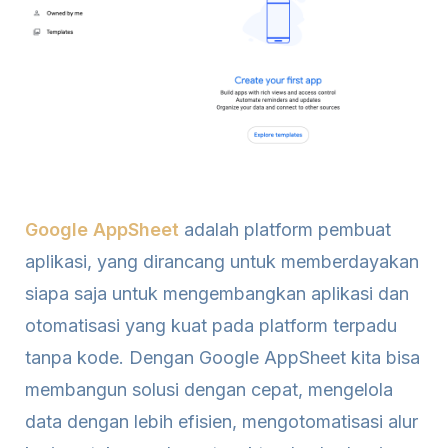
Google AppSheet
adalah platform pembuat
aplikasi, yang dirancang untuk memberdayakan
siapa saja untuk mengembangkan aplikasi dan
otomatisasi yang kuat pada platform terpadu
tanpa kode. Dengan Google AppSheet kita bisa
membangun solusi dengan cepat, mengelola
data dengan lebih efisien, mengotomatisasi alur