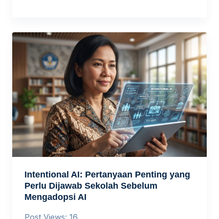
Intentional AI: Pertanyaan Penting yang
Perlu Dijawab Sekolah Sebelum
Mengadopsi AI
Post Views: 16