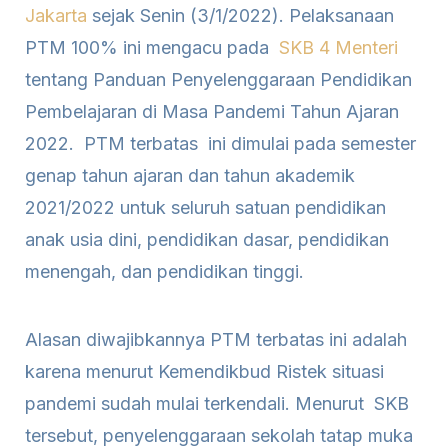
Jakarta
sejak Senin (3/1/2022). Pelaksanaan
PTM 100% ini mengacu pada
SKB 4 Menteri
tentang Panduan Penyelenggaraan Pendidikan
Pembelajaran di Masa Pandemi Tahun Ajaran
2022. PTM terbatas ini dimulai pada semester
genap tahun ajaran dan tahun akademik
2021/2022 untuk seluruh satuan pendidikan
anak usia dini, pendidikan dasar, pendidikan
menengah, dan pendidikan tinggi.
Alasan diwajibkannya PTM terbatas ini adalah
karena menurut Kemendikbud Ristek situasi
pandemi sudah mulai terkendali. Menurut SKB
tersebut, penyelenggaraan sekolah tatap muka