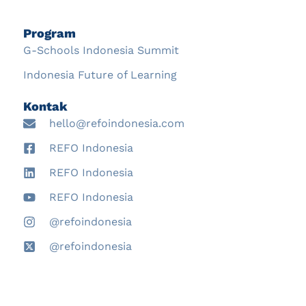
Program
G-Schools Indonesia Summit
Indonesia Future of Learning
Kontak
hello@refoindonesia.com
REFO Indonesia
REFO Indonesia
REFO Indonesia
@refoindonesia
@refoindonesia