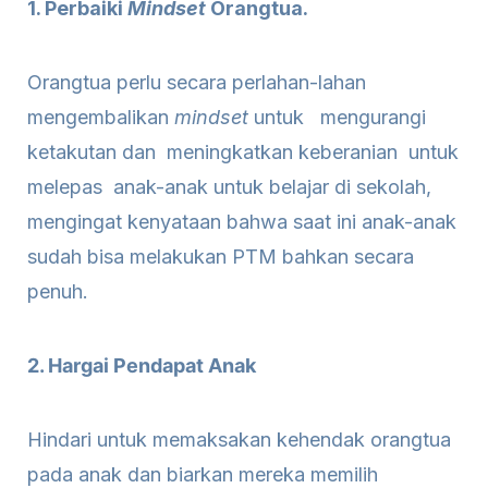
1. Perbaiki
Mindset
Orangtua.
Orangtua perlu secara perlahan-lahan
mengembalikan
mindset
untuk mengurangi
ketakutan dan meningkatkan keberanian untuk
melepas anak-anak untuk belajar di sekolah,
mengingat kenyataan bahwa saat ini anak-anak
sudah bisa melakukan PTM bahkan secara
penuh.
2. Hargai Pendapat Anak
Hindari untuk memaksakan kehendak orangtua
pada anak dan biarkan mereka memilih