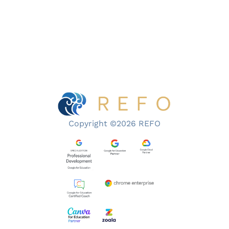
Copyright ©2026 REFO