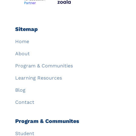
Sitemap
Home
About
Program & Communities
Learning Resources
Blog
Contact
Program & Communites
Student