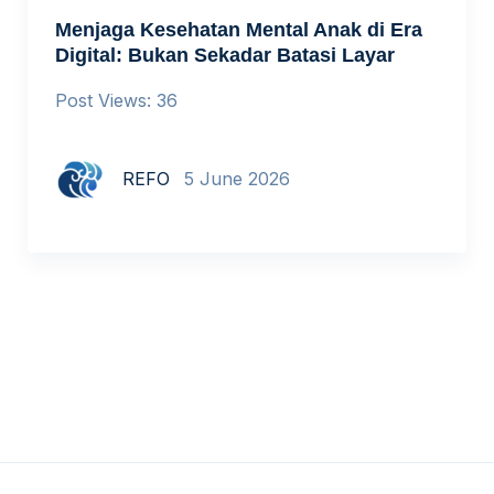
Menjaga Kesehatan Mental Anak di Era
Digital: Bukan Sekadar Batasi Layar
Post Views: 36
REFO
5 June 2026