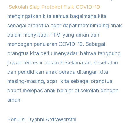
Sekolah Siap Protokol Fisik COVID-1
9
mengingatkan kita semua bagaimana kita
sebagai orangtua agar dapat membimbing anak
dalam menyikapi PTM yang aman dan
mencegah penularan COVID-19. Sebagai
orangtua kita perlu menyadari bahwa tanggung
jawab terbesar dalam keselamatan, kesehatan
dan pendidikan anak berada ditangan kita
masing-masing, agar kita sebagai orangtua
dapat melepas anak belajar di sekolah dengan
aman.
Penulis: Dyahni Ardrawersthi