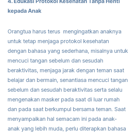
4. Edukasi Protokol Kesehatan Tanpa Henti
kepada Anak
Orangtua harus terus mengingatkan anaknya
untuk tetap menjaga protokol kesehatan
dengan bahasa yang sederhana, misalnya untuk
mencuci tangan sebelum dan sesudah
beraktivitas, menjaga jarak dengan teman saat
belajar dan bermain, senantiasa mencuci tangan
sebelum dan sesudah beraktivitas serta selalu
mengenakan masker pada saat di luar rumah
dan pada saat berkumpul bersama teman. Saat
menyampaikan hal semacam ini pada anak-
anak yang lebih muda, perlu diterapkan bahasa