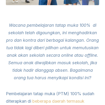
Wacana pembelajaran tatap muka 100% di
sekolah telah digaungkan, ini menghadirkan
pro dan kontra dari berbagai kalangan. Orang
tua tidak lagi diberi pilihan untuk memutuskan
anak akan sekolah secara online atau offline.
Semua anak diwajibkan masuk sekolah, jika
tidak hadir dianggap absen. Bagaimana
orang tua harus menyikapi kondisi ini?
Pembelajaran tatap muka (PTM) 100% sudah
diterapkan di
beberapa daerah termasuk