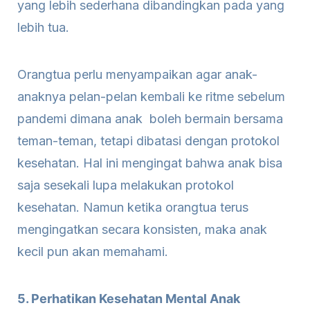
yang lebih sederhana dibandingkan pada yang
lebih tua.
Orangtua perlu menyampaikan agar anak-
anaknya pelan-pelan kembali ke ritme sebelum
pandemi dimana anak boleh bermain bersama
teman-teman, tetapi dibatasi dengan protokol
kesehatan. Hal ini mengingat bahwa anak bisa
saja sesekali lupa melakukan protokol
kesehatan. Namun ketika orangtua terus
mengingatkan secara konsisten, maka anak
kecil pun akan memahami.
5. Perhatikan Kesehatan Mental Anak