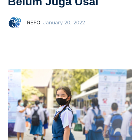
Belum Juga Usai
REFO
January 20, 2022