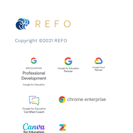
Copyright ©2021 REFO