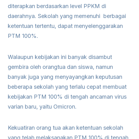
diterapkan berdasarkan level PPKM di
daerahnya. Sekolah yang memenuhi berbagai
ketentuan tertentu, dapat menyelenggarakan
PTM 100%.
Walaupun kebijakan ini banyak disambut
gembira oleh orangtua dan siswa, namun
banyak juga yang menyayangkan keputusan
beberapa sekolah yang terlalu cepat membuat
kebijakan PTM 100% di tengah ancaman virus
varian baru, yaitu Omicron.
Kekuatiran orang tua akan ketentuan sekolah
yang telah melaksanakan PTM 100% di tengah