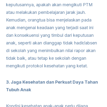
keputusannya, apakah akan mengikuti PTM
atau melakukan pembelajaran jarak jauh.
Kemudian, orangtua bisa menjelaskan pada
anak mengenai keadaan yang terjadi saat ini
dan konsekuensi yang timbul dari keputusan
anak,
seperti akan dianggap tidak hadir/absen
di sekolah yang menimbulkan nilai rapor akan
tidak baik, atau tetap ke sekolah dengan
mengikuti protokol kesehatan yang ketat.
3. Jaga Kesehatan dan Perkuat Daya Tahan
Tubuh Anak
Kondisi kesehatan anak-anak perlu dijaga