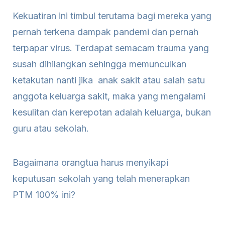
Kekuatiran ini timbul terutama bagi mereka yang
pernah terkena dampak pandemi dan pernah
terpapar virus. Terdapat semacam trauma yang
susah dihilangkan sehingga memunculkan
ketakutan nanti jika anak sakit atau salah satu
anggota keluarga sakit, maka yang mengalami
kesulitan dan kerepotan adalah keluarga, bukan
guru atau sekolah.
Bagaimana orangtua harus menyikapi
keputusan sekolah yang telah menerapkan
PTM 100% ini?