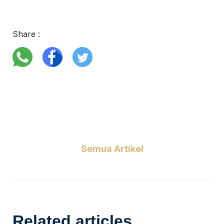
Share :
Semua Artikel
Related articles