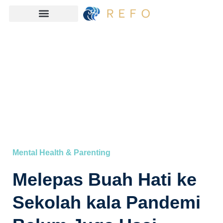
Mental Health & Parenting
Melepas Buah Hati ke
Sekolah kala Pandemi