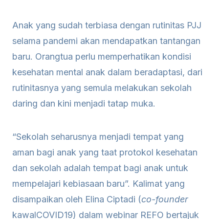
Anak yang sudah terbiasa dengan rutinitas PJJ
selama pandemi akan mendapatkan tantangan
baru. Orangtua perlu
memperhatikan kondisi
kesehatan mental anak dalam beradaptasi, dari
rutinitasnya yang semula melakukan sekolah
daring dan kini menjadi tatap muka.
“Sekolah seharusnya menjadi tempat yang
aman bagi anak yang taat protokol kesehatan
dan sekolah adalah tempat bagi anak untuk
mempelajari kebiasaan baru”. Kalimat yang
disampaikan oleh Elina Ciptadi (
co-founder
kawalCOVID19) dalam
webinar REFO bertajuk