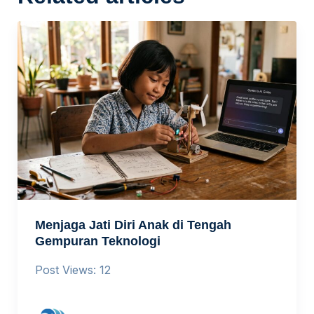
Menjaga Jati Diri Anak di Tengah
Gempuran Teknologi
Post Views: 12