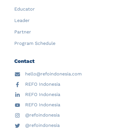
Educator
Leader
Partner
Program Schedule
Contact
hello@refoindonesia.com
REFO Indonesia
REFO Indonesia
REFO Indonesia
@refoindonesia
@refoindonesia