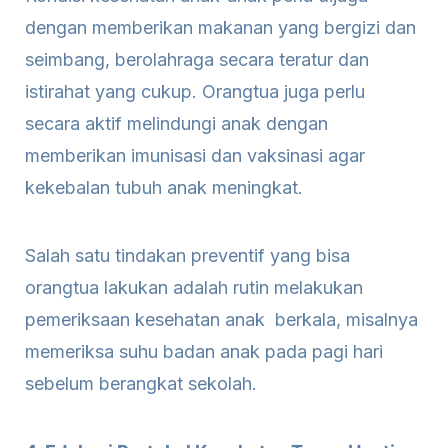
dengan memberikan makanan yang bergizi dan
seimbang, berolahraga secara teratur dan
istirahat yang cukup. Orangtua juga perlu
secara aktif melindungi anak dengan
memberikan imunisasi dan vaksinasi agar
kekebalan tubuh anak meningkat.
Salah satu tindakan preventif yang bisa
orangtua lakukan adalah rutin melakukan
pemeriksaan kesehatan anak berkala, misalnya
memeriksa suhu badan anak pada pagi hari
sebelum berangkat sekolah.