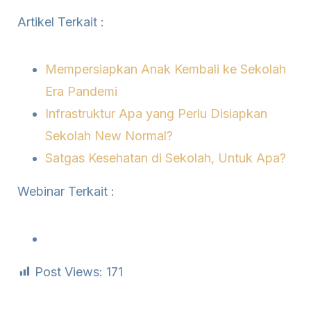
Artikel Terkait :
Mempersiapkan Anak Kembali ke Sekolah
Era Pandemi
Infrastruktur Apa yang Perlu Disiapkan
Sekolah New Normal?
Satgas Kesehatan di Sekolah, Untuk Apa?
Webinar Terkait :
Post Views:
171