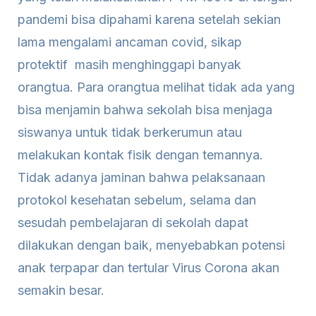
pandemi bisa dipahami karena setelah sekian
lama mengalami ancaman covid, sikap
protektif masih menghinggapi banyak
orangtua. Para orangtua melihat tidak ada yang
bisa menjamin bahwa sekolah bisa menjaga
siswanya untuk tidak berkerumun atau
melakukan kontak fisik dengan temannya.
Tidak adanya jaminan bahwa pelaksanaan
protokol kesehatan sebelum, selama dan
sesudah pembelajaran di sekolah dapat
dilakukan dengan baik, menyebabkan potensi
anak terpapar dan tertular Virus Corona akan
semakin besar.