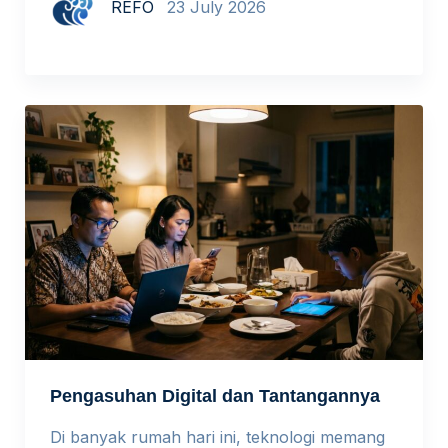
REFO
23 July 2026
Pengasuhan Digital dan Tantangannya
Di banyak rumah hari ini, teknologi memang