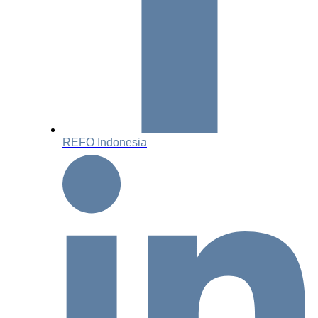
REFO Indonesia