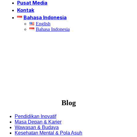
Pusat Media
Kontak
Bahasa Indonesia
English
Bahasa Indonesia
Blog
⁠Pendidikan Inovatif
Masa Depan & Karier
Wawasan & Budaya
Kesehatan Mental & Pola Asuh