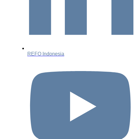
REFO Indonesia