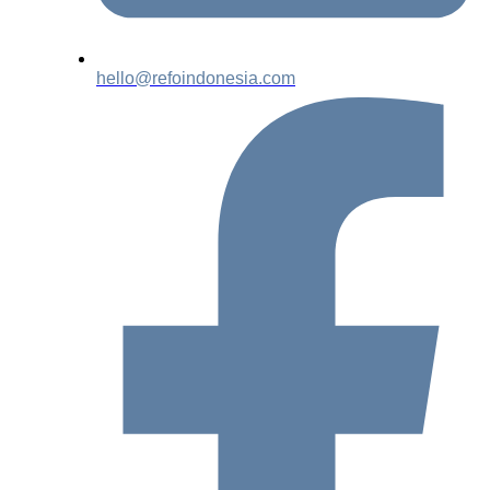
hello@refoindonesia.com