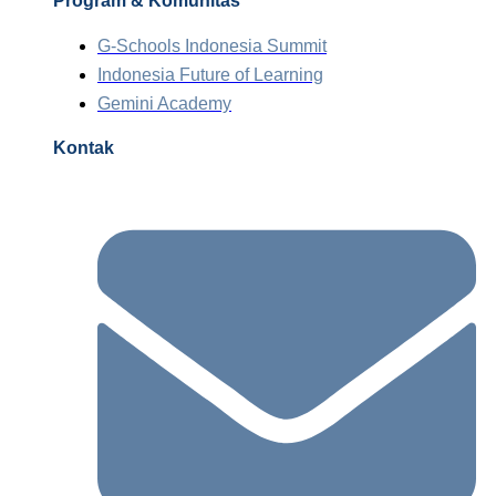
Program & Komunitas
G-Schools Indonesia Summit
Indonesia Future of Learning
Gemini Academy
Kontak