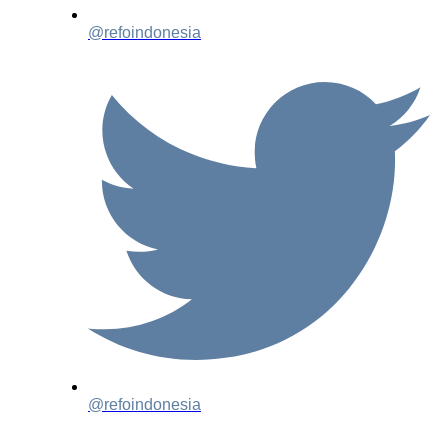
@refoindonesia
@refoindonesia