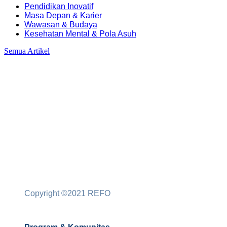
⁠Pendidikan Inovatif
Masa Depan & Karier
Wawasan & Budaya
Kesehatan Mental & Pola Asuh
Semua Artikel
Copyright ©2021 REFO