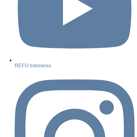
REFO Indonesia