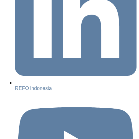
REFO Indonesia