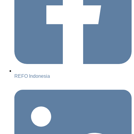
REFO Indonesia