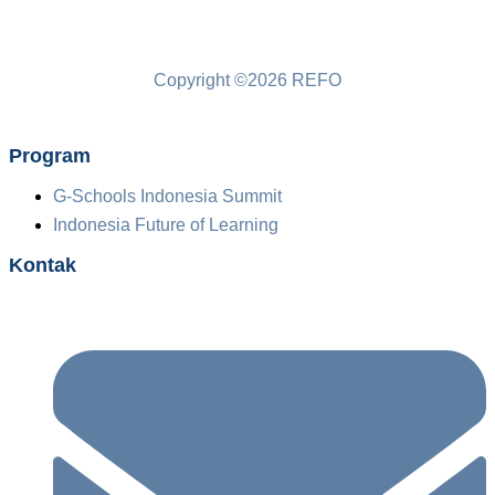
Copyright ©2026 REFO
Program
G-Schools Indonesia Summit
Indonesia Future of Learning
Kontak