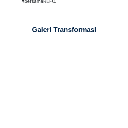
#bersamaREFO.
Galeri Transformasi