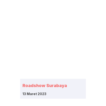
Roadshow Surabaya
13 Maret 2023