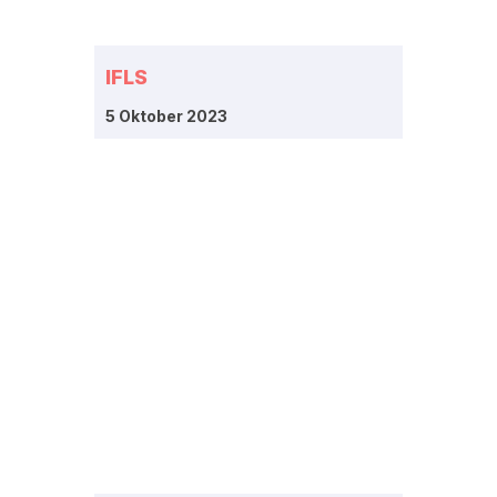
IFLS
5 Oktober 2023