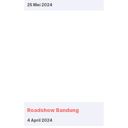
25 Mei 2024
Roadshow Bandung
4 April 2024