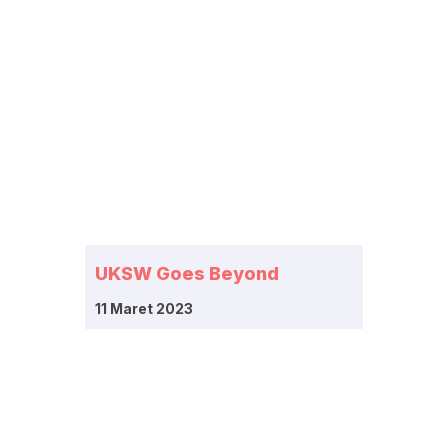
UKSW Goes Beyond
11 Maret 2023