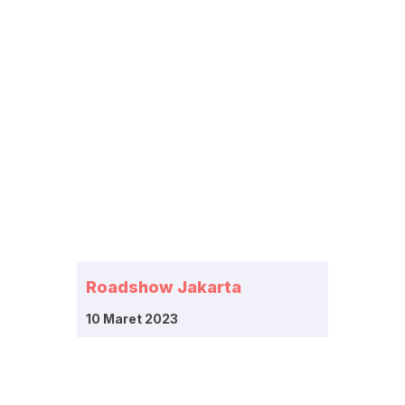
Roadshow Jakarta
10 Maret 2023