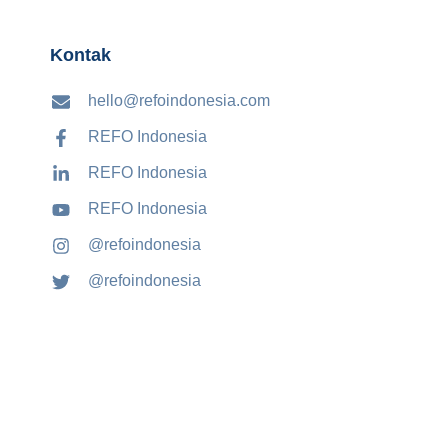
Kontak
hello@refoindonesia.com
REFO Indonesia
REFO Indonesia
REFO Indonesia
@refoindonesia
@refoindonesia