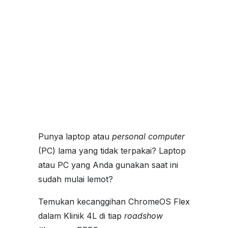
Punya laptop atau
personal computer
(PC) lama yang tidak terpakai? Laptop
atau PC yang Anda gunakan saat ini
sudah mulai lemot?
Temukan kecanggihan ChromeOS Flex
dalam Klinik 4L di tiap
roadshow