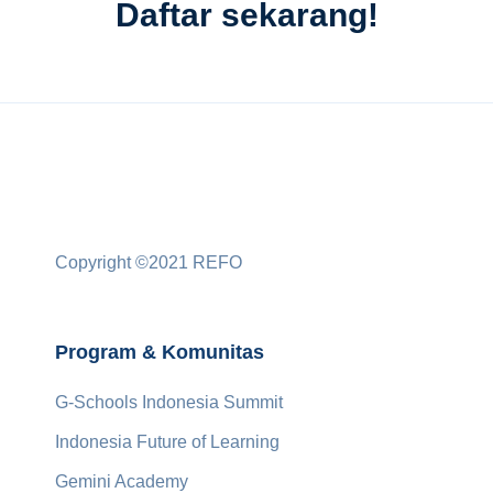
Daftar sekarang!
Copyright ©2021 REFO
Program & Komunitas
G-Schools Indonesia Summit
Indonesia Future of Learning
Gemini Academy