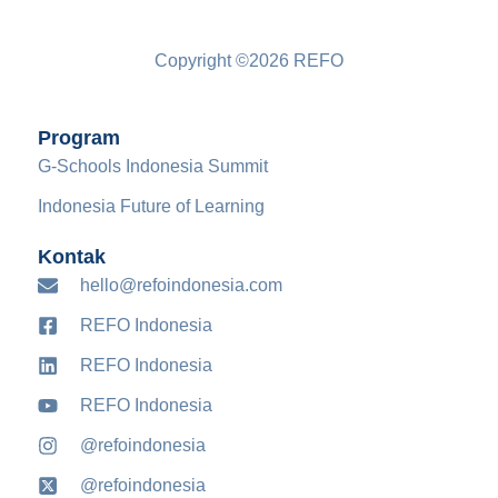
Copyright ©2026 REFO
Program
G-Schools Indonesia Summit
Indonesia Future of Learning
Kontak
hello@refoindonesia.com
REFO Indonesia
REFO Indonesia
REFO Indonesia
@refoindonesia
@refoindonesia