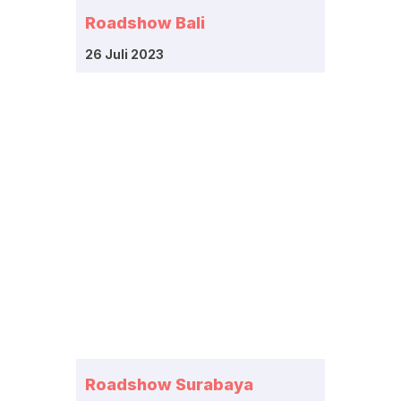
Roadshow Bali
26 Juli 2023
Roadshow Surabaya