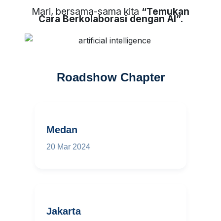
Mari, bersama-sama kita
“Temukan
Cara Berkolaborasi dengan AI”.
Roadshow Chapter
Medan
20 Mar 2024
Jakarta