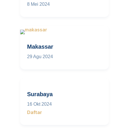
8 Mei 2024
Makassar
29 Agu 2024
Surabaya
16 Okt 2024
Daftar