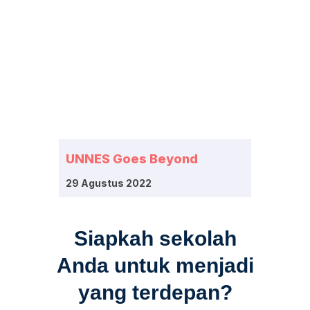
UNNES Goes Beyond
29 Agustus 2022
Siapkah sekolah
Anda untuk menjadi
yang terdepan?