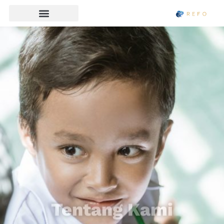
Tentang Kami