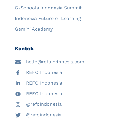
G-Schools Indonesia Summit
Indonesia Future of Learning
Gemini Academy
Kontak
hello@refoindonesia.com
REFO Indonesia
REFO Indonesia
REFO Indonesia
@refoindonesia
@refoindonesia