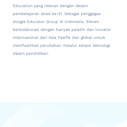
Education yang relevan dengan desain
pembelajaran abad ke-21. Sebagai penggagas
Google Educator Group di Indonesia, Steven
berkolaborasi dengan banyak pelatih dan inovator
internasional dari Asia Pasifik dan global untuk
memfasilitasi perubahan melalui adopsi teknologi
dalam pendidikan.