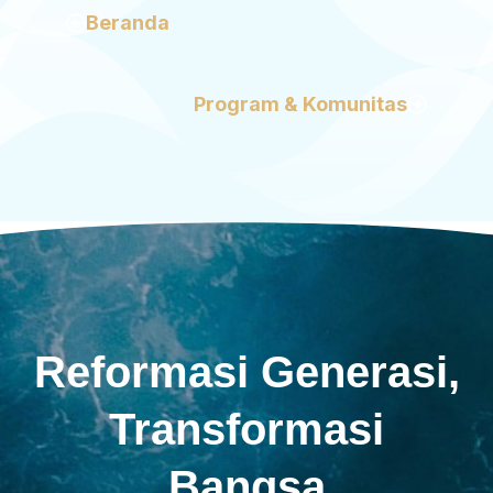
Beranda
Program & Komunitas
Reformasi Generasi,
Transformasi
Bangsa