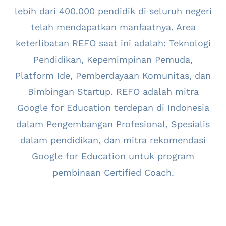
lebih dari 400.000 pendidik di seluruh negeri
telah mendapatkan manfaatnya. Area
keterlibatan REFO saat ini adalah: Teknologi
Pendidikan, Kepemimpinan Pemuda,
Platform Ide, Pemberdayaan Komunitas, dan
Bimbingan Startup. REFO adalah mitra
Google for Education terdepan di Indonesia
dalam Pengembangan Profesional, Spesialis
dalam pendidikan, dan mitra rekomendasi
Google for Education untuk program
pembinaan Certified Coach.