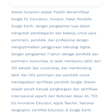
Steven Sutantro adalah Pelatih Bersertifikasi
Google for Education, Inovator, Pakar Pendidik
Google Earth, dengan pengalaman luas dalam
mengubah pembelajaran dan bekerja untuk para
pemimpin, pendidik, dan profesional dengan
mengoptimalkan penggunaan teknologi digital.
Dengan pengalaman 7 tahun sebagai pendidik dan
pemimpin komunitas, ia telah membantu lebih dari
100 sekolah dan universitas, dan membimbing
lebih dari 500 pemimpin dan pendidik untuk
mendapatkan sertifikasi pendidik Google. Steven
adalah peraih banyak penghargaan dan sertifikasi
internasional seperti dari Kedutaan Besar AS, TED
Ed Innovative Educator, Apple Teacher, National
Geographic Certified Educator, & Google Earth