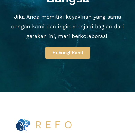
Jika Anda memiliki keyakinan yang sama
dengan kami dan ingin menjadi bagian dari
gerakan ini, mari berkolaborasi.
Hubungi Kami