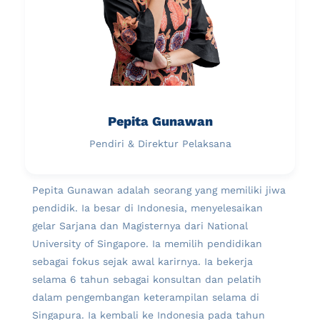
Pepita Gunawan
Pendiri & Direktur Pelaksana
Pepita Gunawan adalah seorang yang memiliki jiwa
pendidik. Ia besar di Indonesia, menyelesaikan
gelar Sarjana dan Magisternya dari National
University of Singapore. Ia memilih pendidikan
sebagai fokus sejak awal karirnya. Ia bekerja
selama 6 tahun sebagai konsultan dan pelatih
dalam pengembangan keterampilan selama di
Singapura. Ia kembali ke Indonesia pada tahun