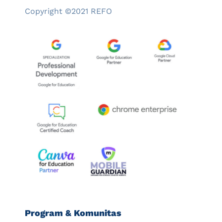
Copyright ©2021 REFO
Program & Komunitas