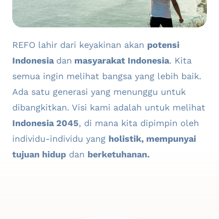
REFO lahir dari keyakinan akan
potensi
Indonesia
dan
masyarakat Indonesia
. Kita
semua ingin melihat bangsa yang lebih baik.
Ada satu generasi yang menunggu untuk
dibangkitkan. Visi kami adalah untuk melihat
Indonesia 2045
, di mana kita dipimpin oleh
individu-individu yang
holistik, mempunyai
tujuan hidup
dan
berketuhanan.