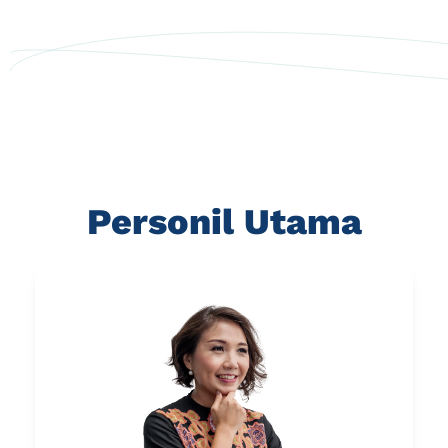
Personil Utama