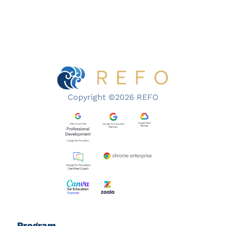
Copyright ©2026 REFO
Program