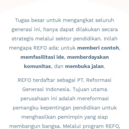
Tugas besar untuk mengangkat seluruh
generasi ini, hanya dapat dilakukan secara
strategis melalui sektor pendidikan. Inilah
mengapa REFO ada: untuk
memberi contoh
,
memfasilitasi ide
,
memberdayakan
komunitas
, dan
membuka jalan
.
REFO terdaftar sebagai PT. Reformasi
Generasi Indonesia. Tujuan utama
perusahaan ini adalah mereformasi
pemangku kepentingan pendidikan untuk
menghasilkan pemimpin yang siap
membangun bangsa. Melalui program REFO,