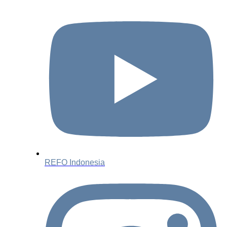
REFO Indonesia