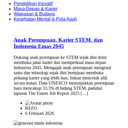
⁠Pendidikan Inovatif
Masa Depan & Karier
Wawasan & Budaya
Kesehatan Mental & Pola Asuh
Anak Perempuan, Karier STEM, dan
Indonesia Emas 2045
Dukung anak perempuan ke STEM sejak dini demi
membuka jalan karier dan memperkuat masa depan
Indonesia 2045. Mengajak anak perempuan mengenal
sains dan teknologi sejak dini bertujuan membuka
peluang karier yang lebih luas, bukan mencetak ahli
secara instan. Data UNESCO menunjukkan perempuan
baru mencakup 33,3% di bidang STEM, padahal
laporan The Future Job Report 2025 […]
REFO
6 Februari 2026