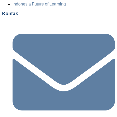
Indonesia Future of Learning
Kontak