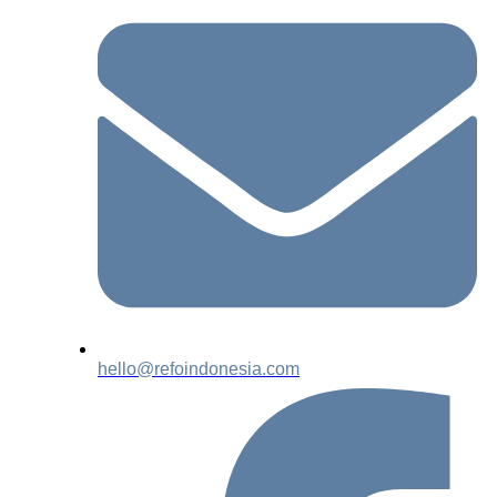
hello@refoindonesia.com