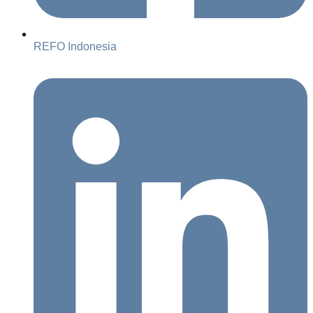
REFO Indonesia