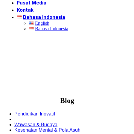
Pusat Media
Kontak
Bahasa Indonesia
English
Bahasa Indonesia
Blog
⁠Pendidikan Inovatif
Masa Depan & Karier
Wawasan & Budaya
Kesehatan Mental & Pola Asuh