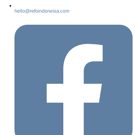
hello@refoindonesia.com