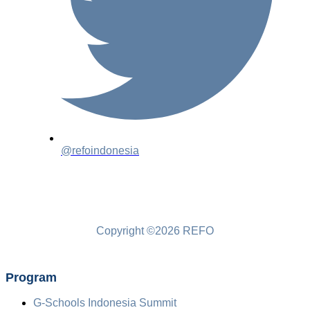
@refoindonesia
Copyright ©2026 REFO
Program
G-Schools Indonesia Summit