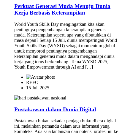
Perkuat Generasi Muda Menuju Dunia
Kerja Berbasis Keterampilan
World Youth Skills Day mengingatkan kita akan
pentingnya pengembangan keterampilan generasi
muda. Keterampilan seperti apa yang dibutuhkan di
masa depan? Setiap 15 Juli, dunia memperingati World
Youth Skills Day (WYSD) sebagai momentum global
untuk menyoroti pentingnya pengembangan
keterampilan generasi muda dalam menghadapi dunia
kerja yang terus berkembang. Tema WYSD 2025,
Youth Empowerment through AI and […]
REFO
15 Juli 2025
Pustakawan dalam Dunia Digital
Pustakawan bukan sekadar penjaga buku di era digital
ini, melainkan pemandu dalam arus informasi yang
kompleks. Apa saja tantangan dan potensi profesi ini ke