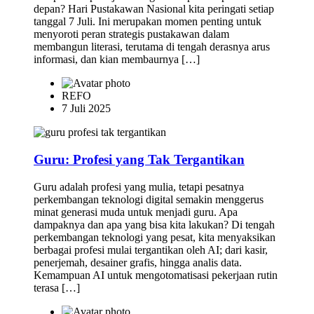
depan? Hari Pustakawan Nasional kita peringati setiap
tanggal 7 Juli. Ini merupakan momen penting untuk
menyoroti peran strategis pustakawan dalam
membangun literasi, terutama di tengah derasnya arus
informasi, dan kian membaurnya […]
REFO
7 Juli 2025
Guru: Profesi yang Tak Tergantikan
Guru adalah profesi yang mulia, tetapi pesatnya
perkembangan teknologi digital semakin menggerus
minat generasi muda untuk menjadi guru. Apa
dampaknya dan apa yang bisa kita lakukan? Di tengah
perkembangan teknologi yang pesat, kita menyaksikan
berbagai profesi mulai tergantikan oleh AI; dari kasir,
penerjemah, desainer grafis, hingga analis data.
Kemampuan AI untuk mengotomatisasi pekerjaan rutin
terasa […]