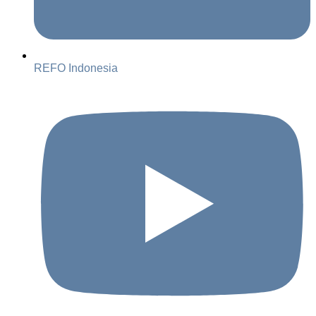
REFO Indonesia