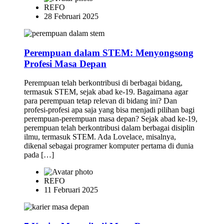
REFO
28 Februari 2025
Perempuan dalam STEM: Menyongsong
Profesi Masa Depan
Perempuan telah berkontribusi di berbagai bidang,
termasuk STEM, sejak abad ke-19. Bagaimana agar
para perempuan tetap relevan di bidang ini? Dan
profesi-profesi apa saja yang bisa menjadi pilihan bagi
perempuan-perempuan masa depan? Sejak abad ke-19,
perempuan telah berkontribusi dalam berbagai disiplin
ilmu, termasuk STEM. Ada Lovelace, misalnya,
dikenal sebagai programer komputer pertama di dunia
pada […]
REFO
11 Februari 2025