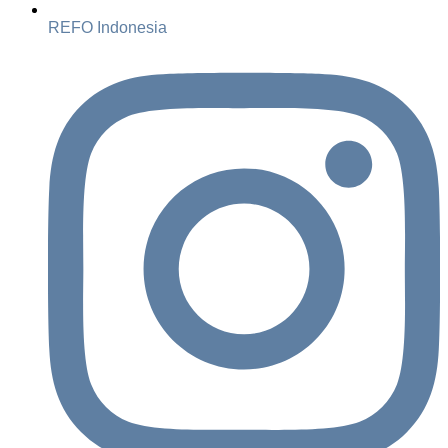
REFO Indonesia