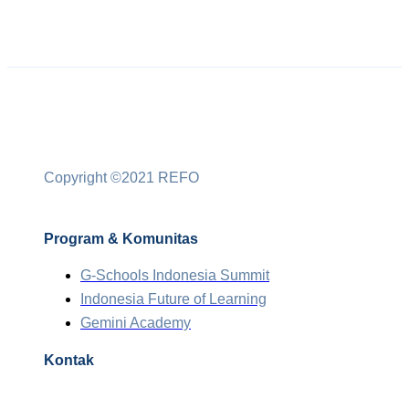
Copyright ©2021 REFO
Program & Komunitas
G-Schools Indonesia Summit
Indonesia Future of Learning
Gemini Academy
Kontak