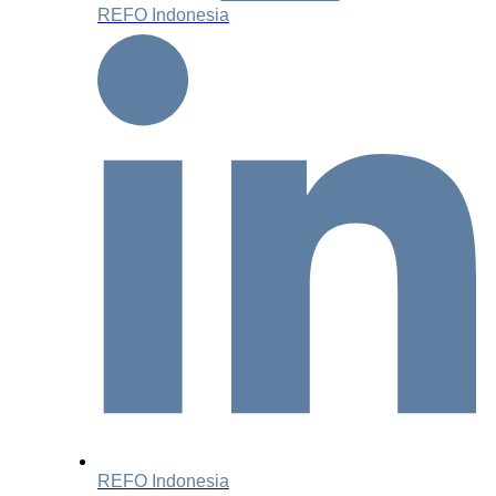
REFO Indonesia
REFO Indonesia