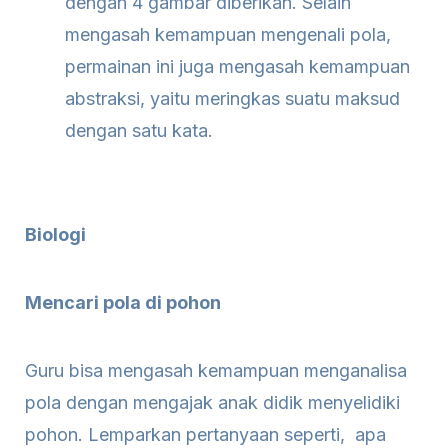
dengan 4 gambar diberikan. Selain
mengasah kemampuan mengenali pola,
permainan ini juga mengasah kemampuan
abstraksi, yaitu meringkas suatu maksud
dengan satu kata.
Biologi
Mencari pola di pohon
Guru bisa mengasah kemampuan menganalisa
pola dengan mengajak anak didik menyelidiki
pohon. Lemparkan pertanyaan seperti, apa