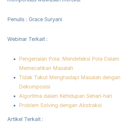
Penulis : Grace Suryani
Webinar Terkait :
Pengenalan Pola: Mendeteksi Pola Dalam
Memecahkan Masalah
Tidak Takut Menghadapi Masalah dengan
Dekomposisi
Algoritma dalam Kehidupan Sehari-hari
Problem Solving dengan Abstraksi
Artikel Terkait :