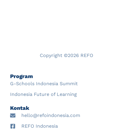
Copyright ©2026 REFO
Program
G-Schools Indonesia Summit
Indonesia Future of Learning
Kontak
hello@refoindonesia.com
REFO Indonesia