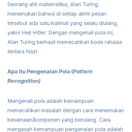
Seorang ahli matematika, Alan Turing,
menemukan bahwa di setiap akhir pesan
tersebut ada satu kalimat yang selalu diulang,
yakni Heil Hitler. Dengan mengenali pola ini,
Alan Turing berhasil memecahkan kode rahasia
tentara Nazi.
Apa itu Pengenalan Pola (
Pattern
Recognition)
Mengenali pola adalah kemampuan
memecahkan masalah dengan cara menemukan
kesamaan/komponen yang berulang. Cara
mengasah kemampuan pengenalan pola adalah