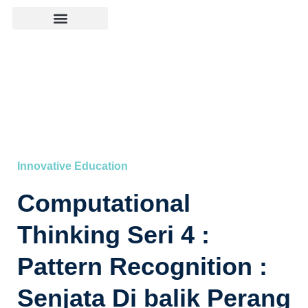
Innovative Education
Computational
Thinking Seri 4 :
Pattern Recognition :
Senjata Di balik Perang