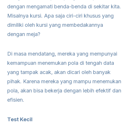
dengan mengamati benda-benda di sekitar kita.
Misalnya kursi. Apa saja ciri-ciri khusus yang
dimiliki oleh kursi yang membedakannya
dengan meja?
Di masa mendatang, mereka yang mempunyai
kemampuan menemukan pola di tengah data
yang tampak acak, akan dicari oleh banyak
pihak. Karena mereka yang mampu menemukan
pola, akan bisa bekerja dengan lebih efektif dan
efisien.
Test Kecil