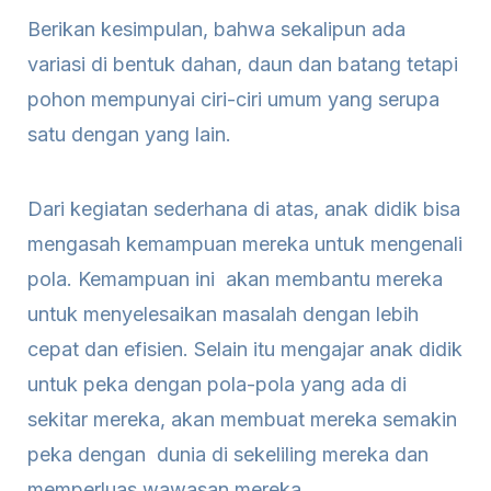
Berikan kesimpulan, bahwa sekalipun ada
variasi di bentuk dahan, daun dan batang tetapi
pohon mempunyai ciri-ciri umum yang serupa
satu dengan yang lain.
Dari kegiatan sederhana di atas, anak didik bisa
mengasah kemampuan mereka untuk mengenali
pola. Kemampuan ini akan membantu mereka
untuk menyelesaikan masalah dengan lebih
cepat dan efisien. Selain itu mengajar anak didik
untuk peka dengan pola-pola yang ada di
sekitar mereka, akan membuat mereka semakin
peka dengan dunia di sekeliling mereka dan
memperluas wawasan mereka.