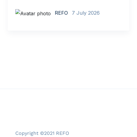
REFO
7 July 2026
Copyright ©2021 REFO