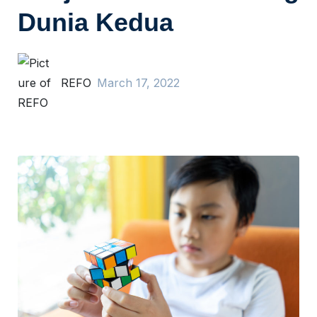
Dunia Kedua
REFO
March 17, 2022