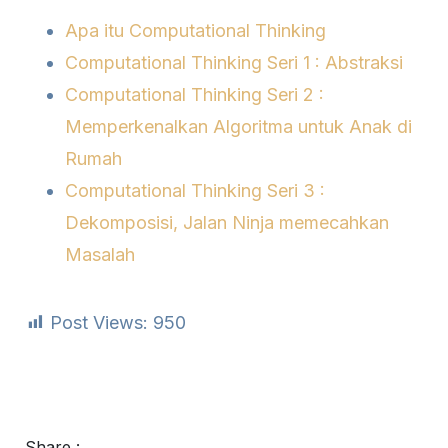
Apa itu Computational Thinking
Computational Thinking Seri 1 : Abstraksi
Computational Thinking Seri 2 :
Memperkenalkan Algoritma untuk Anak di
Rumah
Computational Thinking Seri 3 :
Dekomposisi, Jalan Ninja memecahkan
Masalah
Post Views:
950
Share :