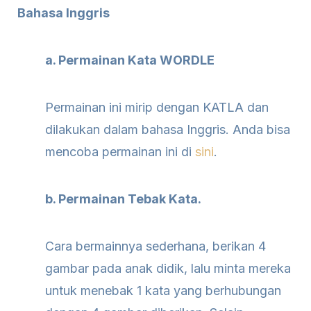
Bahasa Inggris
a. Permainan Kata WORDLE
Permainan ini mirip dengan KATLA dan
dilakukan dalam bahasa Inggris. Anda bisa
mencoba permainan ini di
sini
.
b. Permainan Tebak Kata.
Cara bermainnya sederhana, berikan 4
gambar pada anak didik, lalu minta mereka
untuk menebak 1 kata yang berhubungan