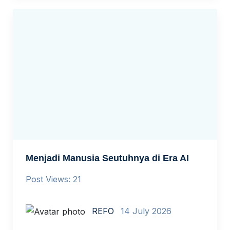
Menjadi Manusia Seutuhnya di Era AI
Post Views: 21
REFO
14 July 2026