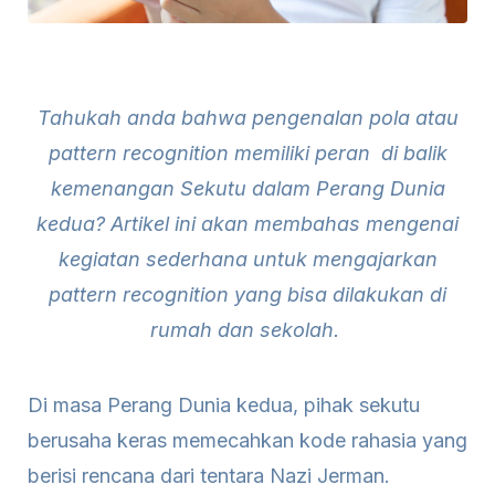
Tahukah anda bahwa pengenalan pola atau
pattern recognition memiliki peran di balik
kemenangan Sekutu dalam Perang Dunia
kedua? Artikel ini akan membahas mengenai
kegiatan sederhana untuk mengajarkan
pattern recognition yang bisa dilakukan di
rumah dan sekolah.
Di masa Perang Dunia kedua, pihak sekutu
berusaha keras memecahkan kode rahasia yang
berisi rencana dari tentara Nazi Jerman.