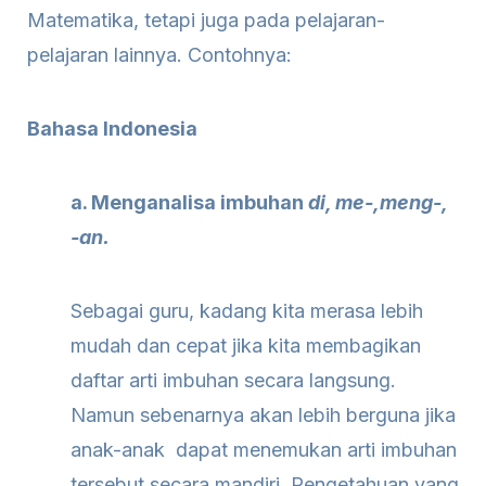
Matematika, tetapi juga pada pelajaran-
pelajaran lainnya. Contohnya:
Bahasa Indonesia
a. Menganalisa imbuhan
di, me-,meng-,
-an.
Sebagai guru, kadang kita merasa lebih
mudah dan cepat jika kita membagikan
daftar arti imbuhan secara langsung.
Namun sebenarnya akan lebih berguna jika
anak-anak dapat menemukan arti imbuhan
tersebut secara mandiri. Pengetahuan yang