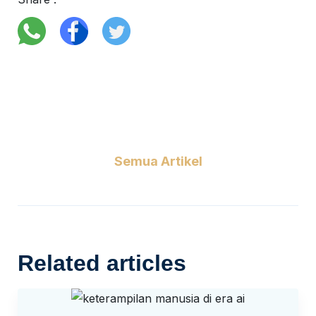
Semua Artikel
Related articles