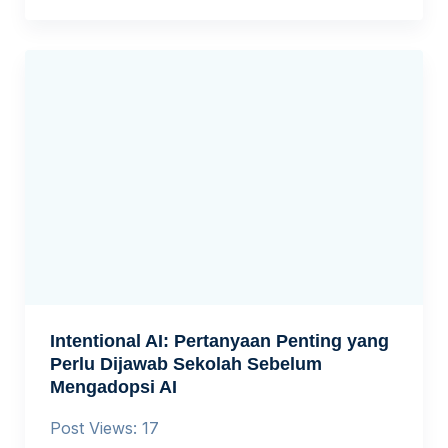
Intentional AI: Pertanyaan Penting yang
Perlu Dijawab Sekolah Sebelum
Mengadopsi AI
Post Views: 17