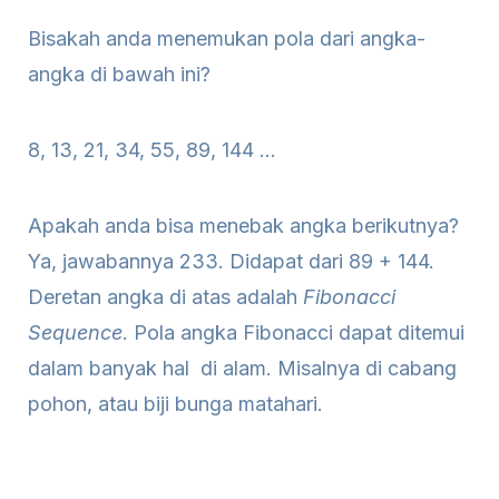
Bisakah anda menemukan pola dari angka-
angka di bawah ini?
8, 13, 21, 34, 55, 89, 144 …
Apakah anda bisa menebak angka berikutnya?
Ya, jawabannya 233. Didapat dari 89 + 144.
Deretan angka di atas adalah
Fibonacci
Sequence
. Pola angka Fibonacci dapat ditemui
dalam banyak hal di alam. Misalnya di cabang
pohon, atau biji bunga matahari.