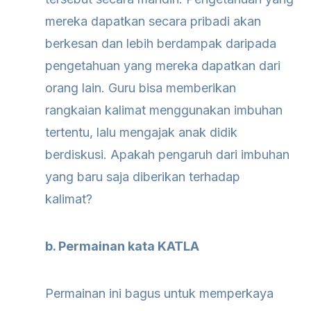
mereka
dapatkan secara pribadi akan
berkesan dan lebih berdampak daripada
pengetahuan yang mereka dapatkan dari
orang lain. Guru bisa memberikan
rangkaian kalimat menggunakan imbuhan
tertentu, lalu mengajak anak didik
berdiskusi. Apakah pengaruh dari imbuhan
yang baru saja diberikan terhadap
kalimat?
b. Permainan kata KATLA
Permainan ini bagus untuk memperkaya