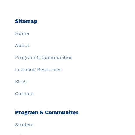
Sitemap
Home
About
Program & Communities
Learning Resources
Blog
Contact
Program & Communites
Student