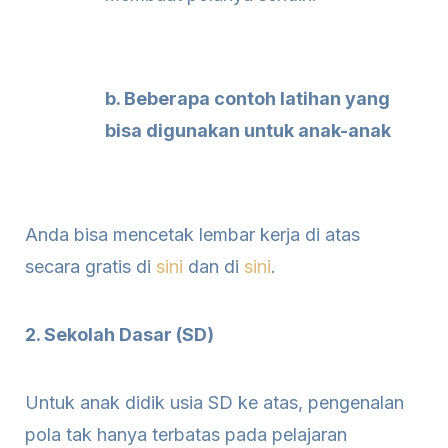
b. Beberapa contoh latihan yang
bisa digunakan untuk anak-anak
Anda bisa mencetak lembar kerja di atas
secara gratis di
sini
dan di
sini
.
2. Sekolah Dasar (SD)
Untuk anak didik usia SD ke atas, pengenalan
pola tak hanya terbatas pada pelajaran