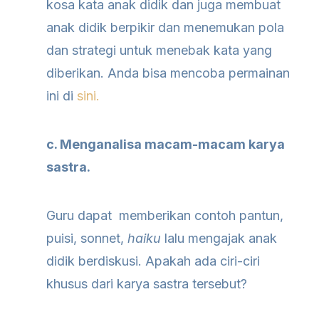
kosa kata anak didik dan juga membuat
anak didik berpikir dan menemukan pola
dan strategi untuk menebak kata yang
diberikan. Anda bisa mencoba permainan
ini di
sini.
c. Menganalisa macam-macam karya
sastra.
Guru dapat memberikan contoh pantun,
puisi, sonnet,
haiku
lalu mengajak anak
didik berdiskusi. Apakah ada ciri-ciri
khusus dari karya sastra tersebut?