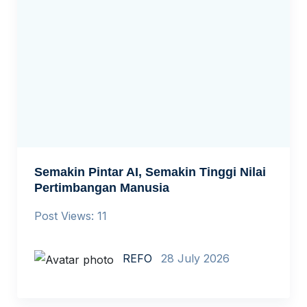
Semakin Pintar AI, Semakin Tinggi Nilai
Pertimbangan Manusia
Post Views: 11
REFO
28 July 2026