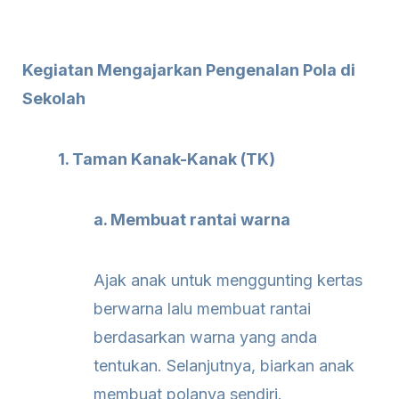
Kegiatan Mengajarkan Pengenalan Pola di
Sekolah
1. Taman Kanak-Kanak (TK)
a. Membuat rantai warna
Ajak anak untuk menggunting kertas
berwarna lalu membuat rantai
berdasarkan warna yang anda
tentukan. Selanjutnya, biarkan anak
membuat polanya sendiri.