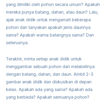
yang dimiliki oleh pohon secara umum? Apakah
mereka punya batang, dahan, atau daun? Lalu,
ajak anak didik untuk mengamati beberapa
pohon dan tanyakan apakah jenis daunnya
sama? Apakah warna batangnya sama? Dan
seterusnya.
Terakhir, minta setiap anak didik untuk
menggambar sebuah pohon dan melabelinya
dengan batang, dahan, dan daun. Ambil 2-3
gambar anak didik dan diskusikan di depan
kelas. Apakah ada yang sama? Apakah ada
yang berbeda? Apakah semuanya pohon?