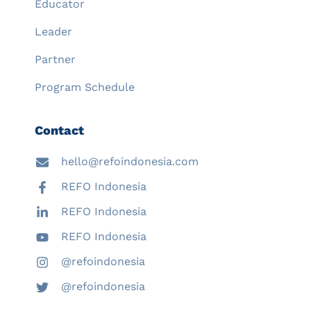
Educator
Leader
Partner
Program Schedule
Contact
hello@refoindonesia.com
REFO Indonesia
REFO Indonesia
REFO Indonesia
@refoindonesia
@refoindonesia