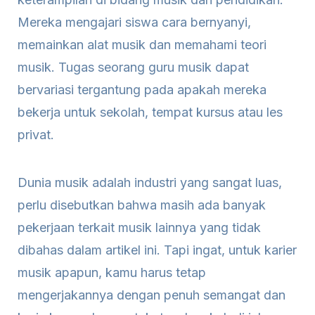
Mereka mengajari siswa cara bernyanyi,
memainkan alat musik dan memahami teori
musik. Tugas seorang guru musik dapat
bervariasi tergantung pada apakah mereka
bekerja untuk sekolah, tempat kursus atau les
privat.
Dunia musik adalah industri yang sangat luas,
perlu disebutkan bahwa masih ada banyak
pekerjaan terkait musik lainnya yang tidak
dibahas dalam artikel ini. Tapi ingat, untuk karier
musik apapun, kamu harus tetap
mengerjakannya dengan penuh semangat dan