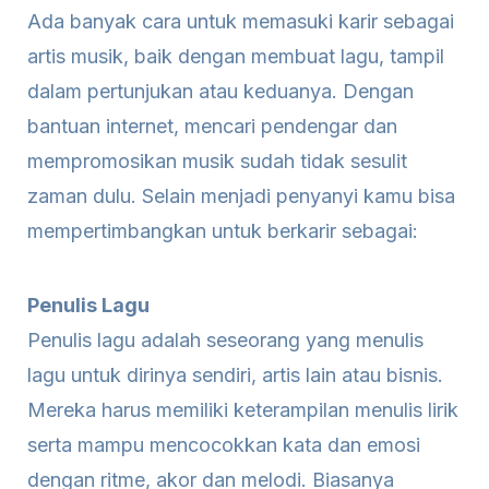
Ada banyak cara untuk memasuki karir sebagai
artis musik, baik dengan membuat lagu, tampil
dalam pertunjukan atau keduanya. Dengan
bantuan internet, mencari pendengar dan
mempromosikan musik sudah tidak sesulit
zaman dulu. Selain menjadi penyanyi kamu bisa
mempertimbangkan untuk berkarir sebagai:
Penulis Lagu
Penulis lagu adalah seseorang yang menulis
lagu untuk dirinya sendiri, artis lain atau bisnis.
Mereka harus memiliki keterampilan menulis lirik
serta mampu mencocokkan kata dan emosi
dengan ritme, akor dan melodi. Biasanya