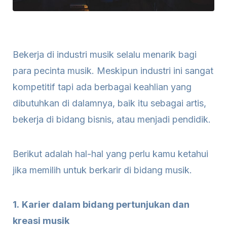
Bekerja di industri musik selalu menarik bagi
para pecinta musik. Meskipun industri ini sangat
kompetitif tapi ada berbagai keahlian yang
dibutuhkan di dalamnya, baik itu sebagai artis,
bekerja di bidang bisnis, atau menjadi pendidik.
Berikut adalah hal-hal yang perlu kamu ketahui
jika memilih untuk berkarir di bidang musik.
1.
Karier dalam bidang pertunjukan dan
kreasi musik