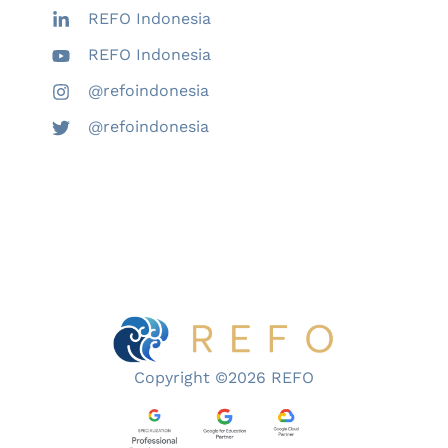
REFO Indonesia
REFO Indonesia
@refoindonesia
@refoindonesia
Copyright ©2026 REFO