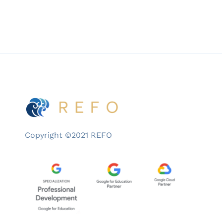
membaurnya […]
Copyright ©2021 REFO