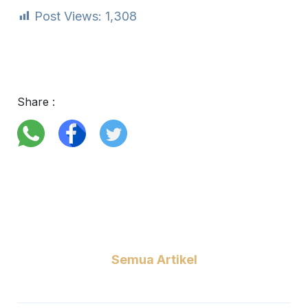
Post Views:
1,308
Share :
Semua Artikel