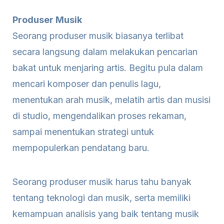
Produser Musik
Seorang produser musik biasanya terlibat
secara langsung dalam melakukan pencarian
bakat untuk menjaring artis. Begitu pula dalam
mencari komposer dan penulis lagu,
menentukan arah musik, melatih artis dan musisi
di studio, mengendalikan proses rekaman,
sampai menentukan strategi untuk
mempopulerkan pendatang baru.
Seorang produser musik harus tahu banyak
tentang teknologi dan musik, serta memiliki
kemampuan analisis yang baik tentang musik