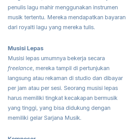
penulis lagu mahir menggunakan instrumen
musik tertentu. Mereka mendapatkan bayaran
dari royalti lagu yang mereka tulis.
Musisi Lepas
Musisi lepas umumnya bekerja secara
freelance
, mereka tampil di pertunjukan
langsung atau rekaman di studio dan dibayar
per jam atau per sesi. Seorang musisi lepas
harus memiliki tingkat kecakapan bermusik
yang tinggi, yang bisa didukung dengan
memiliki gelar Sarjana Musik.
Komposer