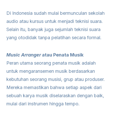
Di Indonesia sudah mulai bermunculan sekolah
audio atau kursus untuk menjadi teknisi suara.
Selain itu, banyak juga sejumlah teknisi suara
yang otodidak tanpa pelatihan secara formal.
Music Arranger
atau Penata Musik
Peran utama seorang penata musik adalah
untuk mengaransemen musik berdasarkan
kebutuhan seorang musisi, grup atau produser.
Mereka memastikan bahwa setiap aspek dari
sebuah karya musik diselaraskan dengan baik,
mulai dari instrumen hingga tempo.