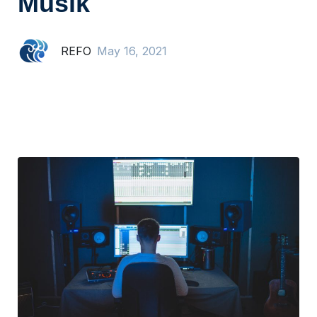
Musik
REFO
May 16, 2021