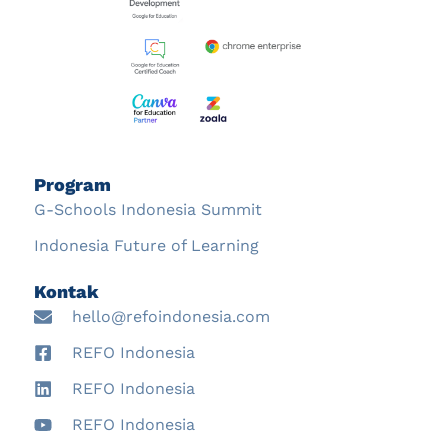
Program
G-Schools Indonesia Summit
Indonesia Future of Learning
Kontak
hello@refoindonesia.com
REFO Indonesia
REFO Indonesia
REFO Indonesia