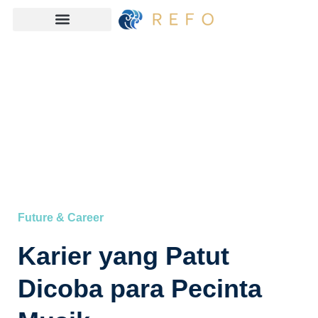
Future & Career
Karier yang Patut
Dicoba para Pecinta