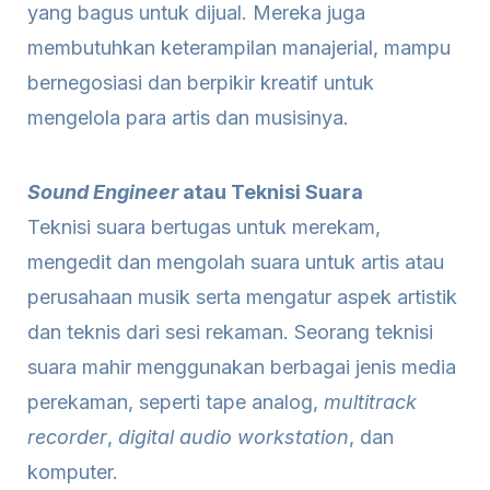
yang bagus untuk dijual. Mereka juga
membutuhkan keterampilan manajerial, mampu
bernegosiasi dan berpikir kreatif untuk
mengelola para artis dan musisinya.
Sound Engineer
atau Teknisi Suara
Teknisi suara bertugas untuk merekam,
mengedit dan mengolah suara untuk artis atau
perusahaan musik serta mengatur aspek artistik
dan teknis dari sesi rekaman. Seorang teknisi
suara mahir menggunakan berbagai jenis media
perekaman, seperti tape analog,
multitrack
recorder
,
digital audio workstation
, dan
komputer.