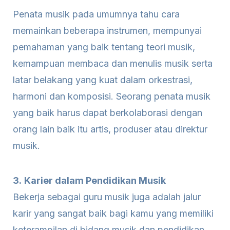
Penata musik pada umumnya tahu cara
memainkan beberapa instrumen, mempunyai
pemahaman yang baik tentang teori musik,
kemampuan membaca dan menulis musik serta
latar belakang yang kuat dalam orkestrasi,
harmoni dan komposisi. Seorang penata musik
yang baik harus dapat berkolaborasi dengan
orang lain baik itu artis, produser atau direktur
musik.
3.
Karier dalam Pendidikan Musik
Bekerja sebagai guru musik juga adalah jalur
karir yang sangat baik bagi kamu yang memiliki
keterampilan di bidang musik dan pendidikan.