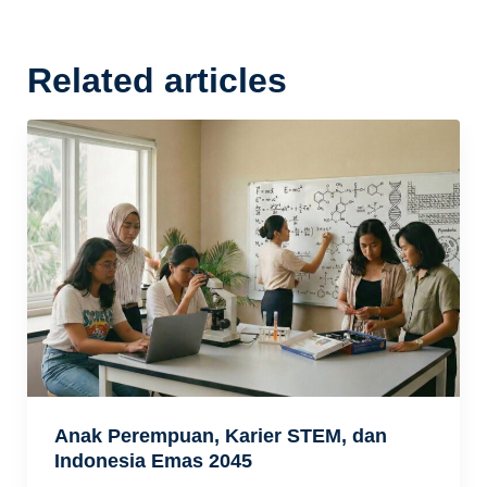
Related articles
Anak Perempuan, Karier STEM, dan
Indonesia Emas 2045