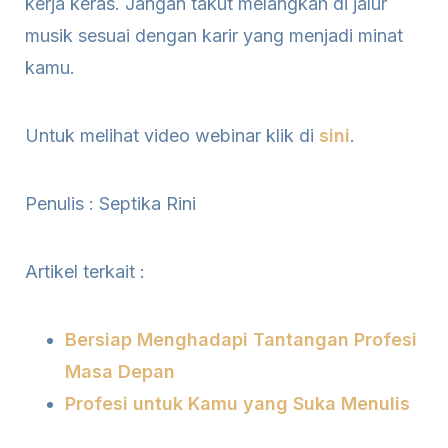
kerja keras. Jangan takut melangkah di jalur
musik sesuai dengan karir yang menjadi minat
kamu.
Untuk melihat video webinar klik di
sini
.
Penulis : Septika Rini
Artikel terkait :
Bersiap Menghadapi Tantangan Profesi
Masa Depan
Profesi untuk Kamu yang Suka Menulis