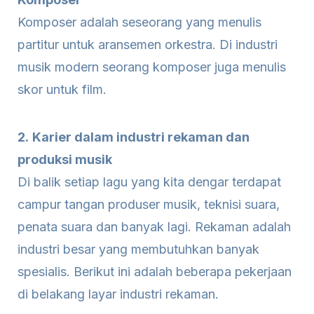
Komposer adalah seseorang yang menulis
partitur untuk aransemen orkestra. Di industri
musik modern seorang komposer juga menulis
skor untuk film.
2.
Karier dalam industri rekaman dan
produksi musik
Di balik setiap lagu yang kita dengar terdapat
campur tangan produser musik, teknisi suara,
penata suara dan banyak lagi. Rekaman adalah
industri besar yang membutuhkan banyak
spesialis. Berikut ini adalah beberapa pekerjaan
di belakang layar industri rekaman.