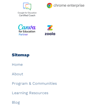
Sitemap
Home
About
Program & Communities
Learning Resources
Blog