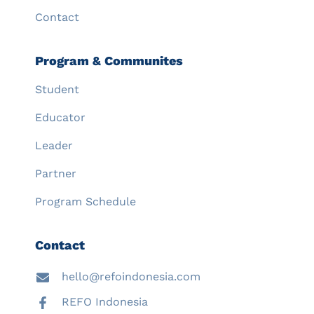
Contact
Program & Communites
Student
Educator
Leader
Partner
Program Schedule
Contact
hello@refoindonesia.com
REFO Indonesia