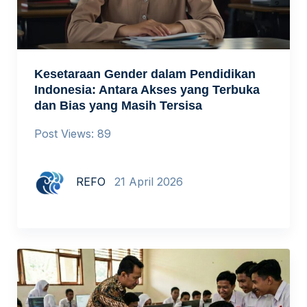
Kesetaraan Gender dalam Pendidikan
Indonesia: Antara Akses yang Terbuka
dan Bias yang Masih Tersisa
Post Views: 89
REFO
21 April 2026