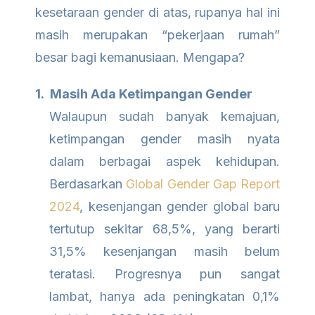
kesetaraan gender di atas, rupanya hal ini
masih merupakan “pekerjaan rumah”
besar bagi kemanusiaan. Mengapa?
1. Masih Ada Ketimpangan Gender
Walaupun sudah banyak kemajuan,
ketimpangan gender masih nyata
dalam berbagai aspek kehidupan.
Berdasarkan
Global Gender Gap Report
2024
, kesenjangan gender global baru
tertutup sekitar 68,5%, yang berarti
31,5% kesenjangan masih belum
teratasi. Progresnya pun sangat
lambat, hanya ada peningkatan 0,1%