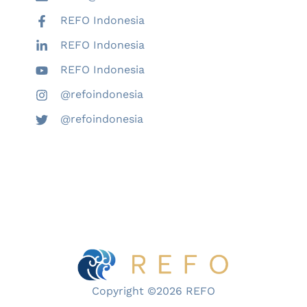
REFO Indonesia
REFO Indonesia
REFO Indonesia
@refoindonesia
@refoindonesia
Copyright ©2026 REFO