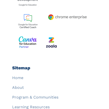
Sitemap
Home
About
Program & Communities
Learning Resources