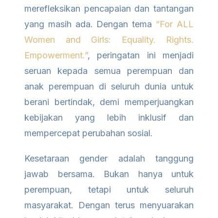
merefleksikan pencapaian dan tantangan
yang masih ada. Dengan tema
“For ALL
Women and Girls: Equality. Rights.
Empowerment.”
, peringatan ini menjadi
seruan kepada semua perempuan dan
anak perempuan di seluruh dunia untuk
berani bertindak, demi memperjuangkan
kebijakan yang lebih inklusif dan
mempercepat perubahan sosial.
Kesetaraan gender adalah tanggung
jawab bersama. Bukan hanya untuk
perempuan, tetapi untuk seluruh
masyarakat. Dengan terus menyuarakan