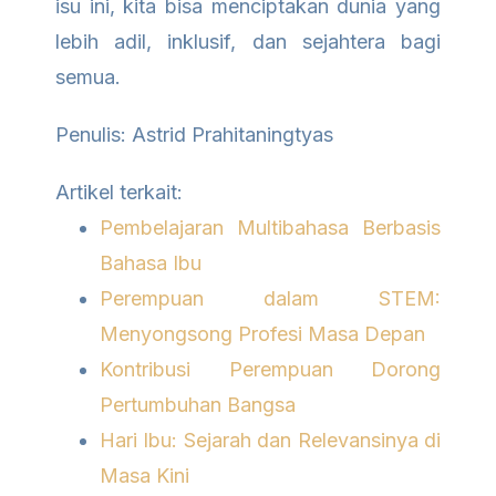
isu ini, kita bisa menciptakan dunia yang
lebih adil, inklusif, dan sejahtera bagi
semua.
Penulis: Astrid Prahitaningtyas
Artikel terkait:
Pembelajaran Multibahasa Berbasis
Bahasa Ibu
Perempuan dalam STEM:
Menyongsong Profesi Masa Depan
Kontribusi Perempuan Dorong
Pertumbuhan Bangsa
Hari Ibu: Sejarah dan Relevansinya di
Masa Kini