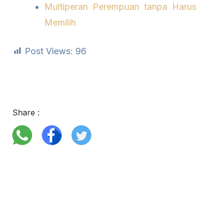
Multiperan Perempuan tanpa Harus
Memilih
Post Views:
96
Share :