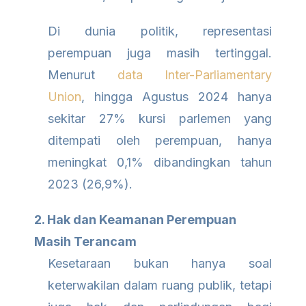
Di dunia politik, representasi
perempuan juga masih tertinggal.
Menurut
data Inter-Parliamentary
Union
, hingga Agustus 2024 hanya
sekitar 27% kursi parlemen yang
ditempati oleh perempuan, hanya
meningkat 0,1% dibandingkan tahun
2023 (26,9%).
2. Hak dan Keamanan Perempuan
Masih Terancam
Kesetaraan bukan hanya soal
keterwakilan dalam ruang publik, tetapi