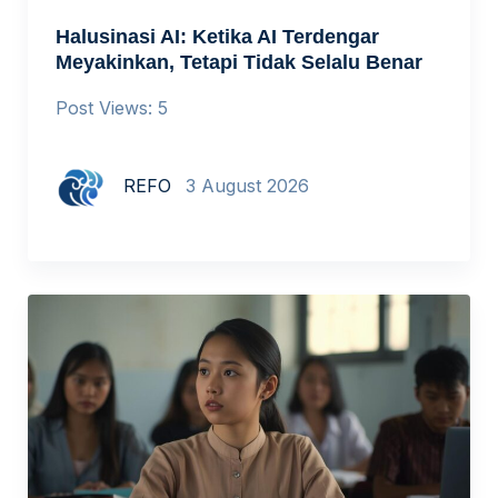
Halusinasi AI: Ketika AI Terdengar
Meyakinkan, Tetapi Tidak Selalu Benar
Post Views: 5
REFO
3 August 2026