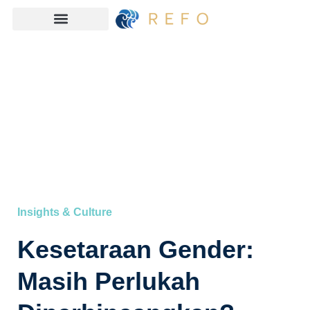
Insights & Culture
Kesetaraan Gender:
Masih Perlukah