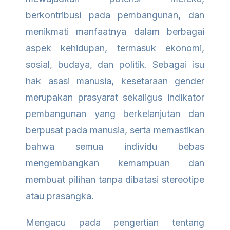
berkontribusi pada pembangunan, dan
menikmati manfaatnya dalam berbagai
aspek kehidupan, termasuk ekonomi,
sosial, budaya, dan politik. Sebagai isu
hak asasi manusia, kesetaraan gender
merupakan prasyarat sekaligus indikator
pembangunan yang berkelanjutan dan
berpusat pada manusia, serta memastikan
bahwa semua individu bebas
mengembangkan kemampuan dan
membuat pilihan tanpa dibatasi stereotipe
atau prasangka.
Mengacu pada pengertian tentang