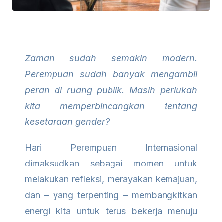
Zaman sudah semakin modern.
Perempuan sudah banyak mengambil
peran di ruang publik. Masih perlukah
kita memperbincangkan tentang
kesetaraan gender?
Hari Perempuan Internasional
dimaksudkan sebagai momen untuk
melakukan refleksi, merayakan kemajuan,
dan – yang terpenting – membangkitkan
energi kita untuk terus bekerja menuju