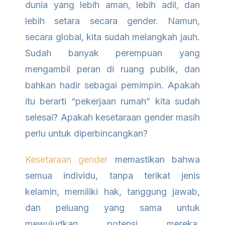
dunia yang lebih aman, lebih adil, dan
lebih setara secara gender. Namun,
secara global, kita sudah melangkah jauh.
Sudah banyak perempuan yang
mengambil peran di ruang publik, dan
bahkan hadir sebagai pemimpin. Apakah
itu berarti “pekerjaan rumah” kita sudah
selesai? Apakah kesetaraan gender masih
perlu untuk diperbincangkan?
Kesetaraan gender
memastikan bahwa
semua individu, tanpa terikat jenis
kelamin, memiliki hak, tanggung jawab,
dan peluang yang sama untuk
mewujudkan potensi mereka,