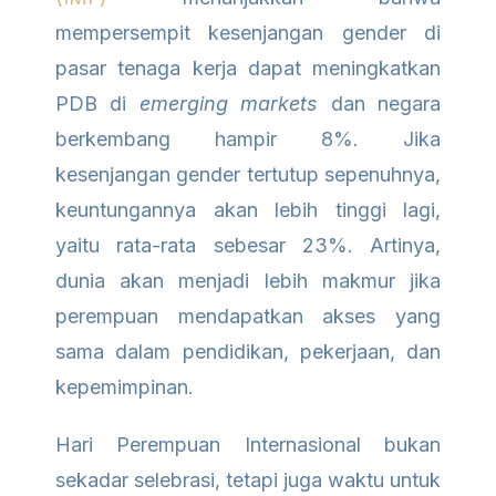
mempersempit kesenjangan gender di
pasar tenaga kerja dapat meningkatkan
PDB di
emerging markets
dan negara
berkembang hampir 8%. Jika
kesenjangan gender tertutup sepenuhnya,
keuntungannya akan lebih tinggi lagi,
yaitu rata-rata sebesar 23%. Artinya,
dunia akan menjadi lebih makmur jika
perempuan mendapatkan akses yang
sama dalam pendidikan, pekerjaan, dan
kepemimpinan.
Hari Perempuan Internasional bukan
sekadar selebrasi, tetapi juga waktu untuk