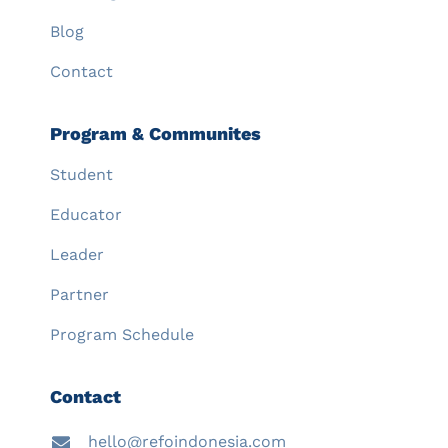
Blog
Contact
Program & Communites
Student
Educator
Leader
Partner
Program Schedule
Contact
hello@refoindonesia.com