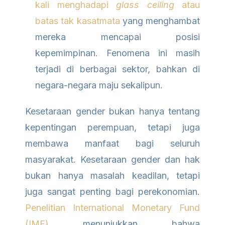
kali menghadapi
glass ceiling
atau
batas tak kasatmata
yang menghambat
mereka mencapai posisi
kepemimpinan. Fenomena ini masih
terjadi di berbagai sektor, bahkan di
negara-negara maju sekalipun.
Kesetaraan gender bukan hanya tentang
kepentingan perempuan, tetapi juga
membawa manfaat bagi seluruh
masyarakat. Kesetaraan gender dan hak
bukan hanya masalah keadilan, tetapi
juga sangat penting bagi perekonomian.
Penelitian International Monetary Fund
(IMF)
menunjukkan bahwa