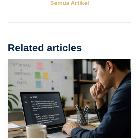
Semua Artikel
Related articles