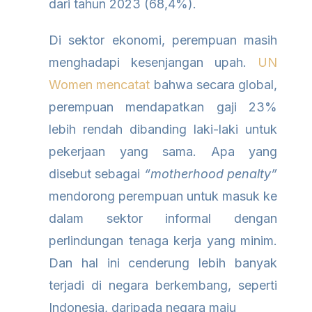
dari tahun 2023 (68,4%).
Di sektor ekonomi, perempuan masih
menghadapi kesenjangan upah.
UN
Women mencatat
bahwa secara global,
perempuan mendapatkan gaji 23%
lebih rendah dibanding laki-laki untuk
pekerjaan yang sama. Apa yang
disebut sebagai
“motherhood penalty”
mendorong perempuan untuk masuk ke
dalam sektor informal dengan
perlindungan tenaga kerja yang minim.
Dan hal ini cenderung lebih banyak
terjadi di negara berkembang, seperti
Indonesia, daripada negara maju