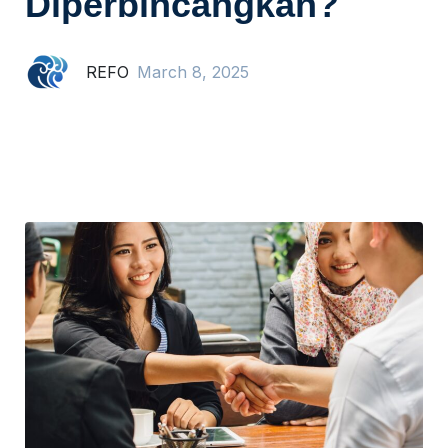
Diperbincangkan?
REFO
March 8, 2025