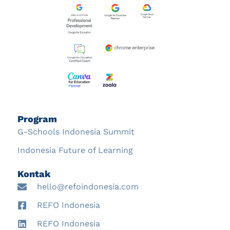
Program
G-Schools Indonesia Summit
Indonesia Future of Learning
Kontak
hello@refoindonesia.com
REFO Indonesia
REFO Indonesia