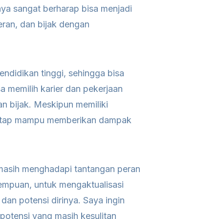
ya sangat berharap bisa menjadi
ran, dan bijak dengan
endidikan tinggi, sehingga bisa
a memilih karier dan pekerjaan
n bijak. Meskipun memiliki
tetap mampu memberikan dampak
asih menghadapi tantangan peran
mpuan, untuk mengaktualisasi
 dan potensi dirinya. Saya ingin
otensi yang masih kesulitan