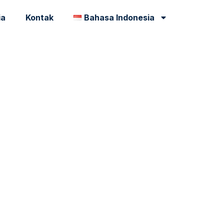
ia
Kontak
Bahasa Indonesia