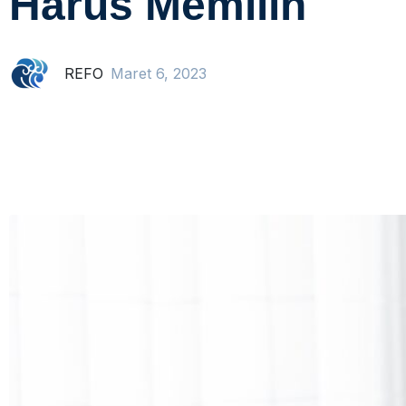
Harus Memilih
REFO
Maret 6, 2023