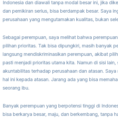
Indonesia dan diawali tanpa modal besar ini, jika dik
dan pemikiran serius, bisa berdampak besar. Saya i
perusahaan yang mengutamakan kualitas, bukan sele
Sebagai perempuan, saya melihat bahwa perempuan 
pilihan prioritas. Tak bisa dipungkiri, masih banyak 
langsung mendiskriminasikan perempuan, akibat pilih
pasti menjadi prioritas utama kita. Namun di sisi lain,
akuntabilitas terhadap perusahaan dan atasan. Saya 
hal ini kepada atasan. Jarang ada yang bisa memaham
seorang ibu.
Banyak perempuan yang berpotensi tinggi di Indone
bisa berkarya besar, maju, dan berkembang, tanpa haru