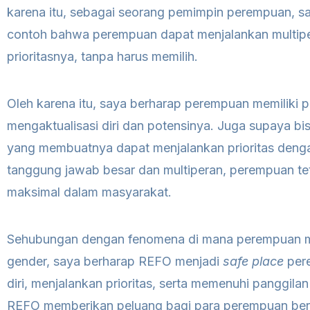
karena itu, sebagai seorang pemimpin perempuan, sa
contoh bahwa perempuan dapat menjalankan multipe
prioritasnya, tanpa harus memilih.
Oleh karena itu, saya berharap perempuan memiliki p
mengaktualisasi diri dan potensinya. Juga supaya bis
yang membuatnya dapat menjalankan prioritas denga
tanggung jawab besar dan multiperan, perempuan 
maksimal dalam masyarakat.
Sehubungan dengan fenomena di mana perempuan m
gender, saya berharap REFO menjadi
safe place
pere
diri, menjalankan prioritas, serta memenuhi panggilan
REFO memberikan peluang bagi para perempuan berp