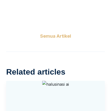
Semua Artikel
Related articles