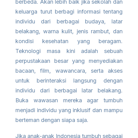
berbeda. Akan lebih baik jika sekolah dan
keluarga turut berbagi informasi tentang
individu dari berbagai budaya, latar
belakang, warna kulit, jenis rambut, dan
kondisi kesehatan yang beragam.
Teknologi masa kini adalah sebuah
perpustakaan besar yang menyediakan
bacaan, film, wawancara, serta akses
untuk berinteraksi langsung dengan
individu dari berbagai latar belakang.
Buka wawasan mereka agar tumbuh
menjadi individu yang inklusif dan mampu
berteman dengan siapa saja.
Jika anak-anak Indonesia tumbuh sebagai