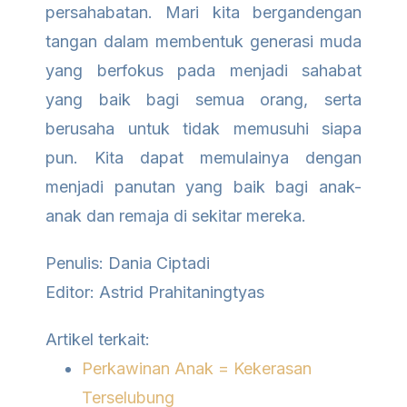
persahabatan. Mari kita bergandengan
tangan dalam membentuk generasi muda
yang berfokus pada menjadi sahabat
yang baik bagi semua orang, serta
berusaha untuk tidak memusuhi siapa
pun. Kita dapat memulainya dengan
menjadi panutan yang baik bagi anak-
anak dan remaja di sekitar mereka.
Penulis: Dania Ciptadi
Editor: Astrid Prahitaningtyas
Artikel terkait:
Perkawinan Anak = Kekerasan
Terselubung