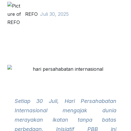
REFO
Juli 30, 2025
Setiap 30 Juli, Hari Persahabatan
Internasional mengajak dunia
merayakan ikatan tanpa batas
perbedaan. Inisiatif PBB ini