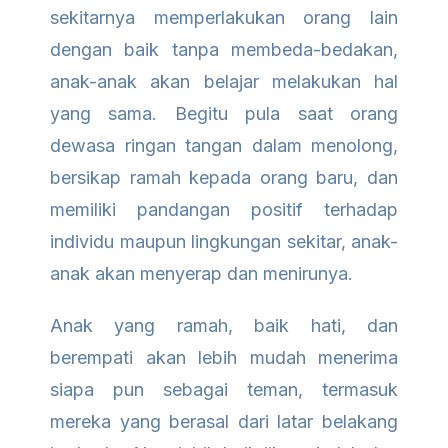
sekitarnya memperlakukan orang lain
dengan baik tanpa membeda-bedakan,
anak-anak akan belajar melakukan hal
yang sama. Begitu pula saat orang
dewasa ringan tangan dalam menolong,
bersikap ramah kepada orang baru, dan
memiliki pandangan positif terhadap
individu maupun lingkungan sekitar, anak-
anak akan menyerap dan menirunya.
Anak yang ramah, baik hati, dan
berempati akan lebih mudah menerima
siapa pun sebagai teman, termasuk
mereka yang berasal dari latar belakang