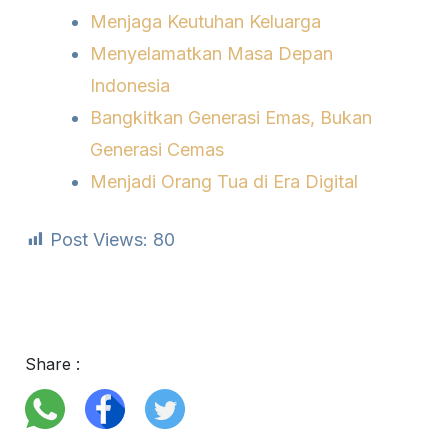
Menjaga Keutuhan Keluarga
Menyelamatkan Masa Depan
Indonesia
Bangkitkan Generasi Emas, Bukan
Generasi Cemas
Menjadi Orang Tua di Era Digital
Post Views:
80
Share :