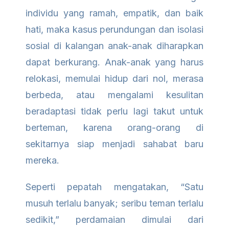
individu yang ramah, empatik, dan baik
hati, maka kasus perundungan dan isolasi
sosial di kalangan anak-anak diharapkan
dapat berkurang. Anak-anak yang harus
relokasi, memulai hidup dari nol, merasa
berbeda, atau mengalami kesulitan
beradaptasi tidak perlu lagi takut untuk
berteman, karena orang-orang di
sekitarnya siap menjadi sahabat baru
mereka.
Seperti pepatah mengatakan, “Satu
musuh terlalu banyak; seribu teman terlalu
sedikit,” perdamaian dimulai dari