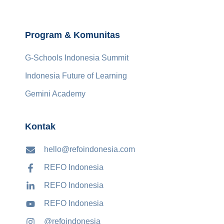
Program & Komunitas
G-Schools Indonesia Summit
Indonesia Future of Learning
Gemini Academy
Kontak
hello@refoindonesia.com
REFO Indonesia
REFO Indonesia
REFO Indonesia
@refoindonesia