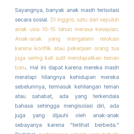
Sayangnya, banyak anak masih terisolasi
secara sosial.
Di Inggris, satu dari sepuluh
anak usia 10–15 tahun merasa kesepian
.
Anak-anak yang mengalami relokasi
karena konflik atau pekerjaan orang tua
juga sering kali sulit mendapatkan teman
baru
. Hal ini dapat karena mereka masih
meratapi hilangnya kehidupan mereka
sebelumnya, termasuk kehilangan teman
atau sahabat, ada yang terkendala
bahasa sehingga mengisolasi diri, ada
juga yang dijauhi oleh anak-anak
sebayanya karena “terlihat berbeda.”