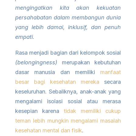
mengingatkan kita akan kekuatan
persahabatan dalam membangun dunia
yang lebih damai, inklusif, dan penuh
empati.
Rasa menjadi bagian dari kelompok sosial
(belongingness)
merupakan kebutuhan
dasar manusia dan memiliki
manfaat
besar bagi kesehatan mereka
secara
keseluruhan. Sebaliknya, anak-anak yang
mengalami isolasi sosial atau merasa
kesepian karena
tidak memiliki cukup
teman lebih mungkin mengalami masalah
kesehatan mental dan fisik
.