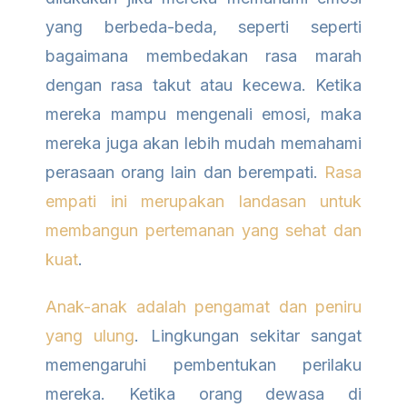
yang berbeda-beda, seperti seperti
bagaimana membedakan rasa marah
dengan rasa takut atau kecewa. Ketika
mereka mampu mengenali emosi, maka
mereka juga akan lebih mudah memahami
perasaan orang lain dan berempati.
Rasa
empati ini merupakan landasan untuk
membangun pertemanan yang sehat dan
kuat
.
Anak-anak adalah pengamat dan peniru
yang ulung
. Lingkungan sekitar sangat
memengaruhi pembentukan perilaku
mereka. Ketika orang dewasa di