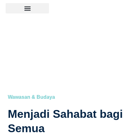
Wawasan & Budaya
Menjadi Sahabat bagi
Semua