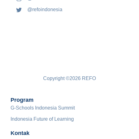
@refoindonesia
Copyright ©2026 REFO
Program
G-Schools Indonesia Summit
Indonesia Future of Learning
Kontak