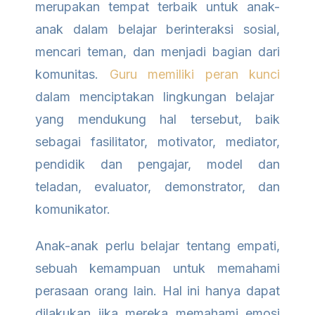
merupakan tempat terbaik untuk anak-
anak dalam belajar berinteraksi sosial,
mencari teman, dan menjadi bagian dari
komunitas.
Guru memiliki peran kunci
dalam menciptakan lingkungan belajar
yang mendukung hal tersebut, baik
sebagai fasilitator, motivator, mediator,
pendidik dan pengajar, model dan
teladan, evaluator, demonstrator, dan
komunikator.
Anak-anak perlu belajar tentang empati,
sebuah kemampuan untuk memahami
perasaan orang lain. Hal ini hanya dapat
dilakukan jika mereka memahami emosi