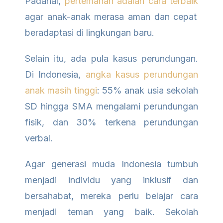
Padahal,
pertemanan adalah cara terbaik
agar anak-anak merasa aman dan cepat
beradaptasi di lingkungan baru.
Selain itu, ada pula kasus perundungan.
Di Indonesia,
angka kasus perundungan
anak masih tinggi
: 55% anak usia sekolah
SD hingga SMA mengalami perundungan
fisik, dan 30% terkena perundungan
verbal.
Agar generasi muda Indonesia tumbuh
menjadi individu yang inklusif dan
bersahabat, mereka perlu belajar cara
menjadi teman yang baik. Sekolah