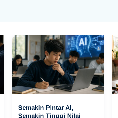
Semakin Pintar AI,
Semakin Tinggi Nilai