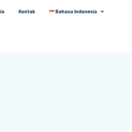
ia
Kontak
Bahasa Indonesia