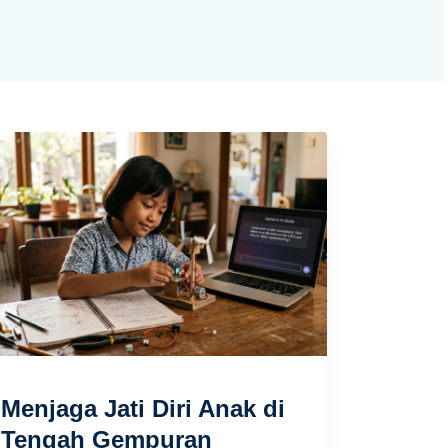
Menjaga Jati Diri Anak di
Tengah Gempuran