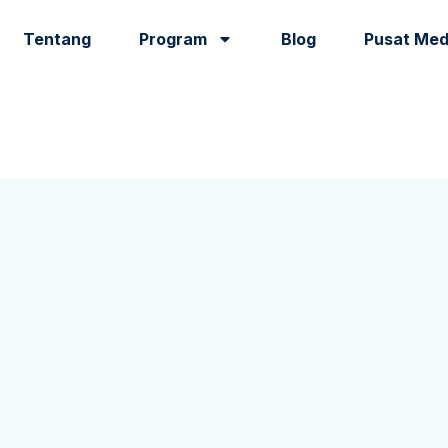
Tentang
Program
Blog
Pusat Med