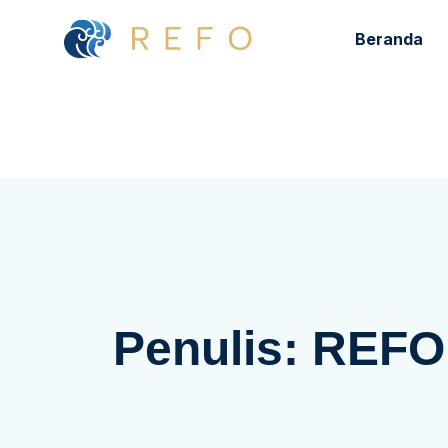
Beranda
Penulis:
REFO