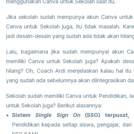
menggunakan Canva untuk Sekolah saat itu.
Jika sekolah sudah mempunya akun Canva untuk Pe
Canva untuk Sekolah juga, itu tidak masalah. Kare
jadi desain-desain yang sudah ada tidak akan hilan
Lalu, bagaimana jika sudah mempunyai akun Can
memiliki Canva untuk Sekolah juga? Apakah desa
hilang? Oh, Coach Ardi menjelaskan kalau hal itu 
yang sudah ada sebelumnya akan diintegrasikan dari
Sekolah sudah memiliki Canva untuk Pendidikan, l
untuk Sekolah juga? Berikut alasannya:
Sistem
Single Sign On
(SSO) terpusat
Pendidikan kepada setiap siswa, pengajar, dan 