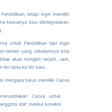
ndidikan, tetapi ingin memiliki
na keduanya bisa diintegrasikan,
g.
va untuk Pendidikan tapi ingin
in-desain yang sebelumnya bisa
tidak akan mungkin terjadi. Jadi,
 tim lama ke tim baru.
alu mengapa harus memiliki Canva
,
menyediakan Canva untuk
anggota staf melalui koneksi