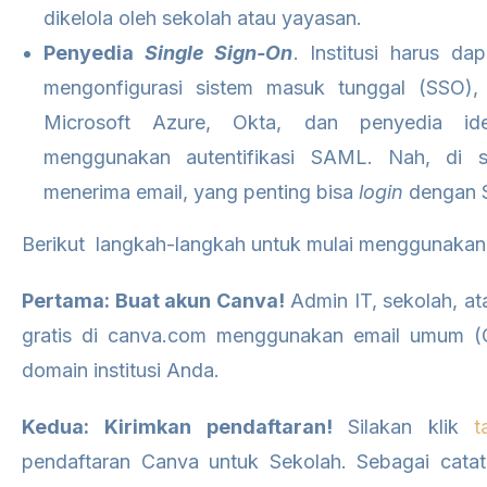
dikelola oleh sekolah atau yayasan.
Penyedia
Single Sign-On
. Institusi harus d
mengonfigurasi sistem masuk tunggal (SSO),
Microsoft Azure, Okta, dan penyedia ide
menggunakan autentifikasi SAML. Nah, di s
menerima email, yang penting bisa
login
dengan 
Berikut langkah-langkah untuk mulai menggunakan
Pertama: Buat akun Canva!
Admin IT, sekolah, 
gratis di canva.com menggunakan email umum (G
domain institusi Anda.
Kedua: Kirimkan pendaftaran!
Silakan klik
t
pendaftaran Canva untuk Sekolah. Sebagai cata