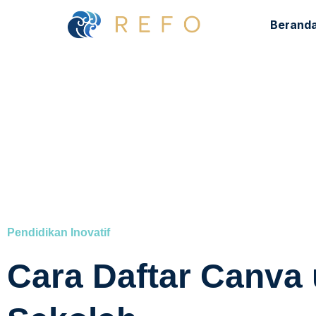
Berand
⁠Pendidikan Inovatif
Cara Daftar Canva