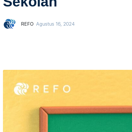
Sekolah
REFO
Agustus 16, 2024