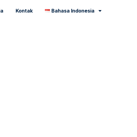
ia
Kontak
Bahasa Indonesia