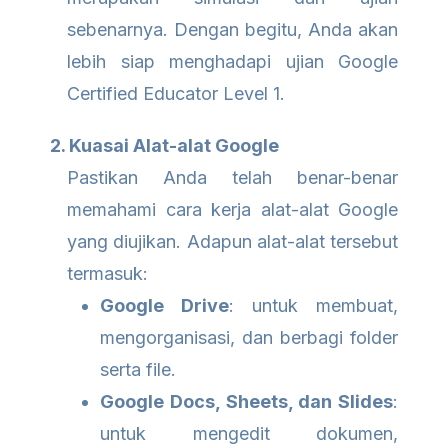
sebenarnya. Dengan begitu, Anda akan
lebih siap menghadapi ujian Google
Certified Educator Level 1.
2. Kuasai Alat-alat Google
Pastikan Anda telah benar-benar
memahami cara kerja alat-alat Google
yang diujikan. Adapun alat-alat tersebut
termasuk:
Google Drive
: untuk membuat,
mengorganisasi, dan berbagi folder
serta file.
Google Docs, Sheets, dan Slides
:
untuk mengedit dokumen,