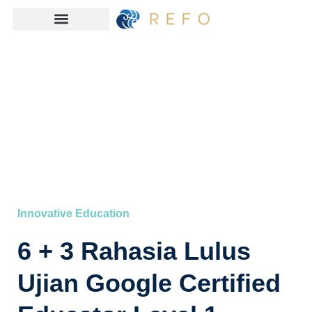
Innovative Education
6 + 3 Rahasia Lulus
Ujian Google Certified