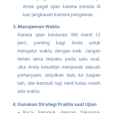
Anda gagal ujian karena berada di
luar jangkauan kamera pengawas.
3. Manajemen Waktu
Karena ujian berdurasi 180 menit (3
jam), penting bagi Anda untuk
mengatur waktu dengan baik. Jangan
terlalu lama terpaku pada satu soal.
Jika Anda kesulitan menjawab sebuah
pertanyaan, lanjutkan dulu ke bagian
lain, dan kembali lagi nanti kalau masih
ada waktu.
4. Gunakan Strategi Praktis saat Ujian
Baca Petunjuk dengan Saksama: