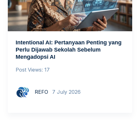
Intentional AI: Pertanyaan Penting yang
Perlu Dijawab Sekolah Sebelum
Mengadopsi AI
Post Views: 17
REFO
7 July 2026