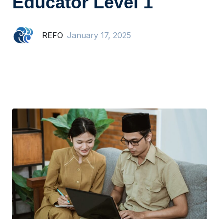
Educator Level 1
REFO
January 17, 2025