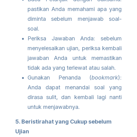
pastikan Anda memahami apa yang
diminta sebelum menjawab soal-
soal.
Periksa Jawaban Anda: sebelum
menyelesaikan ujian, periksa kembali
jawaban Anda untuk memastikan
tidak ada yang terlewat atau salah.
Gunakan Penanda (
bookmark
):
Anda dapat menandai soal yang
dirasa sulit, dan kembali lagi nanti
untuk menjawabnya.
5. Beristirahat yang Cukup sebelum
Ujian