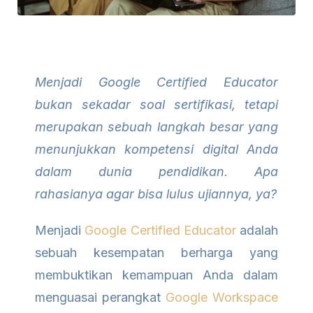
Menjadi Google Certified Educator
bukan sekadar soal sertifikasi, tetapi
merupakan sebuah langkah besar yang
menunjukkan kompetensi digital Anda
dalam dunia pendidikan. Apa
rahasianya agar bisa lulus ujiannya, ya?
Menjadi
Google Certified Educator
adalah
sebuah kesempatan berharga yang
membuktikan kemampuan Anda dalam
menguasai perangkat
Google Workspace