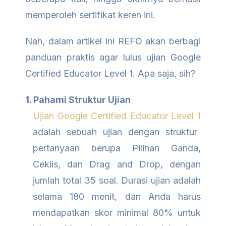
memperoleh sertifikat keren ini.
Nah, dalam artikel ini REFO akan berbagi
panduan praktis agar lulus ujian Google
Certified Educator Level 1. Apa saja, sih?
1. Pahami Struktur Ujian
Ujian Google Certified Educator Level 1
adalah sebuah ujian dengan struktur
pertanyaan berupa Pilihan Ganda,
Ceklis, dan Drag and Drop, dengan
jumlah total 35 soal. Durasi ujian adalah
selama 180 menit, dan Anda harus
mendapatkan skor minimal 80% untuk