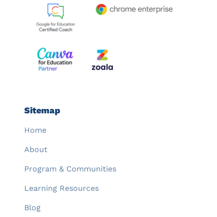
Sitemap
Home
About
Program & Communities
Learning Resources
Blog