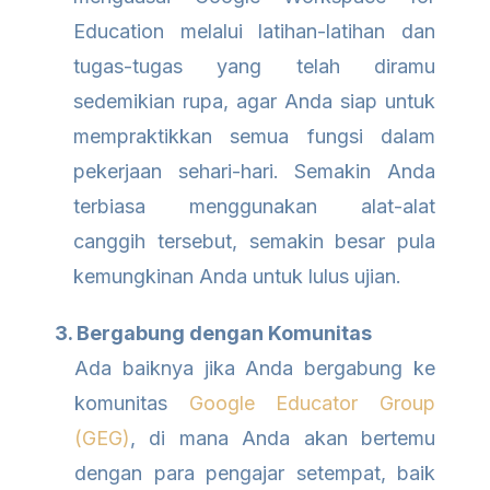
Education melalui latihan-latihan dan
tugas-tugas yang telah diramu
sedemikian rupa, agar Anda siap untuk
mempraktikkan semua fungsi dalam
pekerjaan sehari-hari. Semakin Anda
terbiasa menggunakan alat-alat
canggih tersebut, semakin besar pula
kemungkinan Anda untuk lulus ujian.
3. Bergabung dengan Komunitas
Ada baiknya jika Anda bergabung ke
komunitas
Google Educator Group
(GEG)
, di mana Anda akan bertemu
dengan para pengajar setempat, baik