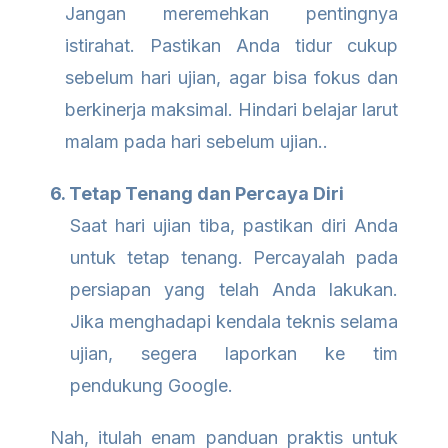
Jangan meremehkan pentingnya
istirahat. Pastikan Anda tidur cukup
sebelum hari ujian, agar bisa fokus dan
berkinerja maksimal. Hindari belajar larut
malam pada hari sebelum ujian.
.
6. Tetap Tenang dan Percaya Diri
Saat hari ujian tiba, pastikan diri Anda
untuk tetap tenang. Percayalah pada
persiapan yang telah Anda lakukan.
Jika menghadapi kendala teknis selama
ujian, segera laporkan ke tim
pendukung Google.
Nah, itulah enam panduan praktis untuk