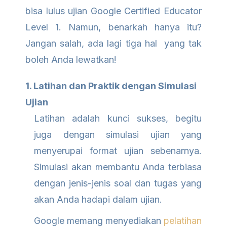
bisa lulus ujian Google Certified Educator
Level 1. Namun, benarkah hanya itu?
Jangan salah, ada lagi tiga hal yang tak
boleh Anda lewatkan!
1. Latihan dan Praktik dengan Simulasi
Ujian
Latihan adalah kunci sukses, begitu
juga dengan simulasi ujian yang
menyerupai format ujian sebenarnya.
Simulasi akan membantu Anda terbiasa
dengan jenis-jenis soal dan tugas yang
akan Anda hadapi dalam ujian.
Google memang menyediakan
pelatihan