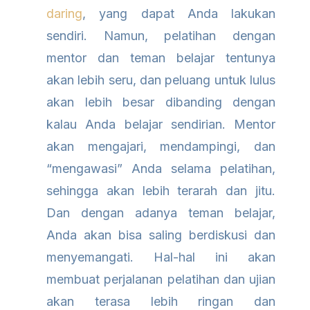
daring
, yang dapat Anda lakukan
sendiri. Namun, pelatihan dengan
mentor dan teman belajar tentunya
akan lebih seru, dan peluang untuk lulus
akan lebih besar dibanding dengan
kalau Anda belajar sendirian. Mentor
akan mengajari, mendampingi, dan
“mengawasi” Anda selama pelatihan,
sehingga akan lebih terarah dan jitu.
Dan dengan adanya teman belajar,
Anda akan bisa saling berdiskusi dan
menyemangati. Hal-hal ini akan
membuat perjalanan pelatihan dan ujian
akan terasa lebih ringan dan