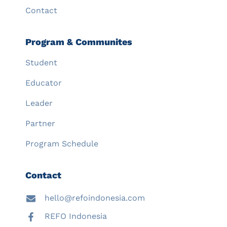
Contact
Program & Communites
Student
Educator
Leader
Partner
Program Schedule
Contact
hello@refoindonesia.com
REFO Indonesia