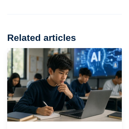
Related articles