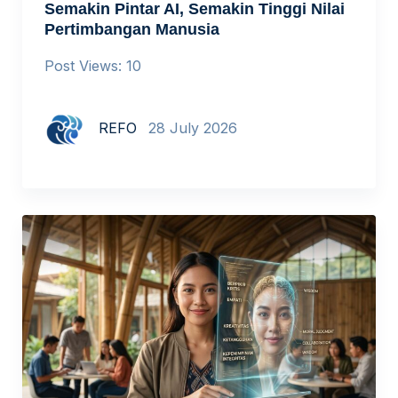
Semakin Pintar AI, Semakin Tinggi Nilai
Pertimbangan Manusia
Post Views: 10
REFO
28 July 2026