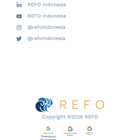
REFO Indonesia
REFO Indonesia
@refoindonesia
@refoindonesia
Copyright ©2026 REFO