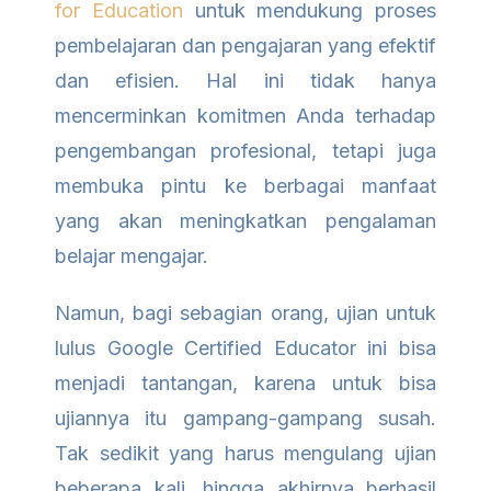
for Education
untuk mendukung proses
pembelajaran dan pengajaran yang efektif
dan efisien. Hal ini tidak hanya
mencerminkan komitmen Anda terhadap
pengembangan profesional, tetapi juga
membuka pintu ke berbagai manfaat
yang akan meningkatkan pengalaman
belajar mengajar.
Namun, bagi sebagian orang, ujian untuk
lulus Google Certified Educator ini bisa
menjadi tantangan, karena untuk bisa
ujiannya itu gampang-gampang susah.
Tak sedikit yang harus mengulang ujian
beberapa kali, hingga akhirnya berhasil