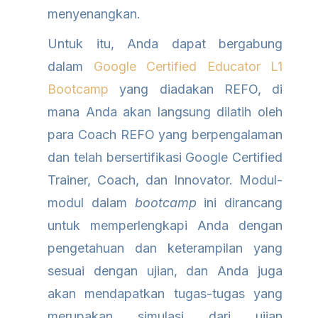
menyenangkan.
Untuk itu, Anda dapat bergabung
dalam
Google Certified Educator L1
Bootcamp
yang diadakan REFO, di
mana Anda akan langsung dilatih oleh
para Coach REFO yang berpengalaman
dan telah bersertifikasi Google Certified
Trainer, Coach, dan Innovator. Modul-
modul dalam
bootcamp
ini dirancang
untuk memperlengkapi Anda dengan
pengetahuan dan keterampilan yang
sesuai dengan ujian, dan Anda juga
akan mendapatkan tugas-tugas yang
merupakan simulasi dari ujian