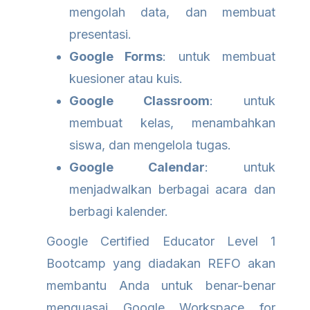
mengolah data, dan membuat
presentasi.
Google Forms
: untuk membuat
kuesioner atau kuis.
Google Classroom
: untuk
membuat kelas, menambahkan
siswa, dan mengelola tugas.
Google Calendar
: untuk
menjadwalkan berbagai acara dan
berbagi kalender.
Google Certified Educator Level 1
Bootcamp yang diadakan REFO akan
membantu Anda untuk benar-benar
menguasai Google Workspace for