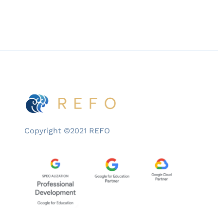
Copyright ©2021 REFO