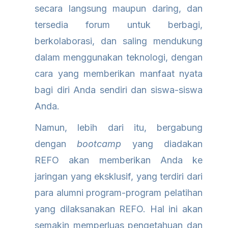
secara langsung maupun daring, dan
tersedia forum untuk berbagi,
berkolaborasi, dan saling mendukung
dalam menggunakan teknologi, dengan
cara yang memberikan manfaat nyata
bagi diri Anda sendiri dan siswa-siswa
Anda.
Namun, lebih dari itu, bergabung
dengan
bootcamp
yang diadakan
REFO akan memberikan Anda ke
jaringan yang eksklusif, yang terdiri dari
para alumni program-program pelatihan
yang dilaksanakan REFO. Hal ini akan
semakin memperluas pengetahuan dan