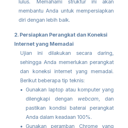
lulus. Memahami struktur ini akan
membantu Anda untuk mempersiapkan
diri dengan lebih baik.
2. Persiapkan Perangkat dan Koneksi
Internet yang Memadai
Ujian ini dilakukan secara daring,
sehingga Anda memerlukan perangkat
dan koneksi internet yang memadai.
Berikut beberapa tip teknis:
Gunakan laptop atau komputer yang
dilengkapi dengan
webcam
, dan
pastikan kondisi baterai perangkat
Anda dalam keadaan 100%.
Gunakan peramban Chrome yang