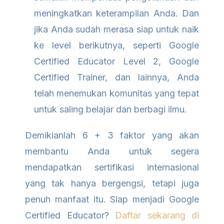
meningkatkan keterampilan Anda. Dan
jika Anda sudah merasa siap untuk naik
ke level berikutnya, seperti Google
Certified Educator Level 2, Google
Certified Trainer, dan lainnya, Anda
telah menemukan komunitas yang tepat
untuk saling belajar dan berbagi ilmu.
Demikianlah 6 + 3 faktor yang akan
membantu Anda untuk segera
mendapatkan sertifikasi internasional
yang tak hanya bergengsi, tetapi juga
penuh manfaat itu. Siap menjadi Google
Certified Educator?
Daftar sekarang di