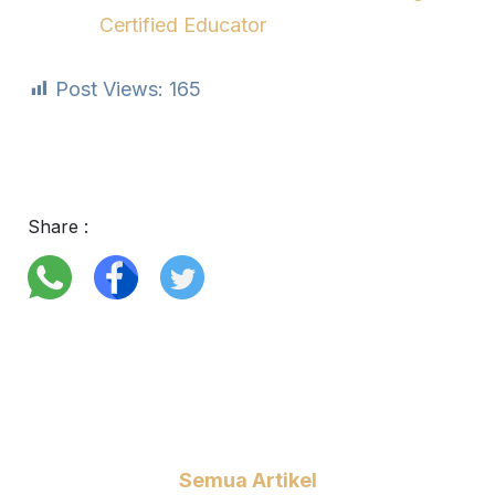
Certified Educator
Post Views:
165
Share :
Semua Artikel