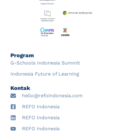
Program
G-Schools Indonesia Summit
Indonesia Future of Learning
Kontak
hello@refoindonesia.com
REFO Indonesia
REFO Indonesia
REFO Indonesia