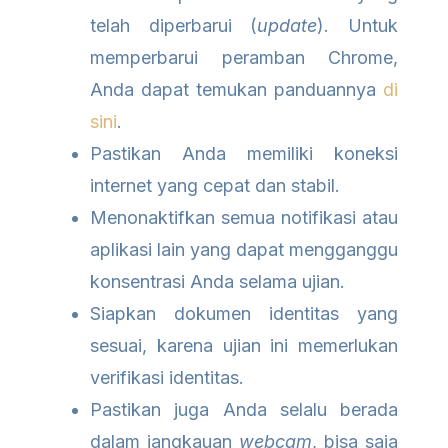
telah diperbarui (
update
). Untuk
memperbarui peramban Chrome,
Anda dapat temukan panduannya
di
sini
.
Pastikan Anda memiliki koneksi
internet yang cepat dan stabil.
Menonaktifkan semua notifikasi atau
aplikasi lain yang dapat mengganggu
konsentrasi Anda selama ujian.
Siapkan dokumen identitas yang
sesuai, karena ujian ini memerlukan
verifikasi identitas.
Pastikan juga Anda selalu berada
dalam jangkauan
webcam
, bisa saja