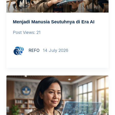
Menjadi Manusia Seutuhnya di Era AI
Post Views: 21
REFO
14 July 2026