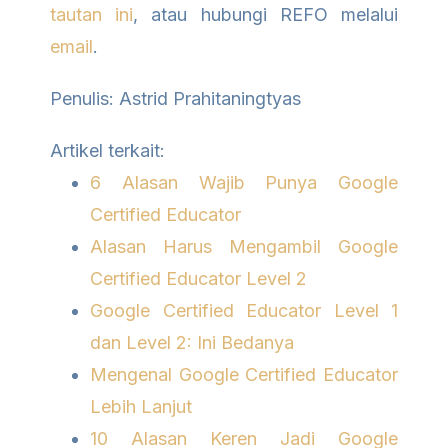
tautan ini
, atau hubungi REFO melalui
email
.
Penulis: Astrid Prahitaningtyas
Artikel terkait:
6 Alasan Wajib Punya Google
Certified Educator
Alasan Harus Mengambil Google
Certified Educator Level 2
Google Certified Educator Level 1
dan Level 2: Ini Bedanya
Mengenal Google Certified Educator
Lebih Lanjut
10 Alasan Keren Jadi Google