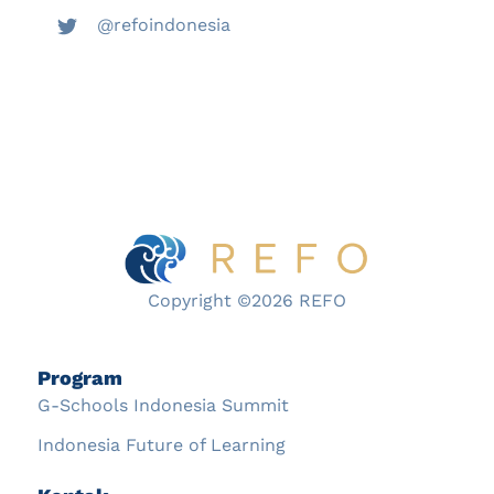
@refoindonesia
Copyright ©2026 REFO
Program
G-Schools Indonesia Summit
Indonesia Future of Learning