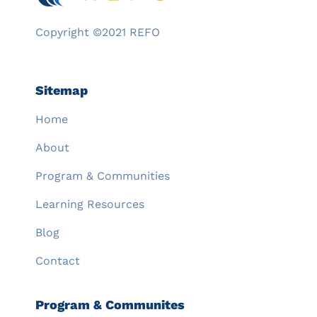
Copyright ©2021 REFO
Sitemap
Home
About
Program & Communities
Learning Resources
Blog
Contact
Program & Communites