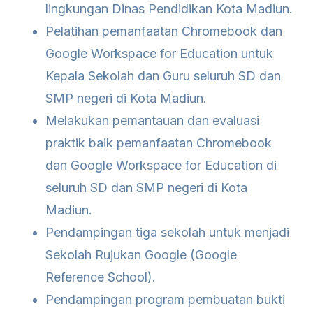
lingkungan Dinas Pendidikan Kota Madiun.
Pelatihan pemanfaatan Chromebook dan
Google Workspace for Education untuk
Kepala Sekolah dan Guru seluruh SD dan
SMP negeri di Kota Madiun.
Melakukan pemantauan dan evaluasi
praktik baik pemanfaatan Chromebook
dan Google Workspace for Education di
seluruh SD dan SMP negeri di Kota
Madiun.
Pendampingan tiga sekolah untuk menjadi
Sekolah Rujukan Google (Google
Reference School).
Pendampingan program pembuatan bukti