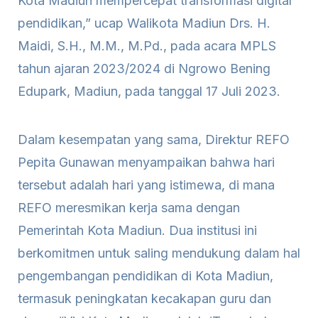
Kota Madiun mempercepat transformasi digital
pendidikan,” ucap Walikota Madiun Drs. H.
Maidi, S.H., M.M., M.Pd., pada acara MPLS
tahun ajaran 2023/2024 di Ngrowo Bening
Edupark, Madiun, pada tanggal 17 Juli 2023.
Dalam kesempatan yang sama, Direktur REFO
Pepita Gunawan menyampaikan bahwa hari
tersebut adalah hari yang istimewa, di mana
REFO meresmikan kerja sama dengan
Pemerintah Kota Madiun. Dua institusi ini
berkomitmen untuk saling mendukung dalam hal
pengembangan pendidikan di Kota Madiun,
termasuk peningkatan kecakapan guru dan