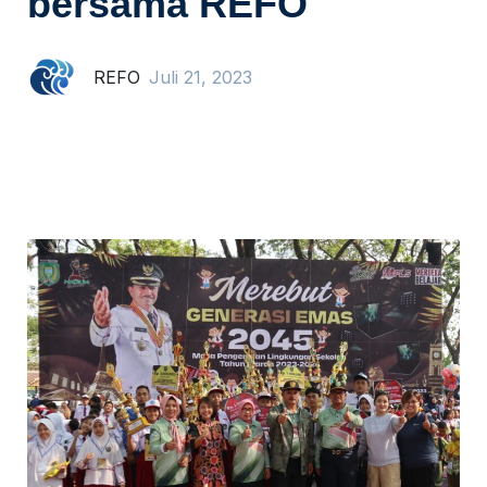
bersama REFO
REFO
Juli 21, 2023