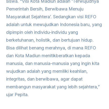
siswa. “Visi Kota Madiun adalah ‘Terwujudnya
Pemerintah Bersih, Berwibawa Menuju
Masyarakat Sejahtera’. Sedangkan visi REFO
adalah untuk mewujudkan Indonesia baru, yang
dipimpin oleh individu-individu yang
berketuhanan, holistik, dan bertujuan hidup.
Bisa dilihat benang merahnya, di mana REFO
dan Kota Madiun menitikberatkan kepada
manusia, dan manusia-manusia yang ingin kita
wujudkan adalah yang memiliki keahlian,
integritas, dan berwibawa, agar dapat
membangun masyarakat yang lebih sejahtera,”
ujar Pepita.