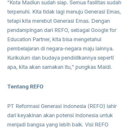
“Kota Madiun sudah siap. Semua fasilitas sudah
terpenuhi. Kita tidak lagi menuju Generasi Emas,
tetapi kita merebut Generasi Emas. Dengan
pendampingan dari REFO, sebagai Google for
Education Partner, kita bisa mengetahui
pembelajaran di negara-negara maju lainnya.
Kurikulum dan budaya pendidikannya seperti
apa, kita akan samakan itu,” pungkas Maidi.
Tentang REFO
PT Reformasi Generasi Indonesia (REFO) lahir
dari keyakinan akan potensi Indonesia untuk
menjadi bangsa yang lebih baik. Visi REFO