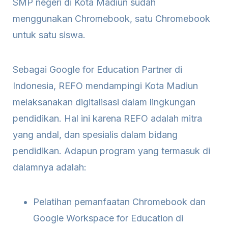
SMP negeri di Kota Madiun sudah
menggunakan Chromebook, satu Chromebook
untuk satu siswa.
Sebagai Google for Education Partner di
Indonesia, REFO mendampingi Kota Madiun
melaksanakan digitalisasi dalam lingkungan
pendidikan. Hal ini karena REFO adalah mitra
yang andal, dan spesialis dalam bidang
pendidikan. Adapun program yang termasuk di
dalamnya adalah:
Pelatihan pemanfaatan Chromebook dan
Google Workspace for Education di