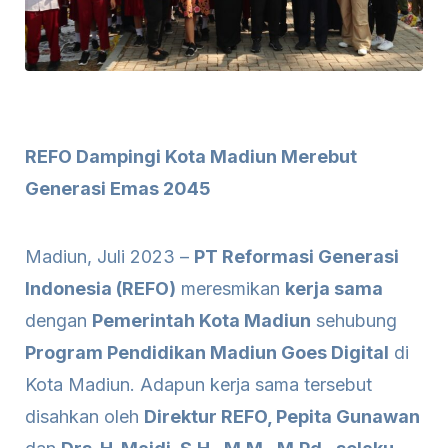
REFO Dampingi Kota Madiun Merebut
Generasi Emas 2045
Madiun, Juli 2023 –
PT Reformasi Generasi
Indonesia (REFO)
meresmikan
kerja sama
dengan
Pemerintah Kota Madiun
sehubung
Program Pendidikan Madiun Goes Digital
di
Kota Madiun. Adapun kerja sama tersebut
disahkan oleh
Direktur REFO, Pepita Gunawan