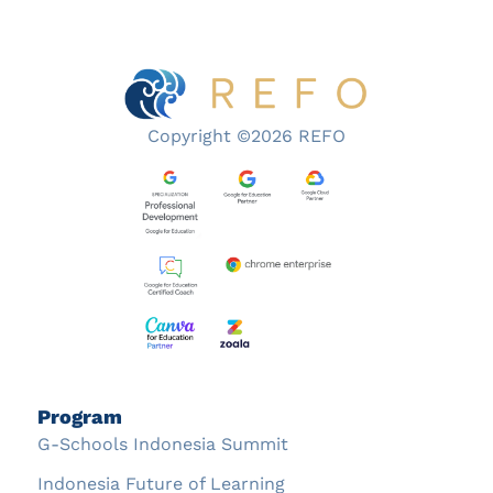
Copyright ©2026 REFO
Program
G-Schools Indonesia Summit
Indonesia Future of Learning