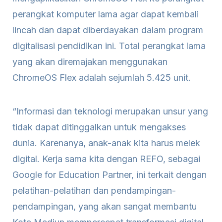
perangkat komputer lama agar dapat kembali
lincah dan dapat diberdayakan dalam program
digitalisasi pendidikan ini. Total perangkat lama
yang akan diremajakan menggunakan
ChromeOS Flex adalah sejumlah 5.425 unit.
“Informasi dan teknologi merupakan unsur yang
tidak dapat ditinggalkan untuk mengakses
dunia. Karenanya, anak-anak kita harus melek
digital. Kerja sama kita dengan REFO, sebagai
Google for Education Partner, ini terkait dengan
pelatihan-pelatihan dan pendampingan-
pendampingan, yang akan sangat membantu