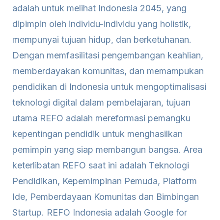
adalah untuk melihat Indonesia 2045, yang
dipimpin oleh individu-individu yang holistik,
mempunyai tujuan hidup, dan berketuhanan.
Dengan memfasilitasi pengembangan keahlian,
memberdayakan komunitas, dan memampukan
pendidikan di Indonesia untuk mengoptimalisasi
teknologi digital dalam pembelajaran, tujuan
utama REFO adalah mereformasi pemangku
kepentingan pendidik untuk menghasilkan
pemimpin yang siap membangun bangsa. Area
keterlibatan REFO saat ini adalah Teknologi
Pendidikan, Kepemimpinan Pemuda, Platform
Ide, Pemberdayaan Komunitas dan Bimbingan
Startup. REFO Indonesia adalah Google for