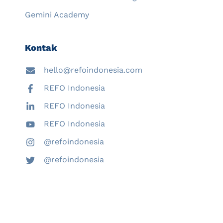
Gemini Academy
Kontak
hello@refoindonesia.com
REFO Indonesia
REFO Indonesia
REFO Indonesia
@refoindonesia
@refoindonesia