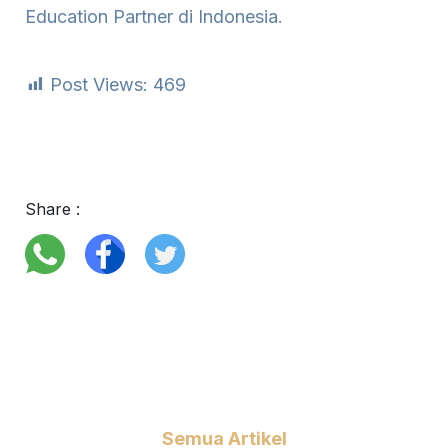
Education Partner di Indonesia.
Post Views:
469
Share :
Semua Artikel