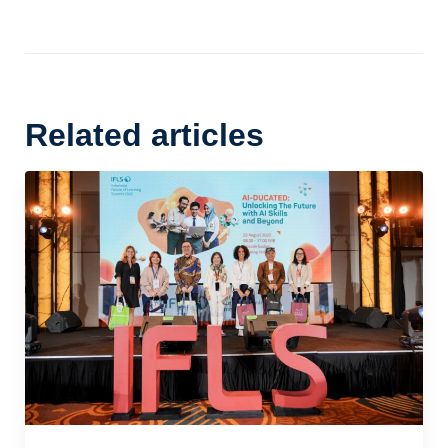
Related articles