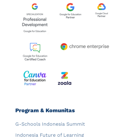
Program & Komunitas
G-Schools Indonesia Summit
Indonesia Future of Learning