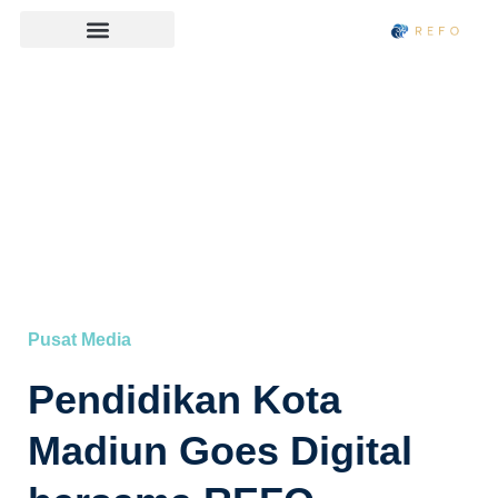
Pusat Media
Pendidikan Kota
Madiun Goes Digital