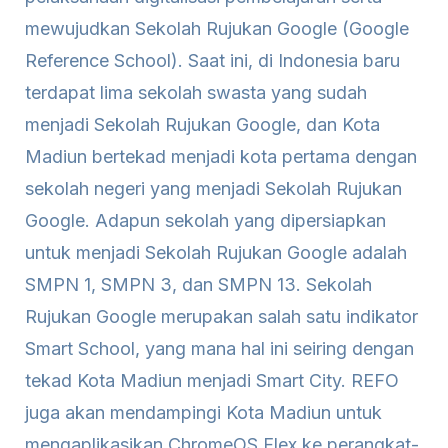
mewujudkan Sekolah Rujukan Google (Google
Reference School). Saat ini, di Indonesia baru
terdapat lima sekolah swasta yang sudah
menjadi Sekolah Rujukan Google, dan Kota
Madiun bertekad menjadi kota pertama dengan
sekolah negeri yang menjadi Sekolah Rujukan
Google. Adapun sekolah yang dipersiapkan
untuk menjadi Sekolah Rujukan Google adalah
SMPN 1, SMPN 3, dan SMPN 13. Sekolah
Rujukan Google merupakan salah satu indikator
Smart School, yang mana hal ini seiring dengan
tekad Kota Madiun menjadi Smart City. REFO
juga akan mendampingi Kota Madiun untuk
mengaplikasikan ChromeOS Flex ke perangkat-