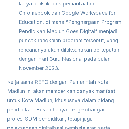
karya praktik baik pemanfaatan
Chromebook dan Google Workspace for
Education, di mana “Penghargaan Program
Pendidikan Madiun Goes Digital” menjadi
puncak rangkaian program tersebut, yang
rencananya akan dilaksanakan bertepatan
dengan Hari Guru Nasional pada bulan
November 2023.
Kerja sama REFO dengan Pemerintah Kota
Madiun ini akan memberikan banyak manfaat
untuk Kota Madiun, khususnya dalam bidang
pendidikan. Bukan hanya pengembangan
profesi SDM pendidikan, tetapi juga
pelaksanaan digitalisasi pembelajaran serta