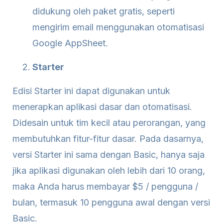
didukung oleh paket gratis, seperti
mengirim email menggunakan otomatisasi
Google AppSheet.
Starter
Edisi Starter ini dapat digunakan untuk
menerapkan aplikasi dasar dan otomatisasi.
Didesain untuk tim kecil atau perorangan, yang
membutuhkan fitur-fitur dasar. Pada dasarnya,
versi Starter ini sama dengan Basic, hanya saja
jika aplikasi digunakan oleh lebih dari 10 orang,
maka Anda harus membayar $5 / pengguna /
bulan, termasuk 10 pengguna awal dengan versi
Basic.