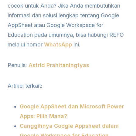
cocok untuk Anda? Jika Anda membutuhkan
informasi dan solusi lengkap tentang Google
AppSheet atau Google Workspace for
Education pada umumnya, bisa hubungi REFO
melalui nomor
WhatsApp
ini.
Penulis:
Astrid Prahitaningtyas
Artikel terkait:
Google AppSheet dan Microsoft Power
Apps: Pilih Mana?
Canggihnya Google Appsheet dalam
Google Workspace for Education