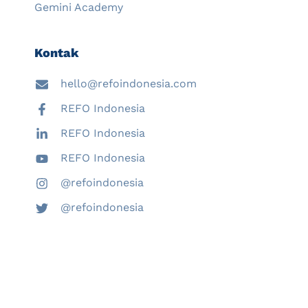
Gemini Academy
Kontak
hello@refoindonesia.com
REFO Indonesia
REFO Indonesia
REFO Indonesia
@refoindonesia
@refoindonesia