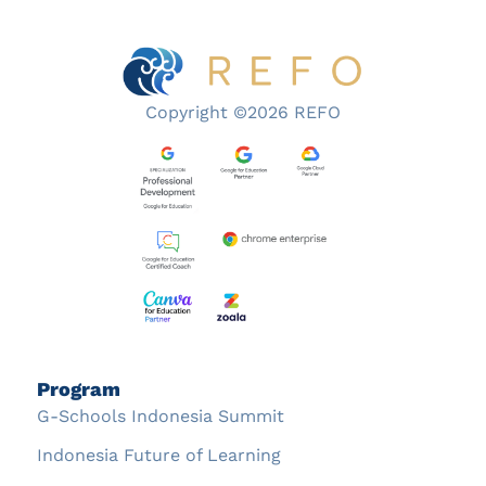
Copyright ©2026 REFO
Program
G-Schools Indonesia Summit
Indonesia Future of Learning