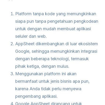
Platform tanpa kode yang memungkinkan
siapa pun tanpa pengetahuan pengkodean
untuk dengan mudah membuat aplikasi
seluler dan web.
AppSheet dikembangkan di luar ekosistem
Google, sehingga memungkinkan integrasi
dengan beberapa teknologi, termasuk
pihak ketiga, dengan mulus.
Menggunakan platform ini akan
bermanfaat untuk jenis bisnis apa pun,
karena Anda tidak perlu menyewa
pengembang aplikasi.
Google AppSheet dirancang untuk