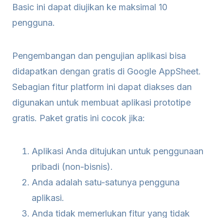
Basic ini dapat diujikan ke maksimal 10
pengguna.
Pengembangan dan pengujian aplikasi bisa
didapatkan dengan gratis di Google AppSheet.
Sebagian fitur platform ini dapat diakses dan
digunakan untuk membuat aplikasi prototipe
gratis. Paket gratis ini cocok jika:
Aplikasi Anda ditujukan untuk penggunaan
pribadi (non-bisnis).
Anda adalah satu-satunya pengguna
aplikasi.
Anda tidak memerlukan fitur yang tidak