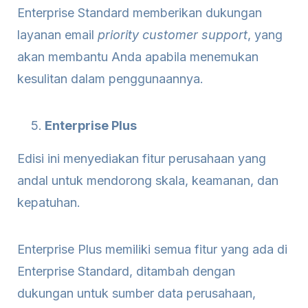
Enterprise Standard memberikan dukungan
layanan email
priority customer support
, yang
akan membantu Anda apabila menemukan
kesulitan dalam penggunaannya.
Enterprise Plus
Edisi ini menyediakan fitur perusahaan yang
andal untuk mendorong skala, keamanan, dan
kepatuhan.
Enterprise Plus memiliki semua fitur yang ada di
Enterprise Standard, ditambah dengan
dukungan untuk sumber data perusahaan,