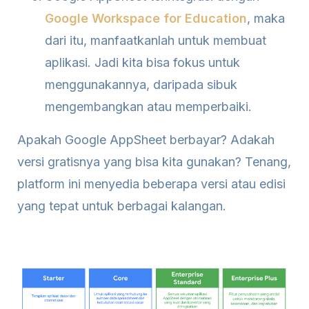
Google Workspace for Education
, maka
dari itu, manfaatkanlah untuk membuat
aplikasi. Jadi kita bisa fokus untuk
menggunakannya, daripada sibuk
mengembangkan atau memperbaiki.
Apakah Google AppSheet berbayar? Adakah
versi gratisnya yang bisa kita gunakan? Tenang,
platform ini menyedia beberapa versi atau edisi
yang tepat untuk berbagai kalangan.