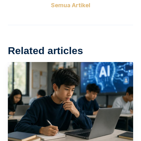
Semua Artikel
Related articles