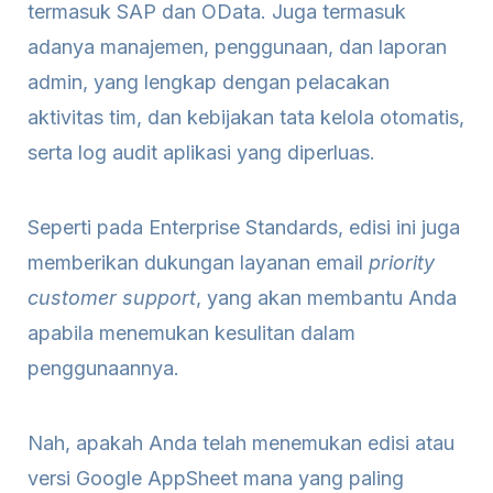
termasuk SAP dan OData. Juga termasuk
adanya manajemen, penggunaan, dan laporan
admin, yang lengkap dengan pelacakan
aktivitas tim, dan kebijakan tata kelola otomatis,
serta log audit aplikasi yang diperluas.
Seperti pada Enterprise Standards, edisi ini juga
memberikan dukungan layanan email
priority
customer support
, yang akan membantu Anda
apabila menemukan kesulitan dalam
penggunaannya.
Nah, apakah Anda telah menemukan edisi atau
versi Google AppSheet mana yang paling