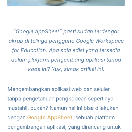
“Google AppSheet” pasti sudah terdengar
akrab di telinga pengguna Google Workspace
for Education. Apa saja edisi yang tersedia
dalam platform pengembang aplikasi tanpa
kode ini? Yuk, simak artikel ini.
Mengembangkan aplikasi web dan seluler
tanpa pengetahuan pengkodean sepertinya
mustahil, bukan? Namun hal ini bisa dilakukan
dengan
Google AppSheet
, sebuah platform
pengembangan aplikasi, yang dirancang untuk