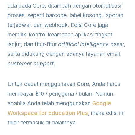
ada pada Core, ditambah dengan otomatisasi
proses, seperti barcode, label kosong, laporan
terjadwal, dan webhook. Edisi Core juga
memiliki kontrol keamanan aplikasi tingkat
lanjut, dan fitur-fitur
artificial intelligence
dasar,
serta didukung dengan adanya layanan email
customer support
.
Untuk dapat menggunakan Core, Anda harus
membayar $10 / pengguna / bulan. Namun,
apabila Anda telah menggunakan
Google
Workspace for Education Plus
, maka edisi ini
telah termasuk di dalamnya.