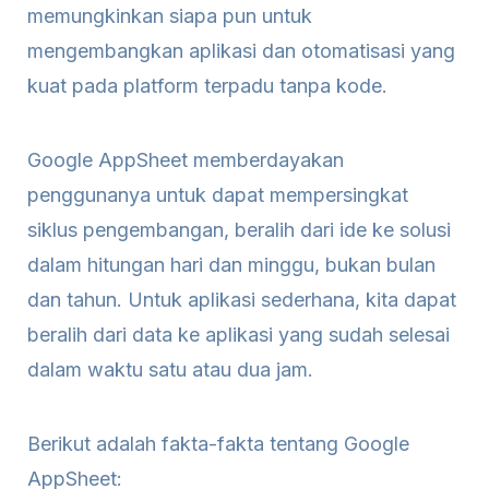
memungkinkan siapa pun untuk
mengembangkan aplikasi dan otomatisasi yang
kuat pada platform terpadu tanpa kode.
Google AppSheet memberdayakan
penggunanya untuk dapat mempersingkat
siklus pengembangan, beralih dari ide ke solusi
dalam hitungan hari dan minggu, bukan bulan
dan tahun. Untuk aplikasi sederhana, kita dapat
beralih dari data ke aplikasi yang sudah selesai
dalam waktu satu atau dua jam.
Berikut adalah fakta-fakta tentang Google
AppSheet: