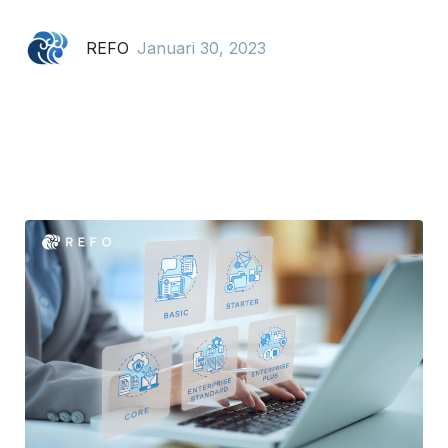
REFO
Januari 30, 2023