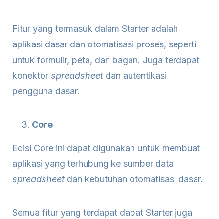
Fitur yang termasuk dalam Starter adalah
aplikasi dasar dan otomatisasi proses, seperti
untuk formulir, peta, dan bagan. Juga terdapat
konektor
spreadsheet
dan autentikasi
pengguna dasar.
Core
Edisi Core ini dapat digunakan untuk membuat
aplikasi yang terhubung ke sumber data
spreadsheet
dan kebutuhan otomatisasi dasar.
Semua fitur yang terdapat dapat Starter juga