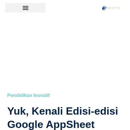
⁠Pendidikan Inovatif
Yuk, Kenali Edisi-edisi
Google AppSheet