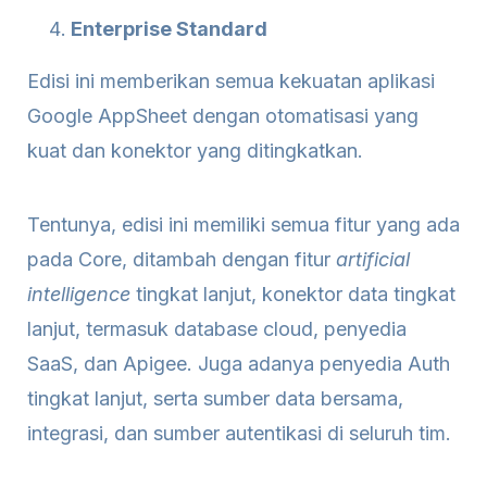
Enterprise Standard
Edisi ini memberikan semua kekuatan aplikasi
Google AppSheet dengan otomatisasi yang
kuat dan konektor yang ditingkatkan.
Tentunya, edisi ini memiliki semua fitur yang ada
pada Core, ditambah dengan fitur
artificial
intelligence
tingkat lanjut, konektor data tingkat
lanjut, termasuk database cloud, penyedia
SaaS, dan Apigee. Juga adanya penyedia Auth
tingkat lanjut, serta sumber data bersama,
integrasi, dan sumber autentikasi di seluruh tim.