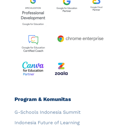
Program & Komunitas
G-Schools Indonesia Summit
Indonesia Future of Learning