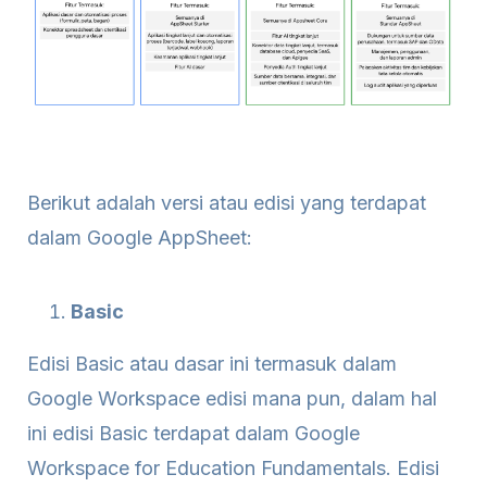
Berikut adalah versi atau edisi yang terdapat
dalam Google AppSheet:
Basic
Edisi Basic atau dasar ini termasuk dalam
Google Workspace edisi mana pun, dalam hal
ini edisi Basic terdapat dalam Google
Workspace for Education Fundamentals. Edisi