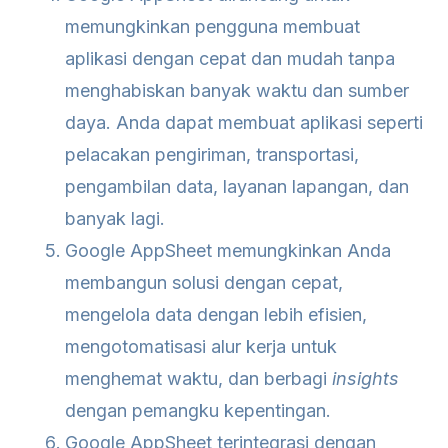
memungkinkan pengguna membuat
aplikasi dengan cepat dan mudah tanpa
menghabiskan banyak waktu dan sumber
daya. Anda dapat membuat aplikasi seperti
pelacakan pengiriman, transportasi,
pengambilan data, layanan lapangan, dan
banyak lagi.
Google AppSheet memungkinkan Anda
membangun solusi dengan cepat,
mengelola data dengan lebih efisien,
mengotomatisasi alur kerja untuk
menghemat waktu, dan berbagi
insights
dengan pemangku kepentingan.
Google AppSheet terintegrasi dengan