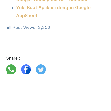
Yuk, Buat Aplikasi dengan Google
AppSheet
Post Views:
3,252
Share :