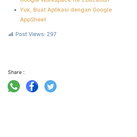
Yuk, Buat Aplikasi dengan Google
AppSheet
Post Views:
297
Share :