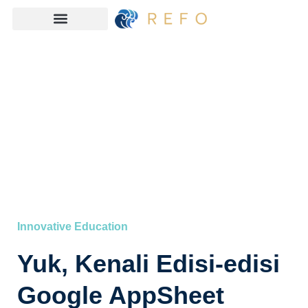
Innovative Education
Yuk, Kenali Edisi-edisi
Google AppSheet