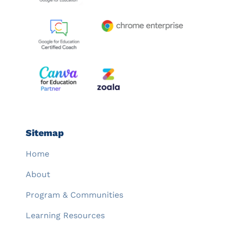
Sitemap
Home
About
Program & Communities
Learning Resources