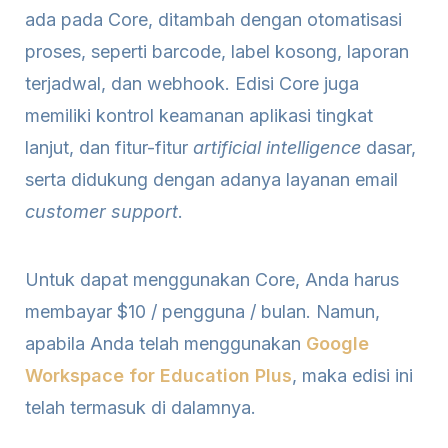
ada pada Core, ditambah dengan otomatisasi
proses, seperti barcode, label kosong, laporan
terjadwal, dan webhook. Edisi Core juga
memiliki kontrol keamanan aplikasi tingkat
lanjut, dan fitur-fitur
artificial intelligence
dasar,
serta didukung dengan adanya layanan email
customer support
.
Untuk dapat menggunakan Core, Anda harus
membayar $10 / pengguna / bulan. Namun,
apabila Anda telah menggunakan
Google
Workspace for Education Plus
, maka edisi ini
telah termasuk di dalamnya.