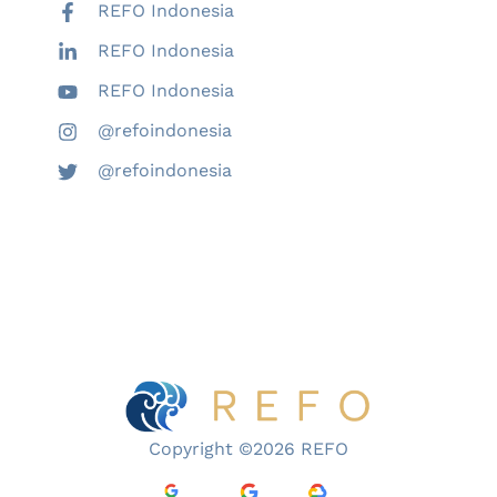
REFO Indonesia
REFO Indonesia
REFO Indonesia
@refoindonesia
@refoindonesia
Copyright ©2026 REFO