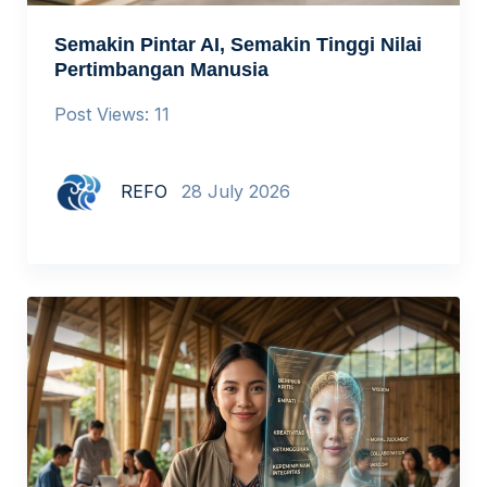
Semakin Pintar AI, Semakin Tinggi Nilai
Pertimbangan Manusia
Post Views: 11
REFO
28 July 2026