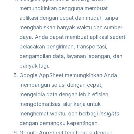
memungkinkan pengguna membuat
aplikasi dengan cepat dan mudah tanpa
menghabiskan banyak waktu dan sumber
daya. Anda dapat membuat aplikasi seperti
pelacakan pengiriman, transportasi,
pengambilan data, layanan lapangan, dan
banyak lagi.
Google AppSheet memungkinkan Anda
membangun solusi dengan cepat,
mengelola data dengan lebih efisien,
mengotomatisasi alur kerja untuk
menghemat waktu, dan berbagi
insights
dengan pemangku kepentingan.
Google AppSheet terintegrasi dengan