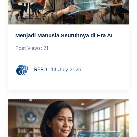
Menjadi Manusia Seutuhnya di Era AI
Post Views: 21
REFO
14 July 2026