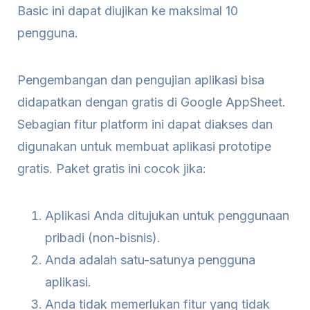
Basic ini dapat diujikan ke maksimal 10
pengguna.
Pengembangan dan pengujian aplikasi bisa
didapatkan dengan gratis di Google AppSheet.
Sebagian fitur platform ini dapat diakses dan
digunakan untuk membuat aplikasi prototipe
gratis. Paket gratis ini cocok jika:
Aplikasi Anda ditujukan untuk penggunaan
pribadi (non-bisnis).
Anda adalah satu-satunya pengguna
aplikasi.
Anda tidak memerlukan fitur yang tidak