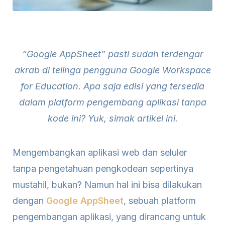
“Google AppSheet” pasti sudah terdengar
akrab di telinga pengguna Google Workspace
for Education. Apa saja edisi yang tersedia
dalam platform pengembang aplikasi tanpa
kode ini? Yuk, simak artikel ini.
Mengembangkan aplikasi web dan seluler
tanpa pengetahuan pengkodean sepertinya
mustahil, bukan? Namun hal ini bisa dilakukan
dengan
Google AppSheet
, sebuah platform
pengembangan aplikasi, yang dirancang untuk