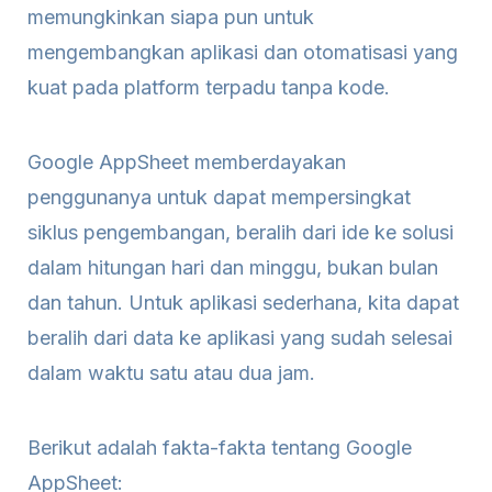
memungkinkan siapa pun untuk
mengembangkan aplikasi dan otomatisasi yang
kuat pada platform terpadu tanpa kode.
Google AppSheet memberdayakan
penggunanya untuk dapat mempersingkat
siklus pengembangan, beralih dari ide ke solusi
dalam hitungan hari dan minggu, bukan bulan
dan tahun. Untuk aplikasi sederhana, kita dapat
beralih dari data ke aplikasi yang sudah selesai
dalam waktu satu atau dua jam.
Berikut adalah fakta-fakta tentang Google
AppSheet: