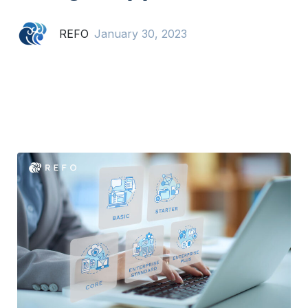
REFO
January 30, 2023