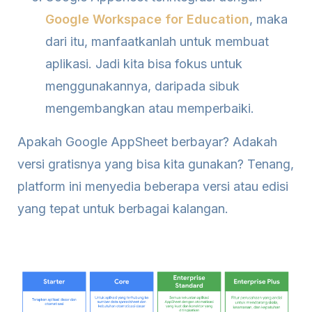
Google Workspace for Education
, maka
dari itu, manfaatkanlah untuk membuat
aplikasi. Jadi kita bisa fokus untuk
menggunakannya, daripada sibuk
mengembangkan atau memperbaiki.
Apakah Google AppSheet berbayar? Adakah
versi gratisnya yang bisa kita gunakan? Tenang,
platform ini menyedia beberapa versi atau edisi
yang tepat untuk berbagai kalangan.