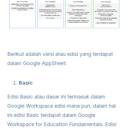
Berikut adalah versi atau edisi yang terdapat
dalam Google AppSheet:
Basic
Edisi Basic atau dasar ini termasuk dalam
Google Workspace edisi mana pun, dalam hal
ini edisi Basic terdapat dalam Google
Workspace for Education Fundamentals. Edisi