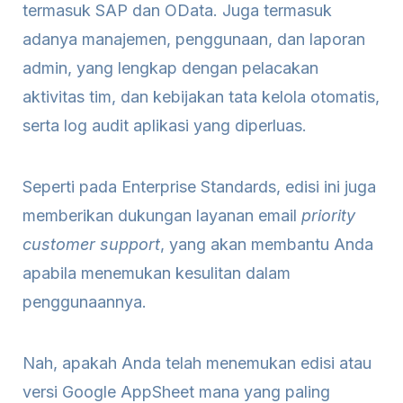
termasuk SAP dan OData. Juga termasuk
adanya manajemen, penggunaan, dan laporan
admin, yang lengkap dengan pelacakan
aktivitas tim, dan kebijakan tata kelola otomatis,
serta log audit aplikasi yang diperluas.
Seperti pada Enterprise Standards, edisi ini juga
memberikan dukungan layanan email
priority
customer support
, yang akan membantu Anda
apabila menemukan kesulitan dalam
penggunaannya.
Nah, apakah Anda telah menemukan edisi atau
versi Google AppSheet mana yang paling