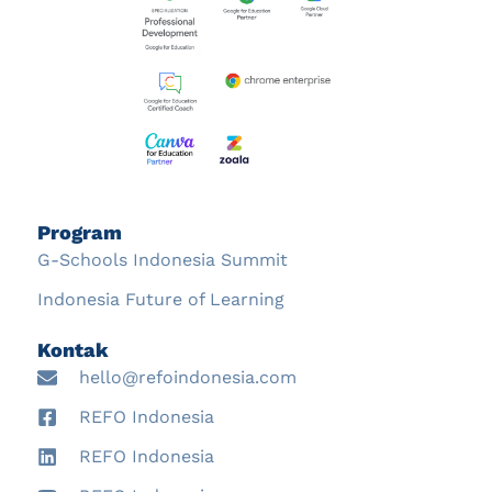
Program
G-Schools Indonesia Summit
Indonesia Future of Learning
Kontak
hello@refoindonesia.com
REFO Indonesia
REFO Indonesia