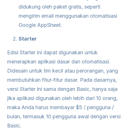
didukung oleh paket gratis, seperti
mengirim email menggunakan otomatisasi
Google AppSheet.
Starter
Edisi Starter ini dapat digunakan untuk
menerapkan aplikasi dasar dan otomatisasi.
Didesain untuk tim kecil atau perorangan, yang
membutuhkan fitur-fitur dasar. Pada dasarnya,
versi Starter ini sama dengan Basic, hanya saja
jika aplikasi digunakan oleh lebih dari 10 orang,
maka Anda harus membayar $5 / pengguna /
bulan, termasuk 10 pengguna awal dengan versi
Basic.