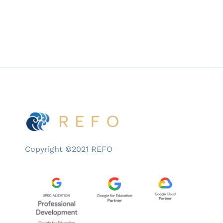
Copyright ©2021 REFO