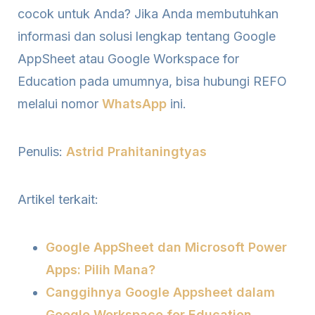
cocok untuk Anda? Jika Anda membutuhkan
informasi dan solusi lengkap tentang Google
AppSheet atau Google Workspace for
Education pada umumnya, bisa hubungi REFO
melalui nomor
WhatsApp
ini.
Penulis:
Astrid Prahitaningtyas
Artikel terkait:
Google AppSheet dan Microsoft Power
Apps: Pilih Mana?
Canggihnya Google Appsheet dalam
Google Workspace for Education