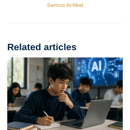
Semua Artikel
Related articles