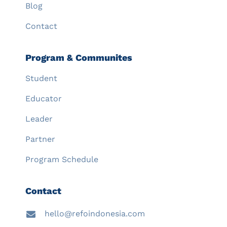
Blog
Contact
Program & Communites
Student
Educator
Leader
Partner
Program Schedule
Contact
hello@refoindonesia.com