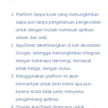
Platform tanpa kode yang memungkinkan
siapa pun tanpa pengetahuan pengkodean
untuk dengan mudah membuat aplikasi
seluler dan web.
AppSheet dikembangkan di luar ekosistem
Google, sehingga memungkinkan integrasi
dengan beberapa teknologi, termasuk
pihak ketiga, dengan mulus.
Menggunakan platform ini akan
bermanfaat untuk jenis bisnis apa pun,
karena Anda tidak perlu menyewa
pengembang aplikasi.
Google AppSheet dirancang untuk