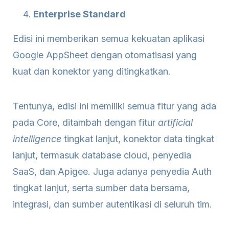
Enterprise Standard
Edisi ini memberikan semua kekuatan aplikasi
Google AppSheet dengan otomatisasi yang
kuat dan konektor yang ditingkatkan.
Tentunya, edisi ini memiliki semua fitur yang ada
pada Core, ditambah dengan fitur
artificial
intelligence
tingkat lanjut, konektor data tingkat
lanjut, termasuk database cloud, penyedia
SaaS, dan Apigee. Juga adanya penyedia Auth
tingkat lanjut, serta sumber data bersama,
integrasi, dan sumber autentikasi di seluruh tim.