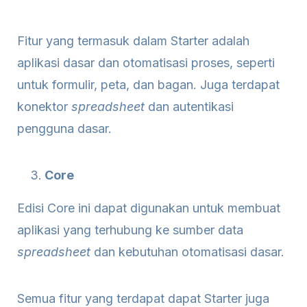
Fitur yang termasuk dalam Starter adalah
aplikasi dasar dan otomatisasi proses, seperti
untuk formulir, peta, dan bagan. Juga terdapat
konektor
spreadsheet
dan autentikasi
pengguna dasar.
Core
Edisi Core ini dapat digunakan untuk membuat
aplikasi yang terhubung ke sumber data
spreadsheet
dan kebutuhan otomatisasi dasar.
Semua fitur yang terdapat dapat Starter juga