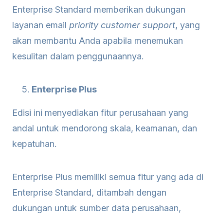
Enterprise Standard memberikan dukungan
layanan email
priority customer support
, yang
akan membantu Anda apabila menemukan
kesulitan dalam penggunaannya.
Enterprise Plus
Edisi ini menyediakan fitur perusahaan yang
andal untuk mendorong skala, keamanan, dan
kepatuhan.
Enterprise Plus memiliki semua fitur yang ada di
Enterprise Standard, ditambah dengan
dukungan untuk sumber data perusahaan,