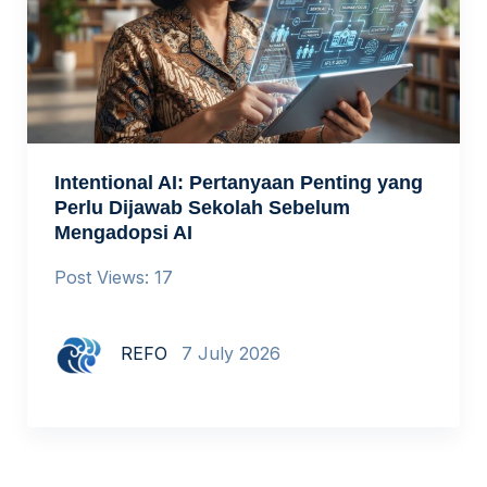
Intentional AI: Pertanyaan Penting yang
Perlu Dijawab Sekolah Sebelum
Mengadopsi AI
Post Views: 17
REFO
7 July 2026