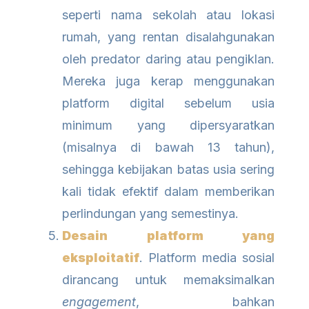
seperti nama sekolah atau lokasi
rumah, yang rentan disalahgunakan
oleh predator daring atau pengiklan.
Mereka juga kerap menggunakan
platform digital sebelum usia
minimum yang dipersyaratkan
(misalnya di bawah 13 tahun),
sehingga kebijakan batas usia sering
kali tidak efektif dalam memberikan
perlindungan yang semestinya.
Desain platform yang
eksploitatif
. Platform media sosial
dirancang untuk memaksimalkan
engagement
, bahkan