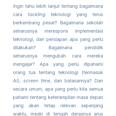
Ingin tahu lebih lanjut tentang bagaimana
cara
tackling
teknologi yang terus
berkembang pesat? Bagaimana sekolah
seharusnya merespons implementasi
teknologi, dan persiapan apa yang perlu
dilakukan? Bagaimana pendidik
seharusnya mengubah cara mereka
mengajar? Apa yang perlu dipahami
orang tua tentang teknologi (termasuk
AI),
screen time
, dan batasannya? Dan
secara umum, apa yang perlu kita semua
pahami tentang keterampilan masa depan
yang akan tetap relevan sepanjang
waktu, meski di tengah derasnya arus