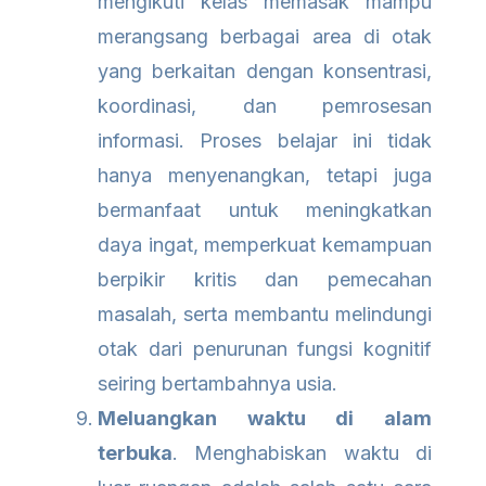
mengikuti kelas memasak mampu
merangsang berbagai area di otak
yang berkaitan dengan konsentrasi,
koordinasi, dan pemrosesan
informasi. Proses belajar ini tidak
hanya menyenangkan, tetapi juga
bermanfaat untuk meningkatkan
daya ingat, memperkuat kemampuan
berpikir kritis dan pemecahan
masalah, serta membantu melindungi
otak dari penurunan fungsi kognitif
seiring bertambahnya usia.
Meluangkan waktu di alam
terbuka
. Menghabiskan waktu di