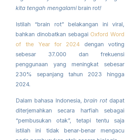
kita tengah mengalami
brain rot
!
Istilah “brain rot” belakangan ini viral,
bahkan dinobatkan sebagai
Oxford Word
of the Year for 2024
dengan voting
sebesar 37.000 dan frekuensi
penggunaan yang meningkat sebesar
230% sepanjang tahun 2023 hingga
2024.
Dalam bahasa Indonesia,
brain rot
dapat
diterjemahkan secara harfiah sebagai
“pembusukan otak”, tetapi tentu saja
istilah ini tidak benar-benar mengacu