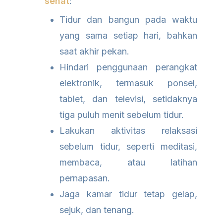
sehat
:
Tidur dan bangun pada waktu
yang sama setiap hari, bahkan
saat akhir pekan.
Hindari penggunaan perangkat
elektronik, termasuk ponsel,
tablet, dan televisi, setidaknya
tiga puluh menit sebelum tidur.
Lakukan aktivitas relaksasi
sebelum tidur, seperti meditasi,
membaca, atau latihan
pernapasan.
Jaga kamar tidur tetap gelap,
sejuk, dan tenang.