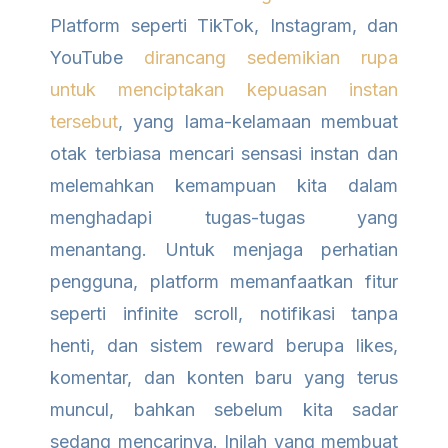
Platform seperti TikTok, Instagram, dan
YouTube
dirancang sedemikian rupa
untuk menciptakan kepuasan instan
tersebut
, yang lama-kelamaan membuat
otak terbiasa mencari sensasi instan dan
melemahkan kemampuan kita dalam
menghadapi tugas-tugas yang
menantang. Untuk menjaga perhatian
pengguna, platform memanfaatkan fitur
seperti infinite scroll, notifikasi tanpa
henti, dan sistem reward berupa likes,
komentar, dan konten baru yang terus
muncul, bahkan sebelum kita sadar
sedang mencarinya. Inilah yang membuat