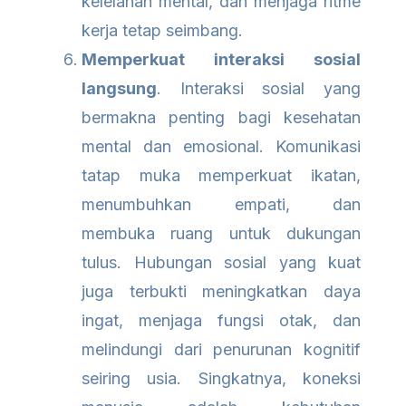
kelelahan mental, dan menjaga ritme
kerja tetap seimbang.
Memperkuat interaksi sosial
langsung
. Interaksi sosial yang
bermakna penting bagi kesehatan
mental dan emosional. Komunikasi
tatap muka memperkuat ikatan,
menumbuhkan empati, dan
membuka ruang untuk dukungan
tulus. Hubungan sosial yang kuat
juga terbukti meningkatkan daya
ingat, menjaga fungsi otak, dan
melindungi dari penurunan kognitif
seiring usia. Singkatnya, koneksi