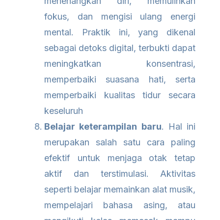
menenangkan diri, memulihkan
fokus, dan mengisi ulang energi
mental. Praktik ini, yang dikenal
sebagai detoks digital, terbukti dapat
meningkatkan konsentrasi,
memperbaiki suasana hati, serta
memperbaiki kualitas tidur secara
keseluruh
Belajar keterampilan baru
. Hal ini
merupakan salah satu cara paling
efektif untuk menjaga otak tetap
aktif dan terstimulasi. Aktivitas
seperti belajar memainkan alat musik,
mempelajari bahasa asing, atau