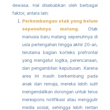
dewasa. Hal disebabkan oleh berbagai
faktor, antara lain:
Perkembangan otak yang belum
sepenuhnya matang
. Otak
manusia baru matang sepenuhnya di
usia pertengahan hingga akhir 20-an,
terutama bagian korteks prefrontal
yang mengatur logika, perencanaan,
dan pengambilan keputusan. Karena
area ini masih berkembang pada
anak dan remaja, mereka lebih sulit
mengendalikan dorongan untuk terus
merespons notifikasi atau menggulir
media sosial, sehingga lebih rentan