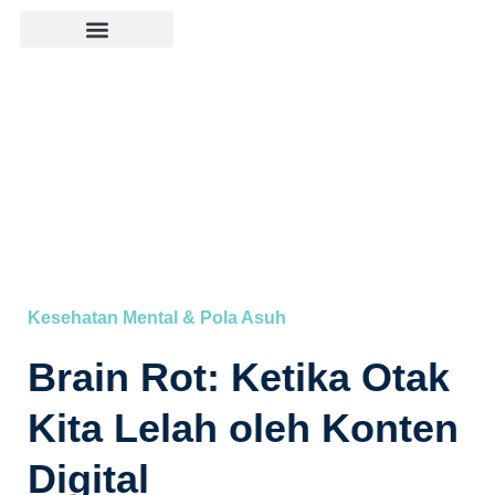
Kesehatan Mental & Pola Asuh
Brain Rot: Ketika Otak
Kita Lelah oleh Konten
Digital