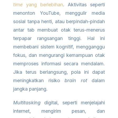
time
yang berlebihan
. Aktivitas seperti
menonton YouTube, menggulir media
sosial tanpa henti, atau berpindah-pindah
antar tab membuat otak terus-menerus
terpapar rangsangan tinggi. Hal ini
membebani sistem kognitif, mengganggu
fokus, dan mengurangi kemampuan otak
memproses informasi secara mendalam.
Jika terus berlangsung, pola ini dapat
meningkatkan risiko
brain rot
dalam
jangka panjang.
Multitasking
digital, seperti menjelajahi
internet, mengirim pesan, dan