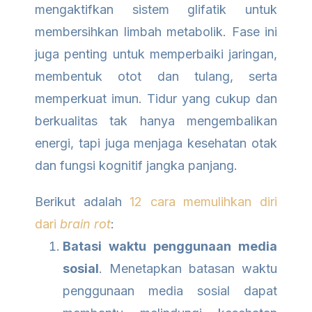
mengaktifkan sistem glifatik untuk
membersihkan limbah metabolik. Fase ini
juga penting untuk memperbaiki jaringan,
membentuk otot dan tulang, serta
memperkuat imun. Tidur yang cukup dan
berkualitas tak hanya mengembalikan
energi, tapi juga menjaga kesehatan otak
dan fungsi kognitif jangka panjang.
Berikut adalah
12 cara memulihkan diri
dari
brain rot
:
Batasi waktu penggunaan media
sosial
. Menetapkan batasan waktu
penggunaan media sosial dapat