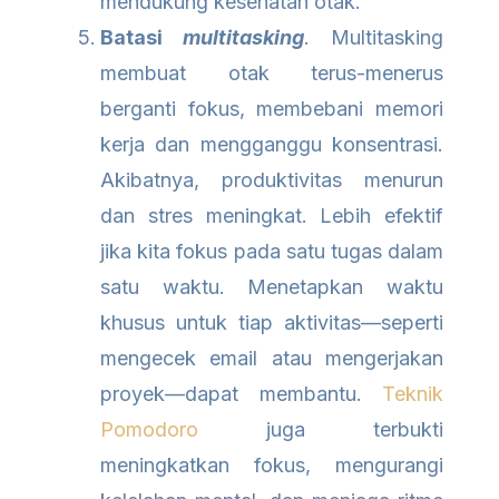
mendukung kesehatan otak.
Batasi
multitasking
. Multitasking
membuat otak terus-menerus
berganti fokus, membebani memori
kerja dan mengganggu konsentrasi.
Akibatnya, produktivitas menurun
dan stres meningkat. Lebih efektif
jika kita fokus pada satu tugas dalam
satu waktu. Menetapkan waktu
khusus untuk tiap aktivitas—seperti
mengecek email atau mengerjakan
proyek—dapat membantu.
Teknik
Pomodoro
juga terbukti
meningkatkan fokus, mengurangi