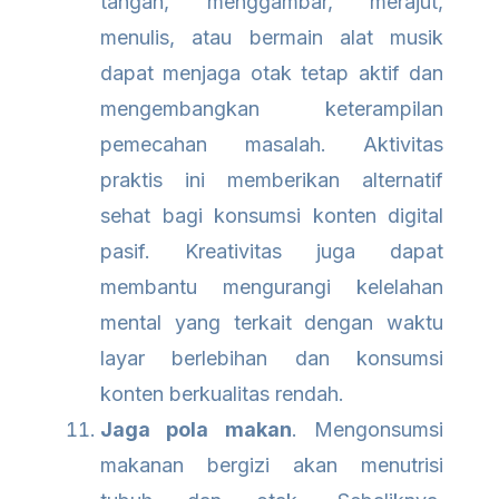
tangan, menggambar, merajut,
menulis, atau bermain alat musik
dapat menjaga otak tetap aktif dan
mengembangkan keterampilan
pemecahan masalah. Aktivitas
praktis ini memberikan alternatif
sehat bagi konsumsi konten digital
pasif. Kreativitas juga dapat
membantu mengurangi kelelahan
mental yang terkait dengan waktu
layar berlebihan dan konsumsi
konten berkualitas rendah.
Jaga pola makan
. Mengonsumsi
makanan bergizi akan menutrisi