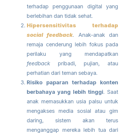
terhadap penggunaan digital yang
berlebihan dan tidak sehat.
Hipersensitivitas terhadap
social feedback
. Anak-anak dan
remaja cenderung lebih fokus pada
perilaku yang mendapatkan
feedback
pribadi, pujian, atau
perhatian dari teman sebaya.
Risiko paparan terhadap konten
berbahaya yang lebih tinggi
. Saat
anak memasukkan usia palsu untuk
mengakses media sosial atau gim
daring, sistem akan terus
menganggap mereka lebih tua dari