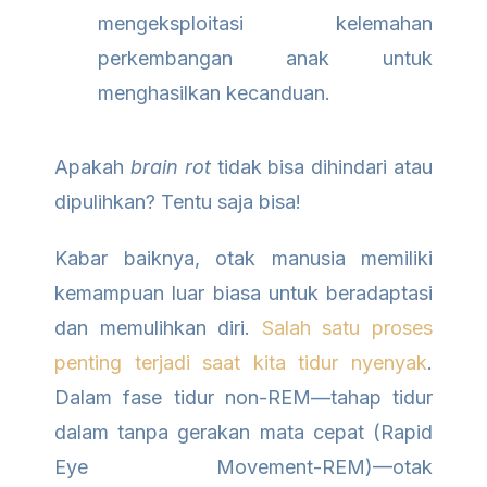
mengeksploitasi kelemahan
perkembangan anak untuk
menghasilkan kecanduan.
Apakah
brain rot
tidak bisa dihindari atau
dipulihkan? Tentu saja bisa!
Kabar baiknya, otak manusia memiliki
kemampuan luar biasa untuk beradaptasi
dan memulihkan diri.
Salah satu proses
penting terjadi saat kita tidur nyenyak
.
Dalam fase tidur non-REM—tahap tidur
dalam tanpa gerakan mata cepat (Rapid
Eye Movement-REM)—otak