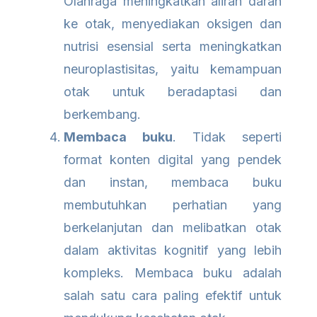
Olahraga meningkatkan aliran darah
ke otak, menyediakan oksigen dan
nutrisi esensial serta meningkatkan
neuroplastisitas, yaitu kemampuan
otak untuk beradaptasi dan
berkembang.
Membaca buku
. Tidak seperti
format konten digital yang pendek
dan instan, membaca buku
membutuhkan perhatian yang
berkelanjutan dan melibatkan otak
dalam aktivitas kognitif yang lebih
kompleks. Membaca buku adalah
salah satu cara paling efektif untuk