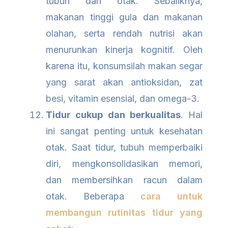
tubuh dan otak. Sebaliknya,
makanan tinggi gula dan makanan
olahan, serta rendah nutrisi akan
menurunkan kinerja kognitif. Oleh
karena itu, konsumsilah makan segar
yang sarat akan antioksidan, zat
besi, vitamin esensial, dan omega-3.
Tidur cukup dan berkualitas
. Hal
ini sangat penting untuk kesehatan
otak. Saat tidur, tubuh memperbaiki
diri, mengkonsolidasikan memori,
dan membersihkan racun dalam
otak. Beberapa
cara untuk
membangun rutinitas tidur yang