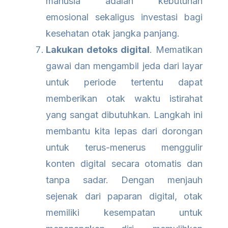
manusia adalah kebutuhan
emosional sekaligus investasi bagi
kesehatan otak jangka panjang.
Lakukan detoks digital
. Mematikan
gawai dan mengambil jeda dari layar
untuk periode tertentu dapat
memberikan otak waktu istirahat
yang sangat dibutuhkan. Langkah ini
membantu kita lepas dari dorongan
untuk terus-menerus menggulir
konten digital secara otomatis dan
tanpa sadar. Dengan menjauh
sejenak dari paparan digital, otak
memiliki kesempatan untuk