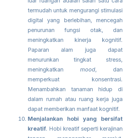
luar ruangan adalah salah satu cara
termudah untuk mengurangi stimulasi
digital yang berlebihan, mencegah
penurunan fungsi otak, dan
meningkatkan kinerja kognitif.
Paparan alam juga dapat
menurunkan tingkat stress,
meningkatkan
mood
, dan
memperkuat konsentrasi.
Menambahkan tanaman hidup di
dalam rumah atau ruang kerja juga
dapat memberikan manfaat kognitif.
Menjalankan hobi yang bersifat
kreatif
. Hobi kreatif seperti kerajinan