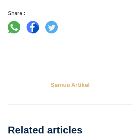
Share :
Semua Artikel
Related articles