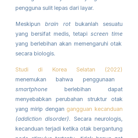
pengguna sulit lepas dari layar.
Meskipun
brain rot
bukanlah sesuatu
yang bersifat medis, tetapi
screen time
yang berlebihan akan memengaruhi otak
secara biologis.
Studi di Korea Selatan (2022)
menemukan bahwa penggunaan
smartphone
berlebihan dapat
menyebabkan perubahan struktur otak
yang mirip dengan
gangguan kecanduan
(addiction disorder)
. Secara neurologis,
kecanduan terjadi ketika otak bergantung