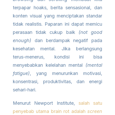
terpapar hoaks, berita sensasional, dan
konten visual yang menciptakan standar
tidak realistis. Paparan ini dapat memicu
perasaan tidak cukup baik
(not good
enough)
dan berdampak negatif pada
kesehatan mental. Jika berlangsung
terus-menerus, kondisi ini bisa
menyebabkan kelelahan mental
(mental
fatigue)
, yang menurunkan motivasi,
konsentrasi, produktivitas, dan energi
sehari-hari.
Menurut Newport Institute,
salah satu
penyebab utama brain rot adalah
screen