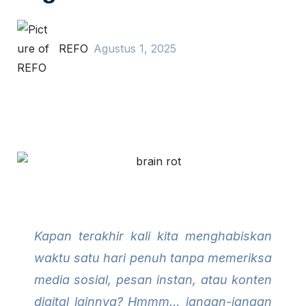
REFO
Agustus 1, 2025
Kapan terakhir kali kita menghabiskan
waktu satu hari penuh tanpa memeriksa
media sosial, pesan instan, atau konten
digital lainnya? Hmmm… jangan-jangan