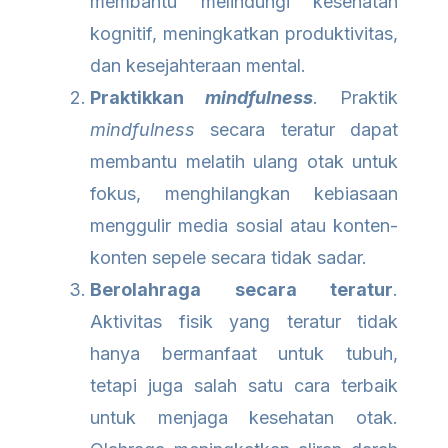
membantu melindungi kesehatan
kognitif, meningkatkan produktivitas,
dan kesejahteraan mental.
Praktikkan
mindfulness
. Praktik
mindfulness
secara teratur dapat
membantu melatih ulang otak untuk
fokus, menghilangkan kebiasaan
menggulir media sosial atau konten-
konten sepele secara tidak sadar.
Berolahraga secara teratur
.
Aktivitas fisik yang teratur tidak
hanya bermanfaat untuk tubuh,
tetapi juga salah satu cara terbaik
untuk menjaga kesehatan otak.