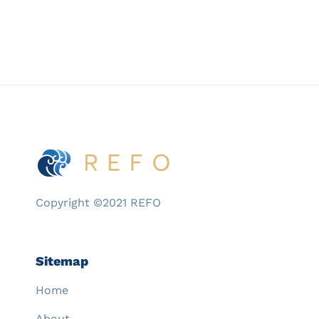
Copyright ©2021 REFO
Sitemap
Home
About