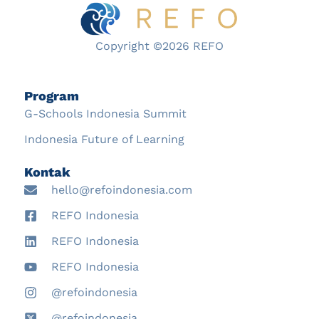
Copyright ©2026 REFO
Program
G-Schools Indonesia Summit
Indonesia Future of Learning
Kontak
hello@refoindonesia.com
REFO Indonesia
REFO Indonesia
REFO Indonesia
@refoindonesia
@refoindonesia