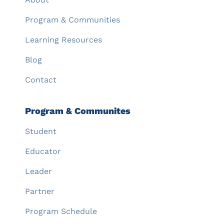
Program & Communities
Learning Resources
Blog
Contact
Program & Communites
Student
Educator
Leader
Partner
Program Schedule