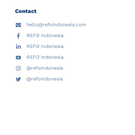
Contact
hello@refoindonesia.com
REFO Indonesia
REFO Indonesia
REFO Indonesia
@refoindonesia
@refoindonesia