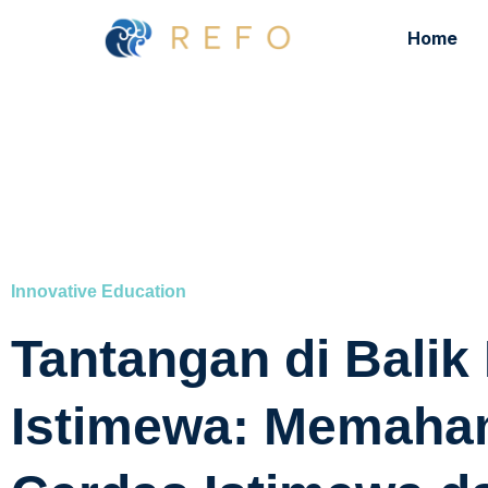
Home
Innovative Education
Tantangan di Balik
Istimewa: Memaha