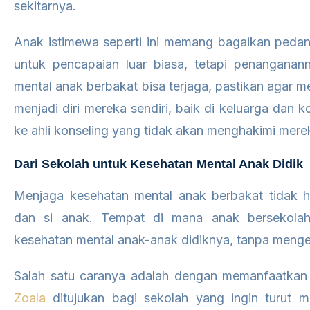
sekitarnya.
Anak istimewa seperti ini memang bagaikan pedan
untuk pencapaian luar biasa, tetapi penanganan
mental anak berbakat bisa terjaga, pastikan agar 
menjadi diri mereka sendiri, baik di keluarga dan 
ke ahli konseling yang tidak akan menghakimi mere
Dari Sekolah untuk Kesehatan Mental Anak Didik
Menjaga kesehatan mental anak berbakat tidak 
dan si anak. Tempat di mana anak bersekolah
kesehatan mental anak-anak didiknya, tanpa menge
Salah satu caranya adalah dengan memanfaatkan te
Zoala
ditujukan bagi sekolah yang ingin turut m