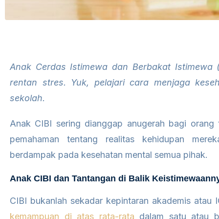
Anak Cerdas Istimewa dan Berbakat Istimewa (
rentan stres. Yuk, pelajari cara menjaga kes
sekolah.
Anak CIBI sering dianggap anugerah bagi orang
pemahaman tentang realitas kehidupan mere
berdampak pada kesehatan mental semua pihak.
Anak CIBI dan Tantangan di Balik Keistimewaann
CIBI bukanlah sekadar kepintaran akademis atau I
kemampuan di atas rata-rata
dalam satu atau b