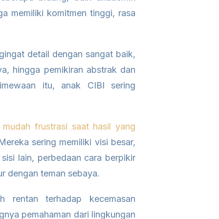
 memiliki komitmen tinggi, rasa
gingat detail dengan sangat baik,
a, hingga pemikiran abstrak dan
stimewaan itu, anak CIBI sering
mudah frustrasi saat hasil yang
 Mereka sering memiliki visi besar,
isi lain, perbedaan cara berpikir
aur dengan teman sebaya.
ih rentan terhadap kecemasan
rangnya pemahaman dari lingkungan