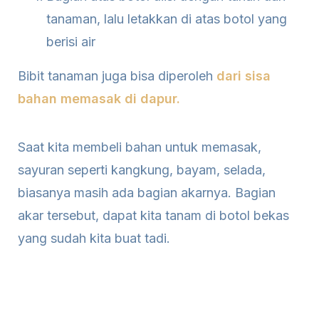
tanaman, lalu letakkan di atas botol yang
berisi air
Bibit tanaman juga bisa diperoleh
dari sisa
bahan memasak di dapur.
Saat kita membeli bahan untuk memasak,
sayuran seperti kangkung, bayam, selada,
biasanya masih ada bagian akarnya. Bagian
akar tersebut, dapat kita tanam di botol bekas
yang sudah kita buat tadi.