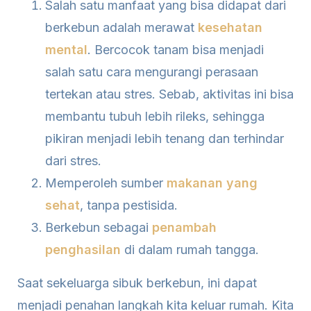
Salah satu manfaat yang bisa didapat dari
berkebun adalah merawat
kesehatan
mental
. Bercocok tanam bisa menjadi
salah satu cara mengurangi perasaan
tertekan atau stres. Sebab, aktivitas ini bisa
membantu tubuh lebih rileks, sehingga
pikiran menjadi lebih tenang dan terhindar
dari stres.
Memperoleh sumber
makanan yang
sehat
, tanpa pestisida.
Berkebun sebagai
penambah
penghasilan
di dalam rumah tangga.
Saat sekeluarga sibuk berkebun, ini dapat
menjadi penahan langkah kita keluar rumah. Kita