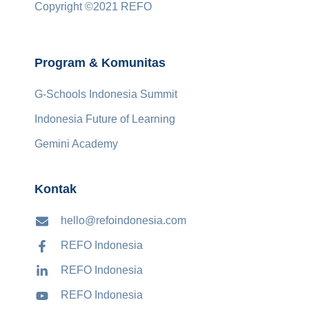
Copyright ©2021 REFO
Program & Komunitas
G-Schools Indonesia Summit
Indonesia Future of Learning
Gemini Academy
Kontak
hello@refoindonesia.com
REFO Indonesia
REFO Indonesia
REFO Indonesia