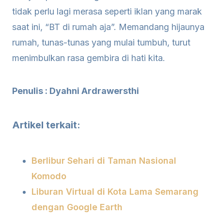
tidak perlu lagi merasa seperti iklan yang marak
saat ini, “BT di rumah aja”. Memandang hijaunya
rumah, tunas-tunas yang mulai tumbuh, turut
menimbulkan rasa gembira di hati kita.
Penulis : Dyahni Ardrawersthi
Artikel terkait:
Berlibur Sehari di Taman Nasional
Komodo
Liburan Virtual di Kota Lama Semarang
dengan Google Earth