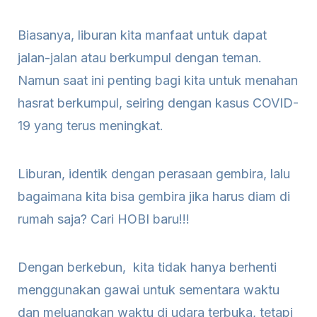
Biasanya, liburan kita manfaat untuk dapat
jalan-jalan atau berkumpul dengan teman.
Namun saat ini penting bagi kita untuk menahan
hasrat berkumpul, seiring dengan kasus COVID-
19 yang terus meningkat.
Liburan, identik dengan perasaan gembira, lalu
bagaimana kita bisa gembira jika harus diam di
rumah saja? Cari HOBI baru!!!
Dengan berkebun, kita tidak hanya berhenti
menggunakan gawai untuk sementara waktu
dan meluangkan waktu di udara terbuka, tetapi