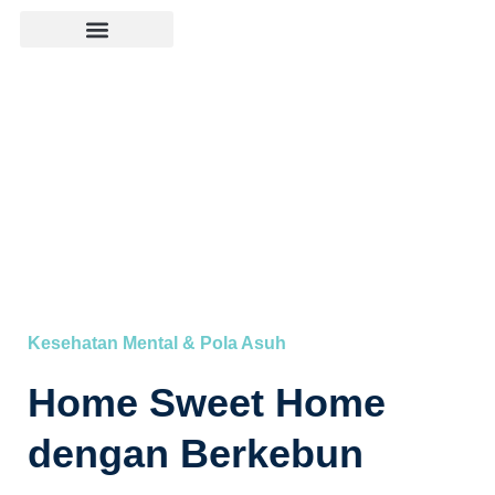
Kesehatan Mental & Pola Asuh
Home Sweet Home
dengan Berkebun