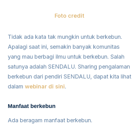
Foto credit
Tidak ada kata tak mungkin untuk berkebun.
Apalagi saat ini, semakin banyak komunitas
yang mau berbagi ilmu untuk berkebun. Salah
satunya adalah SENDALU. Sharing pengalaman
berkebun dari pendiri SENDALU, dapat kita lihat
dalam
webinar di sini
.
Manfaat berkebun
Ada beragam manfaat berkebun.