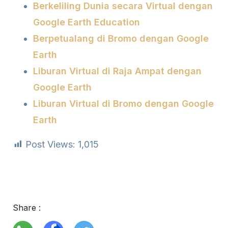
Berkeliling Dunia secara Virtual dengan
Google Earth Education
Berpetualang di Bromo dengan Google
Earth
Liburan Virtual di Raja Ampat dengan
Google Earth
Liburan Virtual di Bromo dengan Google
Earth
Post Views:
1,015
Share :