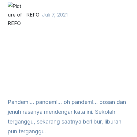
REFO
Juli 7, 2021
Pandemi… pandemi… oh pandemi… bosan dan
jenuh rasanya mendengar kata ini. Sekolah
terganggu, sekarang saatnya berlibur, liburan
pun terganggu.