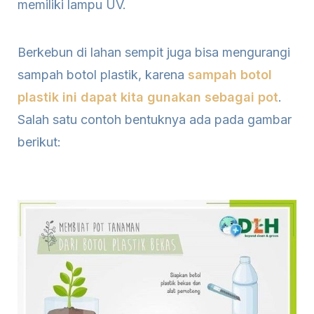
memiliki lampu UV.
Berkebun di lahan sempit juga bisa mengurangi
sampah botol plastik, karena
sampah botol
plastik ini dapat kita gunakan sebagai pot
.
Salah satu contoh bentuknya ada pada gambar
berikut: