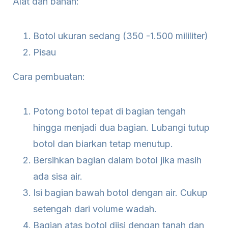
Alat dan bahan:
Botol ukuran sedang (350 -1.500 mililiter)
Pisau
Cara pembuatan:
Potong botol tepat di bagian tengah
hingga menjadi dua bagian. Lubangi tutup
botol dan biarkan tetap menutup.
Bersihkan bagian dalam botol jika masih
ada sisa air.
Isi bagian bawah botol dengan air. Cukup
setengah dari volume wadah.
Bagian atas botol diisi dengan tanah dan