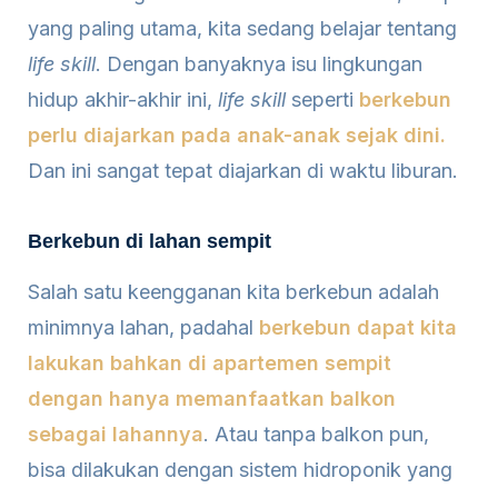
yang paling utama, kita sedang belajar tentang
life skill
. Dengan banyaknya isu lingkungan
hidup akhir-akhir ini,
life skill
seperti
berkebun
perlu diajarkan pada anak-anak sejak dini.
Dan ini sangat tepat diajarkan di waktu liburan.
Berkebun di lahan sempit
Salah satu keengganan kita berkebun adalah
minimnya lahan, padahal
berkebun dapat kita
lakukan bahkan di apartemen sempit
dengan hanya memanfaatkan balkon
sebagai lahannya
. Atau tanpa balkon pun,
bisa dilakukan dengan sistem hidroponik yang