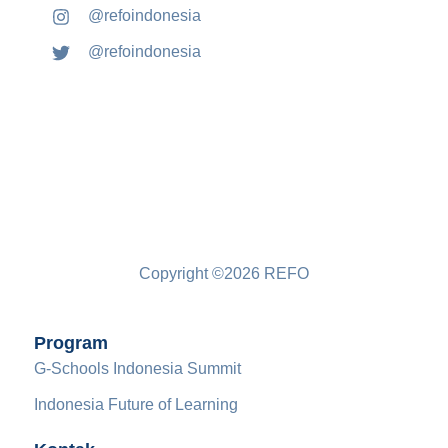
@refoindonesia
@refoindonesia
Copyright ©2026 REFO
Program
G-Schools Indonesia Summit
Indonesia Future of Learning