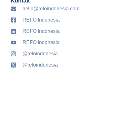
Kontak
hello@refoindonesia.com
REFO Indonesia
REFO Indonesia
REFO Indonesia
@refoindonesia
@refoindonesia