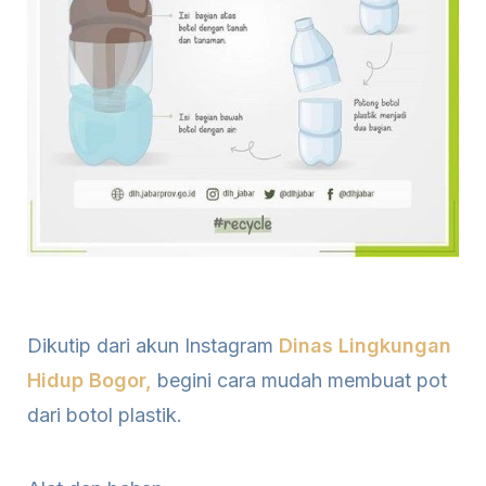
Dikutip dari akun Instagram
Dinas Lingkungan
Hidup Bogor,
begini cara mudah membuat pot
dari botol plastik.