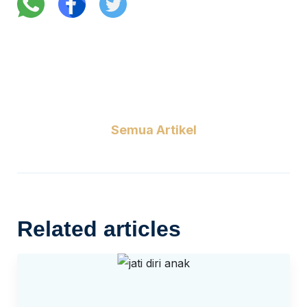
Semua Artikel
Related articles