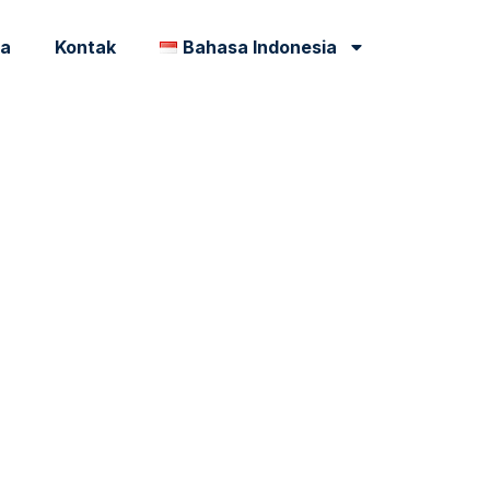
ia
Kontak
Bahasa Indonesia