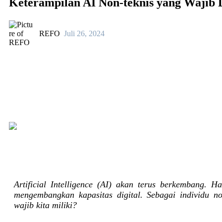
Keterampilan AI Non-teknis yang Wajib 
REFO
Juli 26, 2024
Artificial Intelligence (AI) akan terus berkembang. H
mengembangkan kapasitas digital. Sebagai individu no
wajib kita miliki?