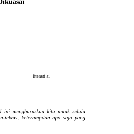
Dikuasai
al ini mengharuskan kita untuk selalu
n-teknis, keterampilan apa saja yang