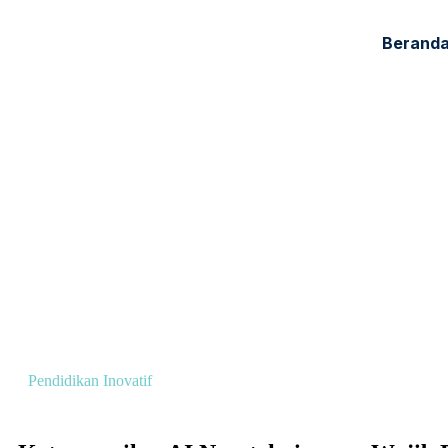
Berand
⁠Pendidikan Inovatif