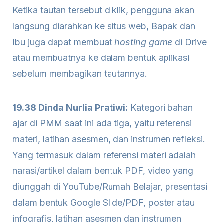
Ketika tautan tersebut diklik, pengguna akan
langsung diarahkan ke situs web, Bapak dan
Ibu juga dapat membuat
hosting game
di Drive
atau membuatnya ke dalam bentuk aplikasi
sebelum membagikan tautannya.
19.38 Dinda Nurlia Pratiwi:
Kategori bahan
ajar di PMM saat ini ada tiga, yaitu referensi
materi, latihan asesmen, dan instrumen refleksi.
Yang termasuk dalam referensi materi adalah
narasi/artikel dalam bentuk PDF, video yang
diunggah di YouTube/Rumah Belajar, presentasi
dalam bentuk Google Slide/PDF, poster atau
infografis, latihan asesmen dan instrumen