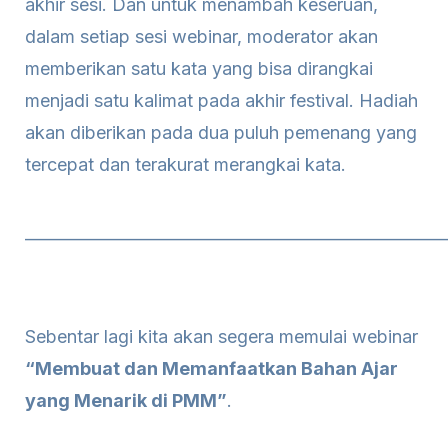
akhir sesi. Dan untuk menambah keseruan,
dalam setiap sesi webinar, moderator akan
memberikan satu kata yang bisa dirangkai
menjadi satu kalimat pada akhir festival. Hadiah
akan diberikan pada dua puluh pemenang yang
tercepat dan terakurat merangkai kata.
____________________________________________________
Sebentar lagi kita akan segera memulai webinar
“Membuat dan Memanfaatkan Bahan Ajar
yang Menarik di PMM”
.