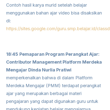
Contoh hasil karya murid setelah belajar
menggunakan bahan ajar video bisa disaksikan
di:
https://sites.google.com/guru.smp.belajar.id/class
18:45
Pemaparan Program Perangkat Ajar:
Contributor Management Platform Merdeka
Mengajar Dinda Nurlia Pratiwi
memperkenalkan bahwa di dalam Platform
Merdeka Mengajar (PMM) terdapat perangkat
ajar yang merupakan berbagai materi
pengajaran yang dapat digunakan guru untuk
mendukung kegiatan belajar mengajarnya.