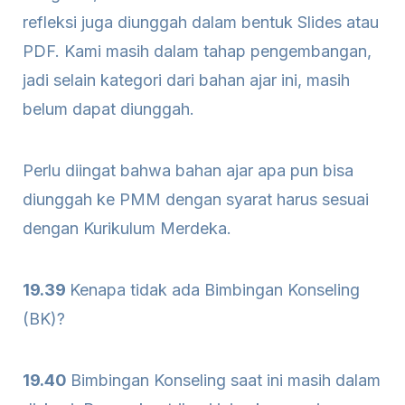
refleksi juga diunggah dalam bentuk Slides atau
PDF. Kami masih dalam tahap pengembangan,
jadi selain kategori dari bahan ajar ini, masih
belum dapat diunggah.
Perlu diingat bahwa bahan ajar apa pun bisa
diunggah ke PMM dengan syarat harus sesuai
dengan Kurikulum Merdeka.
19.39
Kenapa tidak ada Bimbingan Konseling
(BK)?
19.40
Bimbingan Konseling saat ini masih dalam