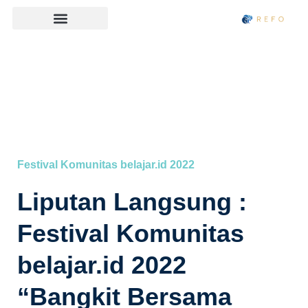
Festival Komunitas belajar.id 2022
Liputan Langsung :
Festival Komunitas
belajar.id 2022
“Bangkit Bersama