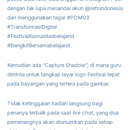
dengan tak lupa menandai akun @refoindonesia
dan menggunakan tagar #PDM03
#TransformasiDigital
#FestivalKomunitasbelajarid
#BangkitBersamabelajarid.
Kemudian ada “Capture Shadow”, di mana guru
diminta untuk tangkap layar logo Festival tepat
pada bayangan yang tertera pada gambar.
Tidak ketinggalan hadiah langsung bagi
penanya terbaik pada saat
live chat
, yang dua
pemenangnya akan diumumkan pada setiap