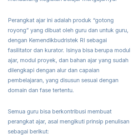
Perangkat ajar ini adalah produk “gotong
royong” yang dibuat oleh guru dan untuk guru,
dengan Kemendikbudristek RI sebagai
fasilitator dan kurator. Isinya bisa berupa modul
ajar, modul proyek, dan bahan ajar yang sudah
dilengkapi dengan alur dan capaian
pembelajaran, yang disusun sesuai dengan
domain dan fase tertentu.
Semua guru bisa berkontribusi membuat
perangkat ajar, asal mengikuti prinsip penulisan
sebagai berikut: