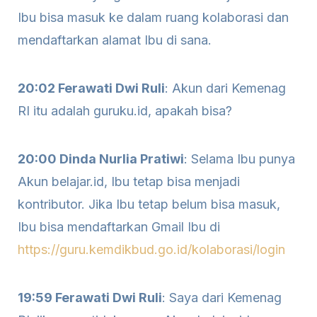
Ibu bisa masuk ke dalam ruang kolaborasi dan
mendaftarkan alamat Ibu di sana.
20:02 Ferawati Dwi Ruli
: Akun dari Kemenag
RI itu adalah guruku.id, apakah bisa?
20:00 Dinda Nurlia Pratiwi
: Selama Ibu punya
Akun belajar.id, Ibu tetap bisa menjadi
kontributor. Jika Ibu tetap belum bisa masuk,
Ibu bisa mendaftarkan Gmail Ibu di
https://guru.kemdikbud.go.id/kolaborasi/login
19:59 Ferawati Dwi Ruli
: Saya dari Kemenag