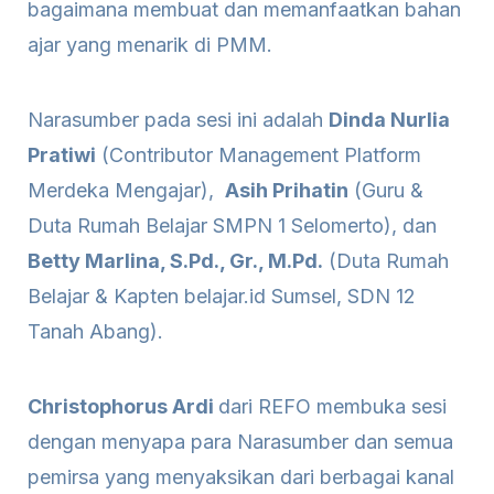
bagaimana membuat dan memanfaatkan bahan
ajar yang menarik di PMM.
Narasumber pada sesi ini adalah
Dinda Nurlia
Pratiwi
(Contributor Management Platform
Merdeka Mengajar),
Asih Prihatin
(Guru &
Duta Rumah Belajar SMPN 1 Selomerto), dan
Betty Marlina, S.Pd., Gr., M.Pd.
(Duta Rumah
Belajar & Kapten belajar.id Sumsel, SDN 12
Tanah Abang).
Christophorus Ardi
dari REFO membuka sesi
dengan menyapa para Narasumber dan semua
pemirsa yang menyaksikan dari berbagai kanal