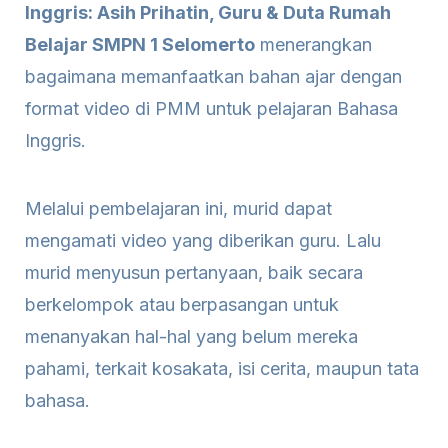
Inggris: Asih Prihatin, Guru & Duta Rumah
Belajar SMPN 1 Selomerto
menerangkan
bagaimana memanfaatkan bahan ajar dengan
format video di PMM untuk pelajaran Bahasa
Inggris.
Melalui pembelajaran ini, murid dapat
mengamati video yang diberikan guru. Lalu
murid menyusun pertanyaan, baik secara
berkelompok atau berpasangan untuk
menanyakan hal-hal yang belum mereka
pahami, terkait kosakata, isi cerita, maupun tata
bahasa.