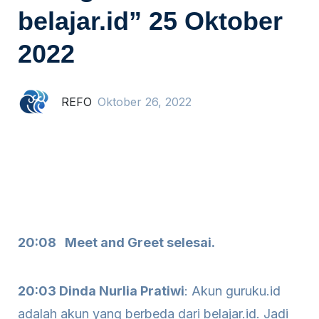
belajar.id” 25 Oktober
2022
REFO
Oktober 26, 2022
20:08 Meet and Greet selesai.
20:03 Dinda Nurlia Pratiwi
: Akun guruku.id
adalah akun yang berbeda dari belajar.id. Jadi