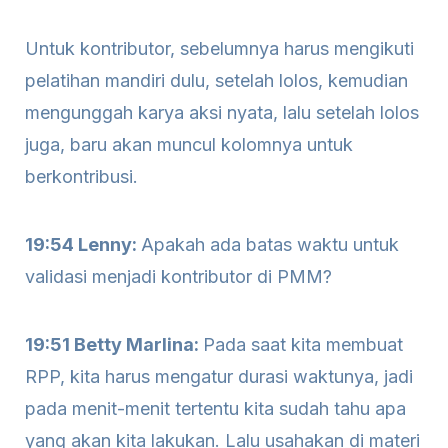
Untuk kontributor, sebelumnya harus mengikuti
pelatihan mandiri dulu, setelah lolos, kemudian
mengunggah karya aksi nyata, lalu setelah lolos
juga, baru akan muncul kolomnya untuk
berkontribusi.
19:54 Lenny:
Apakah ada batas waktu untuk
validasi menjadi kontributor di PMM?
19:51 Betty Marlina:
Pada saat kita membuat
RPP, kita harus mengatur durasi waktunya, jadi
pada menit-menit tertentu kita sudah tahu apa
yang akan kita lakukan. Lalu usahakan di materi