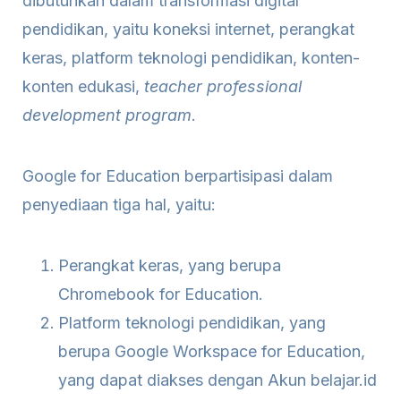
dibutuhkan dalam transformasi digital
pendidikan, yaitu koneksi internet, perangkat
keras, platform teknologi pendidikan, konten-
konten edukasi,
teacher professional
development program
.
Google for Education berpartisipasi dalam
penyediaan tiga hal, yaitu:
Perangkat keras, yang berupa
Chromebook for Education.
Platform teknologi pendidikan, yang
berupa Google Workspace for Education,
yang dapat diakses dengan Akun belajar.id