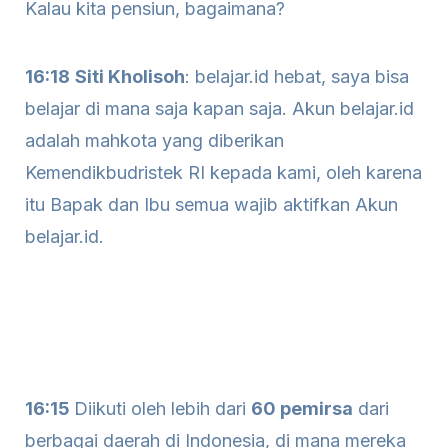
Kalau kita pensiun, bagaimana?
16:18
Siti Kholisoh
: belajar.id hebat, saya bisa
belajar di mana saja kapan saja. Akun belajar.id
adalah mahkota yang diberikan
Kemendikbudristek RI kepada kami, oleh karena
itu Bapak dan Ibu semua wajib aktifkan Akun
belajar.id.
16:15
Diikuti oleh lebih dari
60 pemirsa
dari
berbagai daerah di Indonesia, di mana mereka