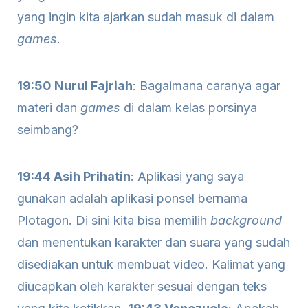
yang ingin kita ajarkan sudah masuk di dalam
games
.
19:50 Nurul Fajriah
: Bagaimana caranya agar
materi dan
games
di dalam kelas porsinya
seimbang?
19:44 Asih Prihatin
: Aplikasi yang saya
gunakan adalah aplikasi ponsel bernama
Plotagon. Di sini kita bisa memilih
background
dan menentukan karakter dan suara yang sudah
disediakan untuk membuat video. Kalimat yang
diucapkan oleh karakter sesuai dengan teks