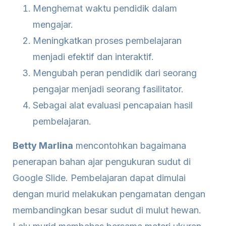
Menghemat waktu pendidik dalam
mengajar.
Meningkatkan proses pembelajaran
menjadi efektif dan interaktif.
Mengubah peran pendidik dari seorang
pengajar menjadi seorang fasilitator.
Sebagai alat evaluasi pencapaian hasil
pembelajaran.
Betty Marlina
mencontohkan bagaimana
penerapan bahan ajar pengukuran sudut di
Google Slide. Pembelajaran dapat dimulai
dengan murid melakukan pengamatan dengan
membandingkan besar sudut di mulut hewan.