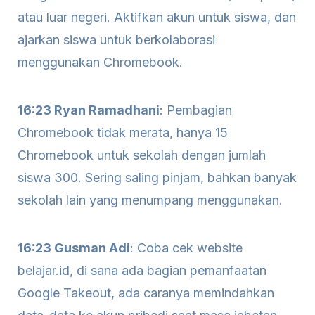
atau luar negeri. Aktifkan akun untuk siswa, dan
ajarkan siswa untuk berkolaborasi
menggunakan Chromebook.
16:23 Ryan Ramadhani
: Pembagian
Chromebook tidak merata, hanya 15
Chromebook untuk sekolah dengan jumlah
siswa 300. Sering saling pinjam, bahkan banyak
sekolah lain yang menumpang menggunakan.
16:23 Gusman Adi
: Coba cek website
belajar.id, di sana ada bagian pemanfaatan
Google Takeout, ada caranya memindahkan