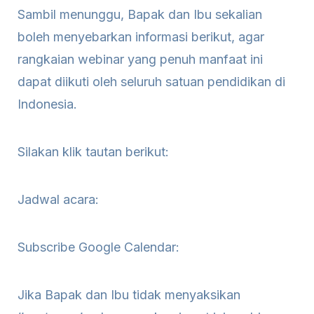
Sambil menunggu, Bapak dan Ibu sekalian
boleh menyebarkan informasi berikut, agar
rangkaian webinar yang penuh manfaat ini
dapat diikuti oleh seluruh satuan pendidikan di
Indonesia.
Silakan klik tautan berikut:
Jadwal acara:
Subscribe Google Calendar:
Jika Bapak dan Ibu tidak menyaksikan