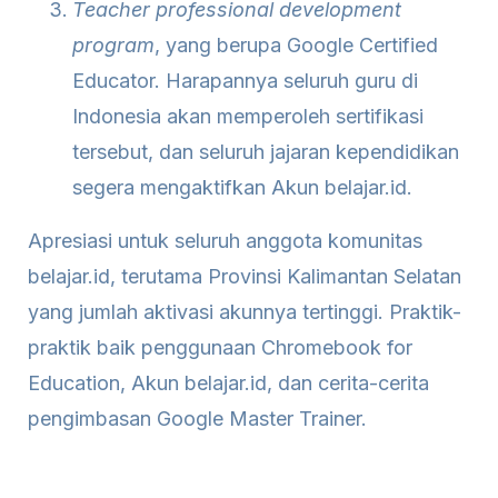
Teacher professional development
program
, yang berupa Google Certified
Educator. Harapannya seluruh guru di
Indonesia akan memperoleh sertifikasi
tersebut, dan seluruh jajaran kependidikan
segera mengaktifkan Akun belajar.id.
Apresiasi untuk seluruh anggota komunitas
belajar.id, terutama Provinsi Kalimantan Selatan
yang jumlah aktivasi akunnya tertinggi. Praktik-
praktik baik penggunaan Chromebook for
Education, Akun belajar.id, dan cerita-cerita
pengimbasan Google Master Trainer.