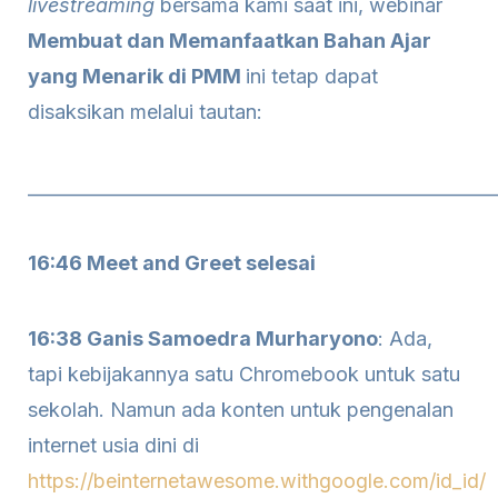
livestreaming
bersama kami saat ini, webinar
Membuat dan Memanfaatkan Bahan Ajar
yang Menarik di PMM
ini tetap dapat
disaksikan melalui tautan:
____________________________________________________
16:46 Meet and Greet selesai
16:38 Ganis Samoedra Murharyono
: Ada,
tapi kebijakannya satu Chromebook untuk satu
sekolah. Namun ada konten untuk pengenalan
internet usia dini di
https://beinternetawesome.withgoogle.com/id_id/