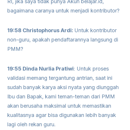
RI, jika saya tidak punya Akun belajar.id,
bagaimana caranya untuk menjadi kontributor?
19:58 Christophorus Ardi:
Untuk kontributor
non-guru, apakah pendaftarannya langsung di
PMM?
19:55 Dinda Nurlia Pratiwi
: Untuk proses
validasi memang tergantung antrian, saat ini
sudah banyak karya aksi nyata yang diunggah
Ibu dan Bapak, kami teman-teman dari PMM
akan berusaha maksimal untuk memastikan
kualitasnya agar bisa digunakan lebih banyak
lagi oleh rekan guru.