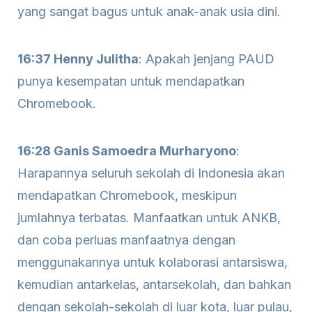
yang sangat bagus untuk anak-anak usia dini.
16:37 Henny Julitha
: Apakah jenjang PAUD
punya kesempatan untuk mendapatkan
Chromebook.
16:28 Ganis Samoedra Murharyono
:
Harapannya seluruh sekolah di Indonesia akan
mendapatkan Chromebook, meskipun
jumlahnya terbatas. Manfaatkan untuk ANKB,
dan coba perluas manfaatnya dengan
menggunakannya untuk kolaborasi antarsiswa,
kemudian antarkelas, antarsekolah, dan bahkan
dengan sekolah-sekolah di luar kota, luar pulau,