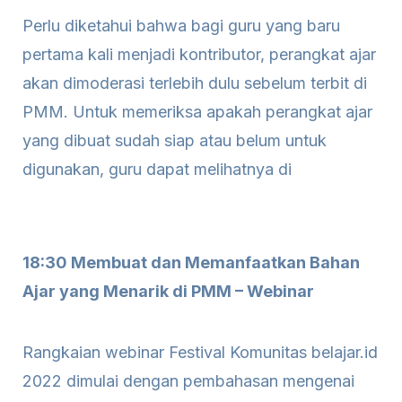
Perlu diketahui bahwa bagi guru yang baru
pertama kali menjadi kontributor, perangkat ajar
akan dimoderasi terlebih dulu sebelum terbit di
PMM. Untuk memeriksa apakah perangkat ajar
yang dibuat sudah siap atau belum untuk
digunakan, guru dapat melihatnya di
18:30 Membuat dan Memanfaatkan Bahan
Ajar yang Menarik di PMM – Webinar
Rangkaian webinar Festival Komunitas belajar.id
2022 dimulai dengan pembahasan mengenai