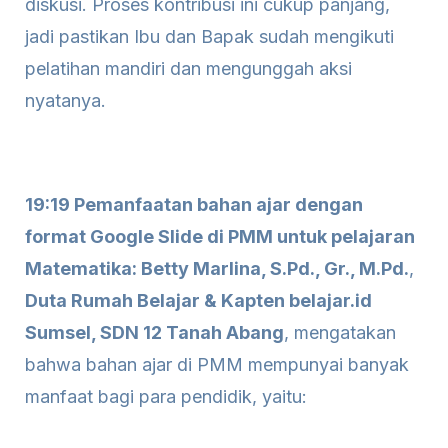
diskusi. Proses kontribusi ini cukup panjang,
jadi pastikan Ibu dan Bapak sudah mengikuti
pelatihan mandiri dan mengunggah aksi
nyatanya.
19:19 Pemanfaatan bahan ajar dengan
format Google Slide di PMM untuk pelajaran
Matematika: Betty Marlina, S.Pd., Gr., M.Pd.
,
Duta Rumah Belajar & Kapten belajar.id
Sumsel, SDN 12 Tanah Abang
, mengatakan
bahwa bahan ajar di PMM mempunyai banyak
manfaat bagi para pendidik, yaitu: