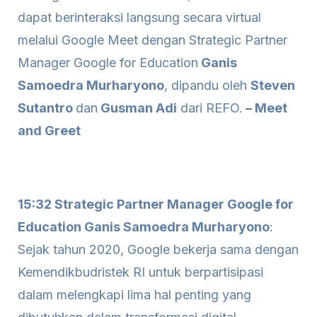
dapat berinteraksi langsung secara virtual
melalui Google Meet dengan Strategic Partner
Manager Google for Education
Ganis
Samoedra Murharyono
, dipandu oleh
Steven
Sutantro
dan
Gusman Adi
dari REFO.
– Meet
and Greet
15:32 Strategic Partner Manager Google for
Education Ganis Samoedra Murharyono
:
Sejak tahun 2020, Google bekerja sama dengan
Kemendikbudristek RI untuk berpartisipasi
dalam melengkapi lima hal penting yang