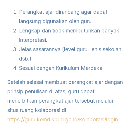
Perangkat ajar dirancang agar dapat
langsung digunakan oleh guru.
Lengkap dan tidak membutuhkan banyak
interpretasi.
Jelas sasarannya (level guru, jenis sekolah,
dsb.)
Sesuai dengan Kurikulum Merdeka.
Setelah selesai membuat perangkat ajar dengan
prinsip penulisan di atas, guru dapat
menerbitkan perangkat ajar tersebut melalui
situs ruang kolaborasi di
https://guru.kemdikbud.go.id/kolaborasi/login