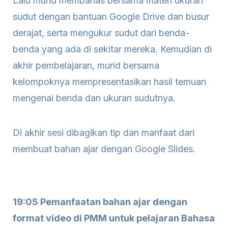
Lalu murid membahas bersama materi ukuran
sudut dengan bantuan Google Drive dan busur
derajat, serta mengukur sudut dari benda-
benda yang ada di sekitar mereka. Kemudian di
akhir pembelajaran, murid bersama
kelompoknya mempresentasikan hasil temuan
mengenai benda dan ukuran sudutnya.
Di akhir sesi dibagikan tip dan manfaat dari
membuat bahan ajar dengan Google Slides.
19:05 Pemanfaatan bahan ajar dengan
format video di PMM untuk pelajaran Bahasa