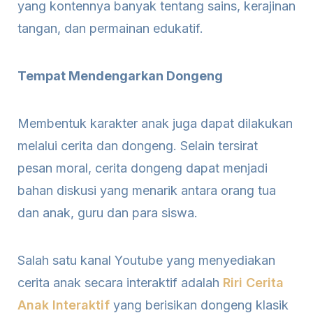
yang kontennya banyak tentang sains, kerajinan
tangan, dan permainan edukatif.
Tempat Mendengarkan Dongeng
Membentuk karakter anak juga dapat dilakukan
melalui cerita dan dongeng. Selain tersirat
pesan moral, cerita dongeng dapat menjadi
bahan diskusi yang menarik antara orang tua
dan anak, guru dan para siswa.
Salah satu kanal Youtube yang menyediakan
cerita anak secara interaktif adalah
Riri Cerita
Anak Interaktif
yang berisikan dongeng klasik