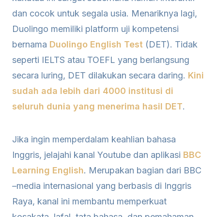
dan cocok untuk segala usia. Menariknya lagi,
Duolingo memiliki platform uji kompetensi
bernama
Duolingo English Test
(DET). Tidak
seperti IELTS atau TOEFL yang berlangsung
secara luring, DET dilakukan secara daring.
Kini
sudah ada lebih dari 4000 institusi di
seluruh dunia yang menerima hasil DET
.
Jika ingin memperdalam keahlian bahasa
Inggris, jelajahi kanal Youtube dan
aplikasi
BBC
Learning English
.
Merupakan bagian dari BBC
–
media internasional yang berbasis di Inggris
Raya, kanal ini membantu memperkuat
kosakata, lafal, tata bahasa, dan pemahaman