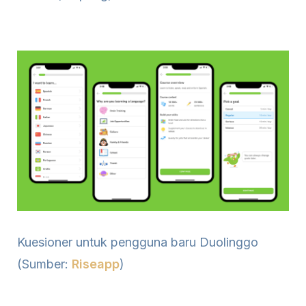
Kuesioner untuk pengguna baru Duolinggo
(Sumber:
Riseapp
)