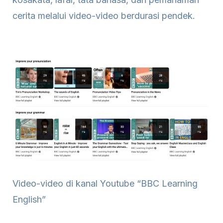
cerita melalui video-video berdurasi pendek.
Video-video di kanal Youtube “BBC Learning
English”