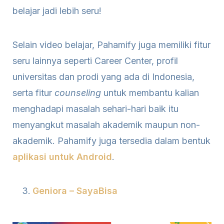
belajar jadi lebih seru!
Selain video belajar, Pahamify juga memiliki fitur
seru lainnya seperti Career Center, profil
universitas dan prodi yang ada di Indonesia,
serta fitur
counseling
untuk membantu kalian
menghadapi masalah sehari-hari baik itu
menyangkut masalah akademik maupun non-
akademik. Pahamify juga tersedia dalam bentuk
aplikasi untuk Android
.
Geniora – SayaBisa