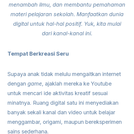
menambah ilmu, dan membantu pemahaman
materi pelajaran sekolah. Manfaatkan dunia
digital untuk hal-hal positif. Yuk, kita mulai
dari kanal-kanal ini.
Tempat Berkreasi Seru
Supaya anak tidak melulu mengaitkan internet
dengan
game
, ajaklah mereka ke Youtube
untuk mencari ide aktivitas kreatif sesuai
minatnya. Ruang digital satu ini menyediakan
banyak sekali kanal dan video untuk belajar
menggambar, origami, maupun bereksperimen
sains sederhana.