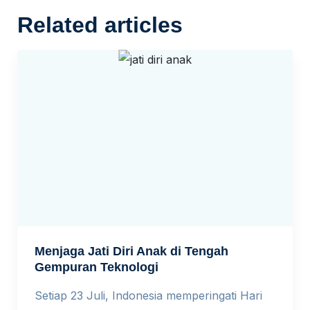
Related articles
Menjaga Jati Diri Anak di Tengah
Gempuran Teknologi
Setiap 23 Juli, Indonesia memperingati Hari