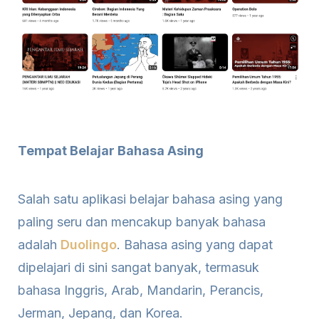
Tempat Belajar Bahasa Asing
Salah satu aplikasi belajar bahasa asing yang
paling seru dan mencakup banyak bahasa
adalah
Duolingo
. Bahasa asing yang dapat
dipelajari di sini sangat banyak, termasuk
bahasa Inggris, Arab, Mandarin, Perancis,
Jerman, Jepang, dan Korea.