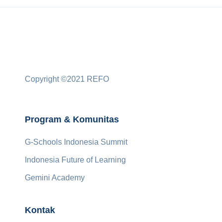
Copyright ©2021 REFO
Program & Komunitas
G-Schools Indonesia Summit
Indonesia Future of Learning
Gemini Academy
Kontak