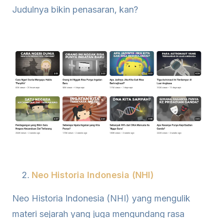
Judulnya bikin penasaran, kan?
Neo Historia Indonesia (NHI)
Neo Historia Indonesia
(NHI) yang mengulik
materi sejarah yang juga mengundang rasa