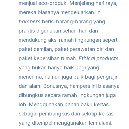
menjual eco-produk. Menjelang hari raya,
mereka biasanya mengeluarkan lini
hampers
berisi barang-barang yang
praktis digunakan sehari-hari dan
mendukung aksi ramah lingkungan seperti
paket cemilan, paket perawatan diri dan
paket kebersihan rumah.
Ethical products
yang bukan hanya baik bagi yang
menerima, namun juga baik bagi pengrajin
dan alam. Bonusnya, hampers ini biasanya
dibungkus secara ramah lingkungan juga
loh. Menggunakan bahan baku kertas
sebagai pembungkus dan selotip kertas
yang ditempel menggunakan lem alami.