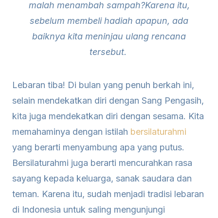
malah menambah sampah?Karena itu,
sebelum membeli hadiah apapun, ada
baiknya kita meninjau ulang rencana
tersebut.
Lebaran tiba! Di bulan yang penuh berkah ini,
selain mendekatkan diri dengan Sang Pengasih,
kita juga mendekatkan diri dengan sesama. Kita
memahaminya dengan istilah
bersilaturahmi
yang berarti menyambung apa yang putus.
Bersilaturahmi juga berarti mencurahkan rasa
sayang kepada keluarga, sanak saudara dan
teman. Karena itu, sudah menjadi tradisi lebaran
di Indonesia untuk saling mengunjungi