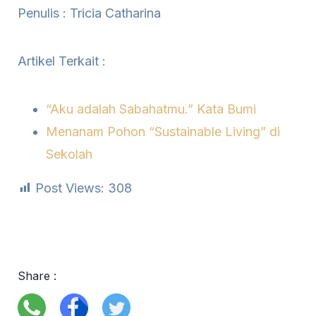
Penulis : Tricia Catharina
Artikel Terkait :
“Aku adalah Sabahatmu.” Kata Bumi
Menanam Pohon “Sustainable Living” di
Sekolah
Post Views:
308
Share :