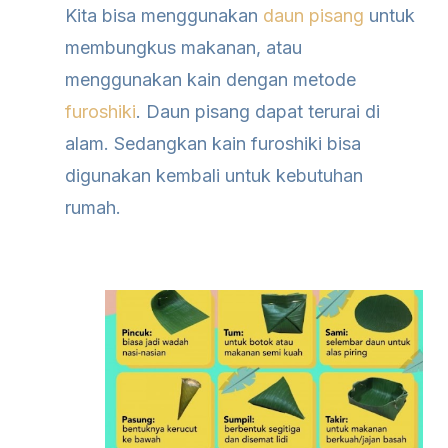
Kita bisa menggunakan
daun pisang
untuk
membungkus makanan, atau
menggunakan kain dengan metode
furoshiki
. Daun pisang dapat terurai di
alam. Sedangkan kain furoshiki bisa
digunakan kembali untuk kebutuhan
rumah.