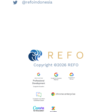
@refoindonesia
Copyright ©2026 REFO