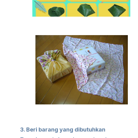
3. Beri barang yang dibutuhkan