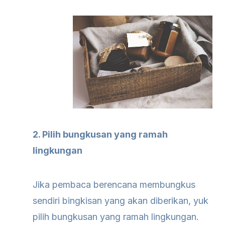
2. Pilih bungkusan yang ramah
lingkungan
Jika pembaca berencana membungkus
sendiri bingkisan yang akan diberikan, yuk
pilih bungkusan yang ramah lingkungan.