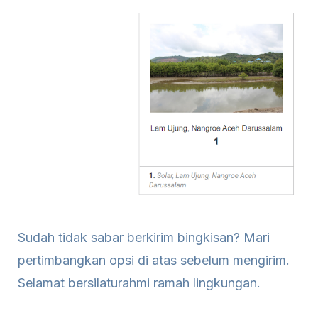
Sudah tidak sabar berkirim bingkisan? Mari
pertimbangkan opsi di atas sebelum mengirim.
Selamat bersilaturahmi ramah lingkungan.