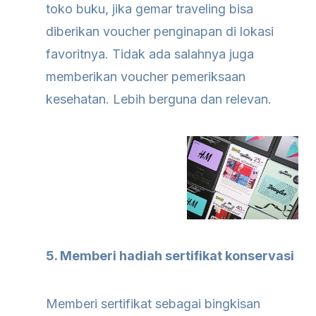
toko buku, jika gemar traveling bisa
diberikan voucher penginapan di lokasi
favoritnya. Tidak ada salahnya juga
memberikan voucher pemeriksaan
kesehatan. Lebih berguna dan relevan.
5. Memberi hadiah sertifikat konservasi
Memberi sertifikat sebagai bingkisan