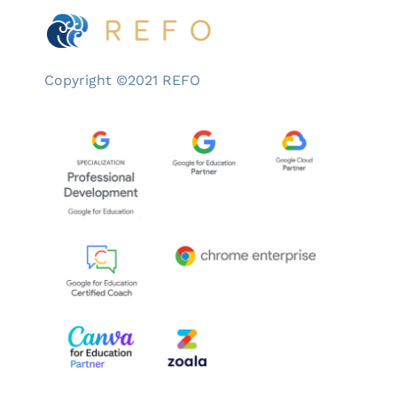
Copyright ©2021 REFO