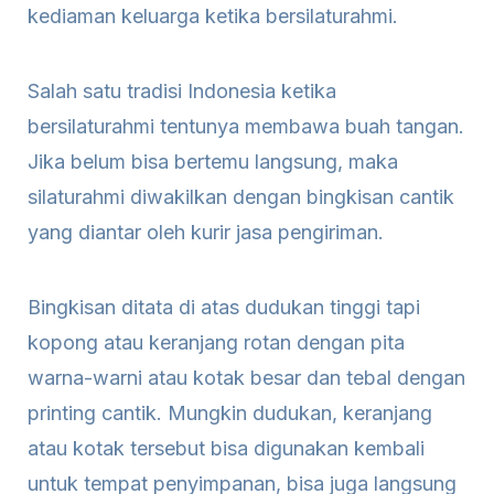
kediaman keluarga ketika bersilaturahmi.
Salah satu tradisi Indonesia ketika
bersilaturahmi tentunya membawa buah tangan.
Jika belum bisa bertemu langsung, maka
silaturahmi diwakilkan dengan bingkisan cantik
yang diantar oleh kurir jasa pengiriman.
Bingkisan ditata di atas dudukan tinggi tapi
kopong atau keranjang rotan dengan pita
warna-warni atau kotak besar dan tebal dengan
printing cantik. Mungkin dudukan, keranjang
atau kotak tersebut bisa digunakan kembali
untuk tempat penyimpanan, bisa juga langsung