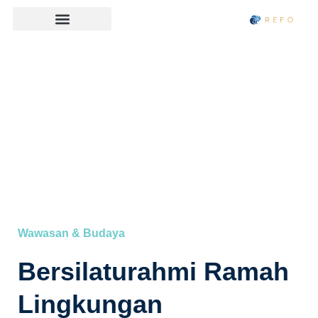
Wawasan & Budaya
Bersilaturahmi Ramah
Lingkungan