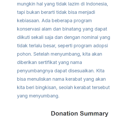
mungkin hal yang tidak lazim di Indonesia,
tapi bukan berarti tidak bisa menjadi
kebiasaan. Ada beberapa program
konservasi alam dan binatang yang dapat
diikuti sekali saja dan dengan nominal yang
tidak terlalu besar, seperti program adopsi
pohon. Setelah menyumbang, kita akan
diberikan sertifikat yang nama
penyumbangnya dapat disesuaikan. Kita
bisa menuliskan nama kerabat yang akan
kita beri bingkisan, seolah kerabat tersebut
yang menyumbang.