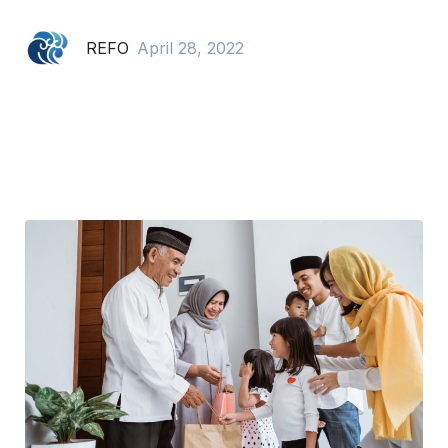
REFO
April 28, 2022