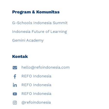
Program & Komunitas
G-Schools Indonesia Summit
Indonesia Future of Learning
Gemini Academy
Kontak
hello@refoindonesia.com
REFO Indonesia
REFO Indonesia
REFO Indonesia
@refoindonesia