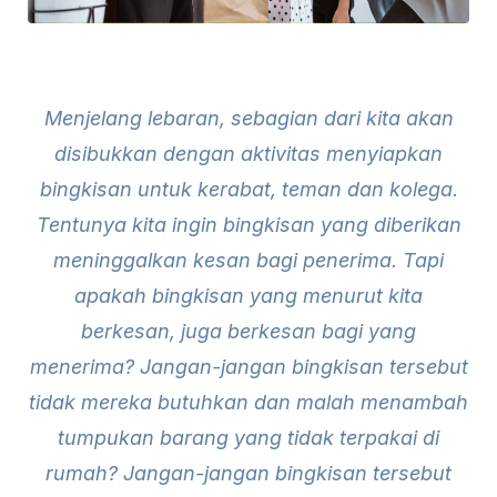
Menjelang lebaran, sebagian dari kita akan
disibukkan dengan aktivitas menyiapkan
bingkisan untuk kerabat, teman dan kolega.
Tentunya kita ingin bingkisan yang diberikan
meninggalkan kesan bagi penerima. Tapi
apakah bingkisan yang menurut kita
berkesan, juga berkesan bagi yang
menerima? Jangan-jangan bingkisan tersebut
tidak mereka butuhkan dan malah menambah
tumpukan barang yang tidak terpakai di
rumah? Jangan-jangan bingkisan tersebut