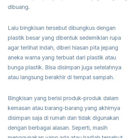
dibuang.
Lalu bingkisan tersebut dibungkus dengan
plastik besar yang dibentuk sedemikian rupa
agar terlihat indah, diberi hiasan pita jepang
aneka warna yang terbuat dari plastik atau
bunga plastik. Bisa disimpan juga setelahnya
atau langsung berakhir di tempat sampah.
Bingkisan yang berisi produk-produk dalam
kemasan atau barang-barang yang akhirnya
disimpan saja di rumah dan tidak digunakan
dengan berbagai alasan. Seperti, masih
menggunakan yang ada atau hadiah tersebut