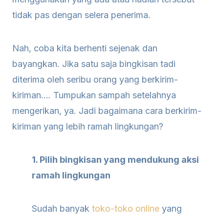
tidak pas dengan selera penerima.
Nah, coba kita berhenti sejenak dan
bayangkan. Jika satu saja bingkisan tadi
diterima oleh seribu orang yang berkirim-
kiriman…. Tumpukan sampah setelahnya
mengerikan, ya. Jadi bagaimana cara berkirim-
kiriman yang lebih ramah lingkungan?
1. Pilih bingkisan yang mendukung aksi
ramah lingkungan
Sudah banyak
toko-toko online
yang