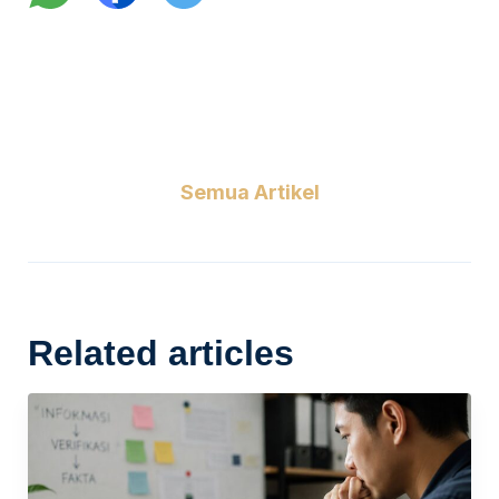
Semua Artikel
Related articles