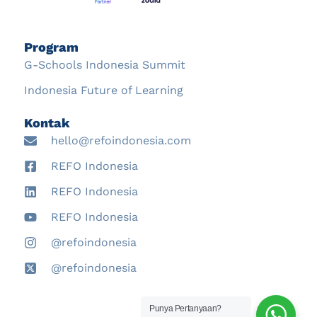
Program
G-Schools Indonesia Summit
Indonesia Future of Learning
Kontak
hello@refoindonesia.com
REFO Indonesia
REFO Indonesia
REFO Indonesia
@refoindonesia
@refoindonesia
Punya Pertanyaan?