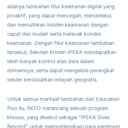
adanya tambahan fitur keamanan digital yang
proaktif, yang dapat mencegah, mendeteksi,
dan memulihkan insiden keamanan dengan
cepat dan mudah serta melacak kondisi
keamanan. Dengan fitur keamanan tambahan
tersebut, Sekolah Kristen IPEKA mendapatkan
lebih banyak kontrol atas data dalam
domainnya, serta dapat mengelola perangkat
seluler berdasarkan wilayah geografis.
Untuk semua manfaat tambahan dari Education
Plus itu, REFO merancang sebuah program
khusus, yang disebut sebagai “IPEKA Goes
Beyond”, untuk memperlengkapi para pemimpin