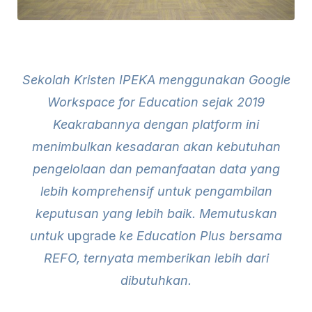
Sekolah Kristen IPEKA menggunakan Google
Workspace for Education sejak 2019
Keakrabannya dengan platform ini
menimbulkan kesadaran akan kebutuhan
pengelolaan dan pemanfaatan data yang
lebih komprehensif untuk pengambilan
keputusan yang lebih baik. Memutuskan
untuk
upgrade
ke Education Plus bersama
REFO, ternyata memberikan lebih dari
dibutuhkan.