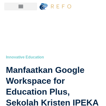
Innovative Education
Manfaatkan Google
Workspace for
Education Plus,
Sekolah Kristen IPEKA