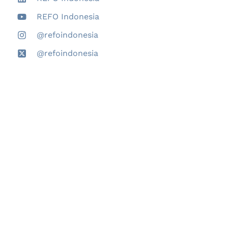
REFO Indonesia
@refoindonesia
@refoindonesia