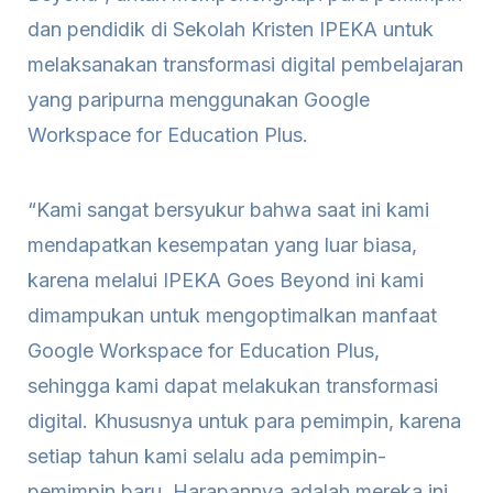
dan pendidik di Sekolah Kristen IPEKA untuk
melaksanakan transformasi digital pembelajaran
yang paripurna menggunakan Google
Workspace for Education Plus.
“Kami sangat bersyukur bahwa saat ini kami
mendapatkan kesempatan yang luar biasa,
karena melalui IPEKA Goes Beyond ini kami
dimampukan untuk mengoptimalkan manfaat
Google Workspace for Education Plus,
sehingga kami dapat melakukan transformasi
digital. Khususnya untuk para pemimpin, karena
setiap tahun kami selalu ada pemimpin-
pemimpin baru. Harapannya adalah mereka ini