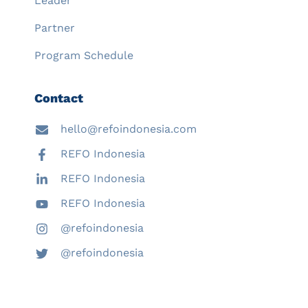
Leader
Partner
Program Schedule
Contact
hello@refoindonesia.com
REFO Indonesia
REFO Indonesia
REFO Indonesia
@refoindonesia
@refoindonesia