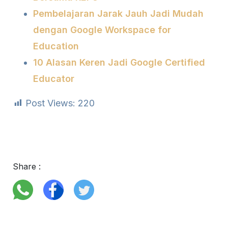
Pembelajaran Jarak Jauh Jadi Mudah
dengan Google Workspace for
Education
10 Alasan Keren Jadi Google Certified
Educator
Post Views:
220
Share :