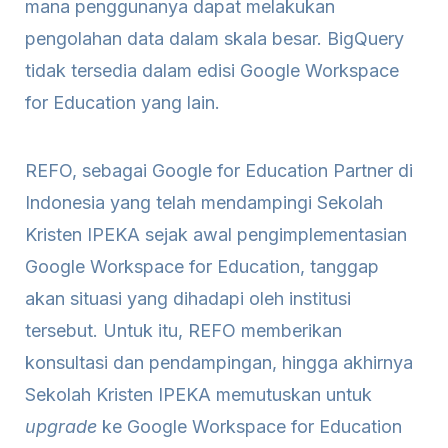
mana penggunanya dapat melakukan
pengolahan data dalam skala besar. BigQuery
tidak tersedia dalam edisi Google Workspace
for Education yang lain.
REFO, sebagai Google for Education Partner di
Indonesia yang telah mendampingi Sekolah
Kristen IPEKA sejak awal pengimplementasian
Google Workspace for Education, tanggap
akan situasi yang dihadapi oleh institusi
tersebut. Untuk itu, REFO memberikan
konsultasi dan pendampingan, hingga akhirnya
Sekolah Kristen IPEKA memutuskan untuk
upgrade
ke Google Workspace for Education