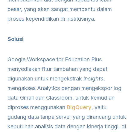
besar, yang akan sangat membantu dalam
proses kependidikan di institusinya.
Solusi
Google Workspace for Education Plus
menyediakan fitur tambahan yang dapat
digunakan untuk mengekstrak
insights
,
mengakses Analytics dengan mengekspor log
data Gmail dan Classroom, untuk kemudian
diproses menggunakan
BigQuery
, yaitu
gudang data tanpa server yang dirancang untuk
kebutuhan analisis data dengan kinerja tinggi, di