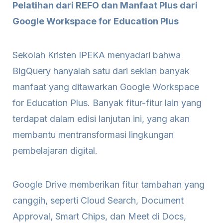
Pelatihan dari REFO dan Manfaat Plus dari
Google Workspace for Education Plus
Sekolah Kristen IPEKA menyadari bahwa
BigQuery hanyalah satu dari sekian banyak
manfaat yang ditawarkan Google Workspace
for Education Plus. Banyak fitur-fitur lain yang
terdapat dalam edisi lanjutan ini, yang akan
membantu mentransformasi lingkungan
pembelajaran digital.
Google Drive memberikan fitur tambahan yang
canggih, seperti Cloud Search, Document
Approval, Smart Chips, dan Meet di Docs,