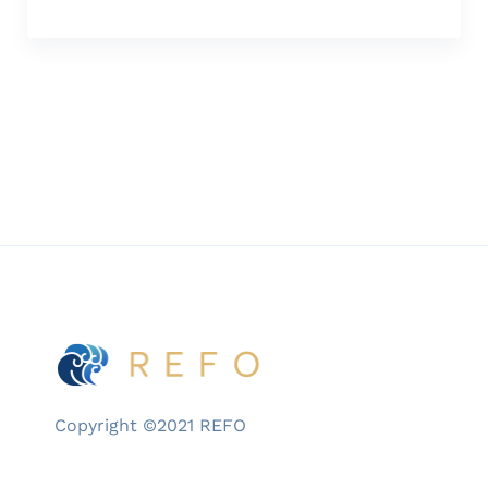
Copyright ©2021 REFO