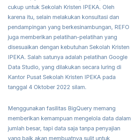
cukup untuk Sekolah Kristen IPEKA. Oleh
karena itu, selain melakukan konsultasi dan
pendampingan yang berkesinambungan, REFO
juga memberikan pelatihan-pelatihan yang
disesuaikan dengan kebutuhan Sekolah Kristen
IPEKA. Salah satunya adalah pelatihan Google
Data Studio, yang dilakukan secara luring di
Kantor Pusat Sekolah Kristen IPEKA pada
tanggal 4 Oktober 2022 silam.
Menggunakan fasilitas BigQuery memang
memberikan kemampuan mengelola data dalam
jumlah besar, tapi data saja tanpa penyajian
yang baik akan membuatnya sulit untuk