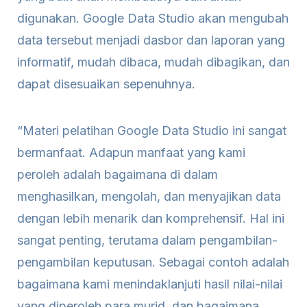
digunakan. Google Data Studio akan mengubah
data tersebut menjadi dasbor dan laporan yang
informatif, mudah dibaca, mudah dibagikan, dan
dapat disesuaikan sepenuhnya.
“Materi pelatihan Google Data Studio ini sangat
bermanfaat. Adapun manfaat yang kami
peroleh adalah bagaimana di dalam
menghasilkan, mengolah, dan menyajikan data
dengan lebih menarik dan komprehensif. Hal ini
sangat penting, terutama dalam pengambilan-
pengambilan keputusan. Sebagai contoh adalah
bagaimana kami menindaklanjuti hasil nilai-nilai
yang diperoleh para murid, dan bagaimana