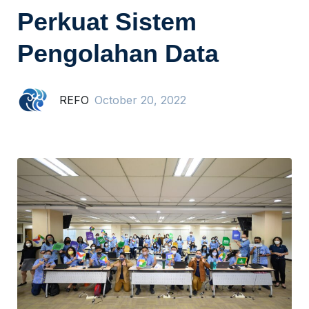
Perkuat Sistem
Pengolahan Data
REFO
October 20, 2022