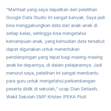
“Manfaat yang saya dapatkan dari pelatihan
Google Data Studio ini sangat banyak. Saya jadi
bisa menggabungkan data dari anak-anak di
setiap kelas, sehingga bisa mengetahui
kemampuan anak, yang kemudian data tersebut
dapat digunakan untuk menentukan
pendampingan yang tepat bagi masing-masing
anak ke depannya, di dalam pelajarannya. Jadi
menurut saya, pelatihan ini sangat membantu
para guru untuk mengetahui perkembangan
peserta didik di sekolah,” ucap Dian Setiasih,
Wakil Sekolah SMP Kristen IPEKA Pluit.