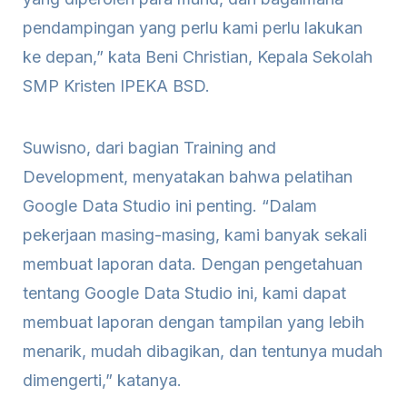
pendampingan yang perlu kami perlu lakukan
ke depan,” kata Beni Christian, Kepala Sekolah
SMP Kristen IPEKA BSD.
Suwisno, dari bagian Training and
Development, menyatakan bahwa pelatihan
Google Data Studio ini penting. “Dalam
pekerjaan masing-masing, kami banyak sekali
membuat laporan data. Dengan pengetahuan
tentang Google Data Studio ini, kami dapat
membuat laporan dengan tampilan yang lebih
menarik, mudah dibagikan, dan tentunya mudah
dimengerti,” katanya.