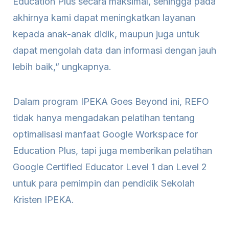
Education Plus secara maksimal, sehingga pada
akhirnya kami dapat meningkatkan layanan
kepada anak-anak didik, maupun juga untuk
dapat mengolah data dan informasi dengan jauh
lebih baik,” ungkapnya.
Dalam program IPEKA Goes Beyond ini, REFO
tidak hanya mengadakan pelatihan tentang
optimalisasi manfaat Google Workspace for
Education Plus, tapi juga memberikan pelatihan
Google Certified Educator Level 1 dan Level 2
untuk para pemimpin dan pendidik Sekolah
Kristen IPEKA.