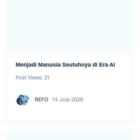
Menjadi Manusia Seutuhnya di Era AI
Post Views: 21
REFO
14 July 2026