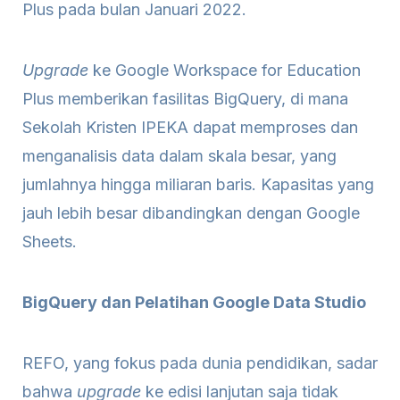
Plus pada bulan Januari 2022.
Upgrade
ke Google Workspace for Education
Plus memberikan fasilitas BigQuery, di mana
Sekolah Kristen IPEKA dapat memproses dan
menganalisis data dalam skala besar, yang
jumlahnya hingga miliaran baris. Kapasitas yang
jauh lebih besar dibandingkan dengan Google
Sheets.
BigQuery dan Pelatihan Google Data Studio
REFO, yang fokus pada dunia pendidikan, sadar
bahwa
upgrade
ke edisi lanjutan saja tidak