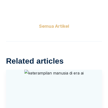
Semua Artikel
Related articles