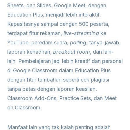
Sheets, dan Slides. Google Meet, dengan
Education Plus, menjadi lebih interaktif.
Kapasitasnya sampai dengan 500 peserta,
terdapat fitur rekaman,
live-streaming
ke
YouTube, peredam suara,
polling
, tanya-jawab,
laporan kehadiran,
breakout room
, dan lain-
lain. Pembelajaran jadi lebih kreatif dan personal
di Google Classroom dalam Education Plus
dengan fitur tambahan seperti cek plagiasi
tanpa batas dengan laporan keaslian,
Classroom Add-Ons, Practice Sets, dan Meet
on Classroom.
Manfaat lain yang tak kalah penting adalah