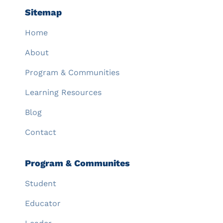
Sitemap
Home
About
Program & Communities
Learning Resources
Blog
Contact
Program & Communites
Student
Educator