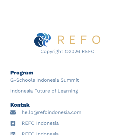
Copyright ©2026 REFO
Program
G-Schools Indonesia Summit
Indonesia Future of Learning
Kontak
hello@refoindonesia.com
REFO Indonesia
REFO Indonesia