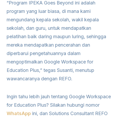
“Program IPEKA Goes Beyond ini adalah
program yang luar biasa, di mana kami
mengundang kepala sekolah, wakil kepala
sekolah, dan guru, untuk mendapatkan
pelatihan baik daring maupun luring, sehingga
mereka mendapatkan pencerahan dan
diperbarui pengetahuannya dalam
mengoptimalkan Google Workspace for
Education Plus,” tegas Susanti, menutup
wawancaranya dengan REFO.
Ingin tahu lebih jauh tentang Google Workspace
for Education Plus? Silakan hubungi nomor
WhatsApp
ini, dan Solutions Consultant REFO