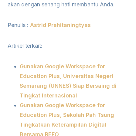
akan dengan senang hati membantu Anda.
Penulis :
Astrid Prahitaningtyas
Artikel terkait:
Gunakan Google Workspace for
Education Plus, Universitas Negeri
Semarang (UNNES) Siap Bersaing di
Tingkat Internasional
Gunakan Google Workspace for
Education Plus, Sekolah Pah Tsung
Tingkatkan Keterampilan Digital
Bersama REFO