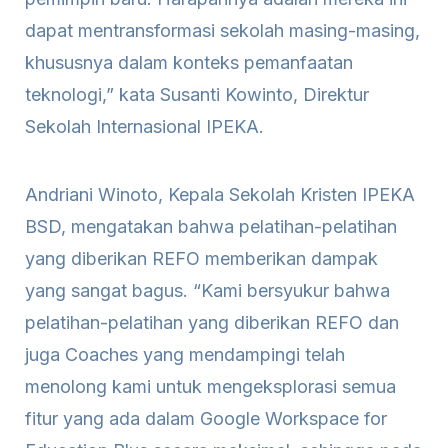
dapat mentransformasi sekolah masing-masing,
khususnya dalam konteks pemanfaatan
teknologi,” kata Susanti Kowinto, Direktur
Sekolah Internasional IPEKA.
Andriani Winoto, Kepala Sekolah Kristen IPEKA
BSD, mengatakan bahwa pelatihan-pelatihan
yang diberikan REFO memberikan dampak
yang sangat bagus. “Kami bersyukur bahwa
pelatihan-pelatihan yang diberikan REFO dan
juga Coaches yang mendampingi telah
menolong kami untuk mengeksplorasi semua
fitur yang ada dalam Google Workspace for