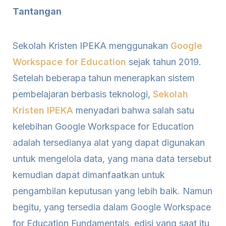
Tantangan
Sekolah Kristen IPEKA menggunakan
Google
Workspace for Education
sejak tahun 2019.
Setelah beberapa tahun menerapkan sistem
pembelajaran berbasis teknologi,
Sekolah
Kristen IPEKA
menyadari bahwa salah satu
kelebihan Google Workspace for Education
adalah tersedianya alat yang dapat digunakan
untuk mengelola data, yang mana data tersebut
kemudian dapat dimanfaatkan untuk
pengambilan keputusan yang lebih baik. Namun
begitu, yang tersedia dalam Google Workspace
for Education Fundamentals, edisi yang saat itu