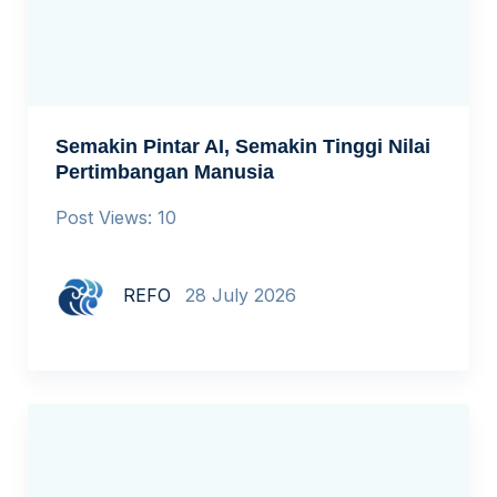
Semakin Pintar AI, Semakin Tinggi Nilai
Pertimbangan Manusia
Post Views: 10
REFO
28 July 2026