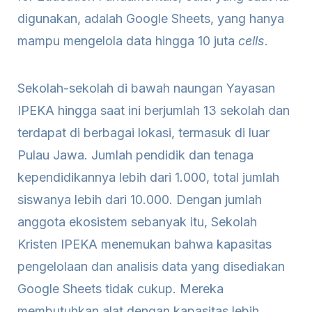
digunakan, adalah Google Sheets, yang hanya
mampu mengelola data hingga 10 juta
cells
.
Sekolah-sekolah di bawah naungan Yayasan
IPEKA hingga saat ini berjumlah 13 sekolah dan
terdapat di berbagai lokasi, termasuk di luar
Pulau Jawa. Jumlah pendidik dan tenaga
kependidikannya lebih dari 1.000, total jumlah
siswanya lebih dari 10.000. Dengan jumlah
anggota ekosistem sebanyak itu, Sekolah
Kristen IPEKA menemukan bahwa kapasitas
pengelolaan dan analisis data yang disediakan
Google Sheets tidak cukup. Mereka
membutuhkan alat dengan kapasitas lebih