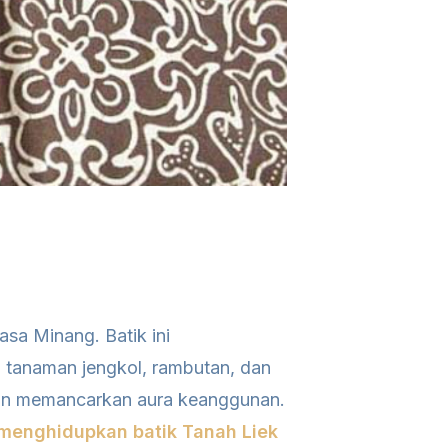
asa Minang. Batik ini
 tanaman jengkol, rambutan, dan
 dan memancarkan aura keanggunan.
 menghidupkan batik Tanah Liek