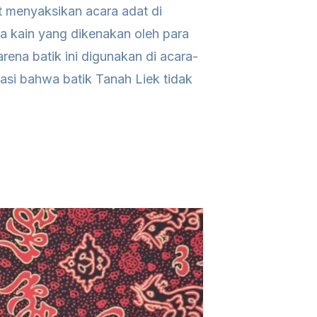
at menyaksikan acara adat di
a kain yang dikenakan oleh para
rena batik ini digunakan di acara-
asi bahwa batik Tanah Liek tidak