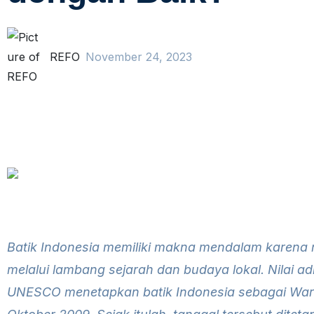
REFO
November 24, 2023
Batik Indonesia memiliki makna mendalam karena
melalui lambang sejarah dan budaya lokal. Nilai 
UNESCO menetapkan batik Indonesia sebagai Wa