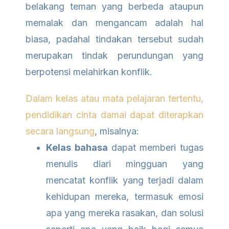
belakang teman yang berbeda ataupun
memalak dan mengancam adalah hal
biasa, padahal tindakan tersebut sudah
merupakan tindak perundungan yang
berpotensi melahirkan konflik.
Dalam kelas atau mata pelajaran tertentu,
pendidikan cinta damai dapat diterapkan
secara langsung
, misalnya:
Kelas bahasa
dapat memberi tugas
menulis diari mingguan yang
mencatat konflik yang terjadi dalam
kehidupan mereka, termasuk emosi
apa yang mereka rasakan, dan solusi