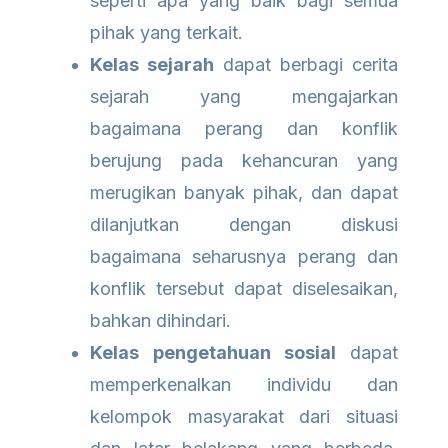
seperti apa yang baik bagi semua
pihak yang terkait.
Kelas sejarah
dapat berbagi cerita
sejarah yang mengajarkan
bagaimana perang dan konflik
berujung pada kehancuran yang
merugikan banyak pihak, dan dapat
dilanjutkan dengan diskusi
bagaimana seharusnya perang dan
konflik tersebut dapat diselesaikan,
bahkan dihindari.
Kelas pengetahuan sosial
dapat
memperkenalkan individu dan
kelompok masyarakat dari situasi