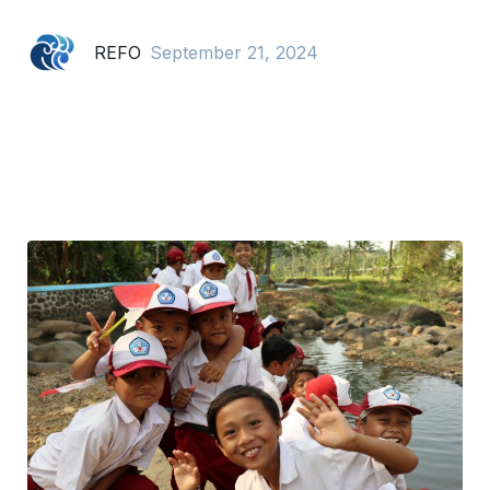
REFO
September 21, 2024