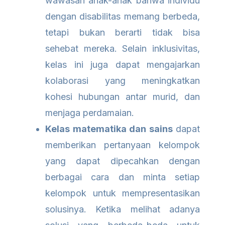
wawasan anak-anak bahwa individu
dengan disabilitas memang berbeda,
tetapi bukan berarti tidak bisa
sehebat mereka. Selain inklusivitas,
kelas ini juga dapat mengajarkan
kolaborasi yang meningkatkan
kohesi hubungan antar murid, dan
menjaga perdamaian.
Kelas matematika dan sains
dapat
memberikan pertanyaan kelompok
yang dapat dipecahkan dengan
berbagai cara dan minta setiap
kelompok untuk mempresentasikan
solusinya. Ketika melihat adanya