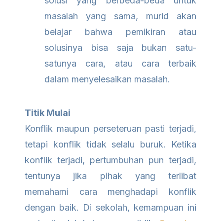
solusi yang berbeda-beda untuk
masalah yang sama, murid akan
belajar bahwa pemikiran atau
solusinya bisa saja bukan satu-
satunya cara, atau cara terbaik
dalam menyelesaikan masalah.
Titik Mulai
Konflik maupun perseteruan pasti terjadi,
tetapi konflik tidak selalu buruk. Ketika
konflik terjadi, pertumbuhan pun terjadi,
tentunya jika pihak yang terlibat
memahami cara menghadapi konflik
dengan baik. Di sekolah, kemampuan ini