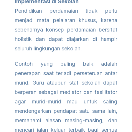
Implementasi di Sekolah
Pendidikan perdamaian tidak perlu
menjadi mata pelajaran khusus, karena
sebenarnya konsep perdamaian bersifat
holistik dan dapat diajarkan di hampir
seluruh lingkungan sekolah.
Contoh yang paling baik adalah
penerapan saat terjadi perseteruan antar
murid. Guru ataupun staf sekolah dapat
berperan sebagai mediator dan fasilitator
agar murid-murid mau untuk saling
mendengarkan pendapat satu sama lain,
memahami alasan masing-masing, dan
mencari jalan keluar terbaik bagi semua