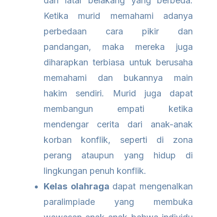
dan latar belakang yang berbeda.
Ketika murid memahami adanya
perbedaan cara pikir dan
pandangan, maka mereka juga
diharapkan terbiasa untuk berusaha
memahami dan bukannya main
hakim sendiri. Murid juga dapat
membangun empati ketika
mendengar cerita dari anak-anak
korban konflik, seperti di zona
perang ataupun yang hidup di
lingkungan penuh konflik.
Kelas olahraga
dapat mengenalkan
paralimpiade yang membuka