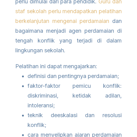
perlu dimulai dari para pendidik.
Guru dan
staf sekolah perlu mendapatkan pelatihan
berkelanjutan mengenai perdamaian
dan
bagaimana menjadi agen perdamaian di
tengah konflik yang terjadi di dalam
lingkungan sekolah.
Pelatihan ini dapat mengajarkan:
definisi dan pentingnya perdamaian;
faktor-faktor pemicu konflik:
diskriminasi, ketidak adilan,
intoleransi;
teknik deeskalasi dan resolusi
konflik;
cara menyelipkan ajaran perdamaian