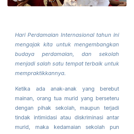
Hari Perdamaian Internasional tahun ini
mengajak kita untuk mengembangkan
budaya perdamaian, dan sekolah
menjadi salah satu tempat terbaik untuk
mempraktikkannya.
Ketika ada anak-anak yang berebut
mainan, orang tua murid yang berseteru
dengan pihak sekolah, maupun terjadi
tindak intimidasi atau diskriminasi antar
murid, maka kedamaian sekolah pun