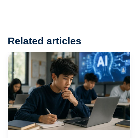
Related articles