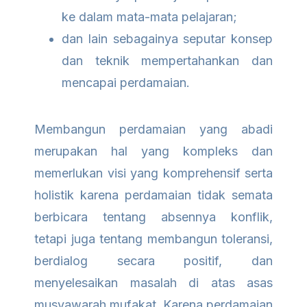
ke dalam mata-mata pelajaran;
dan lain sebagainya seputar konsep
dan teknik mempertahankan dan
mencapai perdamaian.
Membangun perdamaian yang abadi
merupakan hal yang kompleks dan
memerlukan visi yang komprehensif serta
holistik karena perdamaian tidak semata
berbicara tentang absennya konflik,
tetapi juga tentang membangun toleransi,
berdialog secara positif, dan
menyelesaikan masalah di atas asas
musyawarah mufakat. Karena perdamaian