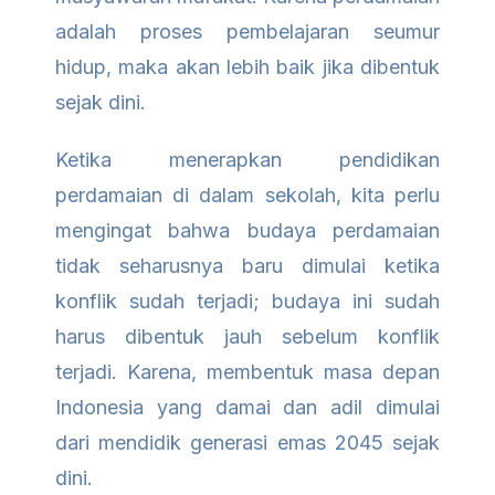
adalah proses pembelajaran seumur
hidup, maka akan lebih baik jika dibentuk
sejak dini.
Ketika menerapkan pendidikan
perdamaian di dalam sekolah, kita perlu
mengingat bahwa budaya perdamaian
tidak seharusnya baru dimulai ketika
konflik sudah terjadi; budaya ini sudah
harus dibentuk jauh sebelum konflik
terjadi. Karena, membentuk masa depan
Indonesia yang damai dan adil dimulai
dari mendidik generasi emas 2045 sejak
dini.