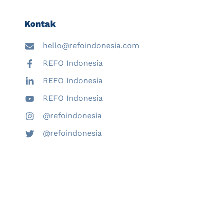
Kontak
hello@refoindonesia.com
REFO Indonesia
REFO Indonesia
REFO Indonesia
@refoindonesia
@refoindonesia