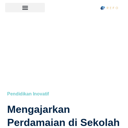
⁠Pendidikan Inovatif
Mengajarkan
Perdamaian di Sekolah