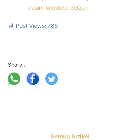
dalam Merdeka Belajar
Post Views:
786
Share :
Semua Artikel