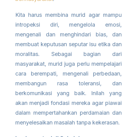
Kita harus membina murid agar mampu
intropeksi diri, mengelola emosi,
mengenali dan menghindari bias, dan
membuat keputusan seputar isu etika dan
moralitas. Sebagai bagian dari
masyarakat, murid juga perlu mempelajari
cara berempati, mengenali perbedaan,
membangun rasa toleransi, dan
berkomunikasi yang baik. Inilah yang
akan menjadi fondasi mereka agar piawai
dalam mempertahankan perdamaian dan
menyelesaikan masalah tanpa kekerasan.