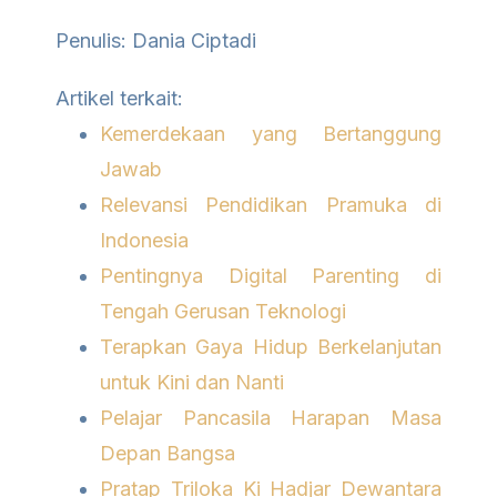
Penulis: Dania Ciptadi
Artikel terkait:
Kemerdekaan yang Bertanggung
Jawab
Relevansi Pendidikan Pramuka di
Indonesia
Pentingnya Digital Parenting di
Tengah Gerusan Teknologi
Terapkan Gaya Hidup Berkelanjutan
untuk Kini dan Nanti
Pelajar Pancasila Harapan Masa
Depan Bangsa
Pratap Triloka Ki Hadjar Dewantara