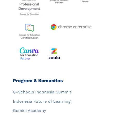
Program & Komunitas
G-Schools Indonesia Summit
Indonesia Future of Learning
Gemini Academy