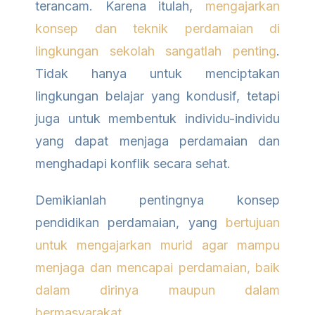
terancam. Karena itulah,
mengajarkan
konsep dan teknik perdamaian di
lingkungan sekolah sangatlah penting
.
Tidak hanya untuk menciptakan
lingkungan belajar yang kondusif, tetapi
juga untuk membentuk individu-individu
yang dapat menjaga perdamaian dan
menghadapi konflik secara sehat.
Demikianlah pentingnya konsep
pendidikan perdamaian, yang
bertujuan
untuk mengajarkan murid agar mampu
menjaga dan mencapai perdamaian, baik
dalam dirinya maupun dalam
bermasyarakat
.