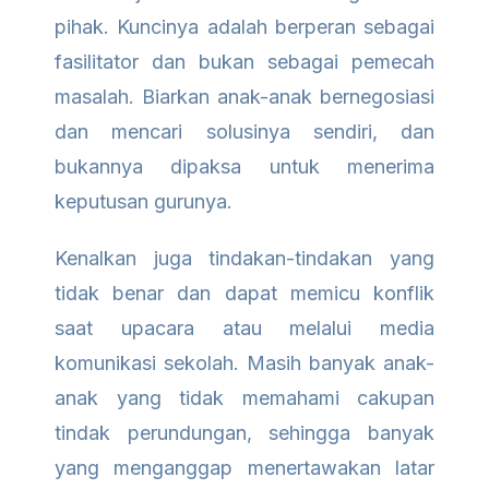
pihak. Kuncinya adalah berperan sebagai
fasilitator dan bukan sebagai pemecah
masalah. Biarkan anak-anak bernegosiasi
dan mencari solusinya sendiri, dan
bukannya dipaksa untuk menerima
keputusan gurunya.
Kenalkan juga tindakan-tindakan yang
tidak benar dan dapat memicu konflik
saat upacara atau melalui media
komunikasi sekolah. Masih banyak anak-
anak yang tidak memahami cakupan
tindak perundungan, sehingga banyak
yang menganggap menertawakan latar