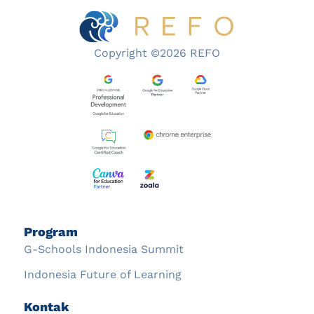
Copyright ©2026 REFO
Program
G-Schools Indonesia Summit
Indonesia Future of Learning
Kontak