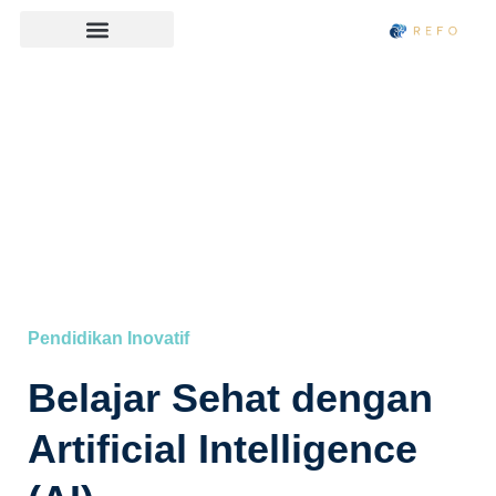
⁠Pendidikan Inovatif
Belajar Sehat dengan
Artificial Intelligence