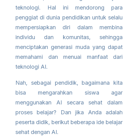
teknologi. Hal ini mendorong para
penggiat di dunia pendidikan untuk selalu
mempersiapkan diri dalam membina
individu dan komunitas, sehingga
menciptakan generasi muda yang dapat
memahami dan menuai manfaat dari
teknologi AI.
Nah, sebagai pendidik, bagaimana kita
bisa mengarahkan siswa agar
menggunakan AI secara sehat dalam
proses belajar? Dan jika Anda adalah
peserta didik, berikut beberapa ide belajar
sehat dengan AI.