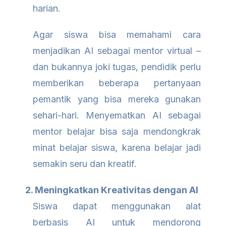
harian.
Agar siswa bisa memahami cara
menjadikan AI sebagai mentor virtual –
dan bukannya joki tugas, pendidik perlu
memberikan beberapa pertanyaan
pemantik yang bisa mereka gunakan
sehari-hari. Menyematkan AI sebagai
mentor belajar bisa saja mendongkrak
minat belajar siswa, karena belajar jadi
semakin seru dan kreatif.
2. Meningkatkan Kreativitas dengan AI
Siswa dapat menggunakan alat
berbasis AI untuk mendorong