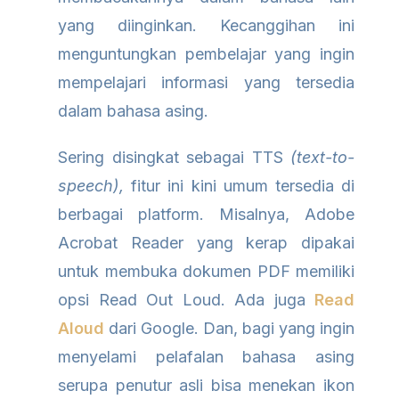
yang diinginkan. Kecanggihan ini
menguntungkan pembelajar yang ingin
mempelajari informasi yang tersedia
dalam bahasa asing.
Sering disingkat sebagai TTS
(text-to-
speech),
fitur ini kini umum tersedia di
berbagai platform. Misalnya, Adobe
Acrobat Reader yang kerap dipakai
untuk membuka dokumen PDF memiliki
opsi Read Out Loud. Ada juga
Read
Aloud
dari Google. Dan, bagi yang ingin
menyelami pelafalan bahasa asing
serupa penutur asli bisa menekan ikon