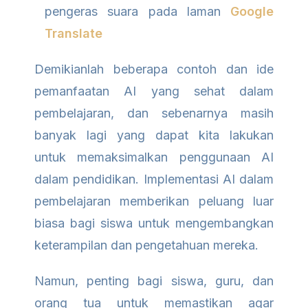
pengeras suara pada laman
Google
Translate
Demikianlah beberapa contoh dan ide
pemanfaatan AI yang sehat dalam
pembelajaran, dan sebenarnya masih
banyak lagi yang dapat kita lakukan
untuk memaksimalkan penggunaan AI
dalam pendidikan. Implementasi AI dalam
pembelajaran memberikan peluang luar
biasa bagi siswa untuk mengembangkan
keterampilan dan pengetahuan mereka.
Namun, penting bagi siswa, guru, dan
orang tua untuk memastikan agar