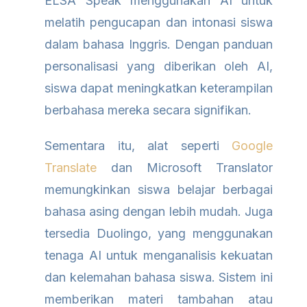
ELSA Speak menggunakan AI untuk
melatih pengucapan dan intonasi siswa
dalam bahasa Inggris. Dengan panduan
personalisasi yang diberikan oleh AI,
siswa dapat meningkatkan keterampilan
berbahasa mereka secara signifikan.
Sementara itu, alat seperti
Google
Translate
dan Microsoft Translator
memungkinkan siswa belajar berbagai
bahasa asing dengan lebih mudah. Juga
tersedia Duolingo, yang menggunakan
tenaga AI untuk menganalisis kekuatan
dan kelemahan bahasa siswa. Sistem ini
memberikan materi tambahan atau