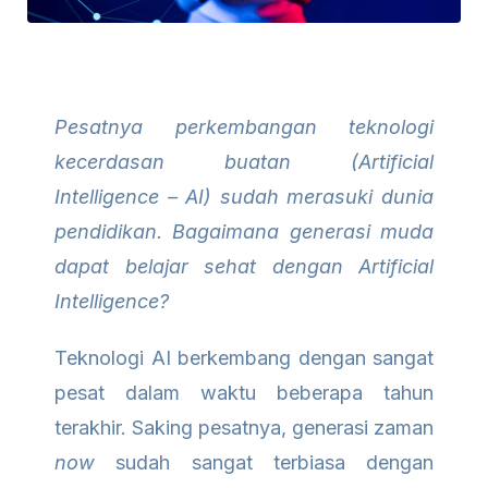
Pesatnya perkembangan teknologi
kecerdasan buatan (Artificial
Intelligence – AI) sudah merasuki dunia
pendidikan. Bagaimana generasi muda
dapat belajar sehat dengan Artificial
Intelligence?
Teknologi AI berkembang dengan sangat
pesat dalam waktu beberapa tahun
terakhir. Saking pesatnya, generasi zaman
now
sudah sangat terbiasa dengan