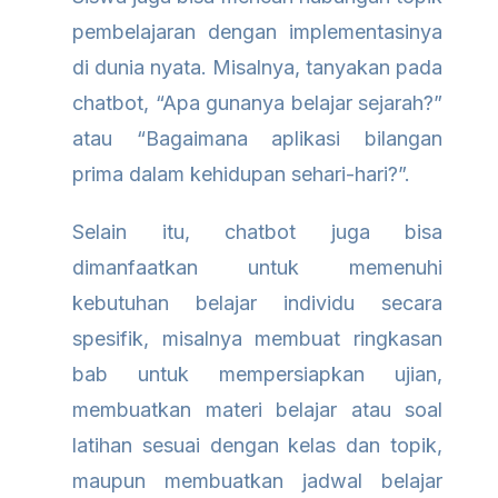
pembelajaran dengan implementasinya
di dunia nyata. Misalnya, tanyakan pada
chatbot, “Apa gunanya belajar sejarah?”
atau “Bagaimana aplikasi bilangan
prima dalam kehidupan sehari-hari?”.
Selain itu, chatbot juga bisa
dimanfaatkan untuk memenuhi
kebutuhan belajar individu secara
spesifik, misalnya membuat ringkasan
bab untuk mempersiapkan ujian,
membuatkan materi belajar atau soal
latihan sesuai dengan kelas dan topik,
maupun membuatkan jadwal belajar