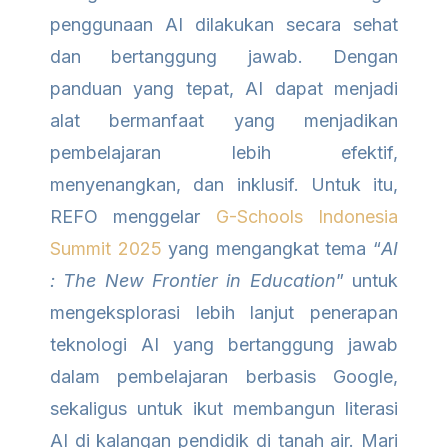
penggunaan AI dilakukan secara sehat
dan bertanggung jawab. Dengan
panduan yang tepat, AI dapat menjadi
alat bermanfaat yang menjadikan
pembelajaran lebih efektif,
menyenangkan, dan inklusif. Untuk itu,
REFO menggelar
G-Schools Indonesia
Summit 2025
yang mengangkat tema “
AI
: The New Frontier in Education
” untuk
mengeksplorasi lebih lanjut penerapan
teknologi AI yang bertanggung jawab
dalam pembelajaran berbasis Google,
sekaligus untuk ikut membangun literasi
AI di kalangan pendidik di tanah air. Mari