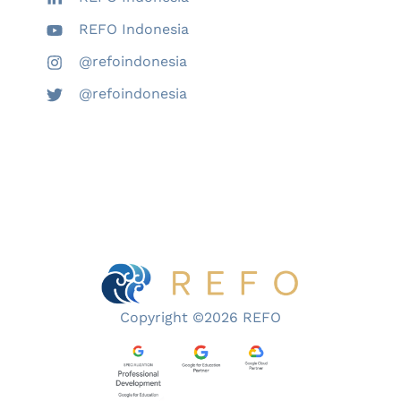
REFO Indonesia
@refoindonesia
@refoindonesia
Copyright ©2026 REFO