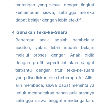
tantangan yang sesuai dengan tingkat
kemampuan siswa, sehingga mereka
dapat belajar dengan lebih efektif.
4. Gunakan Teks-ke-Suara
Beberapa anak adalah pembelajar
auditori, yakni, lebih mudah belajar
melalui proses dengar. Anak didik
dengan profil seperti ini akan sangat
terbantu dengan fitur teks-ke-suara
yang disediakan oleh beberapa AI. Alih-
alih membaca, siswa dapat meminta AI
untuk membacakan bahan pelajarannya
sehingga siswa tinggal mendengarkan.