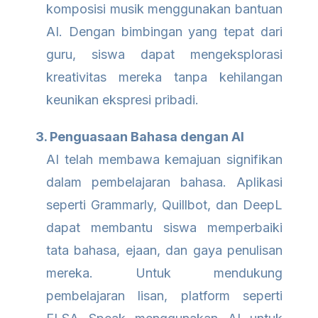
komposisi musik menggunakan bantuan
AI. Dengan bimbingan yang tepat dari
guru, siswa dapat mengeksplorasi
kreativitas mereka tanpa kehilangan
keunikan ekspresi pribadi.
3. Penguasaan Bahasa dengan AI
AI telah membawa kemajuan signifikan
dalam pembelajaran bahasa. Aplikasi
seperti Grammarly, Quillbot, dan DeepL
dapat membantu siswa memperbaiki
tata bahasa, ejaan, dan gaya penulisan
mereka. Untuk mendukung
pembelajaran lisan, platform seperti