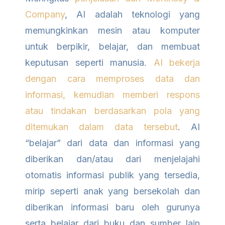
Company
, AI adalah teknologi yang
memungkinkan mesin atau komputer
untuk berpikir, belajar, dan membuat
keputusan seperti manusia.
AI bekerja
dengan cara memproses data dan
informasi, kemudian memberi respons
atau tindakan berdasarkan pola yang
ditemukan dalam data tersebut
. AI
“belajar” dari data dan informasi yang
diberikan dan/atau dari menjelajahi
otomatis informasi publik yang tersedia,
mirip seperti anak yang bersekolah dan
diberikan informasi baru oleh gurunya
serta belajar dari buku dan sumber lain