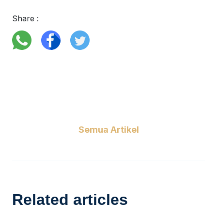
Share :
Semua Artikel
Related articles