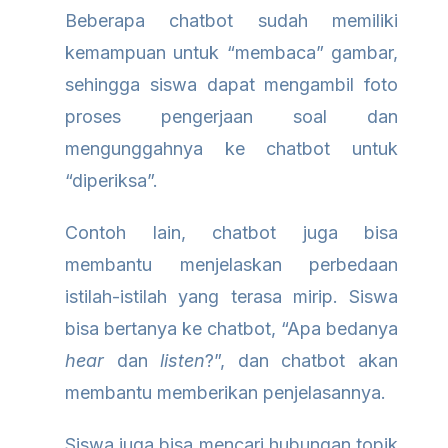
Beberapa chatbot sudah memiliki
kemampuan untuk “membaca” gambar,
sehingga siswa dapat mengambil foto
proses pengerjaan soal dan
mengunggahnya ke chatbot untuk
“diperiksa”.
Contoh lain, chatbot juga bisa
membantu menjelaskan perbedaan
istilah-istilah yang terasa mirip. Siswa
bisa bertanya ke chatbot, “Apa bedanya
hear
dan
listen
?”, dan chatbot akan
membantu memberikan penjelasannya.
Siswa juga bisa mencari hubungan topik