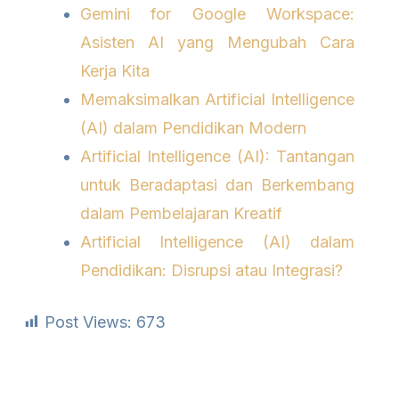
Gemini for Google Workspace:
Asisten AI yang Mengubah Cara
Kerja Kita
Memaksimalkan Artificial Intelligence
(AI) dalam Pendidikan Modern
Artificial Intelligence (AI): Tantangan
untuk Beradaptasi dan Berkembang
dalam Pembelajaran Kreatif
Artificial Intelligence (AI) dalam
Pendidikan: Disrupsi atau Integrasi?
Post Views:
673