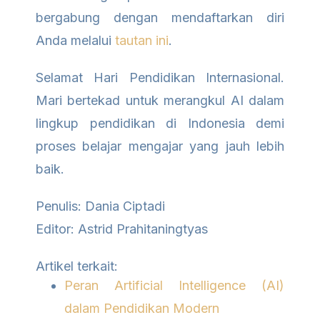
bergabung dengan mendaftarkan diri
Anda melalui
tautan ini
.
Selamat Hari Pendidikan Internasional.
Mari bertekad untuk merangkul AI dalam
lingkup pendidikan di Indonesia demi
proses belajar mengajar yang jauh lebih
baik.
Penulis: Dania Ciptadi
Editor: Astrid Prahitaningtyas
Artikel terkait:
Peran Artificial Intelligence (AI)
dalam Pendidikan Modern