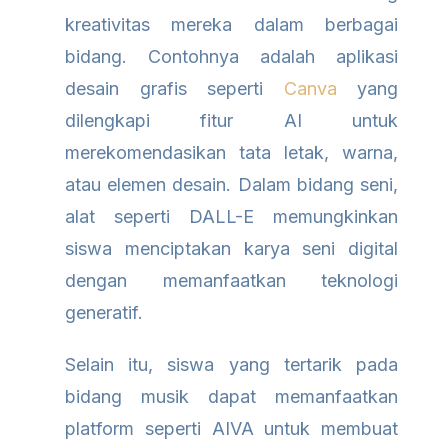
kreativitas mereka dalam berbagai
bidang. Contohnya adalah aplikasi
desain grafis seperti
Canva
yang
dilengkapi fitur AI untuk
merekomendasikan tata letak, warna,
atau elemen desain. Dalam bidang seni,
alat seperti DALL-E memungkinkan
siswa menciptakan karya seni digital
dengan memanfaatkan teknologi
generatif.
Selain itu, siswa yang tertarik pada
bidang musik dapat memanfaatkan
platform seperti AIVA untuk membuat