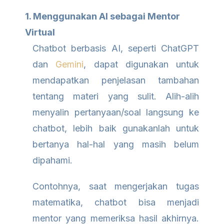
1. Menggunakan AI sebagai Mentor
Virtual
Chatbot berbasis AI, seperti ChatGPT
dan
Gemini
, dapat digunakan untuk
mendapatkan penjelasan tambahan
tentang materi yang sulit. Alih-alih
menyalin pertanyaan/soal langsung ke
chatbot, lebih baik gunakanlah untuk
bertanya hal-hal yang masih belum
dipahami.
Contohnya, saat mengerjakan tugas
matematika, chatbot bisa menjadi
mentor yang memeriksa hasil akhirnya.