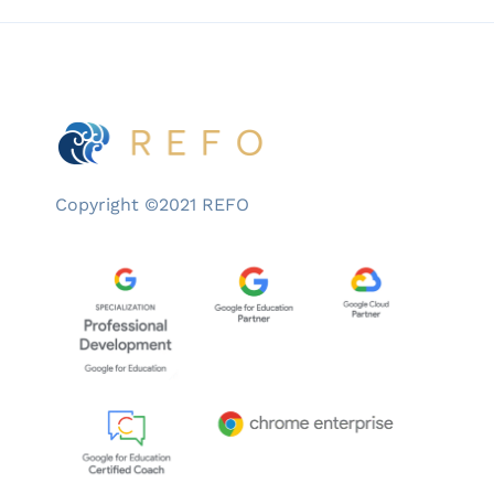
Copyright ©2021 REFO