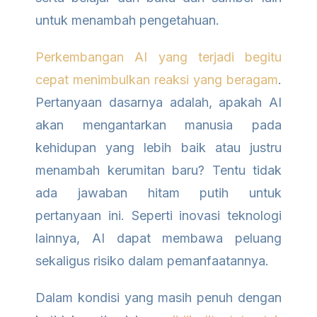
untuk menambah pengetahuan.
Perkembangan AI yang terjadi begitu
cepat menimbulkan reaksi yang beragam
.
Pertanyaan dasarnya adalah, apakah AI
akan mengantarkan manusia pada
kehidupan yang lebih baik atau justru
menambah kerumitan baru? Tentu tidak
ada jawaban hitam putih untuk
pertanyaan ini. Seperti inovasi teknologi
lainnya, AI dapat membawa peluang
sekaligus risiko dalam pemanfaatannya.
Dalam kondisi yang masih penuh dengan