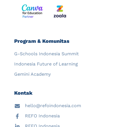
Program & Komunitas
G-Schools Indonesia Summit
Indonesia Future of Learning
Gemini Academy
Kontak
hello@refoindonesia.com
REFO Indonesia
REFO Indonesia