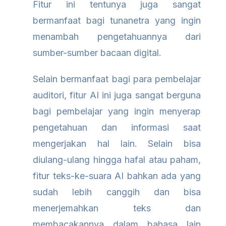
Fitur ini tentunya juga sangat
bermanfaat bagi tunanetra yang ingin
menambah pengetahuannya dari
sumber-sumber bacaan digital.
Selain bermanfaat bagi para pembelajar
auditori, fitur AI ini juga sangat berguna
bagi pembelajar yang ingin menyerap
pengetahuan dan informasi saat
mengerjakan hal lain. Selain bisa
diulang-ulang hingga hafal atau paham,
fitur teks-ke-suara AI bahkan ada yang
sudah lebih canggih dan bisa
menerjemahkan teks dan
membacakannya dalam bahasa lain