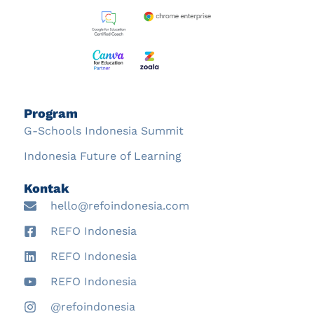
Program
G-Schools Indonesia Summit
Indonesia Future of Learning
Kontak
hello@refoindonesia.com
REFO Indonesia
REFO Indonesia
REFO Indonesia
@refoindonesia