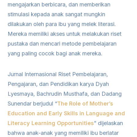
mengajarkan berbicara, dan memberikan
stimulasi kepada anak sangat mungkin
dilakukan oleh para ibu yang melek literasi.
Mereka memiliki akses untuk melakukan riset
pustaka dan mencari metode pembelajaran
yang paling cocok bagi anak mereka.
Jurnal Internasional Riset Pembelajaran,
Pengajaran, dan Pendidikan karya Dyah
Lyesmaya, Bachrudin Musthafa, dan Dadang
Sunendar berjudul “
The Role of Mother’s
Education and Early Skills in Language and
Literacy Learning Opportunities
”
dijelaskan
bahwa anak-anak yang memiliki ibu berlatar