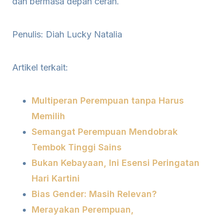
dan bermasa depan cerah.
Penulis: Diah Lucky Natalia
Artikel terkait:
Multiperan Perempuan tanpa Harus
Memilih
Semangat Perempuan Mendobrak
Tembok Tinggi Sains
Bukan Kebayaan, Ini Esensi Peringatan
Hari Kartini
Bias Gender: Masih Relevan?
Merayakan Perempuan,