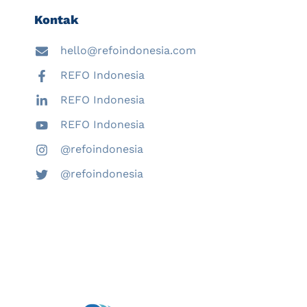
Kontak
hello@refoindonesia.com
REFO Indonesia
REFO Indonesia
REFO Indonesia
@refoindonesia
@refoindonesia