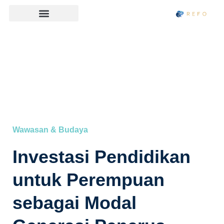
Wawasan & Budaya
Investasi Pendidikan
untuk Perempuan
sebagai Modal