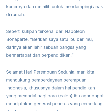
kariernya dan memilih untuk mendampingi anak
di rumah.
Seperti kutipan terkenal dari Napoleon
Bonaparte, “Berikan saya satu ibu berilmu,
darinya akan lahir sebuah bangsa yang
bermartabat dan berpendidikan.”
Selamat Hari Perempuan Sedunia, mari kita
mendukung pemberdayaan perempuan
Indonesia, khususnya dalam hal pendidikan
yang memadai bagi para (calon) ibu agar dapat
menciptakan generasi penerus yang cemerlang