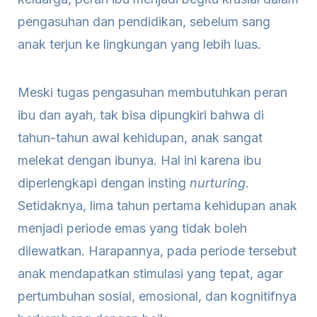
pengasuhan dan pendidikan, sebelum sang
anak terjun ke lingkungan yang lebih luas.
Meski tugas pengasuhan membutuhkan peran
ibu dan ayah, tak bisa dipungkiri bahwa di
tahun-tahun awal kehidupan, anak sangat
melekat dengan ibunya. Hal ini karena ibu
diperlengkapi dengan insting
nurturing
.
Setidaknya, lima tahun pertama kehidupan anak
menjadi periode emas yang tidak boleh
dilewatkan. Harapannya, pada periode tersebut
anak mendapatkan stimulasi yang tepat, agar
pertumbuhan sosial, emosional, dan kognitifnya