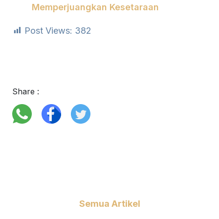
Memperjuangkan Kesetaraan
Post Views:
382
Share :
Semua Artikel