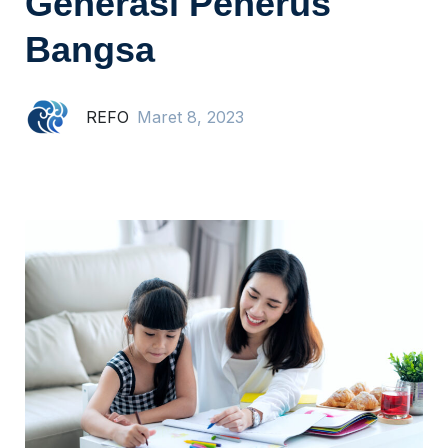
Generasi Penerus
Bangsa
REFO
Maret 8, 2023