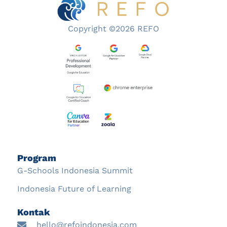
Copyright ©2026 REFO
Program
G-Schools Indonesia Summit
Indonesia Future of Learning
Kontak
hello@refoindonesia.com