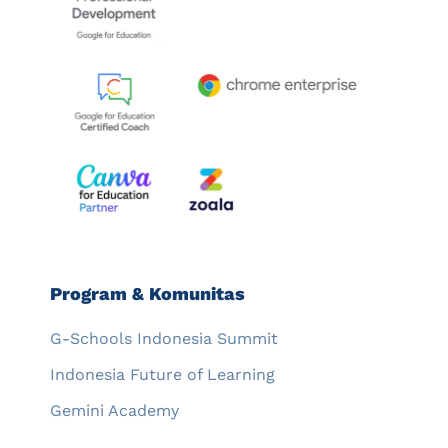
Program & Komunitas
G-Schools Indonesia Summit
Indonesia Future of Learning
Gemini Academy