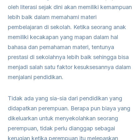
oleh literasi sejak dini akan memiliki kemampuan
lebih baik dalam memahami materi
pembelajaran di sekolah. Ketika seorang anak
memiliki kecakapan yang mapan dalam hal
bahasa dan pemahaman materi, tentunya
prestasi di sekolahnya lebih baik sehingga bisa
menjadi salah satu faktor kesuksesannya dalam
menjalani pendidikan.
Tidak ada yang sia-sia dari pendidikan yang
didapatkan perempuan. Berapa pun biaya yang
dikeluarkan untuk menyekolahkan seorang
perempuan, tidak perlu dianggap sebagai
kerugian ketika perempuan itu melepaskan