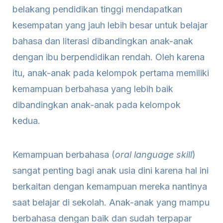
belakang pendidikan tinggi mendapatkan
kesempatan yang jauh lebih besar untuk belajar
bahasa dan literasi dibandingkan anak-anak
dengan ibu berpendidikan rendah. Oleh karena
itu, anak-anak pada kelompok pertama memiliki
kemampuan berbahasa yang lebih baik
dibandingkan anak-anak pada kelompok
kedua.
Kemampuan berbahasa (
oral language skill
)
sangat penting bagi anak usia dini karena hal ini
berkaitan dengan kemampuan mereka nantinya
saat belajar di sekolah. Anak-anak yang mampu
berbahasa dengan baik dan sudah terpapar