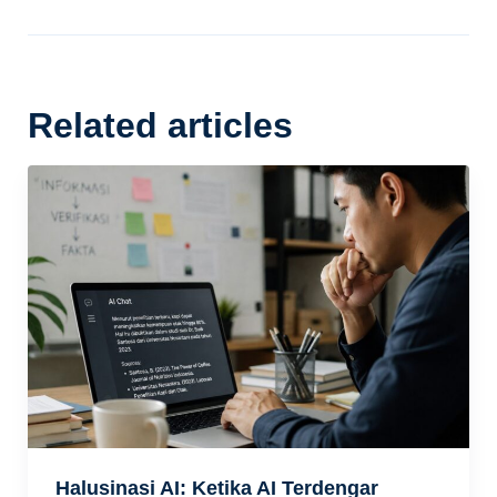
Related articles
Halusinasi AI: Ketika AI Terdengar