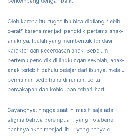
berkembang dengan baik.
Oleh karena itu, tugas ibu bisa dibilang “lebih
berat” karena menjadi pendidik pertama anak-
anaknya. Ibulah yang membentuk fondasi
karakter dan kecerdasan anak. Sebelum
bertemu pendidik di lingkungan sekolah, anak-
anak terlebih dahulu belajar dari ibunya, melalui
permainan sederhana di rumah, serta
percakapan dan kehidupan sehari-hari.
Sayangnya, hingga saat ini masih saja ada
stigma bahwa perempuan, yang notabene
nantinya akan menjadi ibu “yang hanya di