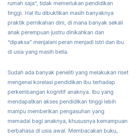
rumah saja”, tidak memerlukan pendidikan
tinggi. Hal itu dibuktikan masih banyaknya
praktik pernikahan dini, di mana banyak sekali
anak perempuan justru dinikahkan dan
“dipaksa” menjalani peran menjadi istri dan ibu
di usia yang masih belia.
Sudah ada banyak peneliti yang melakukan riset
mengenai korelasi pendidikan ibu terhadap
perkembangan kognitif anaknya. Ibu yang
mendapatkan akses pendidikan tinggi lebih
mampu memberikan pengasuhan yang
memadai bagi anaknya, khususnya kemampuan
berbahasa di usia awal. Membacakan buku,