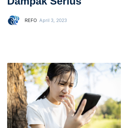
Dampak Serius
REFO
April 3, 2023