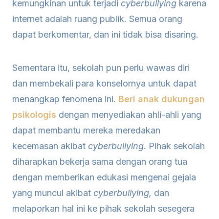
kemungkinan untuk terjadi
cyberbullying
karena
internet adalah ruang publik. Semua orang
dapat berkomentar, dan ini tidak bisa disaring.
Sementara itu, sekolah pun perlu wawas diri
dan membekali para konselornya untuk dapat
menangkap fenomena ini.
Beri anak dukungan
psikologis
dengan menyediakan ahli-ahli yang
dapat membantu mereka meredakan
kecemasan akibat
cyberbullying
. Pihak sekolah
diharapkan bekerja sama dengan orang tua
dengan memberikan edukasi mengenai gejala
yang muncul akibat
cyberbullying,
dan
melaporkan hal ini ke pihak sekolah sesegera