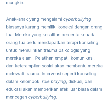
mungkin.
Anak-anak yang mengalami
cyberbullying
biasanya kurang memiliki koneksi dengan orang
tua. Mereka yang kesulitan bercerita kepada
orang tua perlu mendapatkan terapi konseling
untuk memulihkan trauma psikologis yang
mereka alami. Pelatihan empati, komunikasi,
dan keterampilan sosial akan membantu mereka
melewati trauma. Intervensi seperti konseling
dalam kelompok,
role playing
, diskusi, dan
edukasi akan memberikan efek luar biasa dalam
mencegah
cyberbullying
.