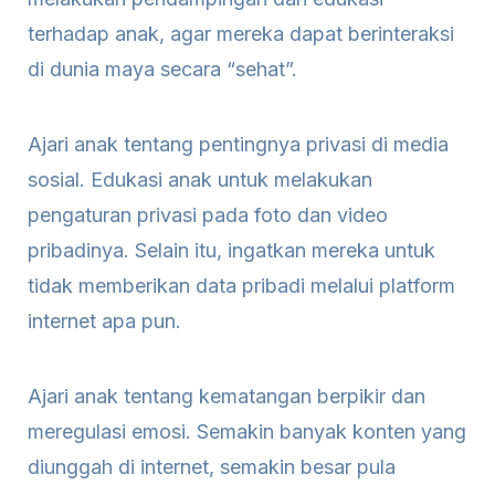
terhadap anak, agar mereka dapat berinteraksi
di dunia maya secara “sehat”.
Ajari anak tentang pentingnya privasi di media
sosial. Edukasi anak untuk melakukan
pengaturan privasi pada foto dan video
pribadinya. Selain itu, ingatkan mereka untuk
tidak memberikan data pribadi melalui platform
internet apa pun.
Ajari anak tentang kematangan berpikir dan
meregulasi emosi. Semakin banyak konten yang
diunggah di internet, semakin besar pula