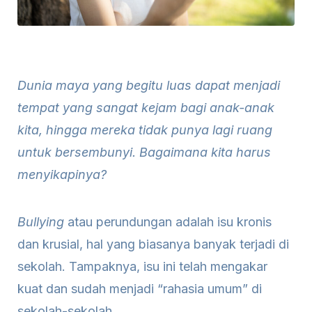
Dunia maya yang begitu luas dapat menjadi
tempat yang sangat kejam bagi anak-anak
kita, hingga mereka tidak punya lagi ruang
untuk bersembunyi. Bagaimana kita harus
menyikapinya?
Bullying
atau perundungan adalah isu kronis
dan krusial, hal yang biasanya banyak terjadi di
sekolah. Tampaknya, isu ini telah mengakar
kuat dan sudah menjadi “rahasia umum” di
sekolah-sekolah.