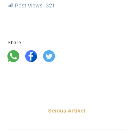
Post Views:
321
Share :
Semua Artikel