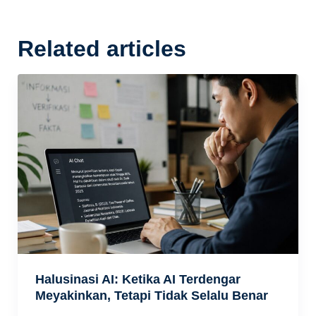
Related articles
Halusinasi AI: Ketika AI Terdengar
Meyakinkan, Tetapi Tidak Selalu Benar