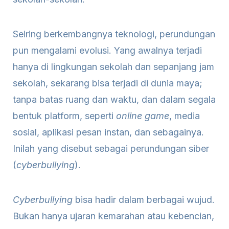
Seiring berkembangnya teknologi, perundungan
pun mengalami evolusi. Yang awalnya terjadi
hanya di lingkungan sekolah dan sepanjang jam
sekolah, sekarang bisa terjadi di dunia maya;
tanpa batas ruang dan waktu, dan dalam segala
bentuk platform, seperti
online game
, media
sosial, aplikasi pesan instan, dan sebagainya.
Inilah yang disebut sebagai perundungan siber
(
cyberbullying
).
Cyberbullying
bisa hadir dalam berbagai wujud.
Bukan hanya ujaran kemarahan atau kebencian,