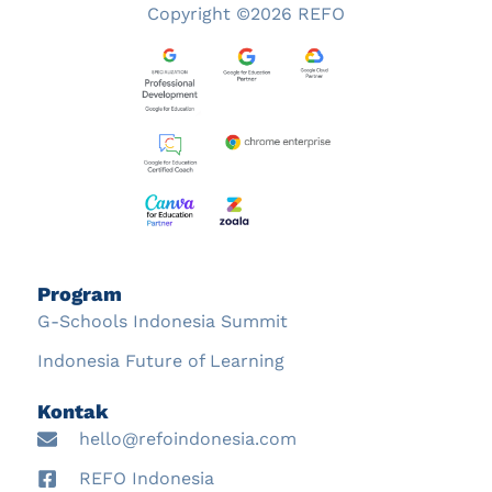
Copyright ©2026 REFO
Program
G-Schools Indonesia Summit
Indonesia Future of Learning
Kontak
hello@refoindonesia.com
REFO Indonesia