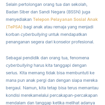
Selain pertolongan orang tua dan sekolah,
Badan Siber dan Sandi Negara (BSSN) juga
menyediakan
Telepon Pelayanan Sosial Anak
(TePSA)
bagi anak atau remaja yang menjadi
korban
cyberbullying
untuk mendapatkan
penanganan segera dari konselor profesional.
Sebagai pendidik dan orang tua, fenomena
cyberbullying
harus kita tanggapi dengan
serius. Kita memang tidak bisa membuntuti ke
mana pun anak pergi dan dengan siapa mereka
bergaul. Namun, kita tetap bisa terus memantau
kondisi merekamelalui percakapan-percakapan
mendalam dan tanggap ketika melihat adanya