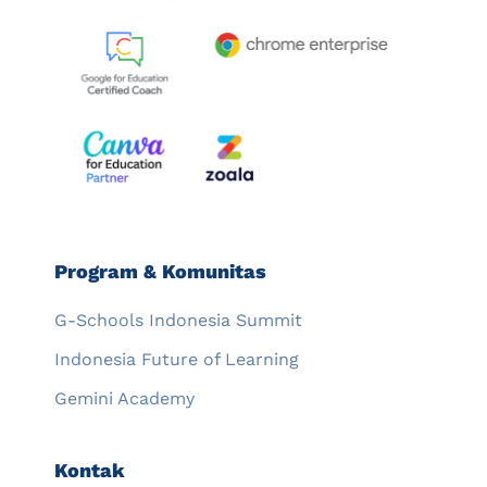
Program & Komunitas
G-Schools Indonesia Summit
Indonesia Future of Learning
Gemini Academy
Kontak