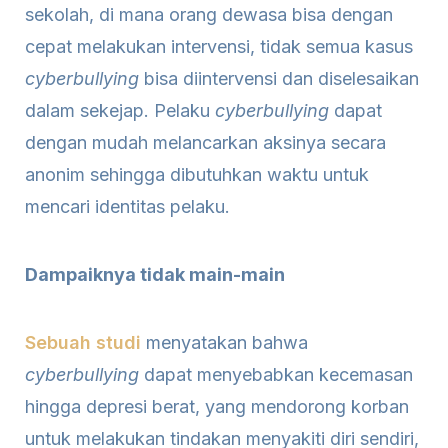
sekolah, di mana orang dewasa bisa dengan
cepat melakukan intervensi, tidak semua kasus
cyberbullying
bisa diintervensi dan diselesaikan
dalam sekejap. Pelaku
cyberbullying
dapat
dengan mudah melancarkan aksinya secara
anonim sehingga dibutuhkan waktu untuk
mencari identitas pelaku.
Dampaiknya tidak main-main
Sebuah studi
menyatakan bahwa
cyberbullying
dapat menyebabkan kecemasan
hingga depresi berat, yang mendorong korban
untuk melakukan tindakan menyakiti diri sendiri,