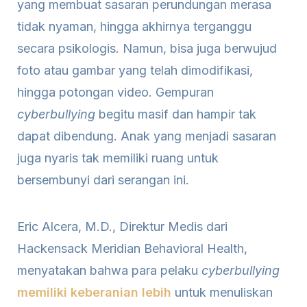
yang membuat sasaran perundungan merasa
tidak nyaman, hingga akhirnya terganggu
secara psikologis. Namun, bisa juga berwujud
foto atau gambar yang telah dimodifikasi,
hingga potongan video. Gempuran
cyberbullying
begitu masif dan hampir tak
dapat dibendung. Anak yang menjadi sasaran
juga nyaris tak memiliki ruang untuk
bersembunyi dari serangan ini.
Eric Alcera, M.D., Direktur Medis dari
Hackensack Meridian Behavioral Health,
menyatakan bahwa para pelaku
cyberbullying
memiliki keberanian lebih
untuk menuliskan