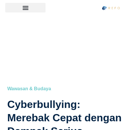
Wawasan & Budaya
Cyberbullying:
Merebak Cepat dengan