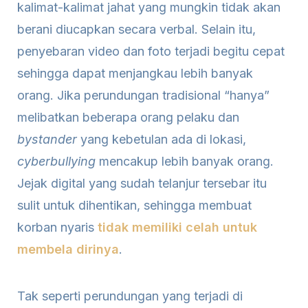
kalimat-kalimat jahat yang mungkin tidak akan
berani diucapkan secara verbal. Selain itu,
penyebaran video dan foto terjadi begitu cepat
sehingga dapat menjangkau lebih banyak
orang. Jika perundungan tradisional “hanya”
melibatkan beberapa orang pelaku dan
bystander
yang kebetulan ada di lokasi,
cyberbullying
mencakup lebih banyak orang.
Jejak digital yang sudah telanjur tersebar itu
sulit untuk dihentikan, sehingga membuat
korban nyaris
tidak memiliki celah untuk
membela dirinya
.
Tak seperti
perundungan yang terjadi di