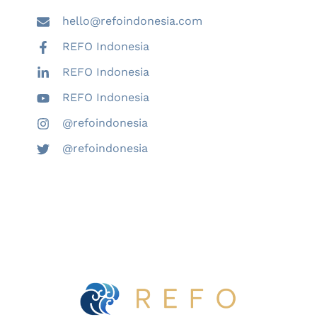
hello@refoindonesia.com
REFO Indonesia
REFO Indonesia
REFO Indonesia
@refoindonesia
@refoindonesia