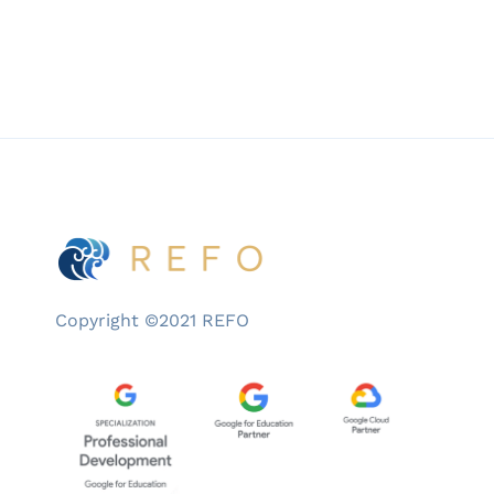
Copyright ©2021 REFO