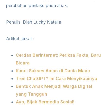
perubahan perilaku pada anak.
Penulis: Diah Lucky Natalia
Artikel terkait:
Cerdas Berinternet: Periksa Fakta, Baru
Bicara
Kunci Sukses Aman di Dunia Maya
Tren ChatGPT? Ini Cara Menyikapinya
Bentuk Anak Menjadi Warga Digital
yang Tangguh
Ayo, Bijak Bermedia Sosial!