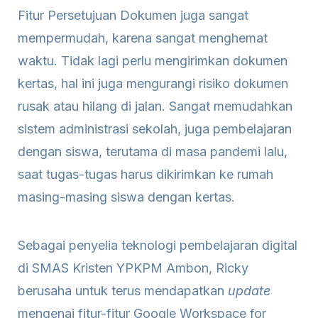
Fitur Persetujuan Dokumen juga sangat
mempermudah, karena sangat menghemat
waktu. Tidak lagi perlu mengirimkan dokumen
kertas, hal ini juga mengurangi risiko dokumen
rusak atau hilang di jalan. Sangat memudahkan
sistem administrasi sekolah, juga pembelajaran
dengan siswa, terutama di masa pandemi lalu,
saat tugas-tugas harus dikirimkan ke rumah
masing-masing siswa dengan kertas.
Sebagai penyelia teknologi pembelajaran digital
di SMAS Kristen YPKPM Ambon, Ricky
berusaha untuk terus mendapatkan
update
mengenai fitur-fitur Google Workspace for