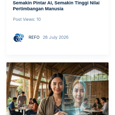
Semakin Pintar AI, Semakin Tinggi Nilai
Pertimbangan Manusia
Post Views: 10
REFO
28 July 2026