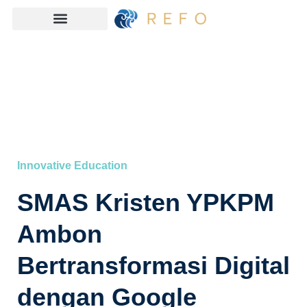
Innovative Education
SMAS Kristen YPKPM
Ambon
Bertransformasi Digital
dengan Google