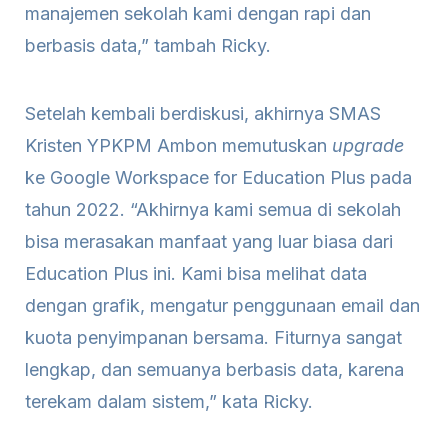
manajemen sekolah kami dengan rapi dan
berbasis data,” tambah Ricky.
Setelah kembali berdiskusi, akhirnya SMAS
Kristen YPKPM Ambon memutuskan
upgrade
ke Google Workspace for Education Plus pada
tahun 2022. “Akhirnya kami semua di sekolah
bisa merasakan manfaat yang luar biasa dari
Education Plus ini. Kami bisa melihat data
dengan grafik, mengatur penggunaan email dan
kuota penyimpanan bersama. Fiturnya sangat
lengkap, dan semuanya berbasis data, karena
terekam dalam sistem,” kata Ricky.