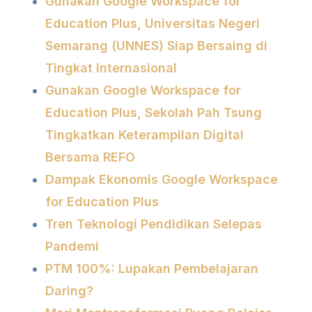
Gunakan Google Workspace for
Education Plus, Universitas Negeri
Semarang (UNNES) Siap Bersaing di
Tingkat Internasional
Gunakan Google Workspace for
Education Plus, Sekolah Pah Tsung
Tingkatkan Keterampilan Digital
Bersama REFO
Dampak Ekonomis Google Workspace
for Education Plus
Tren Teknologi Pendidikan Selepas
Pandemi
PTM 100%: Lupakan Pembelajaran
Daring?