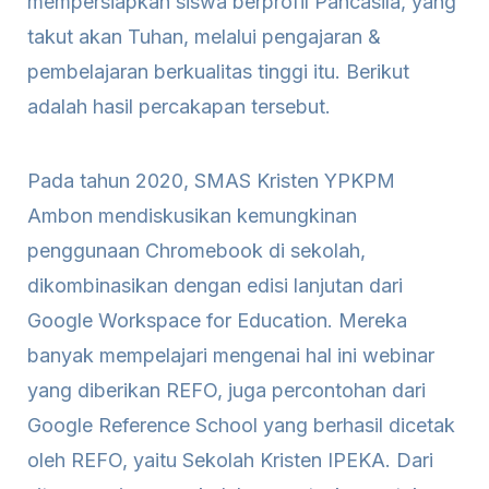
mempersiapkan siswa berprofil Pancasila, yang
takut akan Tuhan, melalui pengajaran &
pembelajaran berkualitas tinggi itu. Berikut
adalah hasil percakapan tersebut.
Pada tahun 2020, SMAS Kristen YPKPM
Ambon mendiskusikan kemungkinan
penggunaan Chromebook di sekolah,
dikombinasikan dengan edisi lanjutan dari
Google Workspace for Education. Mereka
banyak mempelajari mengenai hal ini webinar
yang diberikan REFO, juga percontohan dari
Google Reference School yang berhasil dicetak
oleh REFO, yaitu Sekolah Kristen IPEKA. Dari