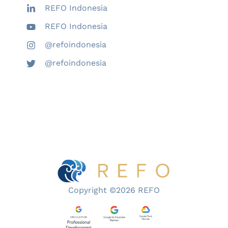
REFO Indonesia
REFO Indonesia
@refoindonesia
@refoindonesia
Copyright ©2026 REFO