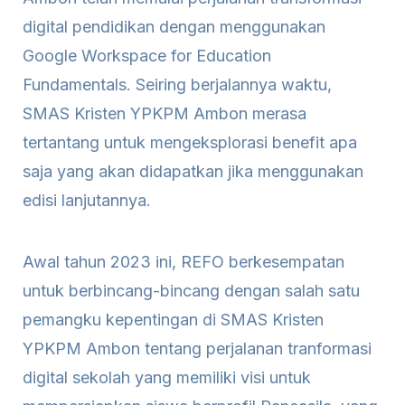
digital pendidikan dengan menggunakan
Google Workspace for Education
Fundamentals. Seiring berjalannya waktu,
SMAS Kristen YPKPM Ambon merasa
tertantang untuk mengeksplorasi benefit apa
saja yang akan didapatkan jika menggunakan
edisi lanjutannya.
Awal tahun 2023 ini, REFO berkesempatan
untuk berbincang-bincang dengan salah satu
pemangku kepentingan di SMAS Kristen
YPKPM Ambon tentang perjalanan tranformasi
digital sekolah yang memiliki visi untuk