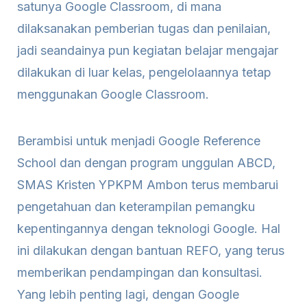
satunya Google Classroom, di mana
dilaksanakan pemberian tugas dan penilaian,
jadi seandainya pun kegiatan belajar mengajar
dilakukan di luar kelas, pengelolaannya tetap
menggunakan Google Classroom.
Berambisi untuk menjadi Google Reference
School dan dengan program unggulan ABCD,
SMAS Kristen YPKPM Ambon terus membarui
pengetahuan dan keterampilan pemangku
kepentingannya dengan teknologi Google. Hal
ini dilakukan dengan bantuan REFO, yang terus
memberikan pendampingan dan konsultasi.
Yang lebih penting lagi, dengan Google