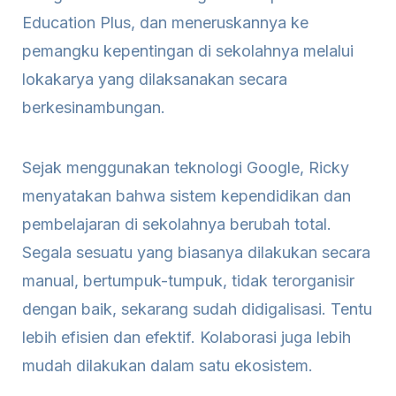
Education Plus, dan meneruskannya ke
pemangku kepentingan di sekolahnya melalui
lokakarya yang dilaksanakan secara
berkesinambungan.
Sejak menggunakan teknologi Google, Ricky
menyatakan bahwa sistem kependidikan dan
pembelajaran di sekolahnya berubah total.
Segala sesuatu yang biasanya dilakukan secara
manual, bertumpuk-tumpuk, tidak terorganisir
dengan baik, sekarang sudah didigalisasi. Tentu
lebih efisien dan efektif. Kolaborasi juga lebih
mudah dilakukan dalam satu ekosistem.