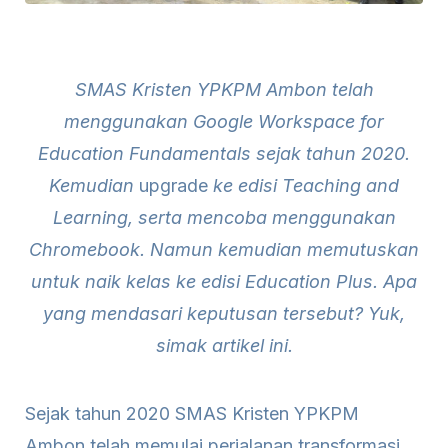
SMAS Kristen YPKPM Ambon telah
menggunakan Google Workspace for
Education Fundamentals sejak tahun 2020.
Kemudian
upgrade
ke edisi Teaching and
Learning, serta mencoba menggunakan
Chromebook. Namun kemudian memutuskan
untuk naik kelas ke edisi Education Plus. Apa
yang mendasari keputusan tersebut? Yuk,
simak artikel ini.
Sejak tahun 2020 SMAS Kristen YPKPM
Ambon telah memulai perjalanan transformasi