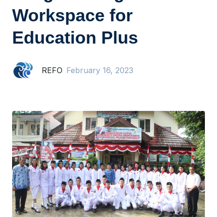
Workspace for
Education Plus
REFO
February 16, 2023