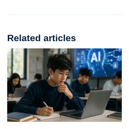
Related articles