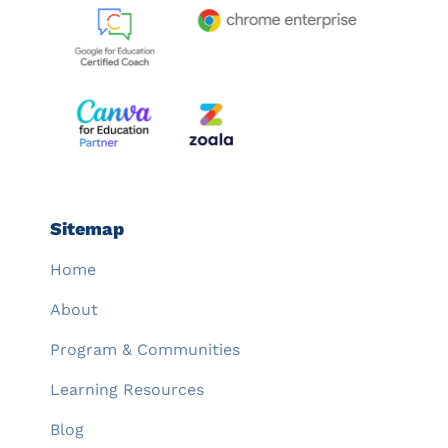
Sitemap
Home
About
Program & Communities
Learning Resources
Blog