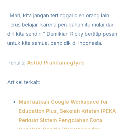
“Mari, kita jangan tertinggal oleh orang lain.
Terus belajar, karena perubahan itu mulai dari
diri kita sendiri.” Demikian Ricky bertitip pesan
untuk kita semua, pendidik di Indonesia.
Penulis:
Astrid Prahitaningtyas
Artikel terkait:
Manfaatkan Google Workspace for
Education Plus, Sekolah Kristen IPEKA
Perkuat Sistem Pengolahan Data