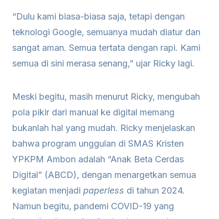
“Dulu kami biasa-biasa saja, tetapi dengan
teknologi Google, semuanya mudah diatur dan
sangat aman. Semua tertata dengan rapi. Kami
semua di sini merasa senang,” ujar Ricky lagi.
Meski begitu, masih menurut Ricky, mengubah
pola pikir dari manual ke digital memang
bukanlah hal yang mudah. Ricky menjelaskan
bahwa program unggulan di SMAS Kristen
YPKPM Ambon adalah “Anak Beta Cerdas
Digital” (ABCD), dengan menargetkan semua
kegiatan menjadi
paperless
di tahun 2024.
Namun begitu, pandemi COVID-19 yang