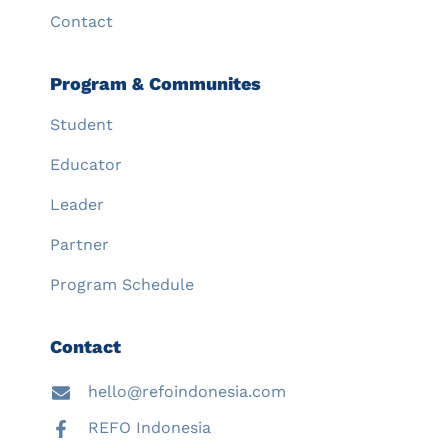
Contact
Program & Communites
Student
Educator
Leader
Partner
Program Schedule
Contact
hello@refoindonesia.com
REFO Indonesia