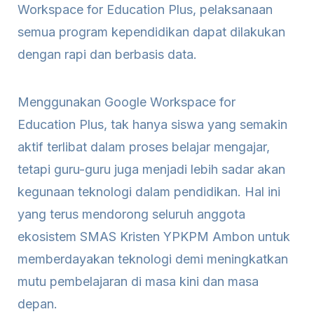
Workspace for Education Plus, pelaksanaan
semua program kependidikan dapat dilakukan
dengan rapi dan berbasis data.
Menggunakan Google Workspace for
Education Plus, tak hanya siswa yang semakin
aktif terlibat dalam proses belajar mengajar,
tetapi guru-guru juga menjadi lebih sadar akan
kegunaan teknologi dalam pendidikan. Hal ini
yang terus mendorong seluruh anggota
ekosistem SMAS Kristen YPKPM Ambon untuk
memberdayakan teknologi demi meningkatkan
mutu pembelajaran di masa kini dan masa
depan.