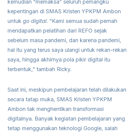
kemudian “memaksa” seluruh pemangku
kepentingan di SMAS Kristen YPKPM Ambon
untuk
go digital
. “Kami semua sudah pernah
mendapatkan pelatihan dari REFO sejak
sebelum masa pandemi, dan karena pandemi,
hal itu yang terus saya ulangi untuk rekan-rekan
saya, hingga akhirnya pola pikir digital itu
terbentuk,” tambah Ricky.
Saat ini, meskipun pembelajaran telah dilakukan
secara tatap muka, SMAS Kristen YPKPM
Ambon tak menghentikan transformasi
digitalnya. Banyak kegiatan pembelajaran yang
tetap menggunakan teknologi Google, salah