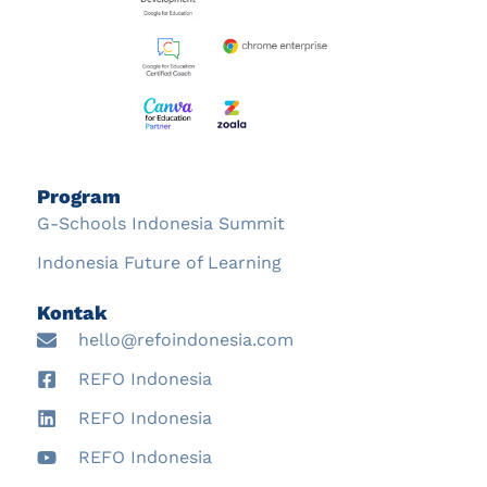
Program
G-Schools Indonesia Summit
Indonesia Future of Learning
Kontak
hello@refoindonesia.com
REFO Indonesia
REFO Indonesia
REFO Indonesia