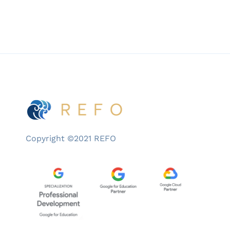
Copyright ©2021 REFO