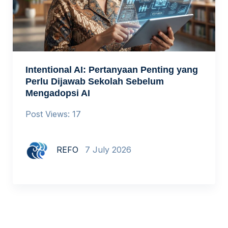
Intentional AI: Pertanyaan Penting yang
Perlu Dijawab Sekolah Sebelum
Mengadopsi AI
Post Views: 17
REFO
7 July 2026