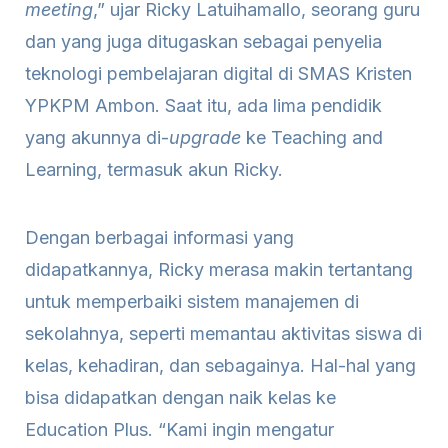
meeting
,” ujar Ricky Latuihamallo, seorang guru
dan yang juga ditugaskan sebagai penyelia
teknologi pembelajaran digital di SMAS Kristen
YPKPM Ambon. Saat itu, ada lima pendidik
yang akunnya di-
upgrade
ke Teaching and
Learning, termasuk akun Ricky.
Dengan berbagai informasi yang
didapatkannya, Ricky merasa makin tertantang
untuk memperbaiki sistem manajemen di
sekolahnya, seperti memantau aktivitas siswa di
kelas, kehadiran, dan sebagainya. Hal-hal yang
bisa didapatkan dengan naik kelas ke
Education Plus. “Kami ingin mengatur