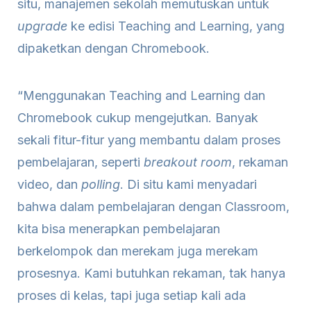
situ, manajemen sekolah memutuskan untuk
upgrade
ke edisi Teaching and Learning, yang
dipaketkan dengan Chromebook.
“Menggunakan Teaching and Learning dan
Chromebook cukup mengejutkan. Banyak
sekali fitur-fitur yang membantu dalam proses
pembelajaran, seperti
breakout room
, rekaman
video, dan
polling
. Di situ kami menyadari
bahwa dalam pembelajaran dengan Classroom,
kita bisa menerapkan pembelajaran
berkelompok dan merekam juga merekam
prosesnya. Kami butuhkan rekaman, tak hanya
proses di kelas, tapi juga setiap kali ada