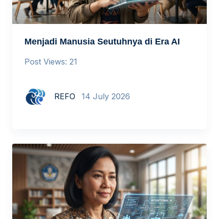
Menjadi Manusia Seutuhnya di Era AI
Post Views: 21
REFO
14 July 2026