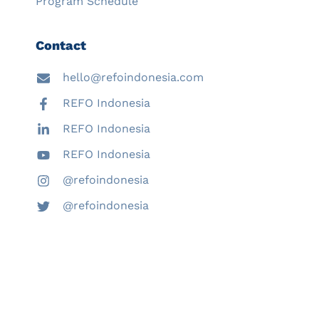
Program Schedule
Contact
hello@refoindonesia.com
REFO Indonesia
REFO Indonesia
REFO Indonesia
@refoindonesia
@refoindonesia