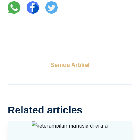
Semua Artikel
Related articles