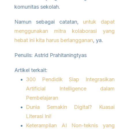
komunitas sekolah.
Namun sebagai catatan,
untuk dapat
menggunakan mitra kolaborasi yang
hebat ini kita harus berlangganan
, ya.
Penulis: Astrid Prahitaningtyas
Artikel terkait:
300 Pendidik Siap Integrasikan
Artificial Intelligence dalam
Pembelajaran
Dunia Semakin Digital? Kuasai
Literasi Ini!
Keterampilan AI Non-teknis yang