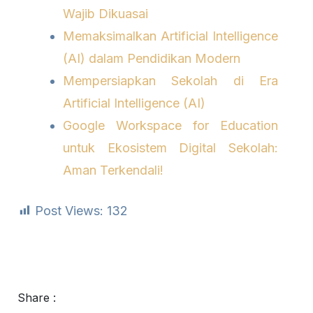
Wajib Dikuasai
Memaksimalkan Artificial Intelligence
(AI) dalam Pendidikan Modern
Mempersiapkan Sekolah di Era
Artificial Intelligence (AI)
Google Workspace for Education
untuk Ekosistem Digital Sekolah:
Aman Terkendali!
Post Views:
132
Share :