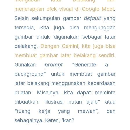
menerapkan efek visual di Google Meet
.
Selain sekumpulan gambar
default
yang
tersedia, kita juga bisa mengunggah
gambar untuk digunakan sebagai latar
belakang.
Dengan Gemini, kita juga bisa
membuat gambar latar belakang sendiri.
Gunakan
prompt
“Generate a
background” untuk membuat gambar
latar belakang menggunakan kecerdasan
buatan. Misalnya, kita dapat meminta
dibuatkan “ilustrasi hutan ajaib” atau
“ruang kerja yang mewah”, dan
sebagainya. Keren, ‘kan?