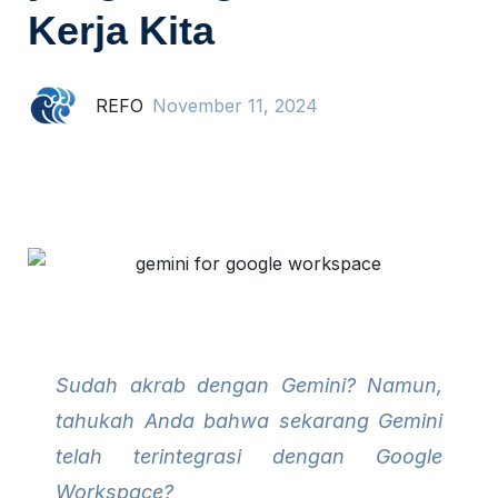
Kerja Kita
REFO
November 11, 2024
Sudah akrab dengan Gemini? Namun,
tahukah Anda bahwa sekarang Gemini
telah terintegrasi dengan Google
Workspace?