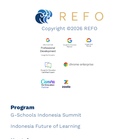
Copyright ©2026 REFO
Program
G-Schools Indonesia Summit
Indonesia Future of Learning