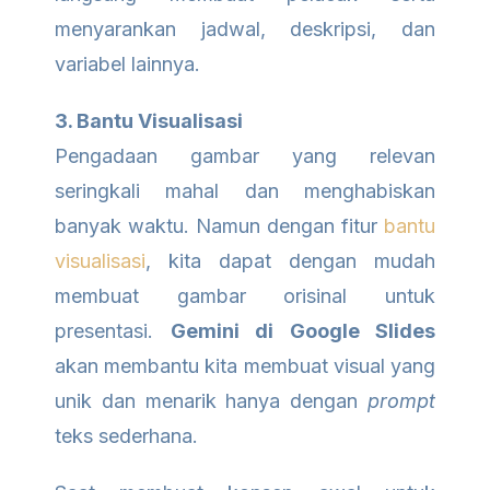
menyarankan jadwal, deskripsi, dan
variabel lainnya.
3. Bantu Visualisasi
Pengadaan gambar yang relevan
seringkali mahal dan menghabiskan
banyak waktu. Namun dengan fitur
bantu
visualisasi
, kita dapat dengan mudah
membuat gambar orisinal untuk
presentasi.
Gemini di Google Slides
akan membantu kita membuat visual yang
unik dan menarik hanya dengan
prompt
teks sederhana.