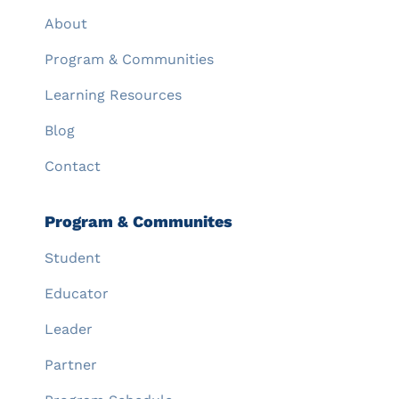
About
Program & Communities
Learning Resources
Blog
Contact
Program & Communites
Student
Educator
Leader
Partner