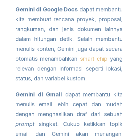
Gemini di Google Docs
dapat membantu
kita membuat rencana proyek, proposal,
rangkuman, dan jenis dokumen lainnya
dalam hitungan detik. Selain membantu
menulis konten, Gemini juga dapat secara
otomatis menambahkan
smart chip
yang
relevan dengan informasi seperti lokasi,
status, dan variabel kustom.
Gemini di Gmail
dapat membantu kita
menulis email lebih cepat dan mudah
dengan menghasilkan draf dari sebuah
prompt
singkat. Cukup ketikkan topik
email dan Gemini akan menangani