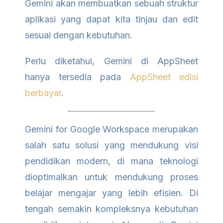
Gemini akan membuatkan sebuah struktur
aplikasi yang dapat kita tinjau dan edit
sesuai dengan kebutuhan.
Perlu diketahui, Gemini di AppSheet
hanya tersedia pada
AppSheet edisi
berbayar
.
Gemini for Google Workspace merupakan
salah satu solusi yang mendukung visi
pendidikan modern, di mana teknologi
dioptimalkan untuk mendukung proses
belajar mengajar yang lebih efisien. Di
tengah semakin kompleksnya kebutuhan