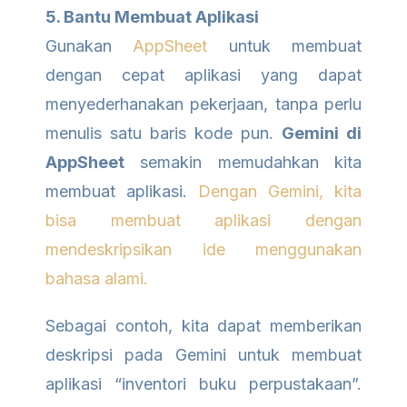
5. Bantu Membuat Aplikasi
Gunakan
AppSheet
untuk membuat
dengan cepat aplikasi yang dapat
menyederhanakan pekerjaan, tanpa perlu
menulis satu baris kode pun.
Gemini di
AppSheet
semakin memudahkan kita
membuat aplikasi.
Dengan Gemini, kita
bisa membuat aplikasi dengan
mendeskripsikan ide menggunakan
bahasa alami.
Sebagai contoh, kita dapat memberikan
deskripsi pada Gemini untuk membuat
aplikasi “inventori buku perpustakaan”.