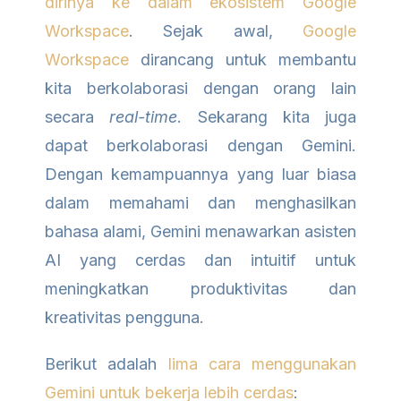
dirinya ke dalam ekosistem Google
Workspace
. Sejak awal,
Google
Workspace
dirancang untuk membantu
kita berkolaborasi dengan orang lain
secara
real-time
. Sekarang kita juga
dapat berkolaborasi dengan Gemini.
Dengan kemampuannya yang luar biasa
dalam memahami dan menghasilkan
bahasa alami, Gemini menawarkan asisten
AI yang cerdas dan intuitif untuk
meningkatkan produktivitas dan
kreativitas pengguna.
Berikut adalah
lima cara menggunakan
Gemini untuk bekerja lebih cerdas
: