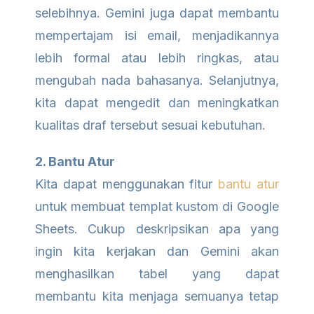
selebihnya. Gemini juga dapat membantu
mempertajam isi email, menjadikannya
lebih formal atau lebih ringkas, atau
mengubah nada bahasanya. Selanjutnya,
kita dapat mengedit dan meningkatkan
kualitas draf tersebut sesuai kebutuhan.
2. Bantu Atur
Kita dapat menggunakan fitur
bantu atur
untuk membuat templat kustom di Google
Sheets. Cukup deskripsikan apa yang
ingin kita kerjakan dan Gemini akan
menghasilkan tabel yang dapat
membantu kita menjaga semuanya tetap