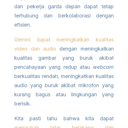
dan pekerja garda depan dapat tetap
terhubung dan berkolaborasi dengan
efisien.
Gemini dapat meningkatkan kualitas
video dan audio
dengan meningkatkan
kualitas gambar yang buruk akibat
pencahayaan yang redup atau
webcam
berkualitas rendah, meningkatkan kualitas
audio yang buruk akibat mikrofon yang
kurang bagus atau lingkungan yang
berisik.
Kita pasti tahu bahwa kita dapat
mengubah latar belakang dan