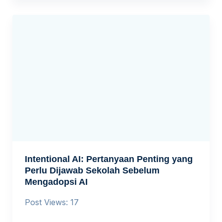
Intentional AI: Pertanyaan Penting yang
Perlu Dijawab Sekolah Sebelum
Mengadopsi AI
Post Views: 17