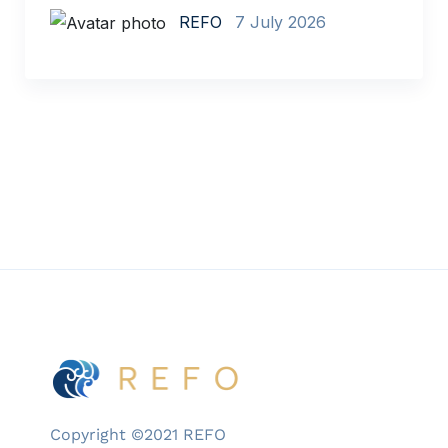
REFO
7 July 2026
Copyright ©2021 REFO