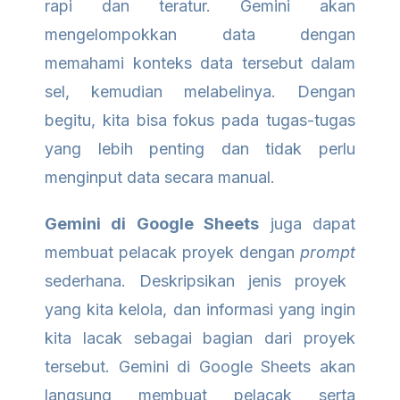
rapi dan teratur. Gemini akan
mengelompokkan data dengan
memahami konteks data tersebut dalam
sel, kemudian melabelinya. Dengan
begitu, kita bisa fokus pada tugas-tugas
yang lebih penting dan tidak perlu
menginput data secara manual.
Gemini di Google Sheets
juga dapat
membuat pelacak proyek dengan
prompt
sederhana. Deskripsikan jenis proyek
yang kita kelola, dan informasi yang ingin
kita lacak sebagai bagian dari proyek
tersebut. Gemini di Google Sheets akan
langsung membuat pelacak serta