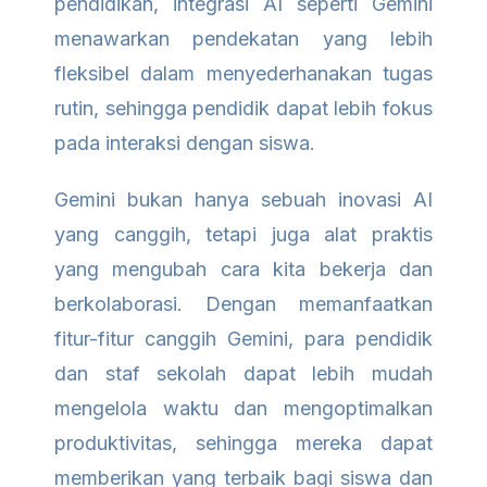
pendidikan, integrasi AI seperti Gemini
menawarkan pendekatan yang lebih
fleksibel dalam menyederhanakan tugas
rutin, sehingga pendidik dapat lebih fokus
pada interaksi dengan siswa.
Gemini bukan hanya sebuah inovasi AI
yang canggih, tetapi juga alat praktis
yang mengubah cara kita bekerja dan
berkolaborasi. Dengan memanfaatkan
fitur-fitur canggih Gemini, para pendidik
dan staf sekolah dapat lebih mudah
mengelola waktu dan mengoptimalkan
produktivitas, sehingga mereka dapat
memberikan yang terbaik bagi siswa dan