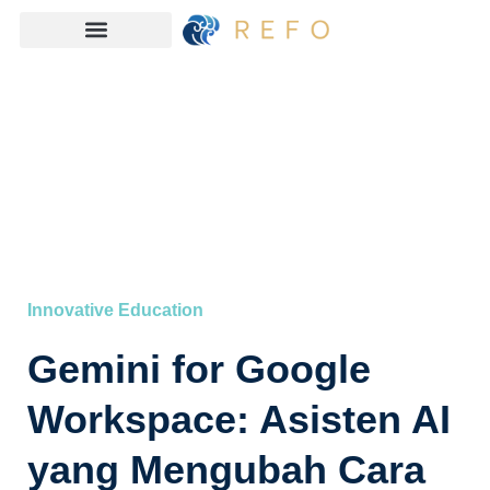
Innovative Education
Gemini for Google
Workspace: Asisten AI
yang Mengubah Cara