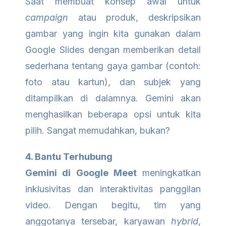
Saat membuat konsep awal untuk
campaign
atau produk, deskripsikan
gambar yang ingin kita gunakan dalam
Google Slides dengan memberikan detail
sederhana tentang gaya gambar (contoh:
foto atau kartun), dan subjek yang
ditampilkan di dalamnya. Gemini akan
menghasilkan beberapa opsi untuk kita
pilih. Sangat memudahkan, bukan?
4. Bantu Terhubung
Gemini di Google Meet
meningkatkan
inklusivitas dan interaktivitas panggilan
video. Dengan begitu, tim yang
anggotanya tersebar, karyawan
hybrid
,