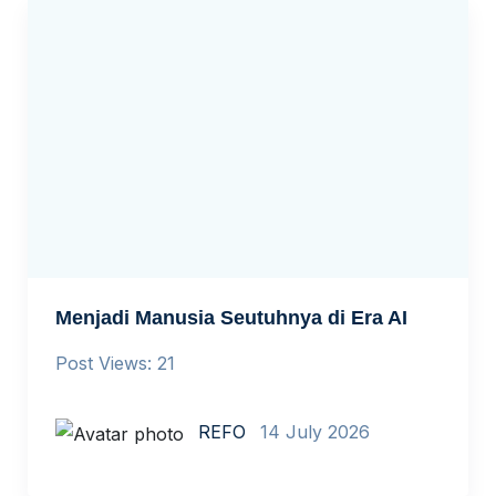
Menjadi Manusia Seutuhnya di Era AI
Post Views: 21
REFO
14 July 2026