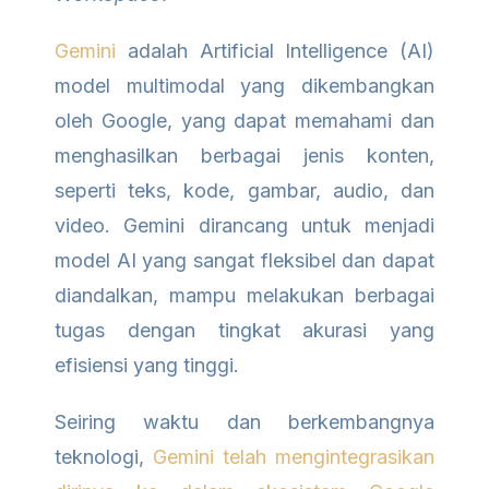
Gemini
adalah Artificial Intelligence (AI)
model multimodal yang dikembangkan
oleh Google, yang dapat memahami dan
menghasilkan berbagai jenis konten,
seperti teks, kode, gambar, audio, dan
video. Gemini dirancang untuk menjadi
model AI yang sangat fleksibel dan dapat
diandalkan, mampu melakukan berbagai
tugas dengan tingkat akurasi yang
efisiensi yang tinggi.
Seiring waktu dan berkembangnya
teknologi,
Gemini telah mengintegrasikan