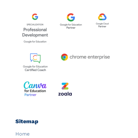
Sitemap
Home