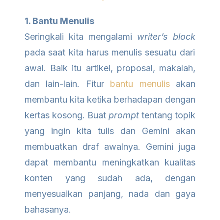
1. Bantu Menulis
Seringkali kita mengalami
writer’s block
pada saat kita harus menulis sesuatu dari
awal. Baik itu artikel, proposal, makalah,
dan lain-lain. Fitur
bantu menulis
akan
membantu kita ketika berhadapan dengan
kertas kosong. Buat
prompt
tentang topik
yang ingin kita tulis dan Gemini akan
membuatkan draf awalnya. Gemini juga
dapat membantu meningkatkan kualitas
konten yang sudah ada, dengan
menyesuaikan panjang, nada dan gaya
bahasanya.